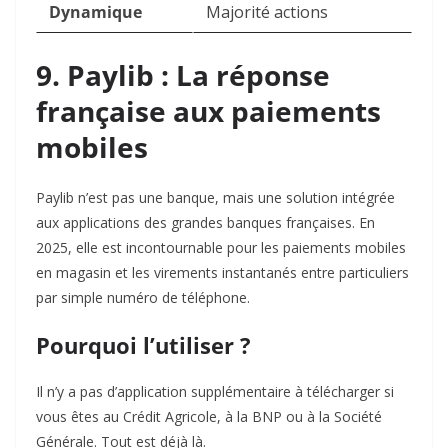
Dynamique
Majorité actions
9. Paylib : La réponse
française aux paiements
mobiles
Paylib n’est pas une banque, mais une solution intégrée
aux applications des grandes banques françaises. En
2025, elle est incontournable pour les paiements mobiles
en magasin et les virements instantanés entre particuliers
par simple numéro de téléphone.
Pourquoi l’utiliser ?
Il n’y a pas d’application supplémentaire à télécharger si
vous êtes au Crédit Agricole, à la BNP ou à la Société
Générale. Tout est déjà là.