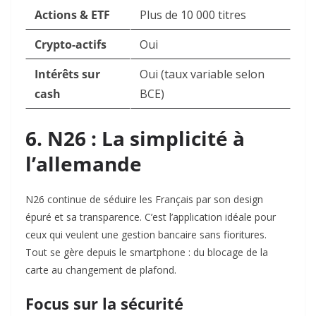
Actions & ETF
Plus de 10 000 titres
Crypto-actifs
Oui
Intérêts sur
Oui (taux variable selon
cash
BCE)
6. N26 : La simplicité à
l’allemande
N26 continue de séduire les Français par son design
épuré et sa transparence. C’est l’application idéale pour
ceux qui veulent une gestion bancaire sans fioritures.
Tout se gère depuis le smartphone : du blocage de la
carte au changement de plafond.
Focus sur la sécurité