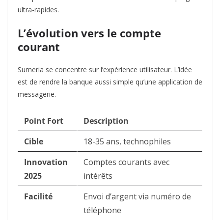
ultra-rapides.
L’évolution vers le compte
courant
Sumeria se concentre sur l’expérience utilisateur. L’idée
est de rendre la banque aussi simple qu’une application de
messagerie.
Point Fort
Description
Cible
18-35 ans, technophiles
Innovation
Comptes courants avec
2025
intérêts
Facilité
Envoi d’argent via numéro de
téléphone