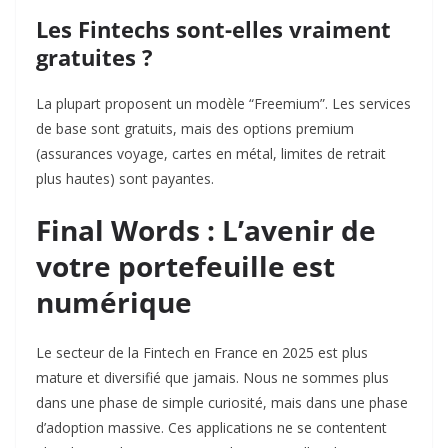
Les Fintechs sont-elles vraiment
gratuites ?
La plupart proposent un modèle “Freemium”. Les services
de base sont gratuits, mais des options premium
(assurances voyage, cartes en métal, limites de retrait
plus hautes) sont payantes.
Final Words : L’avenir de
votre portefeuille est
numérique
Le secteur de la Fintech en France en 2025 est plus
mature et diversifié que jamais. Nous ne sommes plus
dans une phase de simple curiosité, mais dans une phase
d’adoption massive. Ces applications ne se contentent