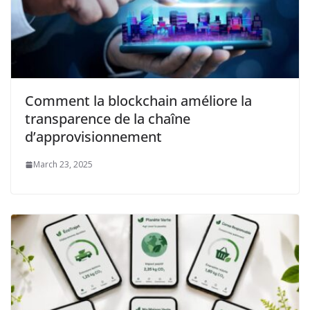
Comment la blockchain améliore la
transparence de la chaîne
d’approvisionnement
March 23, 2025