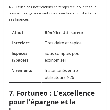
N26 utilise des notifications en temps réel pour chaque
transaction, garantissant une surveillance constante de
ses finances.
Atout
Bénéfice Utilisateur
Interface
Très claire et rapide
Espaces
Sous-comptes pour
(Spaces)
économiser
Virements
Instantanés entre
utilisateurs N26
7. Fortuneo : L’excellence
pour l’épargne et la