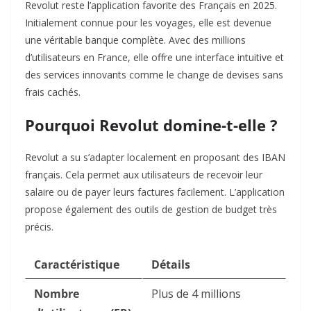
Revolut reste l’application favorite des Français en 2025.
Initialement connue pour les voyages, elle est devenue
une véritable banque complète. Avec des millions
d’utilisateurs en France, elle offre une interface intuitive et
des services innovants comme le change de devises sans
frais cachés.
Pourquoi Revolut domine-t-elle ?
Revolut a su s’adapter localement en proposant des IBAN
français. Cela permet aux utilisateurs de recevoir leur
salaire ou de payer leurs factures facilement. L’application
propose également des outils de gestion de budget très
précis.
Caractéristique
Détails
Nombre
Plus de 4 millions