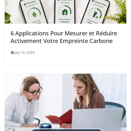
6 Applications Pour Mesurer et Réduire
Activement Votre Empreinte Carbone
July 14, 2026