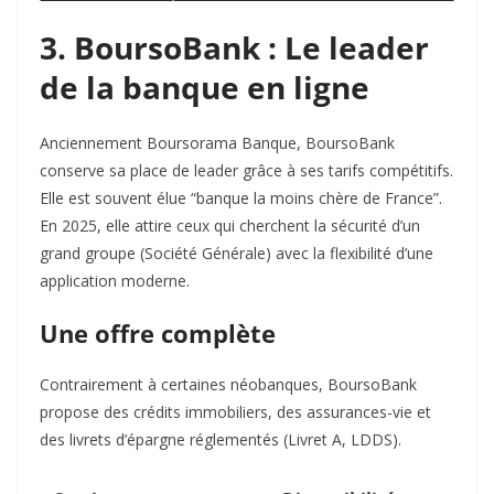
3. BoursoBank : Le leader
de la banque en ligne
Anciennement Boursorama Banque, BoursoBank
conserve sa place de leader grâce à ses tarifs compétitifs.
Elle est souvent élue “banque la moins chère de France”.
En 2025, elle attire ceux qui cherchent la sécurité d’un
grand groupe (Société Générale) avec la flexibilité d’une
application moderne.
Une offre complète
Contrairement à certaines néobanques, BoursoBank
propose des crédits immobiliers, des assurances-vie et
des livrets d’épargne réglementés (Livret A, LDDS).