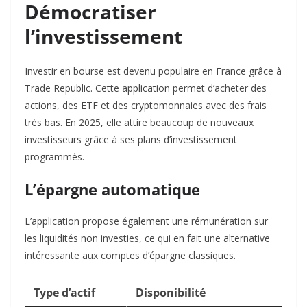
Démocratiser
l’investissement
Investir en bourse est devenu populaire en France grâce à
Trade Republic. Cette application permet d’acheter des
actions, des ETF et des cryptomonnaies avec des frais
très bas. En 2025, elle attire beaucoup de nouveaux
investisseurs grâce à ses plans d’investissement
programmés.
L’épargne automatique
L’application propose également une rémunération sur
les liquidités non investies, ce qui en fait une alternative
intéressante aux comptes d’épargne classiques.
Type d’actif
Disponibilité