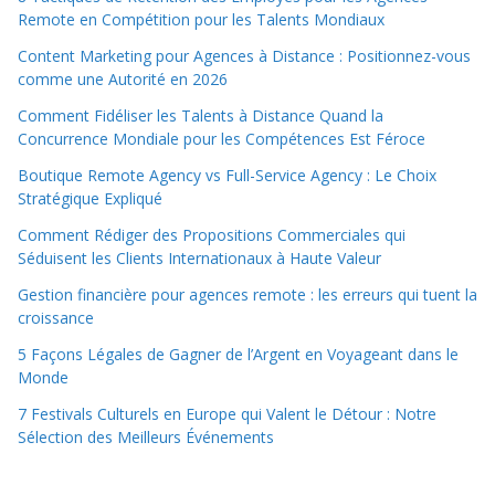
Remote en Compétition pour les Talents Mondiaux
Content Marketing pour Agences à Distance : Positionnez-vous
comme une Autorité en 2026
Comment Fidéliser les Talents à Distance Quand la
Concurrence Mondiale pour les Compétences Est Féroce
Boutique Remote Agency vs Full-Service Agency : Le Choix
Stratégique Expliqué
Comment Rédiger des Propositions Commerciales qui
Séduisent les Clients Internationaux à Haute Valeur
Gestion financière pour agences remote : les erreurs qui tuent la
croissance
5 Façons Légales de Gagner de l’Argent en Voyageant dans le
Monde
7 Festivals Culturels en Europe qui Valent le Détour : Notre
Sélection des Meilleurs Événements