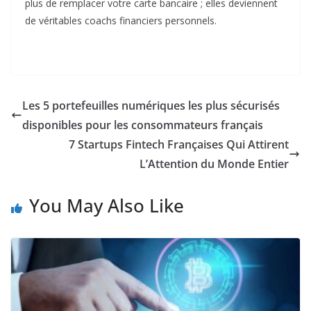
plus de remplacer votre carte bancaire ; elles deviennent
de véritables coachs financiers personnels.
Les 5 portefeuilles numériques les plus sécurisés
disponibles pour les consommateurs français
7 Startups Fintech Françaises Qui Attirent
L’Attention du Monde Entier
You May Also Like