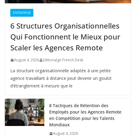
ENTREPRISE
6 Structures Organisationnelles
Qui Fonctionnent le Mieux pour
Scaler les Agences Remote
August 4, 2026
Editorialge French Desk
La structure organisationnelle adaptée à une petite
agence travaillant à distance peut devenir un goulot
d’étranglement à mesure que le
8 Tactiques de Rétention des
Employés pour les Agences Remote
en Compétition pour les Talents
Mondiaux
August 4, 2026