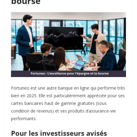
bourse
Fortuneo est une autre banque en ligne qui performe très
bien en 2025. Elle est particulièrement appréciée pour ses
cartes bancaires haut de gamme gratuites (sous
condition de revenus) et ses produits d’assurance-vie
performants.
Pour les investisseurs avisés