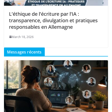
L’éthique de l’écriture par l’IA :
transparence, divulgation et pratiques
responsables en Allemagne
March 18, 2026
Messages récents