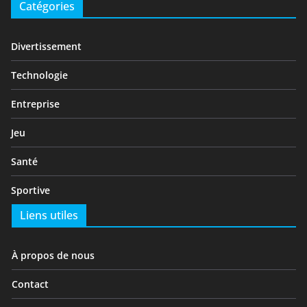
Catégories
Divertissement
Technologie
Entreprise
Jeu
Santé
Sportive
Liens utiles
À propos de nous
Contact