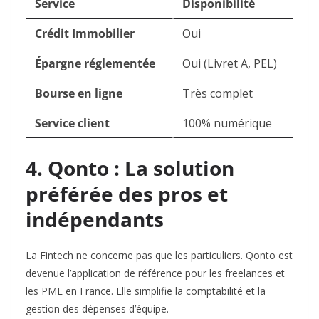
Service
Disponibilité
Crédit Immobilier
Oui
Épargne réglementée
Oui (Livret A, PEL)
Bourse en ligne
Très complet
Service client
100% numérique
4. Qonto : La solution
préférée des pros et
indépendants
La Fintech ne concerne pas que les particuliers. Qonto est
devenue l’application de référence pour les freelances et
les PME en France. Elle simplifie la comptabilité et la
gestion des dépenses d’équipe.