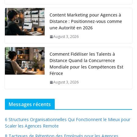
Content Marketing pour Agences à
Distance : Positionnez-vous comme
une Autorité en 2026
August 3, 2026
Comment Fidéliser les Talents à
Distance Quand la Concurrence
Mondiale pour les Compétences Est
Féroce
August 3, 2026
Messages récents
6 Structures Organisationnelles Qui Fonctionnent le Mieux pour
Scaler les Agences Remote
8 Tactiques de Rétention des Employés pour les Agences