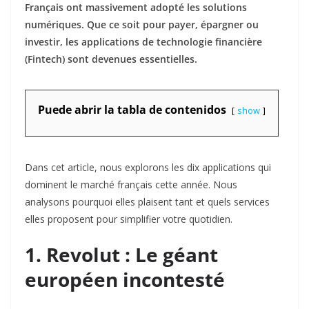
Français ont massivement adopté les solutions
numériques. Que ce soit pour payer, épargner ou
investir, les applications de technologie financière
(Fintech) sont devenues essentielles.
Puede abrir la tabla de contenidos
show
Dans cet article, nous explorons les dix applications qui
dominent le marché français cette année. Nous
analysons pourquoi elles plaisent tant et quels services
elles proposent pour simplifier votre quotidien.
1. Revolut : Le géant
européen incontesté