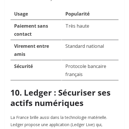
Usage
Popularité
Paiement sans
Très haute
contact
Virement entre
Standard national
amis
Sécurité
Protocole bancaire
français
10. Ledger : Sécuriser ses
actifs numériques
La France brille aussi dans la technologie matérielle.
Ledger propose une application (Ledger Live) qui,