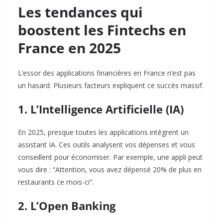
Les tendances qui
boostent les Fintechs en
France en 2025
L’essor des applications financières en France n’est pas
un hasard. Plusieurs facteurs expliquent ce succès massif.
1. L’Intelligence Artificielle (IA)
En 2025, presque toutes les applications intègrent un
assistant IA. Ces outils analysent vos dépenses et vous
conseillent pour économiser. Par exemple, une appli peut
vous dire : “Attention, vous avez dépensé 20% de plus en
restaurants ce mois-ci”.
2. L’Open Banking