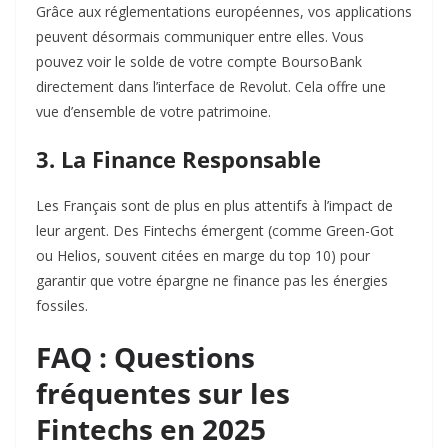
Grâce aux réglementations européennes, vos applications
peuvent désormais communiquer entre elles. Vous
pouvez voir le solde de votre compte BoursoBank
directement dans l’interface de Revolut. Cela offre une
vue d’ensemble de votre patrimoine.
3. La Finance Responsable
Les Français sont de plus en plus attentifs à l’impact de
leur argent. Des Fintechs émergent (comme Green-Got
ou Helios, souvent citées en marge du top 10) pour
garantir que votre épargne ne finance pas les énergies
fossiles.
FAQ : Questions
fréquentes sur les
Fintechs en 2025