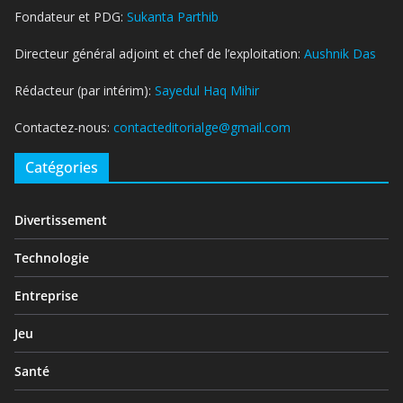
Fondateur et PDG:
Sukanta Parthib
Directeur général adjoint et chef de l’exploitation:
Aushnik Das
Rédacteur (par intérim):
Sayedul Haq Mihir
Contactez-nous:
contacteditorialge@gmail.com
Catégories
Divertissement
Technologie
Entreprise
Jeu
Santé