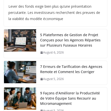
Lever des fonds exige bien plus qu’une présentation
percutante. Les investisseurs recherchent des preuves de
la viabilité du modèle économique
5 Plateformes de Gestion de Projet
Conçues pour les Agences Réparties
sur Plusieurs Fuseaux Horaires
August 6, 2026
7 Erreurs de Tarification des Agences
Remote et Comment les Corriger
August 5, 2026
9 Façons d’Améliorer la Productivité
de Votre Équipe Sans Recourir au
Micromanagement
August 5, 2026