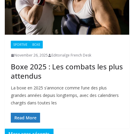
SPORTIVE
BOXE
November 26, 2025
Editorialge French Desk
Boxe 2025 : Les combats les plus
attendus
La boxe en 2025 s’annonce comme l’une des plus
grandes années depuis longtemps, avec des calendriers
chargés dans toutes les
Read More