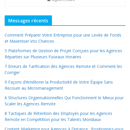
Messages récents
Comment Préparer Votre Entreprise pour une Levée de Fonds
et Maximiser Vos Chances
5 Plateformes de Gestion de Projet Conçues pour les Agences
Réparties sur Plusieurs Fuseaux Horaires
7 Erreurs de Tarification des Agences Remote et Comment les
Corriger
9 Façons d’Améliorer la Productivité de Votre Équipe Sans
Recourir au Micromanagement
6 Structures Organisationnelles Qui Fonctionnent le Mieux pour
Scaler les Agences Remote
8 Tactiques de Rétention des Employés pour les Agences
Remote en Compétition pour les Talents Mondiaux
Content Marketing pour Agences à Distance : Positionnez-vous