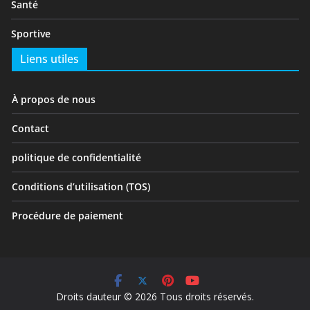
Santé
Sportive
Liens utiles
À propos de nous
Contact
politique de confidentialité
Conditions d’utilisation (TOS)
Procédure de paiement
Droits dauteur © 2026 Tous droits réservés.