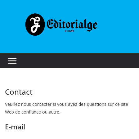
Skip
to
content
Contact
Veuillez nous contacter si vous avez des questions sur ce site
Web de confiance ou autre.
E-mail