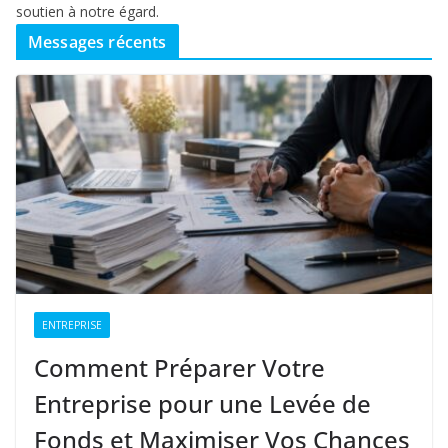
soutien à notre égard.
Messages récents
ENTREPRISE
Comment Préparer Votre
Entreprise pour une Levée de
Fonds et Maximiser Vos Chances