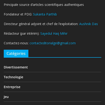
Principale source d’articles scientifiques authentiques
Fondateur et PDG:
Sukanta Parthib
Directeur général adjoint et chef de l’exploitation:
Aushnik Das
Rédacteur (par intérim):
Sayedul Haq Mihir
Contactez-nous:
contacteditorialge@gmail.com
Catégories
Divertissement
Technologie
Entreprise
Jeu