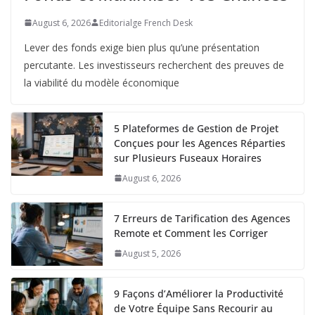
August 6, 2026
Editorialge French Desk
Lever des fonds exige bien plus qu’une présentation
percutante. Les investisseurs recherchent des preuves de
la viabilité du modèle économique
5 Plateformes de Gestion de Projet
Conçues pour les Agences Réparties
sur Plusieurs Fuseaux Horaires
August 6, 2026
7 Erreurs de Tarification des Agences
Remote et Comment les Corriger
August 5, 2026
9 Façons d’Améliorer la Productivité
de Votre Équipe Sans Recourir au