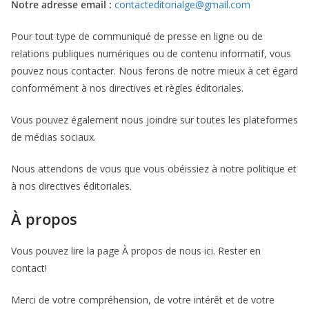
Notre adresse email :
contacteditorialge@gmail.com
Pour tout type de communiqué de presse en ligne ou de
relations publiques numériques ou de contenu informatif, vous
pouvez nous contacter. Nous ferons de notre mieux à cet égard
conformément à nos directives et règles éditoriales.
Vous pouvez également nous joindre sur toutes les plateformes
de médias sociaux.
Nous attendons de vous que vous obéissiez à notre politique et
à nos directives éditoriales.
À propos
Vous pouvez lire la page À propos de nous ici. Rester en
contact!
Merci de votre compréhension, de votre intérêt et de votre