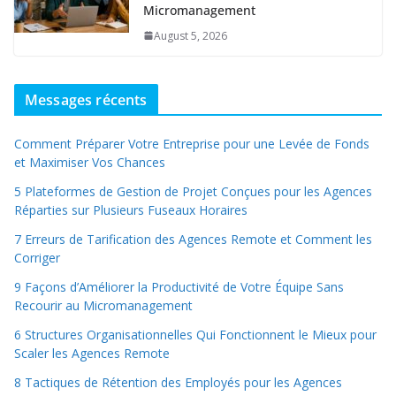
Micromanagement
August 5, 2026
Messages récents
Comment Préparer Votre Entreprise pour une Levée de Fonds
et Maximiser Vos Chances
5 Plateformes de Gestion de Projet Conçues pour les Agences
Réparties sur Plusieurs Fuseaux Horaires
7 Erreurs de Tarification des Agences Remote et Comment les
Corriger
9 Façons d’Améliorer la Productivité de Votre Équipe Sans
Recourir au Micromanagement
6 Structures Organisationnelles Qui Fonctionnent le Mieux pour
Scaler les Agences Remote
8 Tactiques de Rétention des Employés pour les Agences