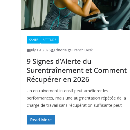
SANTÉ
APTITUDE
July 19, 2026
Editorialge French Desk
9 Signes d’Alerte du
Surentraînement et Comment
Récupérer en 2026
Un entraînement intensif peut améliorer les
performances, mais une augmentation répétée de la
charge de travail sans récupération suffisante peut
Read More