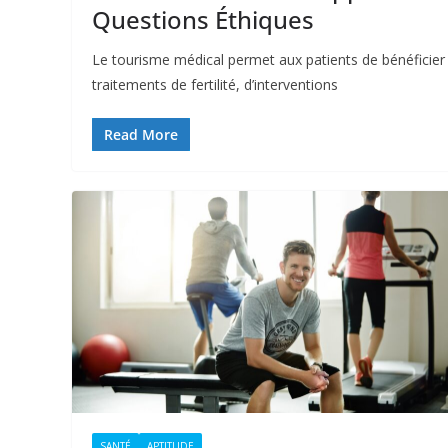
Questions Éthiques
Le tourisme médical permet aux patients de bénéficier d
traitements de fertilité, d’interventions
Read More
SANTÉ
APTITUDE