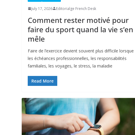
July 17, 2026
Editorialge French Desk
Comment rester motivé pour
faire du sport quand la vie s’en
mêle
Faire de l’exercice devient souvent plus difficile lorsque
les échéances professionnelles, les responsabilités
familiales, les voyages, le stress, la maladie
Read More