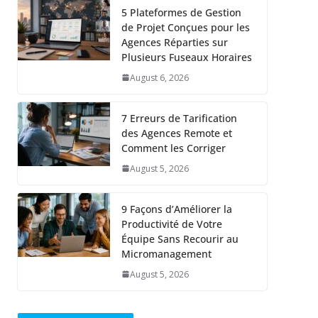
5 Plateformes de Gestion
de Projet Conçues pour les
Agences Réparties sur
Plusieurs Fuseaux Horaires
August 6, 2026
7 Erreurs de Tarification
des Agences Remote et
Comment les Corriger
August 5, 2026
9 Façons d’Améliorer la
Productivité de Votre
Équipe Sans Recourir au
Micromanagement
August 5, 2026