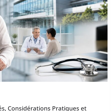
s, Considérations Pratiques et