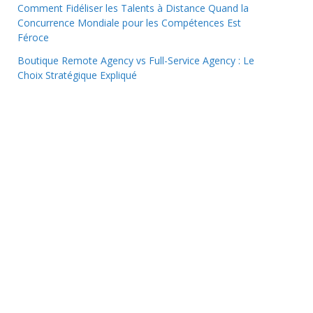
Comment Fidéliser les Talents à Distance Quand la
Concurrence Mondiale pour les Compétences Est
Féroce
Boutique Remote Agency vs Full-Service Agency : Le
Choix Stratégique Expliqué