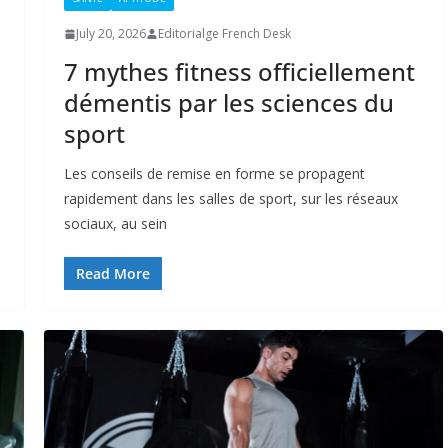
July 20, 2026
Editorialge French Desk
7 mythes fitness officiellement
démentis par les sciences du
sport
Les conseils de remise en forme se propagent
rapidement dans les salles de sport, sur les réseaux
sociaux, au sein
Read More