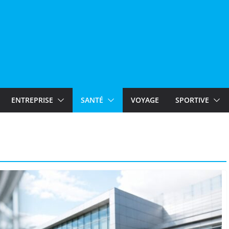
ENTREPRISE
SANTÉ
VOYAGE
SPORTIVE