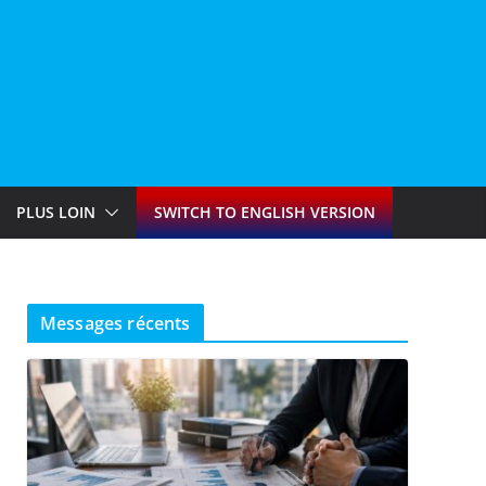
PLUS LOIN
SWITCH TO ENGLISH VERSION
Messages récents