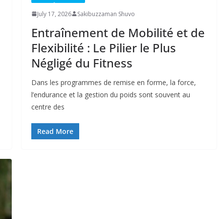
July 17, 2026
Sakibuzzaman Shuvo
Entraînement de Mobilité et de
Flexibilité : Le Pilier le Plus
Négligé du Fitness
Dans les programmes de remise en forme, la force,
l’endurance et la gestion du poids sont souvent au
centre des
Read More