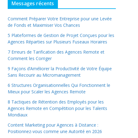
Messages récents
Comment Préparer Votre Entreprise pour une Levée
de Fonds et Maximiser Vos Chances
5 Plateformes de Gestion de Projet Conçues pour les
Agences Réparties sur Plusieurs Fuseaux Horaires
7 Erreurs de Tarification des Agences Remote et
Comment les Corriger
9 Façons d’Améliorer la Productivité de Votre Équipe
Sans Recourir au Micromanagement
6 Structures Organisationnelles Qui Fonctionnent le
Mieux pour Scaler les Agences Remote
8 Tactiques de Rétention des Employés pour les
Agences Remote en Compétition pour les Talents
Mondiaux
Content Marketing pour Agences à Distance :
Positionnez-vous comme une Autorité en 2026