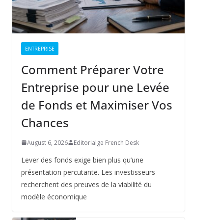
ENTREPRISE
Comment Préparer Votre
Entreprise pour une Levée
de Fonds et Maximiser Vos
Chances
August 6, 2026
Editorialge French Desk
Lever des fonds exige bien plus qu’une
présentation percutante. Les investisseurs
recherchent des preuves de la viabilité du
modèle économique