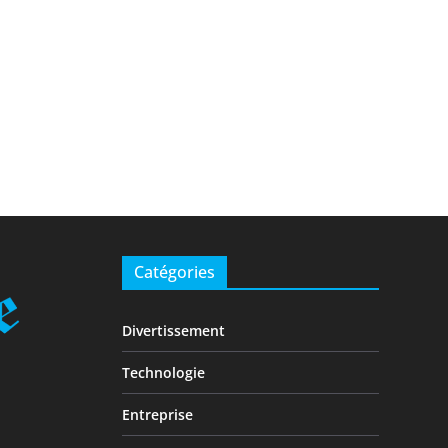
Catégories
Divertissement
Technologie
Entreprise