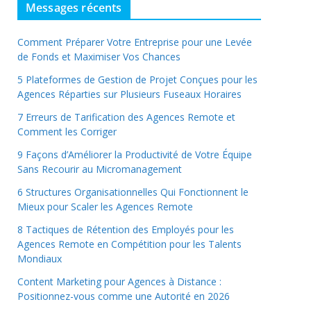
Messages récents
Comment Préparer Votre Entreprise pour une Levée
de Fonds et Maximiser Vos Chances
5 Plateformes de Gestion de Projet Conçues pour les
Agences Réparties sur Plusieurs Fuseaux Horaires
7 Erreurs de Tarification des Agences Remote et
Comment les Corriger
9 Façons d’Améliorer la Productivité de Votre Équipe
Sans Recourir au Micromanagement
6 Structures Organisationnelles Qui Fonctionnent le
Mieux pour Scaler les Agences Remote
8 Tactiques de Rétention des Employés pour les
Agences Remote en Compétition pour les Talents
Mondiaux
Content Marketing pour Agences à Distance :
Positionnez-vous comme une Autorité en 2026