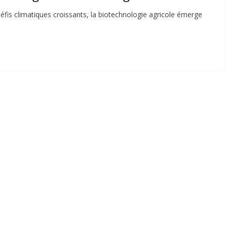
fis climatiques croissants, la biotechnologie agricole émerge