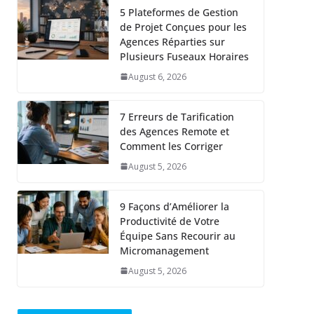
5 Plateformes de Gestion
de Projet Conçues pour les
Agences Réparties sur
Plusieurs Fuseaux Horaires
August 6, 2026
7 Erreurs de Tarification
des Agences Remote et
Comment les Corriger
August 5, 2026
9 Façons d’Améliorer la
Productivité de Votre
Équipe Sans Recourir au
Micromanagement
August 5, 2026