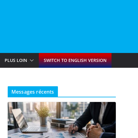
PLUS LOIN
SWITCH TO ENGLISH VERSION
Messages récents