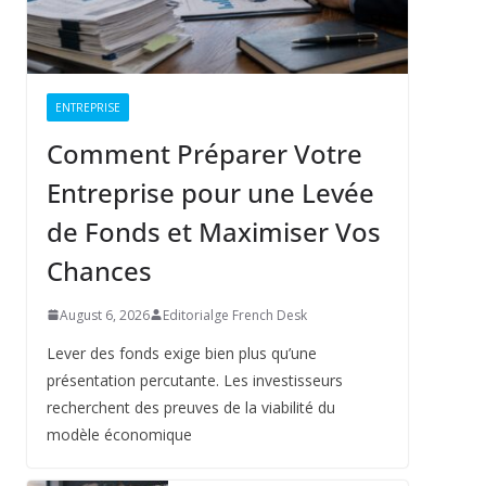
ENTREPRISE
Comment Préparer Votre
Entreprise pour une Levée
de Fonds et Maximiser Vos
Chances
August 6, 2026
Editorialge French Desk
Lever des fonds exige bien plus qu’une
présentation percutante. Les investisseurs
recherchent des preuves de la viabilité du
modèle économique