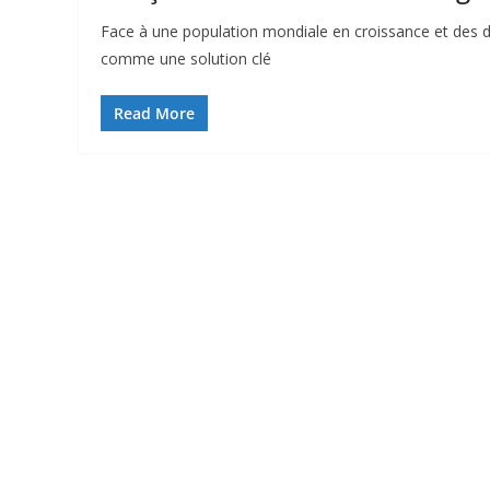
Face à une population mondiale en croissance et des dé
comme une solution clé
Read More