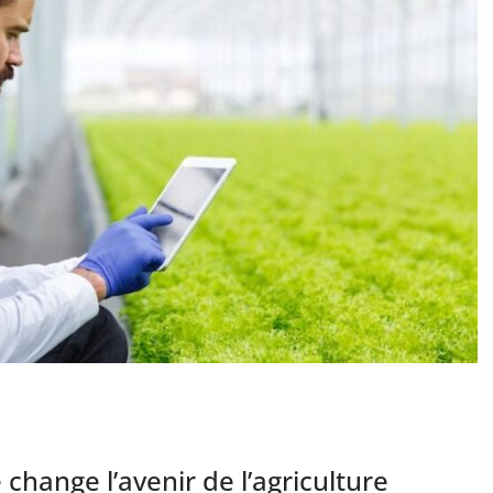
change l’avenir de l’agriculture