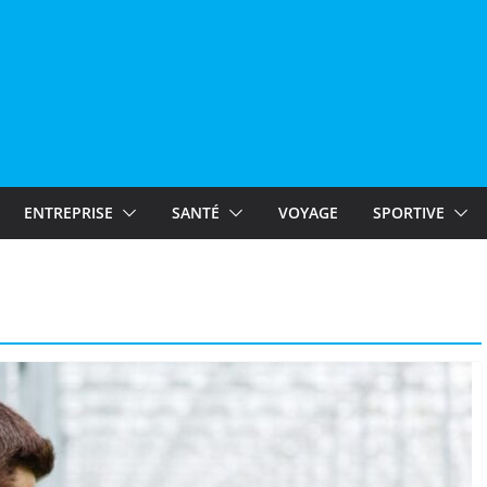
ENTREPRISE
SANTÉ
VOYAGE
SPORTIVE