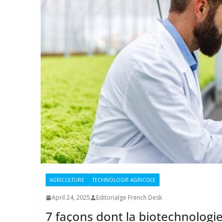
AGRICULTURE
TECHNOLOGIE AGRICOLE
April 24, 2025
Editorialge French Desk
7 façons dont la biotechnologie 