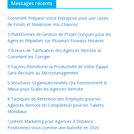
Messages récents
Comment Préparer Votre Entreprise pour une Levée
de Fonds et Maximiser Vos Chances
5 Plateformes de Gestion de Projet Conçues pour les
Agences Réparties sur Plusieurs Fuseaux Horaires
7 Erreurs de Tarification des Agences Remote et
Comment les Corriger
9 Façons d’Améliorer la Productivité de Votre Équipe
Sans Recourir au Micromanagement
6 Structures Organisationnelles Qui Fonctionnent le
Mieux pour Scaler les Agences Remote
8 Tactiques de Rétention des Employés pour les
Agences Remote en Compétition pour les Talents
Mondiaux
Content Marketing pour Agences à Distance :
Positionnez-vous comme une Autorité en 2026