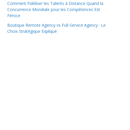
Comment Fidéliser les Talents à Distance Quand la
Concurrence Mondiale pour les Compétences Est
Féroce
Boutique Remote Agency vs Full-Service Agency : Le
Choix Stratégique Expliqué