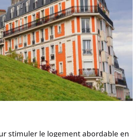
our stimuler le logement abordable en