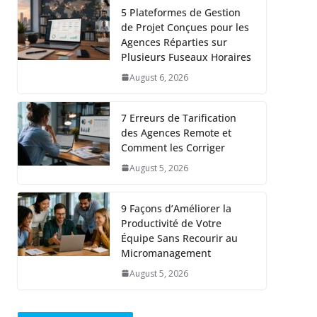
5 Plateformes de Gestion
de Projet Conçues pour les
Agences Réparties sur
Plusieurs Fuseaux Horaires
August 6, 2026
7 Erreurs de Tarification
des Agences Remote et
Comment les Corriger
August 5, 2026
9 Façons d’Améliorer la
Productivité de Votre
Équipe Sans Recourir au
Micromanagement
August 5, 2026