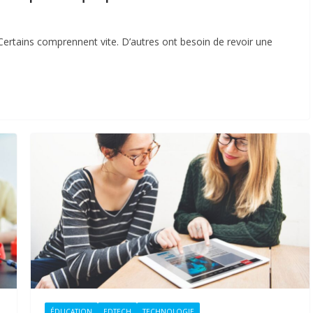
ertains comprennent vite. D’autres ont besoin de revoir une
ÉDUCATION
EDTECH
TECHNOLOGIE