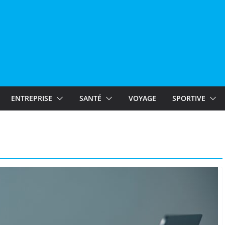
ENTREPRISE
SANTÉ
VOYAGE
SPORTIVE