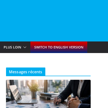
PLUS LOIN
SWITCH TO ENGLISH VERSION
Messages récents