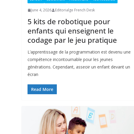
June 4, 2026
Editorialge French Desk
5 kits de robotique pour
enfants qui enseignent le
codage par le jeu pratique
L’apprentissage de la programmation est devenu une
compétence incontournable pour les jeunes
générations. Cependant, asseoir un enfant devant un
écran
Read More