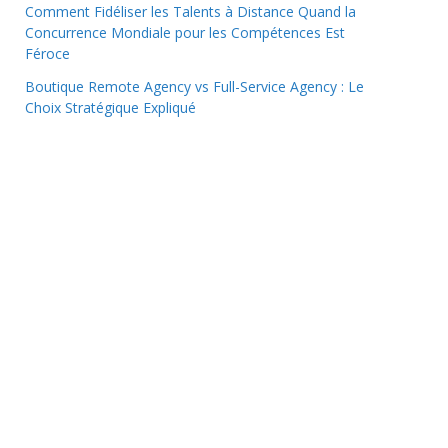
Comment Fidéliser les Talents à Distance Quand la
Concurrence Mondiale pour les Compétences Est
Féroce
Boutique Remote Agency vs Full-Service Agency : Le
Choix Stratégique Expliqué