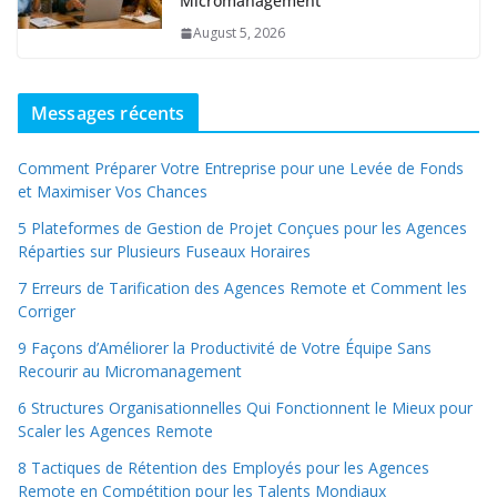
Micromanagement
August 5, 2026
Messages récents
Comment Préparer Votre Entreprise pour une Levée de Fonds
et Maximiser Vos Chances
5 Plateformes de Gestion de Projet Conçues pour les Agences
Réparties sur Plusieurs Fuseaux Horaires
7 Erreurs de Tarification des Agences Remote et Comment les
Corriger
9 Façons d’Améliorer la Productivité de Votre Équipe Sans
Recourir au Micromanagement
6 Structures Organisationnelles Qui Fonctionnent le Mieux pour
Scaler les Agences Remote
8 Tactiques de Rétention des Employés pour les Agences
Remote en Compétition pour les Talents Mondiaux