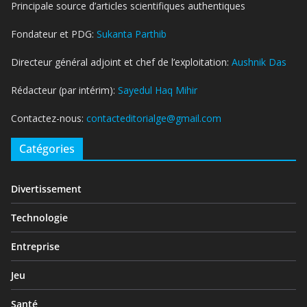
Principale source d’articles scientifiques authentiques
Fondateur et PDG:
Sukanta Parthib
Directeur général adjoint et chef de l’exploitation:
Aushnik Das
Rédacteur (par intérim):
Sayedul Haq Mihir
Contactez-nous:
contacteditorialge@gmail.com
Catégories
Divertissement
Technologie
Entreprise
Jeu
Santé