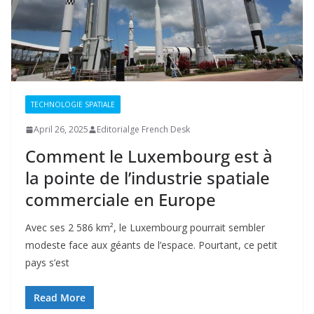
TECHNOLOGIE SPATIALE
April 26, 2025
Editorialge French Desk
Comment le Luxembourg est à
la pointe de l’industrie spatiale
commerciale en Europe
Avec ses 2 586 km², le Luxembourg pourrait sembler
modeste face aux géants de l’espace. Pourtant, ce petit
pays s’est
Read More