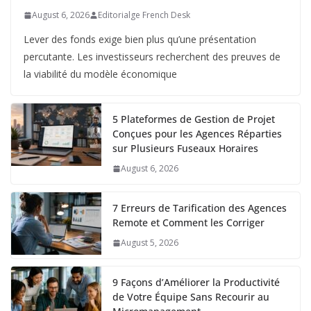
August 6, 2026
Editorialge French Desk
Lever des fonds exige bien plus qu’une présentation
percutante. Les investisseurs recherchent des preuves de
la viabilité du modèle économique
5 Plateformes de Gestion de Projet
Conçues pour les Agences Réparties
sur Plusieurs Fuseaux Horaires
August 6, 2026
7 Erreurs de Tarification des Agences
Remote et Comment les Corriger
August 5, 2026
9 Façons d’Améliorer la Productivité
de Votre Équipe Sans Recourir au