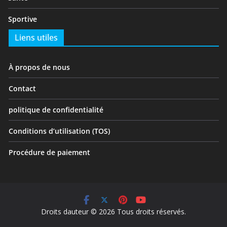
Sportive
Liens utiles
À propos de nous
Contact
politique de confidentialité
Conditions d’utilisation (TOS)
Procédure de paiement
Droits dauteur © 2026 Tous droits réservés.