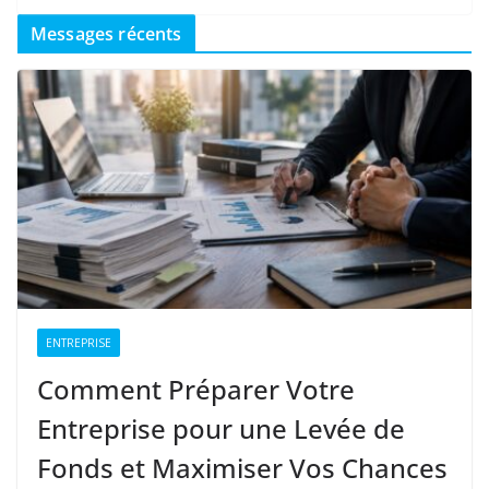
Messages récents
ENTREPRISE
Comment Préparer Votre
Entreprise pour une Levée de
Fonds et Maximiser Vos Chances