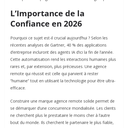
L’Importance de la
Confiance en 2026
Pourquoi ce sujet est-il crucial aujourd’hui ? Selon les
récentes analyses de Gartner, 40 % des applications
d’entreprise incluront des agents IA d’ici la fin de l’année.
Cette automatisation rend les interactions humaines plus
rares et, par extension, plus précieuses. Une agence
remote qui réussit est celle qui parvient à rester
“humaine” tout en utilisant la technologie pour être ultra-
efficace.
Construire une marque agence remote
solide permet de
se démarquer d’une concurrence mondialisée. Les clients
ne cherchent plus le prestataire le moins cher à l’autre
bout du monde. Ils cherchent le partenaire le plus fiable,