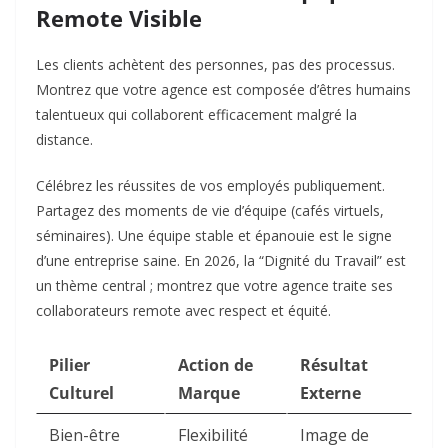
Remote Visible
Les clients achètent des personnes, pas des processus.
Montrez que votre agence est composée d’êtres humains
talentueux qui collaborent efficacement malgré la
distance.
Célébrez les réussites de vos employés publiquement.
Partagez des moments de vie d’équipe (cafés virtuels,
séminaires). Une équipe stable et épanouie est le signe
d’une entreprise saine. En 2026, la “Dignité du Travail” est
un thème central ; montrez que votre agence traite ses
collaborateurs remote avec respect et équité.
Pilier
Action de
Résultat
Culturel
Marque
Externe
Bien-être
Flexibilité
Image de