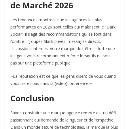
de Marché 2026
Les tendances montrent que les agences les plus
performantes en 2026 sont celles qui maîtrisent le “Dark
Social”. Il s’agit des recommandations qui se font dans
l’ombre : groupes Slack privés, messages directs,
discussions internes. Votre marque doit être si forte que
les gens vous recommandent même lorsqu’ils ne sont
pas sur une plateforme publique.
~La réputation est ce que les gens disent de vous quand
vous n’êtes pas dans la (vidéo)conférence.~
Conclusion
Savoir construire une marque agence remote est un défi
passionnant qui demande de la rigueur et de l’empathie.
Dans un monde saturé de technologies, la marque la plus