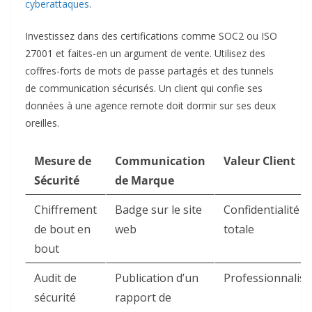
cyberattaques
.
Investissez dans des certifications comme SOC2 ou ISO
27001 et faites-en un argument de vente. Utilisez des
coffres-forts de mots de passe partagés et des tunnels
de communication sécurisés. Un client qui confie ses
données à une agence remote doit dormir sur ses deux
oreilles.
Mesure de
Communication
Valeur Client
Sécurité
de Marque
Chiffrement
Badge sur le site
Confidentialité
de bout en
web
totale
bout
Audit de
Publication d’un
Professionnalis
sécurité
rapport de