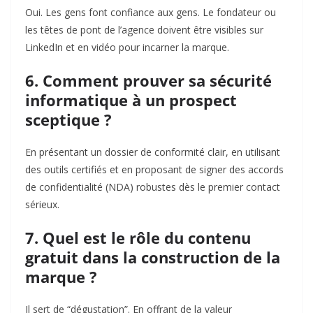
Oui. Les gens font confiance aux gens. Le fondateur ou
les têtes de pont de l’agence doivent être visibles sur
LinkedIn et en vidéo pour incarner la marque.
6. Comment prouver sa sécurité
informatique à un prospect
sceptique ?
En présentant un dossier de conformité clair, en utilisant
des outils certifiés et en proposant de signer des accords
de confidentialité (NDA) robustes dès le premier contact
sérieux.
7. Quel est le rôle du contenu
gratuit dans la construction de la
marque ?
Il sert de “dégustation”. En offrant de la valeur