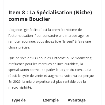
Item 8 : La Spécialisation (Niche)
comme Bouclier
L’agence “généraliste” est la première victime de
l’automatisation. Pour construire une marque agence
remote reconnue, vous devez être “le seul” à faire une
chose précise.
Que ce soit le “SEO pour les Fintechs” ou le “Marketing
d’influence pour les marques de luxe durables”, la
spécialisation permet de parler le jargon du client. Cela
réduit le cycle de vente et augmente votre valeur perçue.
En 2026, la micro-expertise est plus rentable que la
macro-visibilité.
Type de
Exemple
Avantage