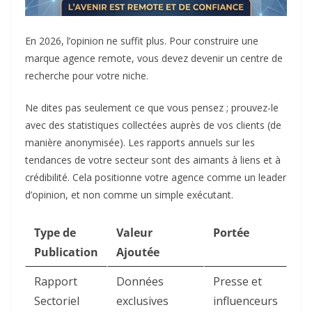
En 2026, l’opinion ne suffit plus. Pour construire une
marque agence remote, vous devez devenir un centre de
recherche pour votre niche.
Ne dites pas seulement ce que vous pensez ; prouvez-le
avec des statistiques collectées auprès de vos clients (de
manière anonymisée). Les rapports annuels sur les
tendances de votre secteur sont des aimants à liens et à
crédibilité. Cela positionne votre agence comme un leader
d’opinion, et non comme un simple exécutant.
Type de
Valeur
Portée
Publication
Ajoutée
Rapport
Données
Presse et
Sectoriel
exclusives
influenceurs