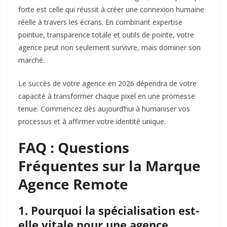
forte est celle qui réussit à créer une connexion humaine
réelle à travers les écrans. En combinant expertise
pointue, transparence totale et outils de pointe, votre
agence peut non seulement survivre, mais dominer son
marché.
Le succès de votre agence en 2026 dépendra de votre
capacité à transformer chaque pixel en une promesse
tenue. Commencez dès aujourd’hui à humaniser vos
processus et à affirmer votre identité unique.
FAQ : Questions
Fréquentes sur la Marque
Agence Remote
1. Pourquoi la spécialisation est-
elle vitale pour une agence