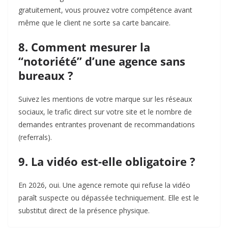
gratuitement, vous prouvez votre compétence avant
même que le client ne sorte sa carte bancaire.
8. Comment mesurer la
“notoriété” d’une agence sans
bureaux ?
Suivez les mentions de votre marque sur les réseaux
sociaux, le trafic direct sur votre site et le nombre de
demandes entrantes provenant de recommandations
(referrals).
9. La vidéo est-elle obligatoire ?
En 2026, oui. Une agence remote qui refuse la vidéo
paraît suspecte ou dépassée techniquement. Elle est le
substitut direct de la présence physique.