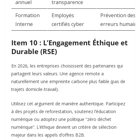
annuel
transparence
Formation
Employés
Prévention des
Interne
certifiés cyber
erreurs humaine
Item 10 : L’Engagement Éthique et
Durable (RSE)
En 2026, les entreprises choisissent des partenaires qui
partagent leurs valeurs. Une agence remote a
naturellement une empreinte carbone plus faible (pas de
trajets domicile-travail).
Utilisez cet argument de manière authentique. Participez
à des projets de reforestation, soutenez l’éducation
numérique ou adoptez une politique “zéro déchet
numérique”. L’éthique devient un critère de sélection
majeur dans les appels d’offres B2B.