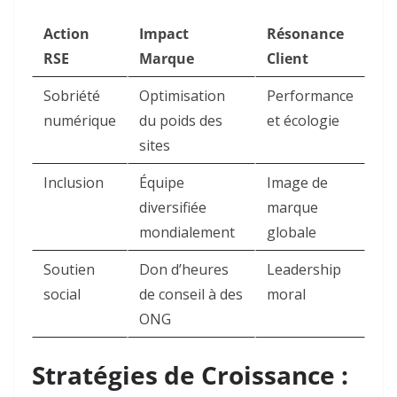
Action
Impact
Résonance
RSE
Marque
Client
Sobriété
Optimisation
Performance
numérique
du poids des
et écologie
sites
Inclusion
Équipe
Image de
diversifiée
marque
mondialement
globale
Soutien
Don d’heures
Leadership
social
de conseil à des
moral
ONG
Stratégies de Croissance :