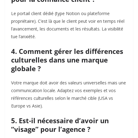
Le portail client dédié (type Notion ou plateforme
propriétaire). C’est là que le client peut voir en temps réel
l’avancement, les documents et les résultats. La visibilité
tue l’anxiété.
4. Comment gérer les différences
culturelles dans une marque
globale ?
Votre marque doit avoir des valeurs universelles mais une
communication locale. Adaptez vos exemples et vos
références culturelles selon le marché cible (USA vs
Europe vs Asie).
5. Est-il nécessaire d’avoir un
“visage” pour l’agence ?