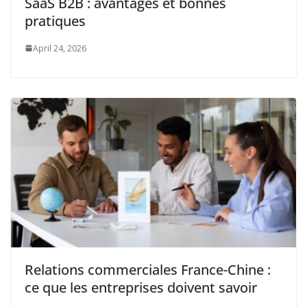
SaaS B2B : avantages et bonnes
pratiques
April 24, 2026
Relations commerciales France-Chine :
ce que les entreprises doivent savoir