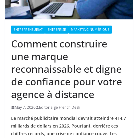
ENTREPRENEURIAT
ENTREPRISE
MARKETING NUMÉRIQUE
Comment construire
une marque
reconnaissable et digne
de confiance pour votre
agence à distance
May 7, 2026
Editorialge French Desk
Le marché publicitaire mondial devrait atteindre 414,7
milliards de dollars en 2026. Pourtant, derrière ces
chiffres records, une crise de confiance couve. Les