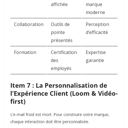
affichée
marque
moderne
Collaboration
Outils de
Perception
pointe
d’efficacité
présentés
Formation
Certification
Expertise
des
garantie
employés
Item 7 : La Personnalisation de
l’Expérience Client (Loom & Vidéo-
first)
L’e-mail froid est mort. Pour construire votre marque,
chaque interaction doit être personnalisée.