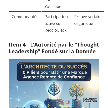
YouTube
Communautés
Participation
Preuve sociale
active sur
organique
Reddit/Slack
Item 4 : L’Autorité par le “Thought
Leadership” Fondé sur la Donnée