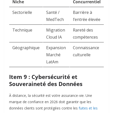
Niche
Concurrentiel
Sectorielle
Santé /
Barrière à
MedTech
l’entrée élevée
Technique
Migration
Rareté des
Cloud IA
compétences
Géographique
Expansion
Connaissance
Marché
culturelle
LatAm
Item 9 : Cybersécurité et
Souveraineté des Données
À distance, la sécurité est votre assurance-vie. Une
marque de confiance en 2026 doit garantir que les
données clients sont protégées contre les
fuites et les