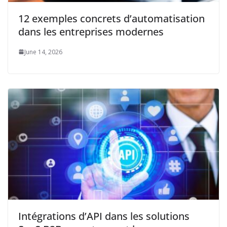
12 exemples concrets d’automatisation
dans les entreprises modernes
June 14, 2026
Intégrations d’API dans les solutions