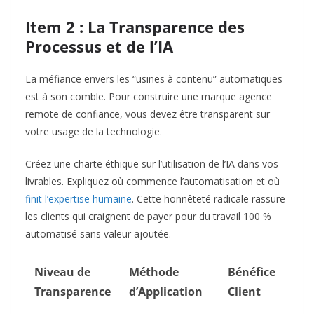
Item 2 : La Transparence des
Processus et de l’IA
La méfiance envers les “usines à contenu” automatiques
est à son comble. Pour construire une marque agence
remote de confiance, vous devez être transparent sur
votre usage de la technologie.
Créez une charte éthique sur l’utilisation de l’IA dans vos
livrables. Expliquez où commence l’automatisation et où
finit l’expertise humaine
. Cette honnêteté radicale rassure
les clients qui craignent de payer pour du travail 100 %
automatisé sans valeur ajoutée.
Niveau de
Méthode
Bénéfice
Transparence
d’Application
Client