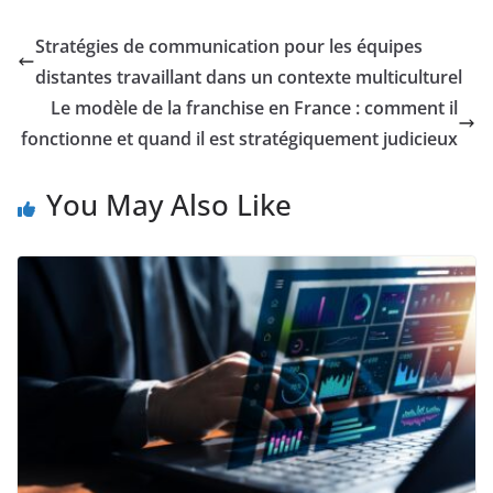
Stratégies de communication pour les équipes
distantes travaillant dans un contexte multiculturel
Le modèle de la franchise en France : comment il
fonctionne et quand il est stratégiquement judicieux
You May Also Like