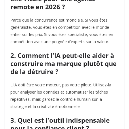
remote en 2026 ?
Parce que la concurrence est mondiale. Si vous êtes
généraliste, vous êtes en compétition avec le monde
entier sur les prix. Si vous êtes spécialiste, vous êtes en
compétition avec une poignée d’experts sur la valeur.
2. Comment l’IA peut-elle aider à
construire ma marque plutôt que
de la détruire ?
L’IA doit être votre moteur, pas votre pilote. Utilisez-la
pour analyser les données et automatiser les tâches
répétitives, mais gardez le contrôle humain sur la
stratégie et la créativité émotionnelle.
3. Quel est l’outil indispensable
pour la confiance client ?