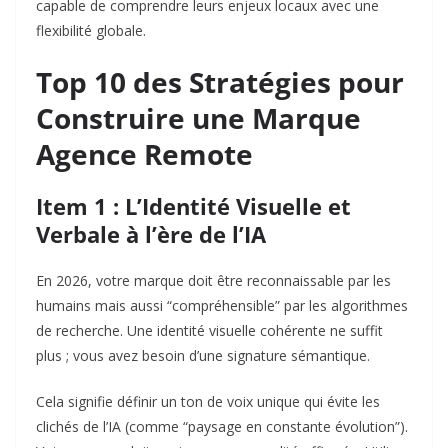
capable de comprendre leurs enjeux locaux avec une
flexibilité globale.
Top 10 des Stratégies pour
Construire une Marque
Agence Remote
Item 1 : L’Identité Visuelle et
Verbale à l’ère de l’IA
En 2026, votre marque doit être reconnaissable par les
humains mais aussi “compréhensible” par les algorithmes
de recherche. Une identité visuelle cohérente ne suffit
plus ; vous avez besoin d’une signature sémantique.
Cela signifie définir un ton de voix unique qui évite les
clichés de l’IA (comme “paysage en constante évolution”).