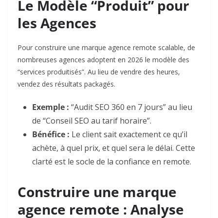
Le Modèle “Produit” pour
les Agences
Pour construire une marque agence remote scalable, de
nombreuses agences adoptent en 2026 le modèle des
“services produitisés”. Au lieu de vendre des heures,
vendez des résultats packagés.
Exemple :
“Audit SEO 360 en 7 jours” au lieu
de “Conseil SEO au tarif horaire”.
Bénéfice :
Le client sait exactement ce qu’il
achète, à quel prix, et quel sera le délai. Cette
clarté est le socle de la confiance en remote.
Construire une marque
agence remote : Analyse