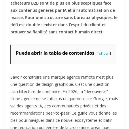
acheteurs B2B sont de plus en plus sceptiques face
aux contenus générés par IA et à l’automatisation de
masse. Pour une structure sans bureaux physiques, le
défi est double : exister dans l’esprit du client et
prouver sa fiabilité sans contact humain direct.
Puede abrir la tabla de contenidos
show
Savoir construire une marque agence remote n’est plus
une question de design graphique. C’est une question
d’architecture de confiance. En 2026, la “découverte”
d’une agence ne se fait plus uniquement sur Google, mais
via des agents IA, des communautés privées et des
recommandations peer-to-peer. Ce guide vous donne les
clés pour naviguer dans ce nouvel écosystème et bâtir
une réputation qui génère de la croissance organique.