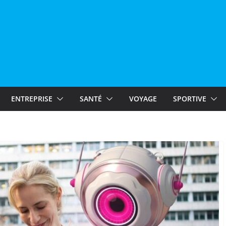
ENTREPRISE
SANTÉ
VOYAGE
SPORTIVE