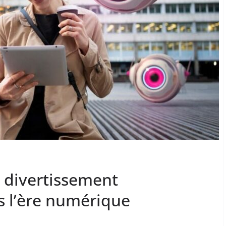
 divertissement
 l’ère numérique