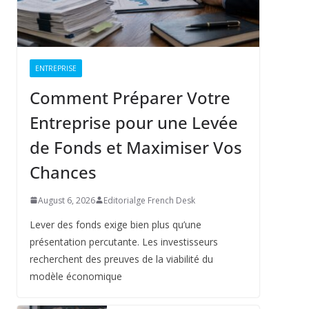
ENTREPRISE
Comment Préparer Votre
Entreprise pour une Levée
de Fonds et Maximiser Vos
Chances
August 6, 2026
Editorialge French Desk
Lever des fonds exige bien plus qu’une
présentation percutante. Les investisseurs
recherchent des preuves de la viabilité du
modèle économique