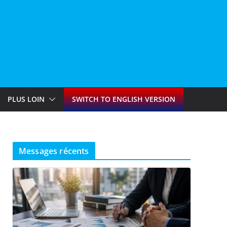
PLUS LOIN
SWITCH TO ENGLISH VERSION
Messages récents