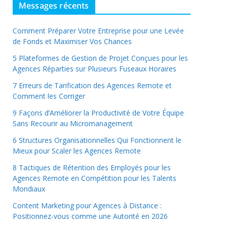
Messages récents
Comment Préparer Votre Entreprise pour une Levée
de Fonds et Maximiser Vos Chances
5 Plateformes de Gestion de Projet Conçues pour les
Agences Réparties sur Plusieurs Fuseaux Horaires
7 Erreurs de Tarification des Agences Remote et
Comment les Corriger
9 Façons d’Améliorer la Productivité de Votre Équipe
Sans Recourir au Micromanagement
6 Structures Organisationnelles Qui Fonctionnent le
Mieux pour Scaler les Agences Remote
8 Tactiques de Rétention des Employés pour les
Agences Remote en Compétition pour les Talents
Mondiaux
Content Marketing pour Agences à Distance :
Positionnez-vous comme une Autorité en 2026