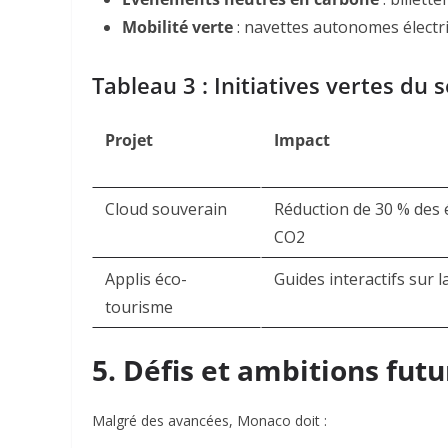
Mobilité verte
: navettes autonomes électri
Tableau 3 : Initiatives vertes du s
Projet
Impact
Cloud souverain
Réduction de 30 % des 
CO2
Applis éco-
Guides interactifs sur 
tourisme
5. Défis et ambitions futu
Malgré des avancées, Monaco doit :