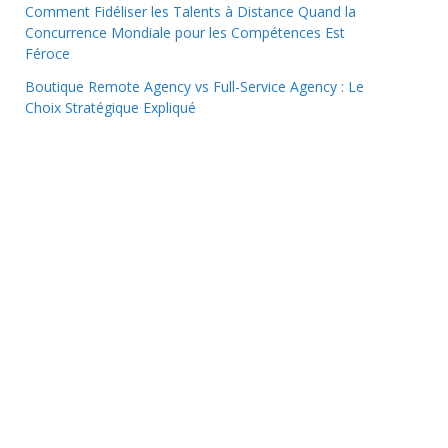
Comment Fidéliser les Talents à Distance Quand la
Concurrence Mondiale pour les Compétences Est
Féroce
Boutique Remote Agency vs Full-Service Agency : Le
Choix Stratégique Expliqué