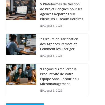
5 Plateformes de Gestion
de Projet Conçues pour les
Agences Réparties sur
Plusieurs Fuseaux Horaires
August 6, 2026
7 Erreurs de Tarification
des Agences Remote et
Comment les Corriger
August 5, 2026
9 Façons d’Améliorer la
Productivité de Votre
Équipe Sans Recourir au
Micromanagement
August 5, 2026