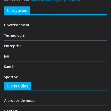
Catégories
Divertissement
Technologie
Entreprise
Jeu
Santé
Sportive
Liens utiles
À propos de nous
Contact