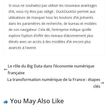
Si vous ne souhaitez pas utiliser les nouveaux avantages
d’IA, vous n’y êtes pas obligé ; DuckDuckGo permet aux
utilisateurs de masquer tous les boutons d’IA présents
dans les paramètres de recherche, de bureau et mobiles
de son navigateur. Cela dit, l’entreprise indique qu’elle
explore l’option d’offrir des niveaux d’abonnement plus
élevés avec un accès à des modèles d’IA encore plus
avancés à l’avenir.
Le rôle du Big Data dans l’économie numérique
française
La transformation numérique de la France : étapes
clés
You May Also Like