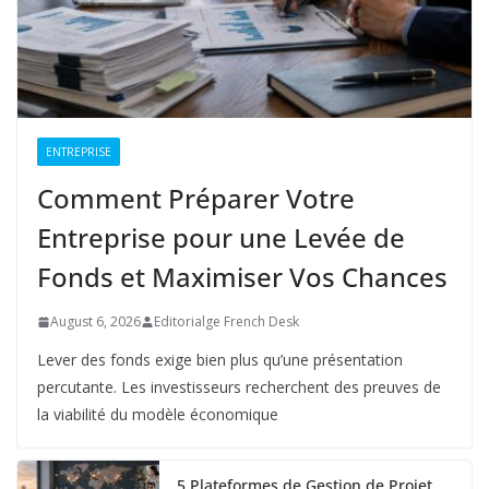
ENTREPRISE
Comment Préparer Votre
Entreprise pour une Levée de
Fonds et Maximiser Vos Chances
August 6, 2026
Editorialge French Desk
Lever des fonds exige bien plus qu’une présentation
percutante. Les investisseurs recherchent des preuves de
la viabilité du modèle économique
5 Plateformes de Gestion de Projet