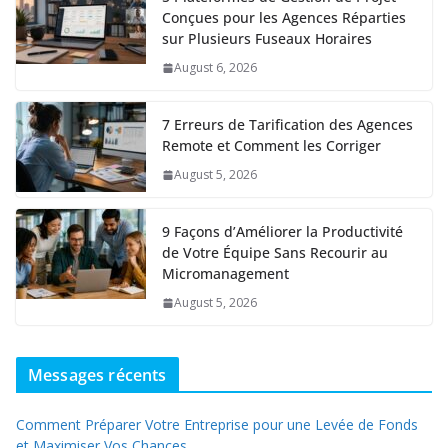
Conçues pour les Agences Réparties
sur Plusieurs Fuseaux Horaires
August 6, 2026
7 Erreurs de Tarification des Agences
Remote et Comment les Corriger
August 5, 2026
9 Façons d’Améliorer la Productivité
de Votre Équipe Sans Recourir au
Micromanagement
August 5, 2026
Messages récents
Comment Préparer Votre Entreprise pour une Levée de Fonds
et Maximiser Vos Chances