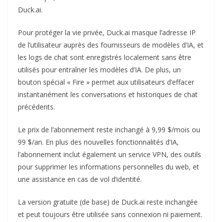
Duck.ai.
Pour protéger la vie privée, Duck.ai masque l’adresse IP
de l’utilisateur auprès des fournisseurs de modèles d’IA, et
les logs de chat sont enregistrés localement sans être
utilisés pour entraîner les modèles d’IA. De plus, un
bouton spécial « Fire » permet aux utilisateurs d’effacer
instantanément les conversations et historiques de chat
précédents.
Le prix de l’abonnement reste inchangé à 9,99 $/mois ou
99 $/an. En plus des nouvelles fonctionnalités d’IA,
l’abonnement inclut également un service VPN, des outils
pour supprimer les informations personnelles du web, et
une assistance en cas de vol d’identité.
La version gratuite (de base) de Duck.ai reste inchangée
et peut toujours être utilisée sans connexion ni paiement.