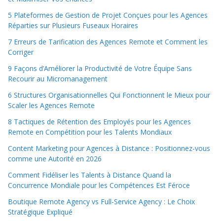
5 Plateformes de Gestion de Projet Conçues pour les Agences
Réparties sur Plusieurs Fuseaux Horaires
7 Erreurs de Tarification des Agences Remote et Comment les
Corriger
9 Façons d’Améliorer la Productivité de Votre Équipe Sans
Recourir au Micromanagement
6 Structures Organisationnelles Qui Fonctionnent le Mieux pour
Scaler les Agences Remote
8 Tactiques de Rétention des Employés pour les Agences
Remote en Compétition pour les Talents Mondiaux
Content Marketing pour Agences à Distance : Positionnez-vous
comme une Autorité en 2026
Comment Fidéliser les Talents à Distance Quand la
Concurrence Mondiale pour les Compétences Est Féroce
Boutique Remote Agency vs Full-Service Agency : Le Choix
Stratégique Expliqué