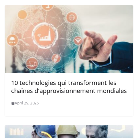
10 technologies qui transforment les
chaînes d’approvisionnement mondiales
April 29, 2025