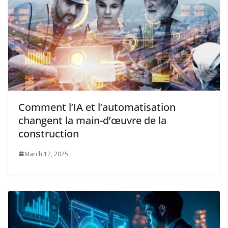
Comment l’IA et l’automatisation
changent la main-d’œuvre de la
construction
March 12, 2025