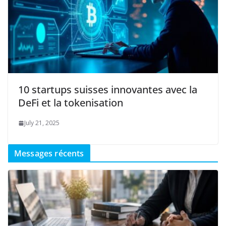
10 startups suisses innovantes avec la
DeFi et la tokenisation
July 21, 2025
Messages récents