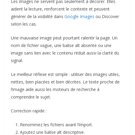
Les images ne servent pas seulement à décorer. Elles
aident la lecture, renforcent le contexte et peuvent
générer de la visibilité dans
Google Images
ou Discover
selon les cas.
Une mauvaise image peut pourtant ralentir la page. Un
nom de fichier vague, une balise alt absente ou une
image sans lien avec le contenu réduit aussi la clarté du
signal.
Le meilleur réflexe est simple : utiliser des images utiles,
nettes, bien placées et bien décrites. Le texte proche de
l’image aide aussi les moteurs de recherche à
comprendre le sujet.
Correction rapide :
Renommez les fichiers avant l’import.
Ajoutez une balise alt descriptive.