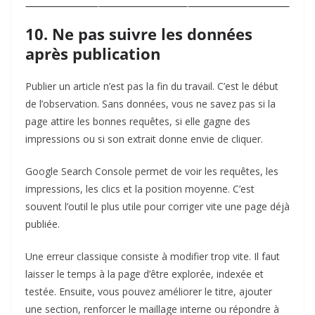
10. Ne pas suivre les données
après publication
Publier un article n’est pas la fin du travail. C’est le début
de l’observation. Sans données, vous ne savez pas si la
page attire les bonnes requêtes, si elle gagne des
impressions ou si son extrait donne envie de cliquer.
Google Search Console permet de voir les requêtes, les
impressions, les clics et la position moyenne. C’est
souvent l’outil le plus utile pour corriger vite une page déjà
publiée.
Une erreur classique consiste à modifier trop vite. Il faut
laisser le temps à la page d’être explorée, indexée et
testée. Ensuite, vous pouvez améliorer le titre, ajouter
une section, renforcer le maillage interne ou répondre à