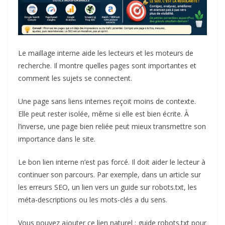
Le maillage interne aide les lecteurs et les moteurs de
recherche. Il montre quelles pages sont importantes et
comment les sujets se connectent.
Une page sans liens internes reçoit moins de contexte.
Elle peut rester isolée, même si elle est bien écrite. À
l’inverse, une page bien reliée peut mieux transmettre son
importance dans le site.
Le bon lien interne n’est pas forcé. Il doit aider le lecteur à
continuer son parcours. Par exemple, dans un article sur
les erreurs SEO, un lien vers un guide sur robots.txt, les
méta-descriptions ou les mots-clés a du sens.
Vous pouvez ajouter ce lien naturel :
guide robots.txt pour