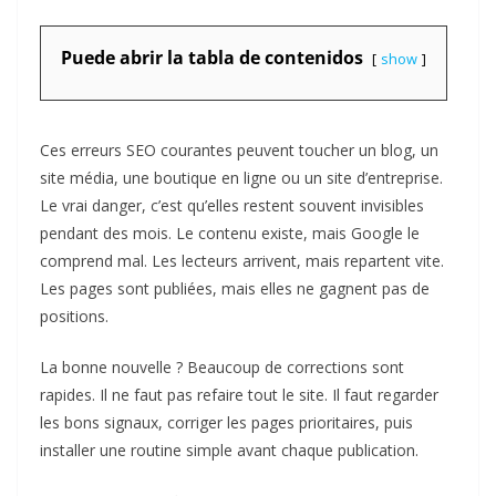
Puede abrir la tabla de contenidos
show
Ces erreurs SEO courantes peuvent toucher un blog, un
site média, une boutique en ligne ou un site d’entreprise.
Le vrai danger, c’est qu’elles restent souvent invisibles
pendant des mois. Le contenu existe, mais Google le
comprend mal. Les lecteurs arrivent, mais repartent vite.
Les pages sont publiées, mais elles ne gagnent pas de
positions.
La bonne nouvelle ? Beaucoup de corrections sont
rapides. Il ne faut pas refaire tout le site. Il faut regarder
les bons signaux, corriger les pages prioritaires, puis
installer une routine simple avant chaque publication.