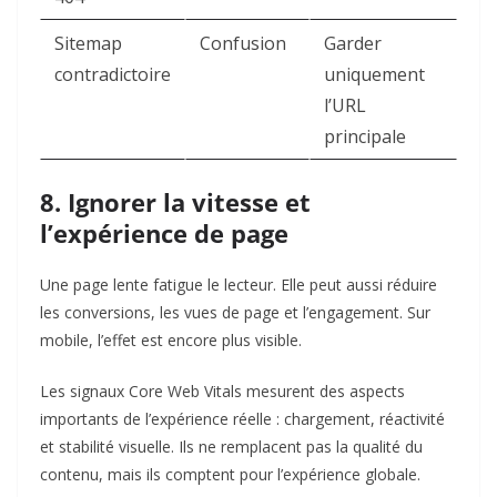
Sitemap
Confusion
Garder
contradictoire
uniquement
l’URL
principale
8. Ignorer la vitesse et
l’expérience de page
Une page lente fatigue le lecteur. Elle peut aussi réduire
les conversions, les vues de page et l’engagement. Sur
mobile, l’effet est encore plus visible.
Les signaux Core Web Vitals mesurent des aspects
importants de l’expérience réelle : chargement, réactivité
et stabilité visuelle. Ils ne remplacent pas la qualité du
contenu, mais ils comptent pour l’expérience globale.