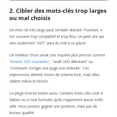
2. Cibler des mots-clés trop larges
ou mal choisis
Un mot-clé très large peut sembler attirant. Pourtant, il
est souvent trop compétitif et trop flou. Un petit site qui
vise seulement “SEO” aura du mal à se placer.
Un meilleur choix serait une requête plus précise comme
“
erreurs SEO courantes
”, “audit SEO débutant” ou
“comment corriger une page non indexée”. Ces
expressions attirent moins de volume brut, mais elles
ciblent mieux le besoin.
Le piège inverse existe aussi. Certains mots-clés sont si
faibles ou si mal formulés qu’ils n’apportent aucun trafic
utile. Vous pouvez gagner une position, mais pas de
lecteur qualifié.