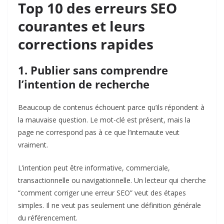
Top 10 des erreurs SEO
courantes et leurs
corrections rapides
1. Publier sans comprendre
l’intention de recherche
Beaucoup de contenus échouent parce qu’ils répondent à
la mauvaise question. Le mot-clé est présent, mais la
page ne correspond pas à ce que l’internaute veut
vraiment.
L’intention peut être informative, commerciale,
transactionnelle ou navigationnelle. Un lecteur qui cherche
“comment corriger une erreur SEO” veut des étapes
simples. Il ne veut pas seulement une définition générale
du référencement.