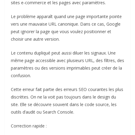
sites e-commerce et les pages avec paramètres.
Le problème apparaît quand une page importante pointe
vers une mauvaise URL canonique. Dans ce cas, Google
peut ignorer la page que vous voulez positionner et
choisir une autre version.
Le contenu dupliqué peut aussi diluer les signaux. Une
même page accessible avec plusieurs URL, des filtres, des
paramètres ou des versions imprimables peut créer de la
confusion.
Cette erreur fait partie des erreurs SEO courantes les plus
discrètes. On ne la voit pas toujours dans le design du
site. Elle se découvre souvent dans le code source, les
outils d’audit ou Search Console.
Correction rapide :