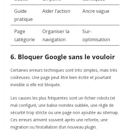
Guide
Aider l’action
Ancre vague
pratique
Page
Organiser la
Sur-
catégorie
navigation
optimisation
6. Bloquer Google sans le vouloir
Certaines erreurs techniques sont très simples, mais très
coûteuses. Une page peut être bien écrite et pourtant
invisible si elle est bloquée.
Les causes les plus fréquentes sont un fichier robots.txt
mal configuré, une balise noindex oubliée, une règle de
sécurité trop stricte ou une page non ajoutée au sitemap.
Ces erreurs arrivent souvent après une refonte, une
migration ou l’installation d’un nouveau plugin.