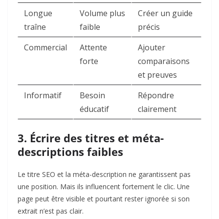
Longue
Volume plus
Créer un guide
traîne
faible
précis
Commercial
Attente
Ajouter
forte
comparaisons
et preuves
Informatif
Besoin
Répondre
éducatif
clairement
3. Écrire des titres et méta-
descriptions faibles
Le titre SEO et la méta-description ne garantissent pas
une position. Mais ils influencent fortement le clic. Une
page peut être visible et pourtant rester ignorée si son
extrait n’est pas clair.