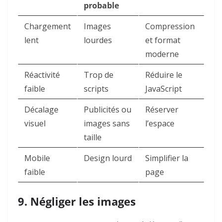
probable
Chargement
Images
Compression
lent
lourdes
et format
moderne
Réactivité
Trop de
Réduire le
faible
scripts
JavaScript
Décalage
Publicités ou
Réserver
visuel
images sans
l’espace
taille
Mobile
Design lourd
Simplifier la
faible
page
9. Négliger les images