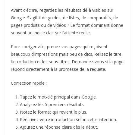
Avant d’écrire, regardez les résultats déjà visibles sur
Google. S’agit-il de guides, de listes, de comparatifs, de
pages produits ou de vidéos ? Le format dominant donne
souvent un indice clair sur l’attente réelle.
Pour corriger vite, prenez vos pages qui reçoivent
beaucoup d’impressions mais peu de clics. Relisez le titre,
l’introduction et les sous-titres. Demandez-vous si la page
répond directement à la promesse de la requête.
Correction rapide :
Tapez le mot-clé principal dans Google.
Analysez les 5 premiers résultats.
Notez le format qui revient le plus.
Réécrivez votre introduction selon cette intention.
Ajoutez une réponse claire dès le début.