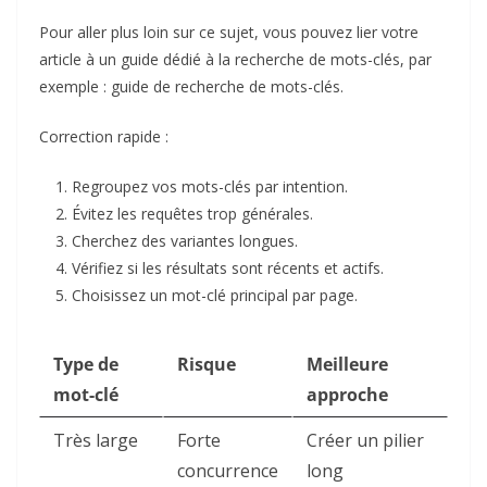
Pour aller plus loin sur ce sujet, vous pouvez lier votre
article à un guide dédié à la recherche de mots-clés, par
exemple :
guide de recherche de mots-clés
.
Correction rapide :
Regroupez vos mots-clés par intention.
Évitez les requêtes trop générales.
Cherchez des variantes longues.
Vérifiez si les résultats sont récents et actifs.
Choisissez un mot-clé principal par page.
Type de
Risque
Meilleure
mot-clé
approche
Très large
Forte
Créer un pilier
concurrence
long