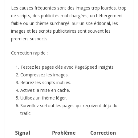
Les causes fréquentes sont des images trop lourdes, trop
de scripts, des publicités mal chargées, un hébergement
faible ou un thème surchargé. Sur un site éditorial, les
images et les scripts publicitaires sont souvent les
premiers suspects.
Correction rapide :
Testez les pages clés avec PageSpeed Insights.
Compressez les images.
Retirez les scripts inutiles.
Activez la mise en cache.
Utilisez un thème léger.
Surveillez surtout les pages qui reçoivent déjà du
trafic.
Signal
Problème
Correction