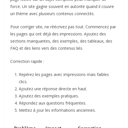
force. Un site gagne souvent en autorité quand il couvre
un thème avec plusieurs contenus connectés.
Pour corriger vite, ne réécrivez pas tout. Commencez par
les pages qui ont déjà des impressions. Ajoutez des
sections manquantes, des exemples, des tableaux, des
FAQ et des liens vers des contenus liés.
Correction rapide :
Repérez les pages avec impressions mais faibles
clics.
Ajoutez une réponse directe en haut.
Ajoutez des exemples pratiques.
Répondez aux questions fréquentes.
Mettez à jour les informations anciennes.