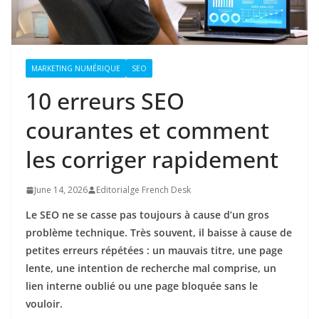
MARKETING NUMÉRIQUE
SEO
10 erreurs SEO
courantes et comment
les corriger rapidement
June 14, 2026
Editorialge French Desk
Le SEO ne se casse pas toujours à cause d’un gros
problème technique. Très souvent, il baisse à cause de
petites erreurs répétées : un mauvais titre, une page
lente, une intention de recherche mal comprise, un
lien interne oublié ou une page bloquée sans le
vouloir.