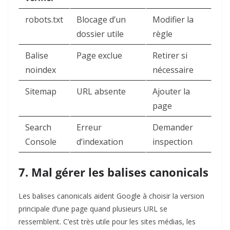
robots.txt
Blocage d’un
Modifier la
dossier utile
règle
Balise
Page exclue
Retirer si
noindex
nécessaire
Sitemap
URL absente
Ajouter la
page
Search
Erreur
Demander
Console
d’indexation
inspection
7. Mal gérer les balises canonicals
Les balises canonicals aident Google à choisir la version
principale d’une page quand plusieurs URL se
ressemblent. C’est très utile pour les sites médias, les