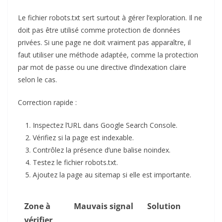
Le fichier robots.txt sert surtout à gérer l’exploration. Il ne
doit pas être utilisé comme protection de données
privées. Si une page ne doit vraiment pas apparaître, il
faut utiliser une méthode adaptée, comme la protection
par mot de passe ou une directive d’indexation claire
selon le cas.
Correction rapide :
Inspectez l’URL dans Google Search Console.
Vérifiez si la page est indexable.
Contrôlez la présence d’une balise noindex.
Testez le fichier robots.txt.
Ajoutez la page au sitemap si elle est importante.
Zone à
Mauvais signal
Solution
vérifier