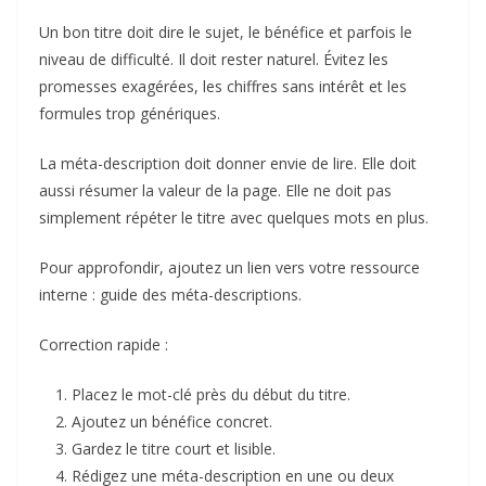
Un bon titre doit dire le sujet, le bénéfice et parfois le
niveau de difficulté. Il doit rester naturel. Évitez les
promesses exagérées, les chiffres sans intérêt et les
formules trop génériques.
La méta-description doit donner envie de lire. Elle doit
aussi résumer la valeur de la page. Elle ne doit pas
simplement répéter le titre avec quelques mots en plus.
Pour approfondir, ajoutez un lien vers votre ressource
interne :
guide des méta-descriptions
.
Correction rapide :
Placez le mot-clé près du début du titre.
Ajoutez un bénéfice concret.
Gardez le titre court et lisible.
Rédigez une méta-description en une ou deux