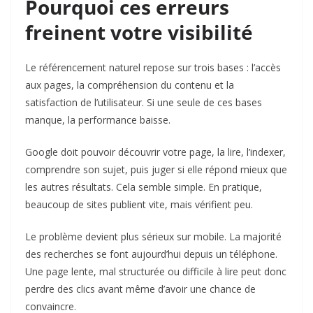
Pourquoi ces erreurs
freinent votre visibilité
Le référencement naturel repose sur trois bases : l’accès
aux pages, la compréhension du contenu et la
satisfaction de l’utilisateur. Si une seule de ces bases
manque, la performance baisse.
Google doit pouvoir découvrir votre page, la lire, l’indexer,
comprendre son sujet, puis juger si elle répond mieux que
les autres résultats. Cela semble simple. En pratique,
beaucoup de sites publient vite, mais vérifient peu.
Le problème devient plus sérieux sur mobile. La majorité
des recherches se font aujourd’hui depuis un téléphone.
Une page lente, mal structurée ou difficile à lire peut donc
perdre des clics avant même d’avoir une chance de
convaincre.