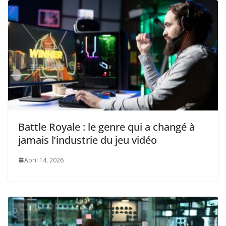
Battle Royale : le genre qui a changé à
jamais l’industrie du jeu vidéo
April 14, 2026