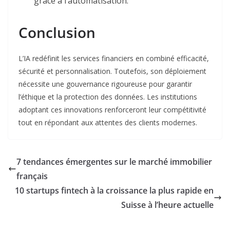
grâce à l’automatisation
.
Conclusion
L’IA redéfinit les services financiers en combiné efficacité,
sécurité et personnalisation. Toutefois, son déploiement
nécessite une gouvernance rigoureuse pour garantir
l’éthique et la protection des données. Les institutions
adoptant ces innovations renforceront leur compétitivité
tout en répondant aux attentes des clients modernes.
7 tendances émergentes sur le marché immobilier
français
10 startups fintech à la croissance la plus rapide en
Suisse à l’heure actuelle