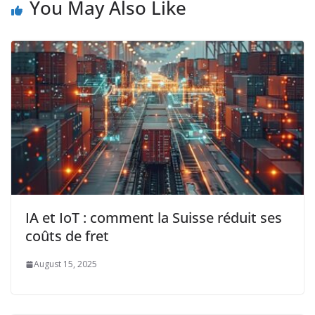
You May Also Like
IA et IoT : comment la Suisse réduit ses
coûts de fret
August 15, 2025