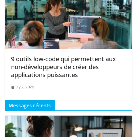
9 outils low-code qui permettent aux
non-développeurs de créer des
applications puissantes
July 2, 2026
Messages récents