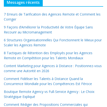
Messages récents
7 Erreurs de Tarification des Agences Remote et Comment les
Corriger
9 Façons d’Améliorer la Productivité de Votre Équipe Sans
Recourir au Micromanagement
6 Structures Organisationnelles Qui Fonctionnent le Mieux pour
Scaler les Agences Remote
8 Tactiques de Rétention des Employés pour les Agences
Remote en Compétition pour les Talents Mondiaux
Content Marketing pour Agences à Distance : Positionnez-vous
comme une Autorité en 2026
Comment Fidéliser les Talents à Distance Quand la
Concurrence Mondiale pour les Compétences Est Féroce
Boutique Remote Agency vs Full-Service Agency : Le Choix
Stratégique Expliqué
Comment Rédiger des Propositions Commerciales qui