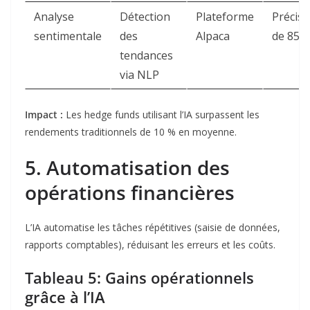
Analyse
Détection
Plateforme
Précisi
sentimentale
des
Alpaca
de 85 
tendances
via NLP
Impact
:
Les hedge funds utilisant l’IA surpassent les
rendements traditionnels de 10 % en moyenne
.
5. Automatisation des
opérations financières
L’IA automatise les tâches répétitives (saisie de données,
rapports comptables), réduisant les erreurs et les coûts.
Tableau 5: Gains opérationnels
grâce à l’IA