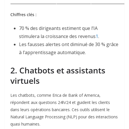
Chiffres clés :
70 % des dirigeants estiment que l’IA
stimulera la croissance des revenus
1
.
Les fausses alertes ont diminué de 30 % grâce
à l’apprentissage automatique
.
2. Chatbots et assistants
virtuels
Les chatbots, comme Erica de Bank of America,
répondent aux questions 24h/24 et guident les clients
dans leurs opérations bancaires. Ces outils utilisent le
Natural Language Processing
(NLP) pour des interactions
quasi humaines.