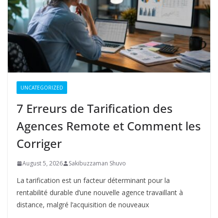
UNCATEGORIZED
7 Erreurs de Tarification des
Agences Remote et Comment les
Corriger
August 5, 2026
Sakibuzzaman Shuvo
La tarification est un facteur déterminant pour la
rentabilité durable d’une nouvelle agence travaillant à
distance, malgré l’acquisition de nouveaux