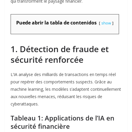
qui transforment le paysage financier.
Puede abrir la tabla de contenidos
show
1. Détection de fraude et
sécurité renforcée
L’IA analyse des milliards de transactions en temps réel
pour repérer des comportements suspects. Grâce au
machine learning
, les modèles s’adaptent continuellement
aux nouvelles menaces, réduisant les risques de
cyberattaques.
Tableau 1: Applications de l’IA en
sécurité financière