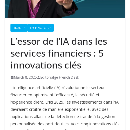
FINANCE
TECHNOLOGIE
L’essor de l’IA dans les
services financiers : 5
innovations clés
March 8, 2025
Editorialge French Desk
L’intelligence artificielle (IA) révolutionne le secteur
financier en optimisant l’efficacité, la sécurité et
l’expérience client. D’ici 2025, les investissements dans l’IA
devraient croître de manière exponentielle, avec des
applications allant de la détection de fraude à la gestion
personnalisée des portefeuilles. Voici cinq innovations clés