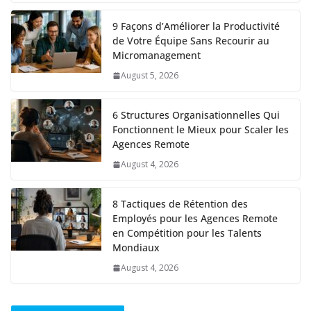
9 Façons d’Améliorer la Productivité
de Votre Équipe Sans Recourir au
Micromanagement
August 5, 2026
6 Structures Organisationnelles Qui
Fonctionnent le Mieux pour Scaler les
Agences Remote
August 4, 2026
8 Tactiques de Rétention des
Employés pour les Agences Remote
en Compétition pour les Talents
Mondiaux
August 4, 2026