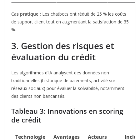
Cas pratique
:
Les chatbots ont réduit de 25 % les coûts
de support client tout en augmentant la satisfaction de 35
%
.
3. Gestion des risques et
évaluation du crédit
Les algorithmes d’IA analysent des données non
traditionnelles (historique de paiements, activité sur
réseaux sociaux) pour évaluer la solvabilité, notamment
des clients non bancarisés.
Tableau 3: Innovations en scoring
de crédit
Technologie
Avantages
Acteurs
Inclu