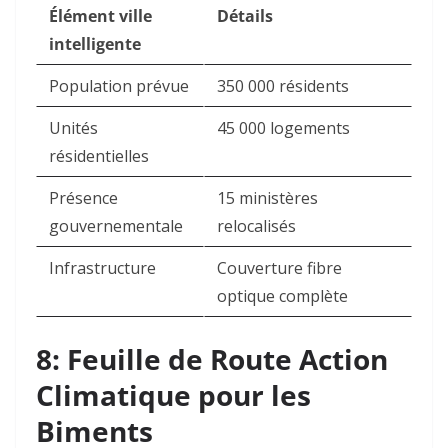
Élément ville
Détails
intelligente
Population prévue
350 000 résidents
Unités
45 000 logements
résidentielles
Présence
15 ministères
gouvernementale
relocalisés
Infrastructure
Couverture fibre
optique complète
8: Feuille de Route Action
Climatique pour les
Biments