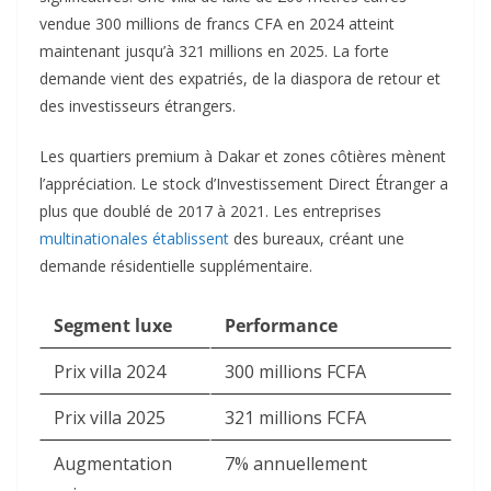
vendue 300 millions de francs CFA en 2024 atteint
maintenant jusqu’à 321 millions en 2025. La forte
demande vient des expatriés, de la diaspora de retour et
des investisseurs étrangers.​
Les quartiers premium à Dakar et zones côtières mènent
l’appréciation. Le stock d’Investissement Direct Étranger a
plus que doublé de 2017 à 2021. Les entreprises
multinationales établissent
des bureaux, créant une
demande résidentielle supplémentaire.​
Segment luxe
Performance
Prix villa 2024
300 millions FCFA
Prix villa 2025
321 millions FCFA
Augmentation
7% annuellement