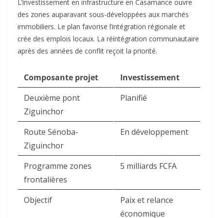
L’investissement en infrastructure en Casamance ouvre
des zones auparavant sous-développées aux marchés
immobiliers. Le plan favorise l’intégration régionale et
crée des emplois locaux. La réintégration communautaire
après des années de conflit reçoit la priorité.​
Composante projet
Investissement
Deuxième pont
Planifié
Ziguinchor
Route Sénoba-
En développement
Ziguinchor
Programme zones
5 milliards FCFA
frontalières
Objectif
Paix et relance
économique