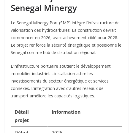
Senegal Minergy
Le Senegal Minergy Port (SMP) intègre l’infrastructure de
valorisation des hydrocarbures. La construction devrait
commencer en 2026, avec achèvement ciblé pour 2028.
Le projet renforce la sécurité énergétique et positionne le
Sénégal comme hub de distribution régional.​
L’infrastructure portuaire soutient le développement
immobilier industriel. L’installation attire les
investissements du secteur énergétique et services
connexes. L’intégration avec d’autres réseaux de
transport améliore les capacités logistiques.​
Détail
Information
projet
Début
2026