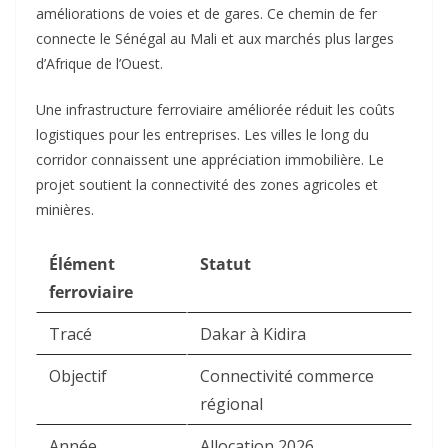
améliorations de voies et de gares. Ce chemin de fer
connecte le Sénégal au Mali et aux marchés plus larges
d’Afrique de l’Ouest.​
Une infrastructure ferroviaire améliorée réduit les coûts
logistiques pour les entreprises. Les villes le long du
corridor connaissent une appréciation immobilière. Le
projet soutient la connectivité des zones agricoles et
minières.​
Élément
Statut
ferroviaire
Tracé
Dakar à Kidira
Objectif
Connectivité commerce
régional
Année
Allocation 2026