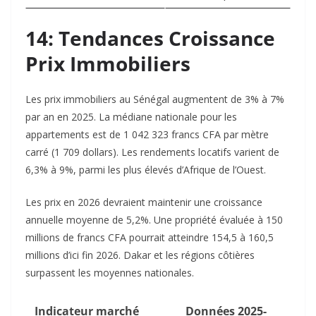
14: Tendances Croissance
Prix Immobiliers
Les prix immobiliers au Sénégal augmentent de 3% à 7%
par an en 2025. La médiane nationale pour les
appartements est de 1 042 323 francs CFA par mètre
carré (1 709 dollars). Les rendements locatifs varient de
6,3% à 9%, parmi les plus élevés d’Afrique de l’Ouest.​
Les prix en 2026 devraient maintenir une croissance
annuelle moyenne de 5,2%. Une propriété évaluée à 150
millions de francs CFA pourrait atteindre 154,5 à 160,5
millions d’ici fin 2026. Dakar et les régions côtières
surpassent les moyennes nationales.​
Indicateur marché
Données 2025-