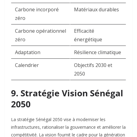
Carbone incorporé
Matériaux durables
zéro
Carbone opérationnel
Efficacité
zéro
énergétique
Adaptation
Résilience climatique
Calendrier
Objectifs 2030 et
2050
9. Stratégie Vision Sénégal
2050
La stratégie Sénégal 2050 vise à moderniser les
infrastructures, rationaliser la gouvernance et améliorer la
compétitivité. La vision fournit le cadre pour la génération