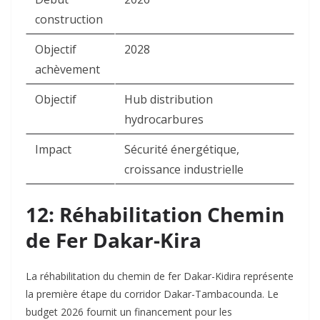
construction
Objectif
2028
achèvement
Objectif
Hub distribution
hydrocarbures
Impact
Sécurité énergétique,
croissance industrielle
12: Réhabilitation Chemin
de Fer Dakar-Kira
La réhabilitation du chemin de fer Dakar-Kidira représente
la première étape du corridor Dakar-Tambacounda. Le
budget 2026 fournit un financement pour les