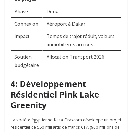
Phase
Deux
Connexion
Aéroport à Dakar
Impact
Temps de trajet réduit, valeurs
immobilières accrues
Soutien
Allocation Transport 2026
budgétaire
4: Développement
Résidentiel Pink Lake
Greenity
La société égyptienne Kasa Orascom développe un projet
résidentiel de 550 milliards de francs CFA (900 millions de