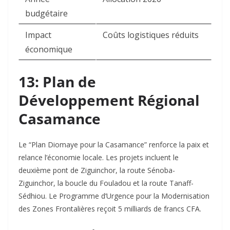
budgétaire
Impact
Coûts logistiques réduits
économique
13: Plan de
Développement Régional
Casamance
Le “Plan Diomaye pour la Casamance” renforce la paix et
relance l’économie locale. Les projets incluent le
deuxième pont de Ziguinchor, la route Sénoba-
Ziguinchor, la boucle du Fouladou et la route Tanaff-
Sédhiou. Le Programme d’Urgence pour la Modernisation
des Zones Frontalières reçoit 5 milliards de francs CFA.​