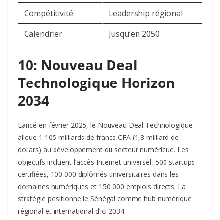
Compétitivité
Leadership régional
Calendrier
Jusqu’en 2050
10: Nouveau Deal
Technologique Horizon
2034
Lancé en février 2025, le Nouveau Deal Technologique
alloue 1 105 milliards de francs CFA (1,8 milliard de
dollars) au développement du secteur numérique. Les
objectifs incluent l’accès Internet universel, 500 startups
certifiées, 100 000 diplômés universitaires dans les
domaines numériques et 150 000 emplois directs. La
stratégie positionne le Sénégal comme hub numérique
régional et international d’ici 2034.​