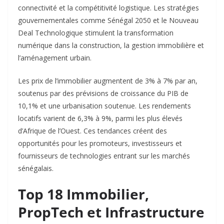
connectivité et la compétitivité logistique. Les stratégies
gouvernementales comme Sénégal 2050 et le Nouveau
Deal Technologique stimulent la transformation
numérique dans la construction, la gestion immobilière et
l’aménagement urbain.​
Les prix de l’immobilier augmentent de 3% à 7% par an,
soutenus par des prévisions de croissance du PIB de
10,1% et une urbanisation soutenue. Les rendements
locatifs varient de 6,3% à 9%, parmi les plus élevés
d’Afrique de l’Ouest. Ces tendances créent des
opportunités pour les promoteurs, investisseurs et
fournisseurs de technologies entrant sur les marchés
sénégalais.​
Top 18 Immobilier,
PropTech et Infrastructure