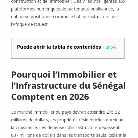
construction et de l’immobilier. Des villes intelligentes aux
plateformes numériques de partenariat public-privé, la
nation se positionne comme le hub infrastructurel de
l’Afrique de l’Ouest.​
Puede abrir la tabla de contenidos
show
Pourquoi l’Immobilier et
l’Infrastructure du Sénégal
Comptent en 2026
Le marché immobilier du pays devrait atteindre 275,32
milliards de dollars, les propriétés résidentielles dominant
la croissance. Les dépenses d’infrastructure dépassent
837 millions de dollars dans les transports seuls, ciblant la