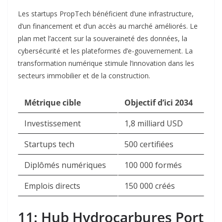
Les startups PropTech bénéficient d’une infrastructure,
d’un financement et d’un accès au marché améliorés. Le
plan met l’accent sur la souveraineté des données, la
cybersécurité et les plateformes d’e-gouvernement. La
transformation numérique stimule l’innovation dans les
secteurs immobilier et de la construction.​
Métrique cible
Objectif d’ici 2034
Investissement
1,8 milliard USD
Startups tech
500 certifiées
Diplômés numériques
100 000 formés
Emplois directs
150 000 créés
11: Hub Hydrocarbures Port