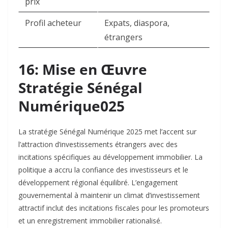
prix
Profil acheteur
Expats, diaspora,
étrangers
16: Mise en Œuvre
Stratégie Sénégal
Numérique025
La stratégie Sénégal Numérique 2025 met l’accent sur
l’attraction d’investissements étrangers avec des
incitations spécifiques au développement immobilier. La
politique a accru la confiance des investisseurs et le
développement régional équilibré. L’engagement
gouvernemental à maintenir un climat d’investissement
attractif inclut des incitations fiscales pour les promoteurs
et un enregistrement immobilier rationalisé.​