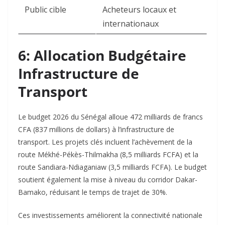
Public cible
Acheteurs locaux et
internationaux
6: Allocation Budgétaire
Infrastructure de
Transport
Le budget 2026 du Sénégal alloue 472 milliards de francs
CFA (837 millions de dollars) à l’infrastructure de
transport. Les projets clés incluent l’achèvement de la
route Mékhé-Pékès-Thilmakha (8,5 milliards FCFA) et la
route Sandiara-Ndiaganiaw (3,5 milliards FCFA). Le budget
soutient également la mise à niveau du corridor Dakar-
Bamako, réduisant le temps de trajet de 30%.​
Ces investissements améliorent la connectivité nationale