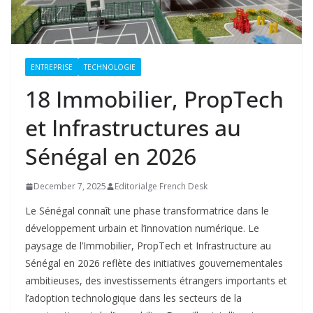
ENTREPRISE
TECHNOLOGIE
18 Immobilier, PropTech
et Infrastructures au
Sénégal en 2026
December 7, 2025
Editorialge French Desk
Le Sénégal connaît une phase transformatrice dans le
développement urbain et l’innovation numérique. Le
paysage de l’Immobilier, PropTech et Infrastructure au
Sénégal en 2026 reflète des initiatives gouvernementales
ambitieuses, des investissements étrangers importants et
l’adoption technologique dans les secteurs de la