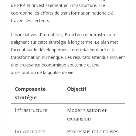
de PPP et l’investissement en infrastructure. Elle
coordonne les efforts de transformation nationale à
travers les secteurs.​
Les initiatives d’immobilier, PropTech et infrastructure
s’alignent sur cette stratégie à long terme. Le plan met
l’accent sur le développement territorial équilibré et la
transformation numérique. Les résultats attendus incluent
une croissance économique soutenue et une
amélioration de la qualité de vie.​
Composante
Objectif
stratégie
Infrastructure
Modernisation et
expansion
Gouvernance
Processus rationalisés