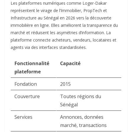
Les plateformes numériques comme Loger-Dakar
représentent le virage de l’Immobilier, PropTech et
Infrastructure au Sénégal en 2026 vers la découverte
immobilière en ligne. Elles améliorent la transparence du
marché et réduisent les asymétries d’information. La
plateforme connecte acheteurs, vendeurs, locataires et
agents via des interfaces standardisées.
Fonctionnalité
Capacité
plateforme
Fondation
2015
Couverture
Toutes régions du
Sénégal
Services
Annonces, données
marché, transactions