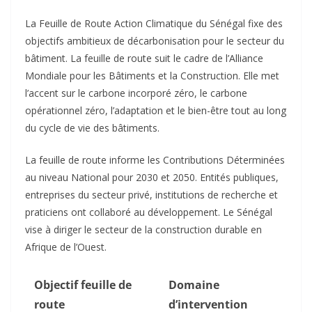
La Feuille de Route Action Climatique du Sénégal fixe des
objectifs ambitieux de décarbonisation pour le secteur du
bâtiment. La feuille de route suit le cadre de l’Alliance
Mondiale pour les Bâtiments et la Construction. Elle met
l’accent sur le carbone incorporé zéro, le carbone
opérationnel zéro, l’adaptation et le bien-être tout au long
du cycle de vie des bâtiments.​
La feuille de route informe les Contributions Déterminées
au niveau National pour 2030 et 2050. Entités publiques,
entreprises du secteur privé, institutions de recherche et
praticiens ont collaboré au développement. Le Sénégal
vise à diriger le secteur de la construction durable en
Afrique de l’Ouest.​
Objectif feuille de
Domaine
route
d’intervention