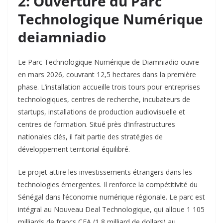
2: Ouverture du Parc
Technologique Numérique
deiamniadio
Le Parc Technologique Numérique de Diamniadio ouvre
en mars 2026, couvrant 12,5 hectares dans la première
phase. L’installation accueille trois tours pour entreprises
technologiques, centres de recherche, incubateurs de
startups, installations de production audiovisuelle et
centres de formation. Situé près d’infrastructures
nationales clés, il fait partie des stratégies de
développement territorial équilibré.​
Le projet attire les investissements étrangers dans les
technologies émergentes. Il renforce la compétitivité du
Sénégal dans l’économie numérique régionale. Le parc est
intégral au Nouveau Deal Technologique, qui alloue 1 105
milliards de francs CFA (1,8 milliard de dollars) au