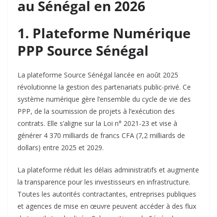
au Sénégal en 2026
1. Plateforme Numérique
PPP Source Sénégal
La plateforme Source Sénégal lancée en août 2025
révolutionne la gestion des partenariats public-privé. Ce
système numérique gère l’ensemble du cycle de vie des
PPP, de la soumission de projets à l’exécution des
contrats. Elle s’aligne sur la Loi n° 2021-23 et vise à
générer 4 370 milliards de francs CFA (7,2 milliards de
dollars) entre 2025 et 2029.​
La plateforme réduit les délais administratifs et augmente
la transparence pour les investisseurs en infrastructure.
Toutes les autorités contractantes, entreprises publiques
et agences de mise en œuvre peuvent accéder à des flux