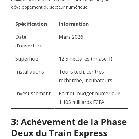
développement du secteur numérique.​
Spécification
Information
Date
Mars 2026
d’ouverture
Superficie
12,5 hectares (Phase 1)
Installations
Tours tech, centres
recherche, incubateurs
Investissement
Part du budget numérique
1 105 milliards FCFA
3: Achèvement de la Phase
Deux du Train Express