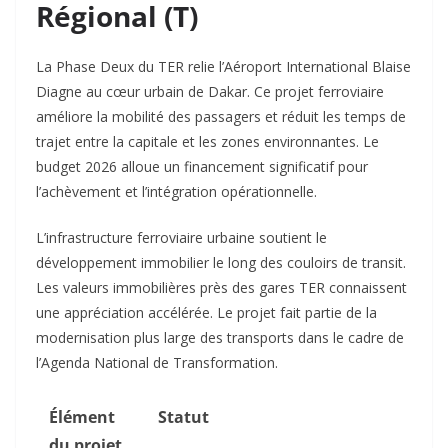
Régional (T)
La Phase Deux du TER relie l’Aéroport International Blaise
Diagne au cœur urbain de Dakar. Ce projet ferroviaire
améliore la mobilité des passagers et réduit les temps de
trajet entre la capitale et les zones environnantes. Le
budget 2026 alloue un financement significatif pour
l’achèvement et l’intégration opérationnelle.​
L’infrastructure ferroviaire urbaine soutient le
développement immobilier le long des couloirs de transit.
Les valeurs immobilières près des gares TER connaissent
une appréciation accélérée. Le projet fait partie de la
modernisation plus large des transports dans le cadre de
l’Agenda National de Transformation.​
Élément
Statut
du projet