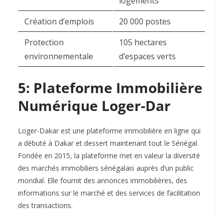
logements
Création d’emplois
20 000 postes
Protection
105 hectares
environnementale
d’espaces verts
5: Plateforme Immobilière
Numérique Loger-Dar
Loger-Dakar est une plateforme immobilière en ligne qui
a débuté à Dakar et dessert maintenant tout le Sénégal.
Fondée en 2015, la plateforme met en valeur la diversité
des marchés immobiliers sénégalais auprès d’un public
mondial. Elle fournit des annonces immobilières, des
informations sur le marché et des services de facilitation
des transactions.​