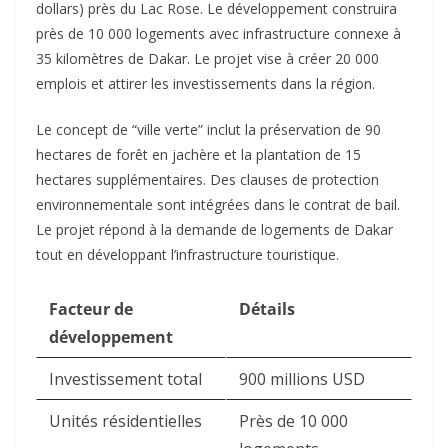
dollars) près du Lac Rose. Le développement construira
près de 10 000 logements avec infrastructure connexe à
35 kilomètres de Dakar. Le projet vise à créer 20 000
emplois et attirer les investissements dans la région.​
Le concept de “ville verte” inclut la préservation de 90
hectares de forêt en jachère et la plantation de 15
hectares supplémentaires. Des clauses de protection
environnementale sont intégrées dans le contrat de bail.
Le projet répond à la demande de logements de Dakar
tout en développant l’infrastructure touristique.​
Facteur de
Détails
développement
Investissement total
900 millions USD
Unités résidentielles
Près de 10 000