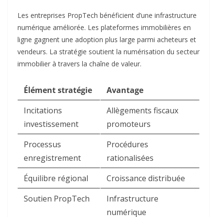
Les entreprises PropTech bénéficient d’une infrastructure
numérique améliorée. Les plateformes immobilières en
ligne gagnent une adoption plus large parmi acheteurs et
vendeurs. La stratégie soutient la numérisation du secteur
immobilier à travers la chaîne de valeur.​
Élément stratégie
Avantage
Incitations
Allègements fiscaux
investissement
promoteurs
Processus
Procédures
enregistrement
rationalisées
Équilibre régional
Croissance distribuée
Soutien PropTech
Infrastructure
numérique