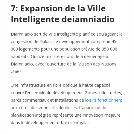
7: Expansion de la Ville
Intelligente deiamniadio
Diamniadio sert de ville intelligente planifiée soulageant la
congestion de Dakar. Le développement comprend 45
000 logements pour une population prévue de 350 000
habitants. Quinze ministères ont déjà déménagé à
Diamniadio, avec l’ouverture de la Maison des Nations
Unies.​
Une infrastructure en fibre optique à haute capacité
couvre l’ensemble du développement. Zones industrielles,
parcs commerciaux et installations de
loisirs fonctionnent
aux côtés des zones résidentielles. L’approche de
planification intégrée représente une innovation majeure
dans le développement urbain sénégalais.​