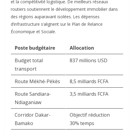
et la compétitivité logistique. De meilleurs réseaux
routiers soutiennent le développement immobilier dans
des régions auparavant isolées. Les dépenses
d’infrastructure s’alignent sur le Plan de Relance
Économique et Sociale.​
Poste budgétaire
Allocation
Budget total
837 millions USD
transport
Route Mékhé-Pékès
8,5 milliards FCFA
Route Sandiara-
3,5 milliards FCFA
Ndiaganiaw
Corridor Dakar-
Objectif réduction
Bamako
30% temps