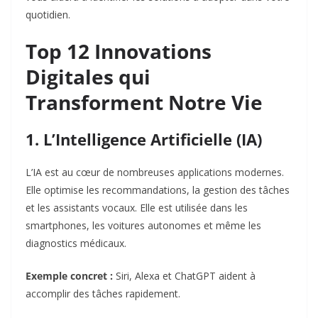
quotidien.
Top 12 Innovations
Digitales qui
Transforment Notre Vie
1. L’Intelligence Artificielle (IA)
L’IA est au cœur de nombreuses applications modernes.
Elle optimise les recommandations, la gestion des tâches
et les assistants vocaux. Elle est utilisée dans les
smartphones, les voitures autonomes et même les
diagnostics médicaux.
Exemple concret :
Siri, Alexa et ChatGPT aident à
accomplir des tâches rapidement.