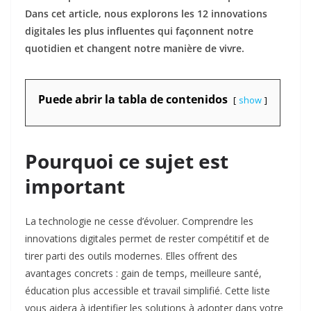
Dans cet article, nous explorons les 12 innovations
digitales les plus influentes qui façonnent notre
quotidien et changent notre manière de vivre.
Puede abrir la tabla de contenidos
show
Pourquoi ce sujet est
important
La technologie ne cesse d’évoluer. Comprendre les
innovations digitales permet de rester compétitif et de
tirer parti des outils modernes. Elles offrent des
avantages concrets : gain de temps, meilleure santé,
éducation plus accessible et travail simplifié. Cette liste
vous aidera à identifier les solutions à adopter dans votre