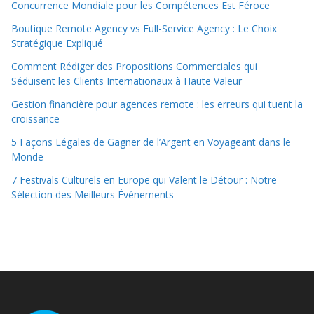
Concurrence Mondiale pour les Compétences Est Féroce
Boutique Remote Agency vs Full-Service Agency : Le Choix
Stratégique Expliqué
Comment Rédiger des Propositions Commerciales qui
Séduisent les Clients Internationaux à Haute Valeur
Gestion financière pour agences remote : les erreurs qui tuent la
croissance
5 Façons Légales de Gagner de l’Argent en Voyageant dans le
Monde
7 Festivals Culturels en Europe qui Valent le Détour : Notre
Sélection des Meilleurs Événements