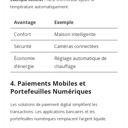
température automatiquement.
Avantage
Exemple
Confort
Maison intelligente
Sécurité
Caméras connectées
Économie
Réglage automatique de
d’énergie
chauffage
4. Paiements Mobiles et
Portefeuilles Numériques
Les solutions de paiement digital simplifient les
transactions. Les applications bancaires et les
portefeuilles numériques remplacent l’argent liquide.