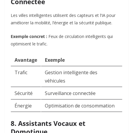
Connectée
Les villes intelligentes utilisent des capteurs et l’IA pour
améliorer la mobilité, l’énergie et la sécurité publique.
Exemple concret :
Feux de circulation intelligents qui
optimisent le trafic.
Avantage
Exemple
Trafic
Gestion intelligente des
véhicules
Sécurité
Surveillance connectée
Énergie
Optimisation de consommation
8. Assistants Vocaux et
Domotique