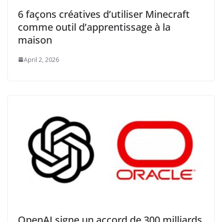
6 façons créatives d’utiliser Minecraft
comme outil d’apprentissage à la
maison
April 2, 2026
OpenAI signe un accord de 300 milliards