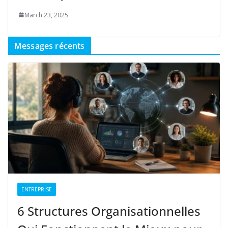
March 23, 2025
Messages récents
ENTREPRISE
6 Structures Organisationnelles