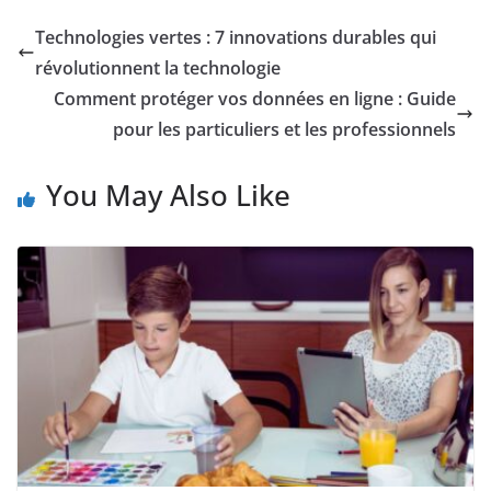
Technologies vertes : 7 innovations durables qui
révolutionnent la technologie
Comment protéger vos données en ligne : Guide
pour les particuliers et les professionnels
You May Also Like