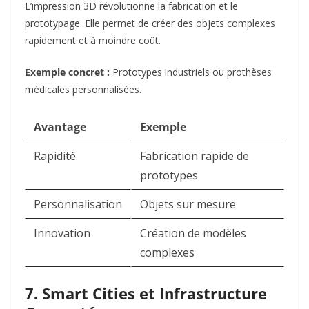
L’impression 3D révolutionne la fabrication et le
prototypage. Elle permet de créer des objets complexes
rapidement et à moindre coût.
Exemple concret :
Prototypes industriels ou prothèses
médicales personnalisées.
Avantage
Exemple
Rapidité
Fabrication rapide de
prototypes
Personnalisation
Objets sur mesure
Innovation
Création de modèles
complexes
7. Smart Cities et Infrastructure