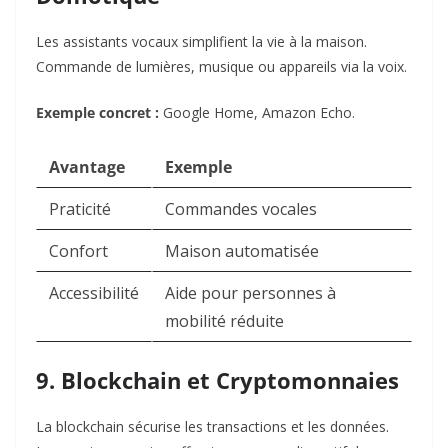
Les assistants vocaux simplifient la vie à la maison.
Commande de lumières, musique ou appareils via la voix.
Exemple concret :
Google Home, Amazon Echo.
Avantage
Exemple
Praticité
Commandes vocales
Confort
Maison automatisée
Accessibilité
Aide pour personnes à
mobilité réduite
9. Blockchain et Cryptomonnaies
La blockchain sécurise les transactions et les données.