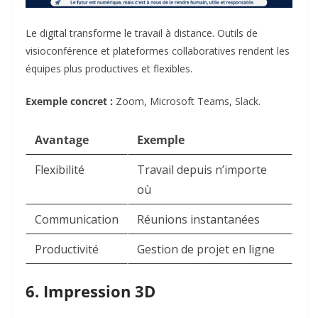
Le digital transforme le travail à distance. Outils de
visioconférence et plateformes collaboratives rendent les
équipes plus productives et flexibles.
Exemple concret :
Zoom, Microsoft Teams, Slack.
Avantage
Exemple
Flexibilité
Travail depuis n’importe
où
Communication
Réunions instantanées
Productivité
Gestion de projet en ligne
6. Impression 3D