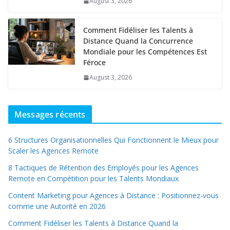
August 3, 2026
Comment Fidéliser les Talents à
Distance Quand la Concurrence
Mondiale pour les Compétences Est
Féroce
August 3, 2026
Messages récents
6 Structures Organisationnelles Qui Fonctionnent le Mieux pour
Scaler les Agences Remote
8 Tactiques de Rétention des Employés pour les Agences
Remote en Compétition pour les Talents Mondiaux
Content Marketing pour Agences à Distance : Positionnez-vous
comme une Autorité en 2026
Comment Fidéliser les Talents à Distance Quand la