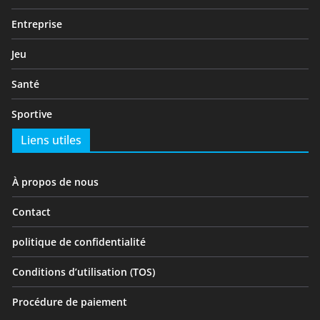
Entreprise
Jeu
Santé
Sportive
Liens utiles
À propos de nous
Contact
politique de confidentialité
Conditions d’utilisation (TOS)
Procédure de paiement