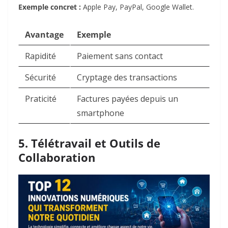
Exemple concret :
Apple Pay, PayPal, Google Wallet.
Avantage
Exemple
Rapidité
Paiement sans contact
Sécurité
Cryptage des transactions
Praticité
Factures payées depuis un
smartphone
5. Télétravail et Outils de
Collaboration