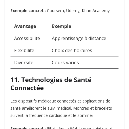
Exemple concret :
Coursera, Udemy, Khan Academy.
Avantage
Exemple
Accessibilité
Apprentissage à distance
Flexibilité
Choix des horaires
Diversité
Cours variés
11. Technologies de Santé
Connectée
Les dispositifs médicaux connectés et applications de
santé améliorent le suivi médical. Montres et bracelets
suivent la fréquence cardiaque et le sommeil.
Exemple concret :
Fitbit, Apple Watch pour suivi santé.