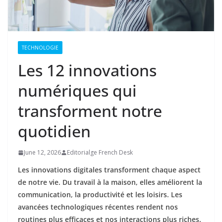
TECHNOLOGIE
Les 12 innovations
numériques qui
transforment notre
quotidien
June 12, 2026
Editorialge French Desk
Les innovations digitales transforment chaque aspect
de notre vie. Du travail à la maison, elles améliorent la
communication, la productivité et les loisirs. Les
avancées technologiques récentes rendent nos
routines plus efficaces et nos interactions plus riches.