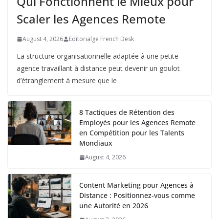
Qui Fonctionnent le Mieux pour
Scaler les Agences Remote
August 4, 2026
Editorialge French Desk
La structure organisationnelle adaptée à une petite
agence travaillant à distance peut devenir un goulot
d’étranglement à mesure que le
8 Tactiques de Rétention des
Employés pour les Agences Remote
en Compétition pour les Talents
Mondiaux
August 4, 2026
Content Marketing pour Agences à
Distance : Positionnez-vous comme
une Autorité en 2026