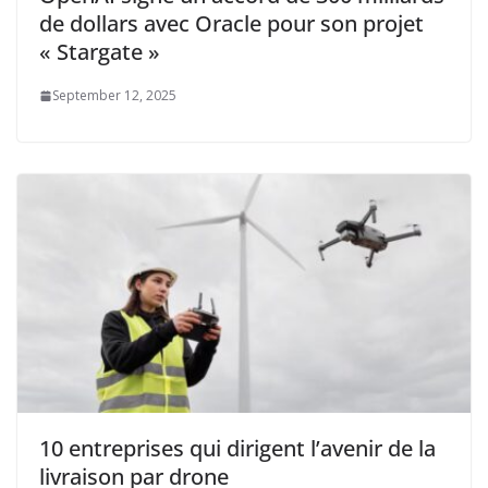
de dollars avec Oracle pour son projet
« Stargate »
September 12, 2025
10 entreprises qui dirigent l’avenir de la
livraison par drone