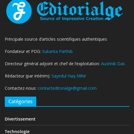
Principale source d’articles scientifiques authentiques
Fondateur et PDG:
Sukanta Parthib
Directeur général adjoint et chef de l’exploitation:
Aushnik Das
Rédacteur (par intérim):
Sayedul Haq Mihir
Contactez-nous:
contacteditorialge@gmail.com
Catégories
Divertissement
Technologie