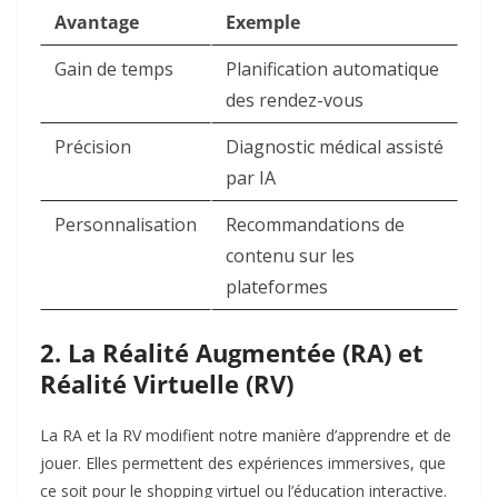
Avantage
Exemple
Gain de temps
Planification automatique
des rendez-vous
Précision
Diagnostic médical assisté
par IA
Personnalisation
Recommandations de
contenu sur les
plateformes
2. La Réalité Augmentée (RA) et
Réalité Virtuelle (RV)
La RA et la RV modifient notre manière d’apprendre et de
jouer. Elles permettent des expériences immersives, que
ce soit pour le shopping virtuel ou l’éducation interactive.