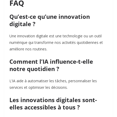
FAQ
Qu’est-ce qu’une innovation
digitale ?
Une innovation digitale est une technologie ou un outil
numérique qui transforme nos activités quotidiennes et
améliore nos routines.
Comment l’IA influence-t-elle
notre quotidien ?
L’IA aide à automatiser les tâches, personnaliser les
services et optimiser les décisions.
Les innovations digitales sont-
elles accessibles à tous ?