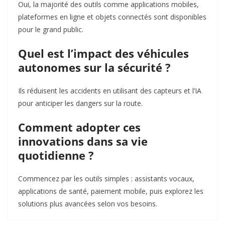
Oui, la majorité des outils comme applications mobiles,
plateformes en ligne et objets connectés sont disponibles
pour le grand public.
Quel est l’impact des véhicules
autonomes sur la sécurité ?
Ils réduisent les accidents en utilisant des capteurs et l’IA
pour anticiper les dangers sur la route.
Comment adopter ces
innovations dans sa vie
quotidienne ?
Commencez par les outils simples : assistants vocaux,
applications de santé, paiement mobile, puis explorez les
solutions plus avancées selon vos besoins.