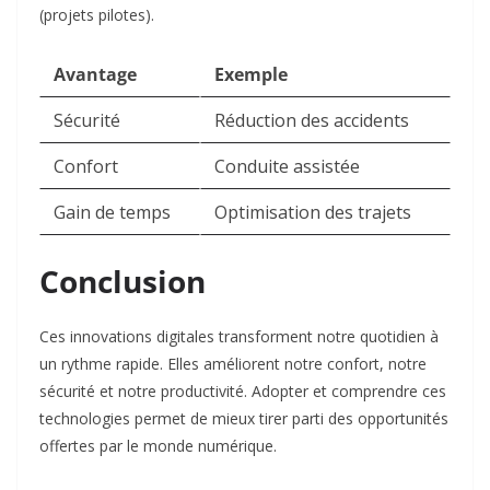
(projets pilotes).
Avantage
Exemple
Sécurité
Réduction des accidents
Confort
Conduite assistée
Gain de temps
Optimisation des trajets
Conclusion
Ces innovations digitales transforment notre quotidien à
un rythme rapide. Elles améliorent notre confort, notre
sécurité et notre productivité. Adopter et comprendre ces
technologies permet de mieux tirer parti des opportunités
offertes par le monde numérique.