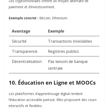
Les cryptomonnaies offrent un moyen alternatif de
paiement et d’investissement.
Exemple concret :
Bitcoin, Ethereum.
Avantage
Exemple
Sécurité
Transactions inviolables
Transparence
Registres publics
Décentralisation
Pas besoin de banque
centrale
10. Éducation en Ligne et MOOCs
Les plateformes d’apprentissage digital rendent
l’éducation accessible partout. Elles proposent des cours
interactifs et flexibles.