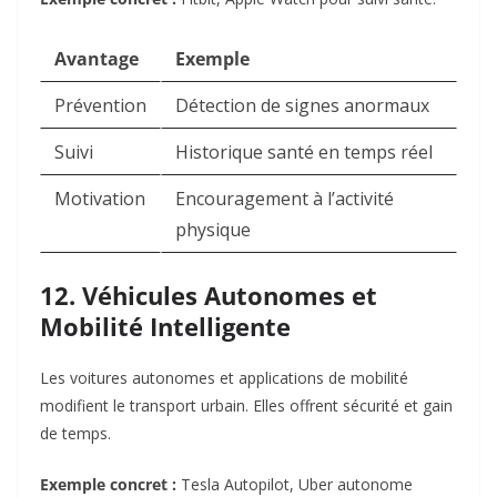
Avantage
Exemple
Prévention
Détection de signes anormaux
Suivi
Historique santé en temps réel
Motivation
Encouragement à l’activité
physique
12. Véhicules Autonomes et
Mobilité Intelligente
Les voitures autonomes et applications de mobilité
modifient le transport urbain. Elles offrent sécurité et gain
de temps.
Exemple concret :
Tesla Autopilot, Uber autonome