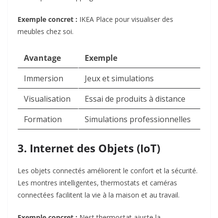
Exemple concret :
IKEA Place pour visualiser des
meubles chez soi.
Avantage
Exemple
Immersion
Jeux et simulations
Visualisation
Essai de produits à distance
Formation
Simulations professionnelles
3. Internet des Objets (IoT)
Les objets connectés améliorent le confort et la sécurité.
Les montres intelligentes, thermostats et caméras
connectées facilitent la vie à la maison et au travail.
Exemple concret :
Nest thermostat ajuste la