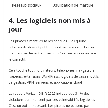
Réseaux sociaux
Usurpation de marque
4. Les logiciels non mis à
jour
Les pirates aiment les failles connues. Dès qu’une
vulnérabilité devient publique, certains scannent Internet
pour trouver les entreprises qui n’ont pas encore installé
le correctif.
Cela touche tout : ordinateurs, téléphones, navigateurs,
routeurs, extensions WordPress, logiciels de caisse, outils
de gestion, VPN, serveurs et applications cloud.
Le rapport Verizon DBIR 2026 indique que 31 % des
violations commencent par des vulnérabilités logicielles.
C’est un point important. Les pirates ne passent pas