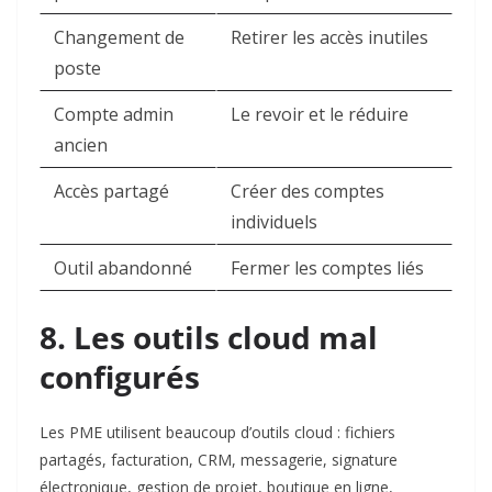
Changement de
Retirer les accès inutiles
poste
Compte admin
Le revoir et le réduire
ancien
Accès partagé
Créer des comptes
individuels
Outil abandonné
Fermer les comptes liés
8. Les outils cloud mal
configurés
Les PME utilisent beaucoup d’outils cloud : fichiers
partagés, facturation, CRM, messagerie, signature
électronique, gestion de projet, boutique en ligne,