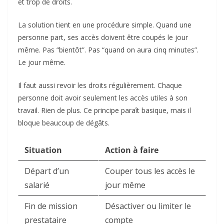
et trop de droits.
La solution tient en une procédure simple. Quand une
personne part, ses accès doivent être coupés le jour
même. Pas “bientôt”. Pas “quand on aura cinq minutes”.
Le jour même.
Il faut aussi revoir les droits régulièrement. Chaque
personne doit avoir seulement les accès utiles à son
travail. Rien de plus. Ce principe paraît basique, mais il
bloque beaucoup de dégâts.
Situation
Action à faire
Départ d’un
Couper tous les accès le
salarié
jour même
Fin de mission
Désactiver ou limiter le
prestataire
compte