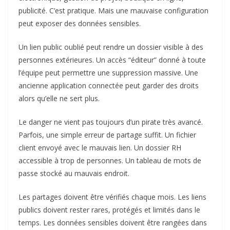
publicité. C’est pratique. Mais une mauvaise configuration
peut exposer des données sensibles.
Un lien public oublié peut rendre un dossier visible à des
personnes extérieures. Un accès “éditeur” donné à toute
l’équipe peut permettre une suppression massive. Une
ancienne application connectée peut garder des droits
alors qu’elle ne sert plus.
Le danger ne vient pas toujours d’un pirate très avancé.
Parfois, une simple erreur de partage suffit. Un fichier
client envoyé avec le mauvais lien. Un dossier RH
accessible à trop de personnes. Un tableau de mots de
passe stocké au mauvais endroit.
Les partages doivent être vérifiés chaque mois. Les liens
publics doivent rester rares, protégés et limités dans le
temps. Les données sensibles doivent être rangées dans