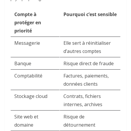
Compte à
Pourquoi c’est sensible
protéger en
priorité
Messagerie
Elle sert à réinitialiser
d’autres comptes
Banque
Risque direct de fraude
Comptabilité
Factures, paiements,
données clients
Stockage cloud
Contrats, fichiers
internes, archives
Site web et
Risque de
domaine
détournement