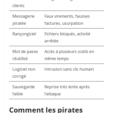
clients
Messagerie
Faux virements, fausses
piratée
factures, usurpation
Rançongiciel
Fichiers bloqués, activité
arrêtée
Mot de passe
Accès à plusieurs outils en
réutilisé
même temps
Logiciel non
Intrusion sans clic humain
corrigé
Sauvegarde
Reprise très lente après
faible
l’attaque
Comment les pirates