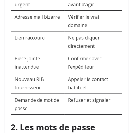
urgent
avant d’agir
Adresse mail bizarre
Vérifier le vrai
domaine
Lien raccourci
Ne pas cliquer
directement
Pièce jointe
Confirmer avec
inattendue
l’expéditeur
Nouveau RIB
Appeler le contact
fournisseur
habituel
Demande de mot de
Refuser et signaler
passe
2. Les mots de passe