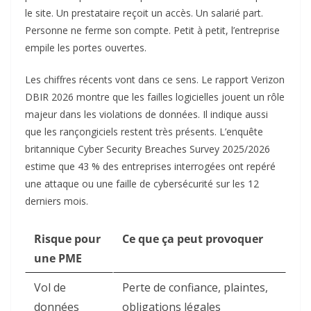
le site. Un prestataire reçoit un accès. Un salarié part.
Personne ne ferme son compte. Petit à petit, l’entreprise
empile les portes ouvertes.
Les chiffres récents vont dans ce sens. Le rapport Verizon
DBIR 2026 montre que les failles logicielles jouent un rôle
majeur dans les violations de données. Il indique aussi
que les rançongiciels restent très présents. L’enquête
britannique Cyber Security Breaches Survey 2025/2026
estime que 43 % des entreprises interrogées ont repéré
une attaque ou une faille de cybersécurité sur les 12
derniers mois.
Risque pour
Ce que ça peut provoquer
une PME
Vol de
Perte de confiance, plaintes,
données
obligations légales