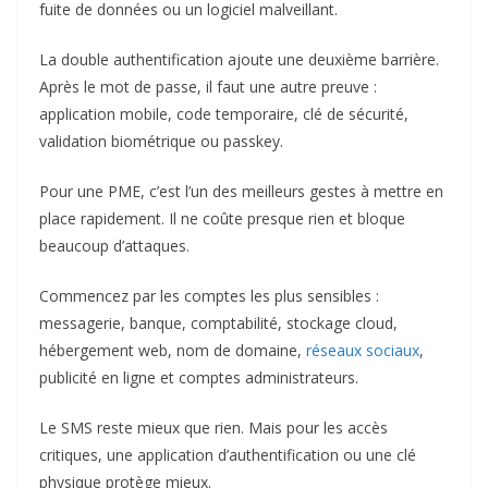
fuite de données ou un logiciel malveillant.
La double authentification ajoute une deuxième barrière.
Après le mot de passe, il faut une autre preuve :
application mobile, code temporaire, clé de sécurité,
validation biométrique ou passkey.
Pour une PME, c’est l’un des meilleurs gestes à mettre en
place rapidement. Il ne coûte presque rien et bloque
beaucoup d’attaques.
Commencez par les comptes les plus sensibles :
messagerie, banque, comptabilité, stockage cloud,
hébergement web, nom de domaine,
réseaux sociaux
,
publicité en ligne et comptes administrateurs.
Le SMS reste mieux que rien. Mais pour les accès
critiques, une application d’authentification ou une clé
physique protège mieux.