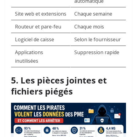
automatique
Site web et extensions
Chaque semaine
Routeur et pare-feu
Chaque mois
Logiciel de caisse
Selon le fournisseur
Applications
Suppression rapide
inutilisées
5. Les pièces jointes et
fichiers piégés