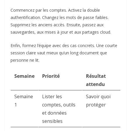
Commencez par les comptes. Activez la double
authentification. Changez les mots de passe faibles.
Supprimez les anciens accès. Ensuite, passez aux
sauvegardes, aux mises à jour et aux partages cloud.
Enfin, formez l’équipe avec des cas concrets. Une courte
session claire vaut mieux qu’un long document que
personne ne lit.
Semaine
Priorité
Résultat
attendu
Semaine
Lister les
Savoir quoi
1
comptes, outils
protéger
et données
sensibles