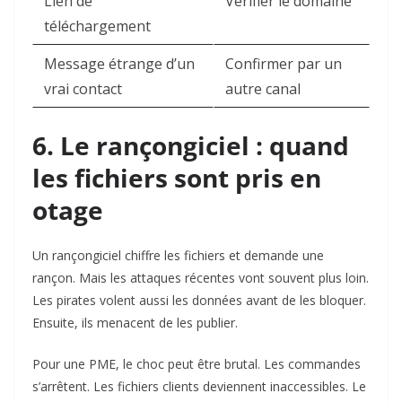
Lien de
Vérifier le domaine
téléchargement
Message étrange d’un
Confirmer par un
vrai contact
autre canal
6. Le rançongiciel : quand
les fichiers sont pris en
otage
Un rançongiciel chiffre les fichiers et demande une
rançon. Mais les attaques récentes vont souvent plus loin.
Les pirates volent aussi les données avant de les bloquer.
Ensuite, ils menacent de les publier.
Pour une PME, le choc peut être brutal. Les commandes
s’arrêtent. Les fichiers clients deviennent inaccessibles. Le