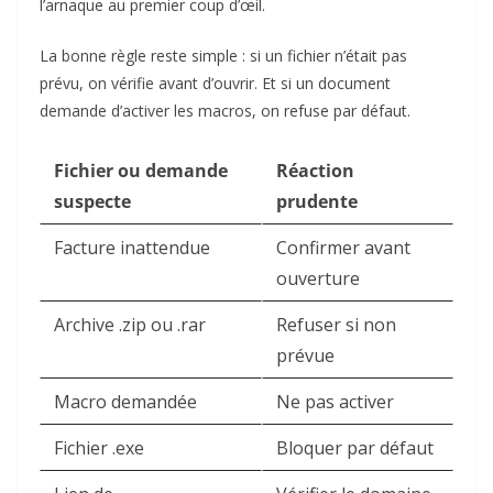
l’arnaque au premier coup d’œil.
La bonne règle reste simple : si un fichier n’était pas
prévu, on vérifie avant d’ouvrir. Et si un document
demande d’activer les macros, on refuse par défaut.
Fichier ou demande
Réaction
suspecte
prudente
Facture inattendue
Confirmer avant
ouverture
Archive .zip ou .rar
Refuser si non
prévue
Macro demandée
Ne pas activer
Fichier .exe
Bloquer par défaut