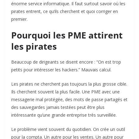
énorme service informatique. Il faut surtout savoir où les
pirates entrent, ce qu’ils cherchent et quoi corriger en
premier.
Pourquoi les PME attirent
les pirates
Beaucoup de dirigeants se disent encore : “On est trop
petits pour intéresser les hackers.” Mauvais calcul.
Les pirates ne cherchent pas toujours la plus grosse cible.
Ils cherchent souvent la plus facile. Une PME avec une
messagerie mal protégée, des mots de passe partagés et
des sauvegardes jamais testées peut être plus
intéressante qu’une grande entreprise très surveillée.
Le problème vient souvent du quotidien. On crée un outil
pour la compta. Un autre pour les ventes. Un autre pour