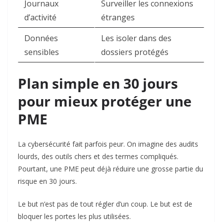
Journaux
Surveiller les connexions
d’activité
étranges
Données
Les isoler dans des
sensibles
dossiers protégés
Plan simple en 30 jours
pour mieux protéger une
PME
La cybersécurité fait parfois peur. On imagine des audits
lourds, des outils chers et des termes compliqués.
Pourtant, une PME peut déjà réduire une grosse partie du
risque en 30 jours.
Le but n’est pas de tout régler d’un coup. Le but est de
bloquer les portes les plus utilisées.