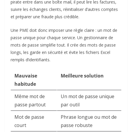
pirate entre dans une boîte mail, il peut lire les factures,
suivre les échanges clients, réinitialiser d’autres comptes
et préparer une fraude plus crédible.
Une PME doit donc imposer une règle claire : un mot de
passe unique pour chaque service. Un gestionnaire de
mots de passe simplifie tout. Il crée des mots de passe
longs, les garde en sécurité et évite les fichiers Excel
remplis d’identifiants.
Mauvaise
Meilleure solution
habitude
Même mot de
Un mot de passe unique
passe partout
par outil
Mot de passe
Phrase longue ou mot de
court
passe robuste