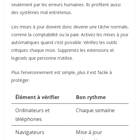
seulement par les erreurs humaines. Ils profitent aussi
des systèmes mal entretenus.
Les mises à jour doivent donc devenir une tâche normale,
comme la comptabilité ou la paie. Activez les mises à jour
automatiques quand c’est possible. Vérifiez les outils
critiques chaque mois. Supprimez les extensions et
logiciels que personne n’utilise.
Plus l’environnement est simple, plus il est facile à
protéger.
Élément à vérifier
Bon rythme
Ordinateurs et
Chaque semaine
téléphones
Navigateurs
Mise à jour