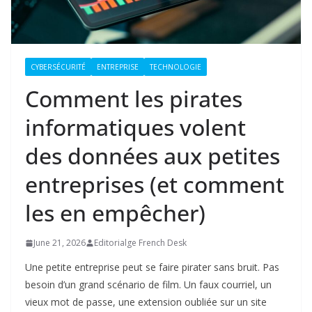
CYBERSÉCURITÉ
ENTREPRISE
TECHNOLOGIE
Comment les pirates
informatiques volent
des données aux petites
entreprises (et comment
les en empêcher)
June 21, 2026
Editorialge French Desk
Une petite entreprise peut se faire pirater sans bruit. Pas
besoin d’un grand scénario de film. Un faux courriel, un
vieux mot de passe, une extension oubliée sur un site