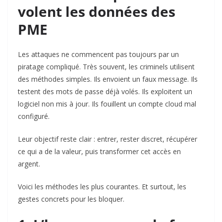
volent les données des
PME
Les attaques ne commencent pas toujours par un
piratage compliqué. Très souvent, les criminels utilisent
des méthodes simples. Ils envoient un faux message. Ils
testent des mots de passe déjà volés. Ils exploitent un
logiciel non mis à jour. Ils fouillent un compte cloud mal
configuré.
Leur objectif reste clair : entrer, rester discret, récupérer
ce qui a de la valeur, puis transformer cet accès en
argent.
Voici les méthodes les plus courantes. Et surtout, les
gestes concrets pour les bloquer.