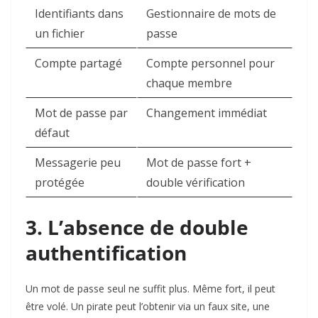
Identifiants dans
Gestionnaire de mots de
un fichier
passe
Compte partagé
Compte personnel pour
chaque membre
Mot de passe par
Changement immédiat
défaut
Messagerie peu
Mot de passe fort +
protégée
double vérification
3. L’absence de double
authentification
Un mot de passe seul ne suffit plus. Même fort, il peut
être volé. Un pirate peut l’obtenir via un faux site, une