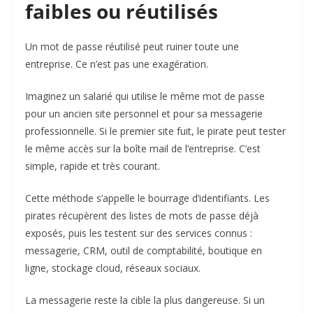
faibles ou réutilisés
Un mot de passe réutilisé peut ruiner toute une
entreprise. Ce n’est pas une exagération.
Imaginez un salarié qui utilise le même mot de passe
pour un ancien site personnel et pour sa messagerie
professionnelle. Si le premier site fuit, le pirate peut tester
le même accès sur la boîte mail de l’entreprise. C’est
simple, rapide et très courant.
Cette méthode s’appelle le bourrage d’identifiants. Les
pirates récupèrent des listes de mots de passe déjà
exposés, puis les testent sur des services connus :
messagerie, CRM, outil de comptabilité, boutique en
ligne, stockage cloud, réseaux sociaux.
La messagerie reste la cible la plus dangereuse. Si un