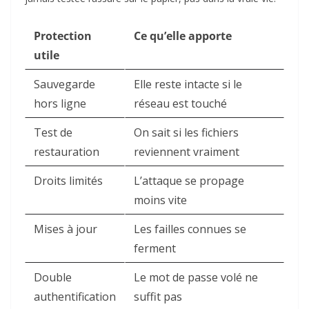
Protection
Ce qu’elle apporte
utile
Sauvegarde
Elle reste intacte si le
hors ligne
réseau est touché
Test de
On sait si les fichiers
restauration
reviennent vraiment
Droits limités
L’attaque se propage
moins vite
Mises à jour
Les failles connues se
ferment
Double
Le mot de passe volé ne
authentification
suffit pas