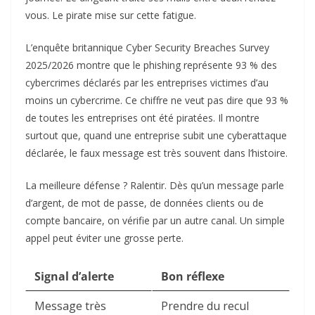
vous. Le pirate mise sur cette fatigue.
L’enquête britannique Cyber Security Breaches Survey
2025/2026 montre que le phishing représente 93 % des
cybercrimes déclarés par les entreprises victimes d’au
moins un cybercrime. Ce chiffre ne veut pas dire que 93 %
de toutes les entreprises ont été piratées. Il montre
surtout que, quand une entreprise subit une cyberattaque
déclarée, le faux message est très souvent dans l’histoire.
La meilleure défense ? Ralentir. Dès qu’un message parle
d’argent, de mot de passe, de données clients ou de
compte bancaire, on vérifie par un autre canal. Un simple
appel peut éviter une grosse perte.
Signal d’alerte
Bon réflexe
Message très
Prendre du recul