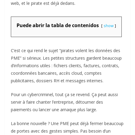
web, et le pirate est déjà dedans.
Puede abrir la tabla de contenidos
show
C’est ce qui rend le sujet “pirates volent les données des
PME” si sérieux. Les petites structures gardent beaucoup
d’informations utiles : fichiers clients, factures, contrats,
coordonnées bancaires, accès cloud, comptes
publicitaires, dossiers RH et messages internes.
Pour un cybercriminel, tout ça se revend. Ça peut aussi
servir à faire chanter l’entreprise, détourner des
paiements ou lancer une arnaque plus large.
La bonne nouvelle ? Une PME peut déjà fermer beaucoup
de portes avec des gestes simples. Pas besoin d’un