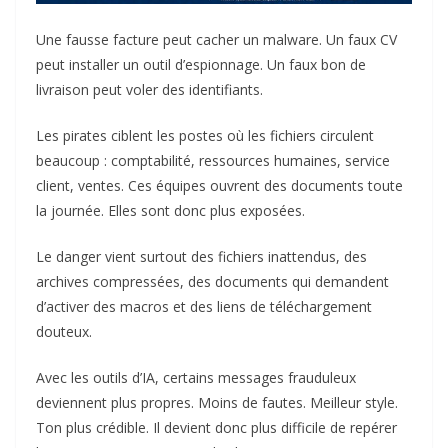
Une fausse facture peut cacher un malware. Un faux CV
peut installer un outil d’espionnage. Un faux bon de
livraison peut voler des identifiants.
Les pirates ciblent les postes où les fichiers circulent
beaucoup : comptabilité, ressources humaines, service
client, ventes. Ces équipes ouvrent des documents toute
la journée. Elles sont donc plus exposées.
Le danger vient surtout des fichiers inattendus, des
archives compressées, des documents qui demandent
d’activer des macros et des liens de téléchargement
douteux.
Avec les outils d’IA, certains messages frauduleux
deviennent plus propres. Moins de fautes. Meilleur style.
Ton plus crédible. Il devient donc plus difficile de repérer