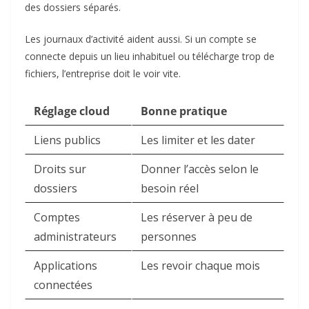
des dossiers séparés.
Les journaux d’activité aident aussi. Si un compte se
connecte depuis un lieu inhabituel ou télécharge trop de
fichiers, l’entreprise doit le voir vite.
Réglage cloud
Bonne pratique
Liens publics
Les limiter et les dater
Droits sur
Donner l’accès selon le
dossiers
besoin réel
Comptes
Les réserver à peu de
administrateurs
personnes
Applications
Les revoir chaque mois
connectées