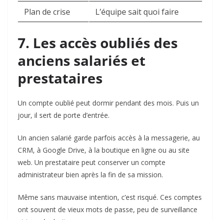
Plan de crise
L’équipe sait quoi faire
7. Les accès oubliés des
anciens salariés et
prestataires
Un compte oublié peut dormir pendant des mois. Puis un
jour, il sert de porte d’entrée.
Un ancien salarié garde parfois accès à la messagerie, au
CRM, à Google Drive, à la boutique en ligne ou au site
web. Un prestataire peut conserver un compte
administrateur bien après la fin de sa mission.
Même sans mauvaise intention, c’est risqué. Ces comptes
ont souvent de vieux mots de passe, peu de surveillance