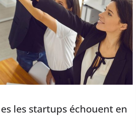
les les startups échouent en