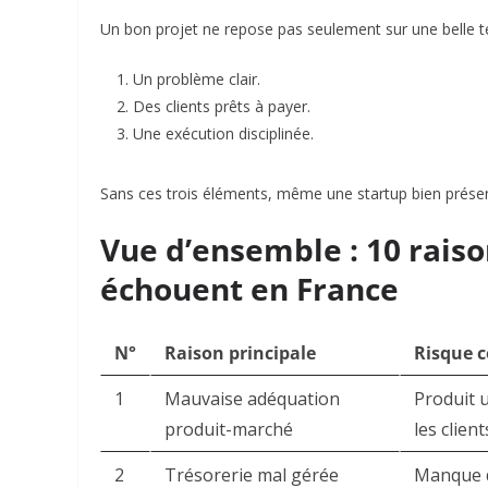
Un bon projet ne repose pas seulement sur une belle tec
Un problème clair.
Des clients prêts à payer.
Une exécution disciplinée.
Sans ces trois éléments, même une startup bien prése
Vue d’ensemble : 10 raiso
échouent en France
N°
Raison principale
Risque c
1
Mauvaise adéquation
Produit u
produit-marché
les client
2
Trésorerie mal gérée
Manque de