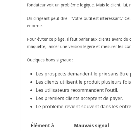
fondateur voit un problème logique. Mais le client, lui, 
Un dirigeant peut dire : “Votre outil est intéressant.” Ce
énorme.
Pour éviter ce piège, il faut parler aux clients avant de
maquette, lancer une version légère et mesurer les c
Quelques bons signaux :
Les prospects demandent le prix sans être 
Les clients utilisent le produit plusieurs fois
Les utilisateurs recommandent l’outil.
Les premiers clients acceptent de payer.
Le problème revient souvent dans les entre
Élément à
Mauvais signal