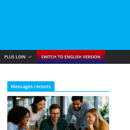
PLUS LOIN
SWITCH TO ENGLISH VERSION
Messages récents