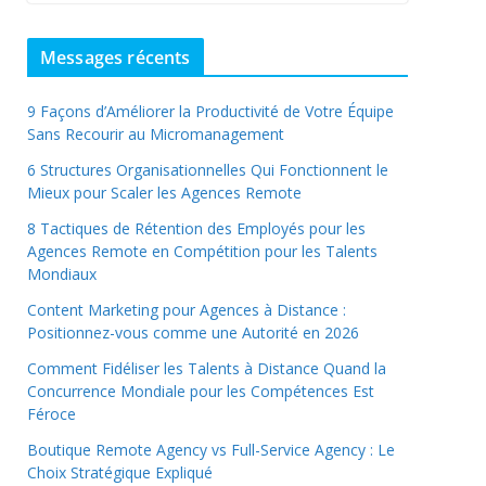
Messages récents
9 Façons d’Améliorer la Productivité de Votre Équipe
Sans Recourir au Micromanagement
6 Structures Organisationnelles Qui Fonctionnent le
Mieux pour Scaler les Agences Remote
8 Tactiques de Rétention des Employés pour les
Agences Remote en Compétition pour les Talents
Mondiaux
Content Marketing pour Agences à Distance :
Positionnez-vous comme une Autorité en 2026
Comment Fidéliser les Talents à Distance Quand la
Concurrence Mondiale pour les Compétences Est
Féroce
Boutique Remote Agency vs Full-Service Agency : Le
Choix Stratégique Expliqué