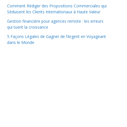
Comment Rédiger des Propositions Commerciales qui
Séduisent les Clients Internationaux à Haute Valeur
Gestion financière pour agences remote : les erreurs
qui tuent la croissance
5 Façons Légales de Gagner de l’Argent en Voyageant
dans le Monde