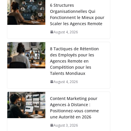
6 Structures
Organisationnelles Qui
Fonctionnent le Mieux pour
Scaler les Agences Remote
August 4, 2026
8 Tactiques de Rétention
des Employés pour les
Agences Remote en
Compétition pour les
Talents Mondiaux
August 4, 2026
Content Marketing pour
Agences à Distance :
Positionnez-vous comme
une Autorité en 2026
August 3, 2026