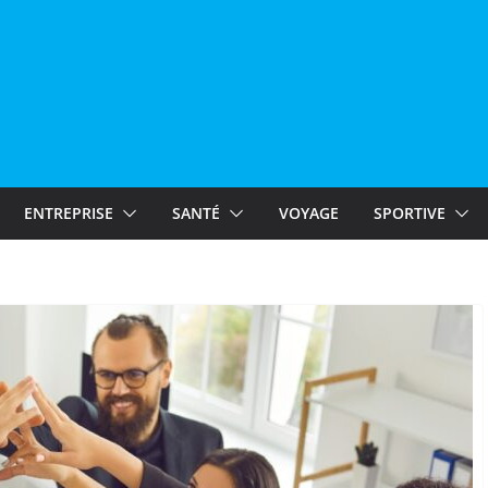
ENTREPRISE
SANTÉ
VOYAGE
SPORTIVE