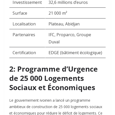
Investissement
32,6 millions d’euros
Surface
21 000 m²
Localisation
Plateau, Abidjan
Partenaires
IFC, Proparco, Groupe
Duval
Certification
EDGE (bâtiment écologique)
2: Programme d’Urgence
de 25 000 Logements
Sociaux et Économiques
Le gouvernement ivoirien a lancé un programme
ambitieux de construction de 25 000 logements sociaux
et économiques pour réduire le déficit de logements. Ce