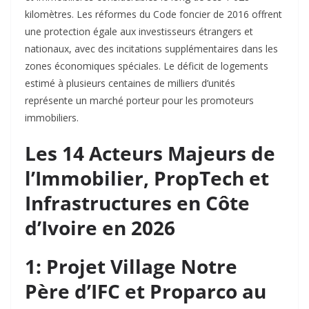
kilomètres. Les réformes du Code foncier de 2016 offrent
une protection égale aux investisseurs étrangers et
nationaux, avec des incitations supplémentaires dans les
zones économiques spéciales. Le déficit de logements
estimé à plusieurs centaines de milliers d’unités
représente un marché porteur pour les promoteurs
immobiliers.
Les 14 Acteurs Majeurs de
l’Immobilier, PropTech et
Infrastructures en Côte
d’Ivoire en 2026
1: Projet Village Notre
Père d’IFC et Proparco au