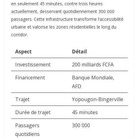
en seulement 45 minutes, contre trois heures
actuellement, desservant quotidiennement 300 000
passagers. Cette infrastructure transforme l’accessibilité
urbaine et valorise les zones résidentielles le long du
corridor.
Aspect
Détail
Investissement
200 milliards FCFA
Financement
Banque Mondiale,
AFD
Trajet
Yopougon-Bingerville
Durée de trajet
45 minutes
Passagers
300 000
quotidiens