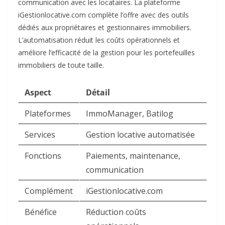
communication avec les locataires. La plateforme
iGestionlocative.com complète l’offre avec des outils
dédiés aux propriétaires et gestionnaires immobiliers.
L’automatisation réduit les coûts opérationnels et
améliore l’efficacité de la gestion pour les portefeuilles
immobiliers de toute taille.​
Aspect
Détail
Plateformes
ImmoManager, Batilog
Services
Gestion locative automatisée
Fonctions
Paiements, maintenance,
communication
Complément
iGestionlocative.com
Bénéfice
Réduction coûts