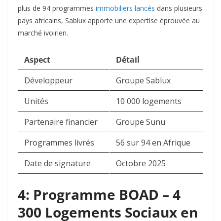
plus de 94 programmes
immobiliers lancés
dans plusieurs
pays africains, Sablux apporte une expertise éprouvée au
marché ivoirien.​
Aspect
Détail
Développeur
Groupe Sablux
Unités
10 000 logements
Partenaire financier
Groupe Sunu
Programmes livrés
56 sur 94 en Afrique
Date de signature
Octobre 2025
4: Programme BOAD – 4
300 Logements Sociaux en