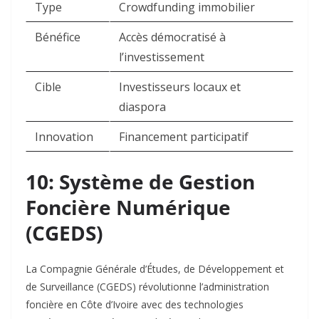
Type
Crowdfunding immobilier
Bénéfice
Accès démocratisé à
l’investissement
Cible
Investisseurs locaux et
diaspora
Innovation
Financement participatif
10: Système de Gestion
Foncière Numérique
(CGEDS)
La Compagnie Générale d’Études, de Développement et
de Surveillance (CGEDS) révolutionne l’administration
foncière en Côte d’Ivoire avec des technologies