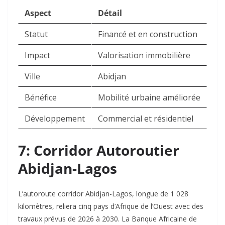
Aspect
Détail
Statut
Financé et en construction
Impact
Valorisation immobilière
Ville
Abidjan
Bénéfice
Mobilité urbaine améliorée
Développement
Commercial et résidentiel
7: Corridor Autoroutier
Abidjan-Lagos
L’autoroute corridor Abidjan-Lagos, longue de 1 028
kilomètres, reliera cinq pays d’Afrique de l’Ouest avec des
travaux prévus de 2026 à 2030. La Banque Africaine de