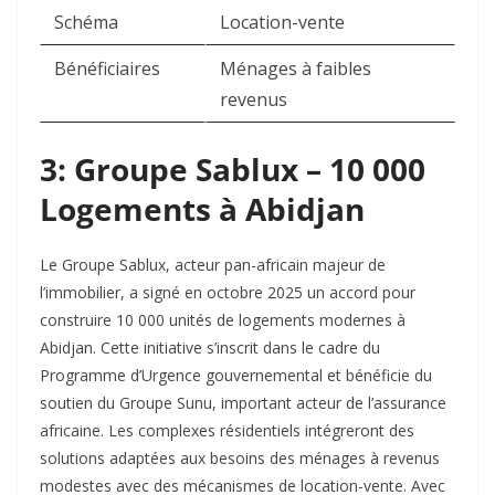
Schéma
Location-vente
Bénéficiaires
Ménages à faibles
revenus
3: Groupe Sablux – 10 000
Logements à Abidjan
Le Groupe Sablux, acteur pan-africain majeur de
l’immobilier, a signé en octobre 2025 un accord pour
construire 10 000 unités de logements modernes à
Abidjan. Cette initiative s’inscrit dans le cadre du
Programme d’Urgence gouvernemental et bénéficie du
soutien du Groupe Sunu, important acteur de l’assurance
africaine. Les complexes résidentiels intégreront des
solutions adaptées aux besoins des ménages à revenus
modestes avec des mécanismes de location-vente. Avec