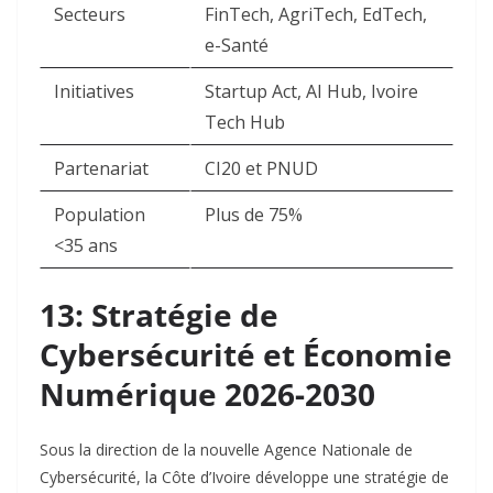
Secteurs
FinTech, AgriTech, EdTech,
e-Santé
Initiatives
Startup Act, AI Hub, Ivoire
Tech Hub
Partenariat
CI20 et PNUD
Population
Plus de 75%
<35 ans
13: Stratégie de
Cybersécurité et Économie
Numérique 2026-2030
Sous la direction de la nouvelle Agence Nationale de
Cybersécurité, la Côte d’Ivoire développe une stratégie de