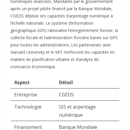
numériques avancées. Mandatée par le gouvernement
après un projet pilote financé par la Banque Mondiale,
CGEDS déploie ses capacités d’arpentage numérique à
l’échelle nationale. Le système d’information
géographique (GIS) rationalise l’enregistrement foncier, la
collecte fiscale et l’administration foncière basée sur GPS
pour toutes les administrations. Les partenariats avec
Harvard University et le MIT renforcent les capacités en
matière de planification urbaine et d’analyse de
croissance économique.​
Aspect
Détail
Entreprise
CGEDS
Technologie
GIS et arpentage
numérique
Financement
Banque Mondiale