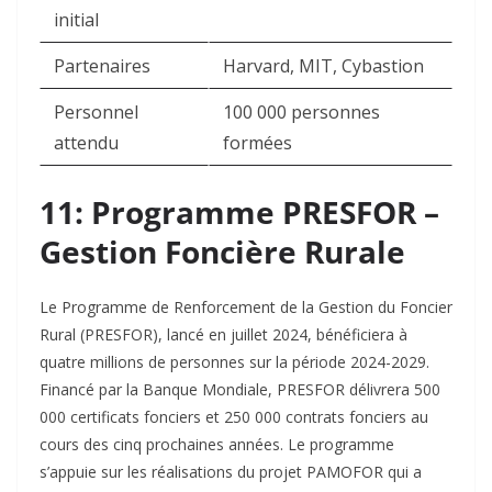
initial
Partenaires
Harvard, MIT, Cybastion
Personnel
100 000 personnes
attendu
formées
11: Programme PRESFOR –
Gestion Foncière Rurale
Le Programme de Renforcement de la Gestion du Foncier
Rural (PRESFOR), lancé en juillet 2024, bénéficiera à
quatre millions de personnes sur la période 2024-2029.
Financé par la Banque Mondiale, PRESFOR délivrera 500
000 certificats fonciers et 250 000 contrats fonciers au
cours des cinq prochaines années. Le programme
s’appuie sur les réalisations du projet PAMOFOR qui a