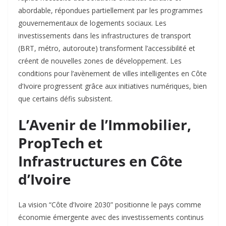
abordable, répondues partiellement par les programmes
gouvernementaux de logements sociaux. Les
investissements dans les infrastructures de transport
(BRT, métro, autoroute) transforment l’accessibilité et
créent de nouvelles zones de développement. Les
conditions pour l’avènement de villes intelligentes en Côte
d’Ivoire progressent grâce aux initiatives numériques, bien
que certains défis subsistent.
L’Avenir de l’Immobilier,
PropTech et
Infrastructures en Côte
d’Ivoire
La vision “Côte d’Ivoire 2030” positionne le pays comme
économie émergente avec des investissements continus