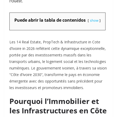
l’Ouest.
Puede abrir la tabla de contenidos
show
Les 14 Real Estate, PropTech & Infrastructure in Cote
d’Ivoire in 2026 reflètent cette dynamique exceptionnelle,
portée par des investissements massifs dans les
transports urbains, le logement social et les technologies
numériques. Le gouvernement ivoirien, à travers sa vision
“Côte d’Ivoire 2030”, transforme le pays en économie
émergente avec des opportunités sans précédent pour
les investisseurs et promoteurs immobiliers.
Pourquoi l’Immobilier et
les Infrastructures en Côte