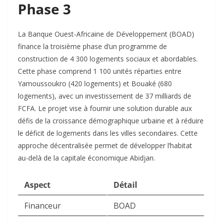
Phase 3
La Banque Ouest-Africaine de Développement (BOAD)
finance la troisième phase d’un programme de
construction de 4 300 logements sociaux et abordables.
Cette phase comprend 1 100 unités réparties entre
Yamoussoukro (420 logements) et Bouaké (680
logements), avec un investissement de 37 milliards de
FCFA. Le projet vise à fournir une solution durable aux
défis de la croissance démographique urbaine et à réduire
le déficit de logements dans les villes secondaires. Cette
approche décentralisée permet de développer l’habitat
au-delà de la capitale économique Abidjan.​
Aspect
Détail
Financeur
BOAD