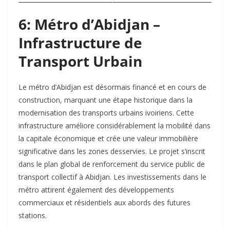
6: Métro d’Abidjan –
Infrastructure de
Transport Urbain
Le métro d’Abidjan est désormais financé et en cours de
construction, marquant une étape historique dans la
modernisation des transports urbains ivoiriens. Cette
infrastructure améliore considérablement la mobilité dans
la capitale économique et crée une valeur immobilière
significative dans les zones desservies. Le projet s’inscrit
dans le plan global de renforcement du service public de
transport collectif à Abidjan. Les investissements dans le
métro attirent également des développements
commerciaux et résidentiels aux abords des futures
stations.