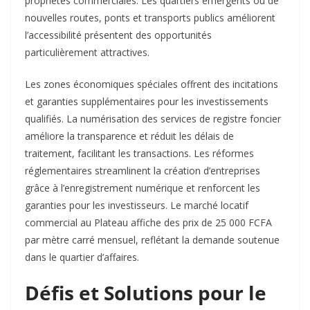
propriétés commerciales. Les quartiers émergents où de
nouvelles routes, ponts et transports publics améliorent
l’accessibilité présentent des opportunités
particulièrement attractives.​
Les zones économiques spéciales offrent des incitations
et garanties supplémentaires pour les investissements
qualifiés. La numérisation des services de registre foncier
améliore la transparence et réduit les délais de
traitement, facilitant les transactions. Les réformes
réglementaires streamlinent la création d’entreprises
grâce à l’enregistrement numérique et renforcent les
garanties pour les investisseurs. Le marché locatif
commercial au Plateau affiche des prix de 25 000 FCFA
par mètre carré mensuel, reflétant la demande soutenue
dans le quartier d’affaires.
Défis et Solutions pour le