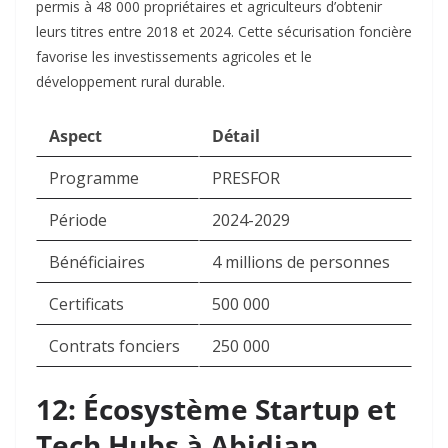
permis à 48 000 propriétaires et agriculteurs d’obtenir
leurs titres entre 2018 et 2024. Cette sécurisation foncière
favorise les investissements agricoles et le
développement rural durable.​
Aspect
Détail
Programme
PRESFOR
Période
2024-2029
Bénéficiaires
4 millions de personnes
Certificats
500 000
Contrats fonciers
250 000
12: Écosystème Startup et
Tech Hubs à Abidjan