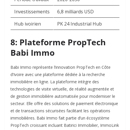
Investissements
6,8 milliards USD
Hub ivoirien
PK 24 Industrial Hub
8: Plateforme PropTech
Babi Immo
Babi Immo représente l’innovation PropTech en Côte
d’Ivoire avec une plateforme dédiée à la recherche
immobilière en ligne. La plateforme intègre des
technologies de visite virtuelle, de réalité augmentée et
de gestion immobilière automatisée pour moderniser le
secteur. Elle offre des solutions de paiement électronique
et de transactions sécurisées facilitant les opérations
immobilières. Babi Immo fait partie d’un écosystème
PropTech croissant incluant Batirici Immobilier, ImmoLink