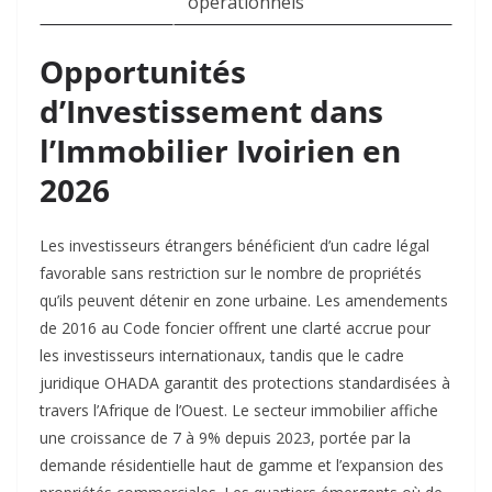
opérationnels
Opportunités
d’Investissement dans
l’Immobilier Ivoirien en
2026
Les investisseurs étrangers bénéficient d’un cadre légal
favorable sans restriction sur le nombre de propriétés
qu’ils peuvent détenir en zone urbaine. Les amendements
de 2016 au Code foncier offrent une clarté accrue pour
les investisseurs internationaux, tandis que le cadre
juridique OHADA garantit des protections standardisées à
travers l’Afrique de l’Ouest. Le secteur immobilier affiche
une croissance de 7 à 9% depuis 2023, portée par la
demande résidentielle haut de gamme et l’expansion des