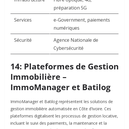
préparation 5G
Services
e-Government, paiements
numériques
Sécurité
Agence Nationale de
Cybersécurité
14: Plateformes de Gestion
Immobilière –
ImmoManager et Batilog
ImmoManager et Batilog représentent les solutions de
gestion immobilière automatisée en Côte d’Ivoire. Ces
plateformes digitalisent les processus de gestion locative,
incluant le suivi des paiements, la maintenance et la