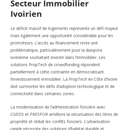
Secteur Immobilier
Ivoirien
Le déficit massif de logements représente un défi majeur
mais également une opportunité considérable pour les
promoteurs. L’accès au financement reste une
problématique, particulièrement pour la diaspora
ivoirienne souhaitant investir dans l’immobilier. Les
solutions PropTech de crowdfunding répondent
partiellement à cette contrainte en démocratisant
l’investissement immobilier. La PropTech en Côte d’Ivoire
doit surmonter les défis d’adoption technologique et de
connectivité dans certaines zones.
La modernisation de l’administration foncière avec
CGEDS et PRESFOR améliore la sécurisation des titres de
propriété et réduit les conflits fonciers. L’urbanisation
rapide nécessite des solutions d’habitat durable et