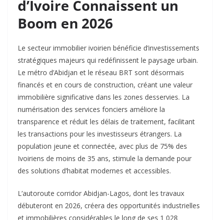
d’Ivoire Connaissent un
Boom en 2026
Le secteur immobilier ivoirien bénéficie d’investissements
stratégiques majeurs qui redéfinissent le paysage urbain.
Le métro d’Abidjan et le réseau BRT sont désormais
financés et en cours de construction, créant une valeur
immobilière significative dans les zones desservies. La
numérisation des services fonciers améliore la
transparence et réduit les délais de traitement, facilitant
les transactions pour les investisseurs étrangers. La
population jeune et connectée, avec plus de 75% des
Ivoiriens de moins de 35 ans, stimule la demande pour
des solutions d’habitat modernes et accessibles.
L’autoroute corridor Abidjan-Lagos, dont les travaux
débuteront en 2026, créera des opportunités industrielles
et immobilières considérables le long de ses 1 028