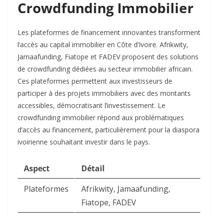
Crowdfunding Immobilier
Les plateformes de financement innovantes transforment
l’accès au capital immobilier en Côte d’Ivoire. Afrikwity,
Jamaafunding, Fiatope et FADEV proposent des solutions
de crowdfunding dédiées au secteur immobilier africain.
Ces plateformes permettent aux investisseurs de
participer à des projets immobiliers avec des montants
accessibles, démocratisant l’investissement. Le
crowdfunding immobilier répond aux problématiques
d’accès au financement, particulièrement pour la diaspora
ivoirienne souhaitant investir dans le pays.​
Aspect
Détail
Plateformes
Afrikwity, Jamaafunding,
Fiatope, FADEV