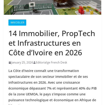
IMMOBILIER
14 Immobilier, PropTech
et Infrastructures en
Côte d’Ivoire en 2026
January 25, 2026
Editorialge French Desk
La Côte d’Ivoire connaît une transformation
spectaculaire de son secteur immobilier et de ses
infrastructures en 2026. Avec une croissance
économique dépassant 7% et représentant 40% du PIB
de la zone UEMOA, le pays s’impose comme une
puissance technologique et économique en Afrique de