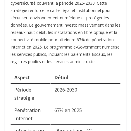
cybersécurité couvrant la période 2026-2030. Cette
stratégie renforce le cadre légal et institutionnel pour
sécuriser l’environnement numérique et protéger les
données. Le gouvernement investit massivement dans les
réseaux haut débit, les installations en fibre optique et la
connectivité mobile pour atteindre 67% de pénétration
Internet en 2025. Le programme e-Government numérise
les services publics, incluant les paiements fiscaux, les
registres publics et les services administratifs.​
Aspect
Détail
Période
2026-2030
stratégie
Pénétration
67% en 2025
Internet
Infrastructure
Fibre optique, 4G,