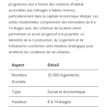
programme vise à fournir des solutions d’habitat
accessibles aux ménages à faibles revenus,
particulièrement dans la capitale économique Abidjan. Les
unités résidentielles comprennent des immeubles de 8 à
14 étages avec des schémas de location-vente
permettant un accès progressif à la propriété. Le
Ministère de la Construction, du Logement et de
l’Urbanisme coordonne cette initiative stratégique pour
améliorer les conditions de vie urbaines.
Aspect
Détail
Nombre
25 000 logements
d’unités
Type
Social et économique
Hauteur
8 à 14 étages