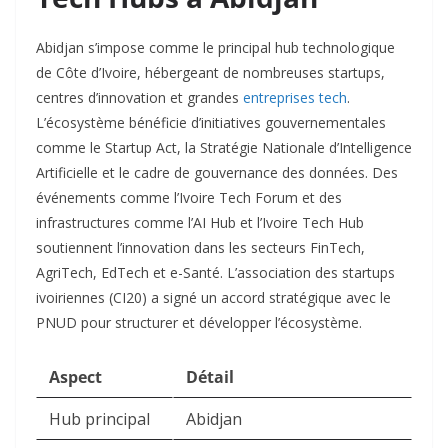
Abidjan s’impose comme le principal hub technologique
de Côte d’Ivoire, hébergeant de nombreuses startups,
centres d’innovation et grandes
entreprises tech
.
L’écosystème bénéficie d’initiatives gouvernementales
comme le Startup Act, la Stratégie Nationale d’Intelligence
Artificielle et le cadre de gouvernance des données. Des
événements comme l’Ivoire Tech Forum et des
infrastructures comme l’AI Hub et l’Ivoire Tech Hub
soutiennent l’innovation dans les secteurs FinTech,
AgriTech, EdTech et e-Santé. L’association des startups
ivoiriennes (CI20) a signé un accord stratégique avec le
PNUD pour structurer et développer l’écosystème.
Aspect
Détail
Hub principal
Abidjan