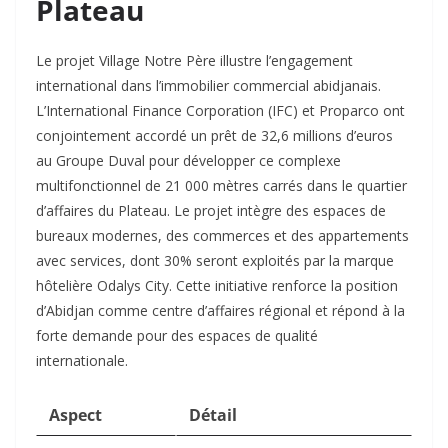
Plateau
Le projet Village Notre Père illustre l’engagement
international dans l’immobilier commercial abidjanais.
L’International Finance Corporation (IFC) et Proparco ont
conjointement accordé un prêt de 32,6 millions d’euros
au Groupe Duval pour développer ce complexe
multifonctionnel de 21 000 mètres carrés dans le quartier
d’affaires du Plateau. Le projet intègre des espaces de
bureaux modernes, des commerces et des appartements
avec services, dont 30% seront exploités par la marque
hôtelière Odalys City. Cette initiative renforce la position
d’Abidjan comme centre d’affaires régional et répond à la
forte demande pour des espaces de qualité
internationale.​
Aspect
Détail