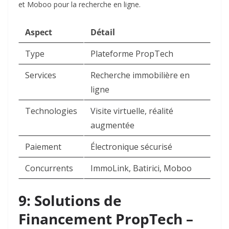
et Moboo pour la recherche en ligne.​
Aspect
Détail
Type
Plateforme PropTech
Services
Recherche immobilière en
ligne
Technologies
Visite virtuelle, réalité
augmentée
Paiement
Électronique sécurisé
Concurrents
ImmoLink, Batirici, Moboo
9: Solutions de
Financement PropTech –