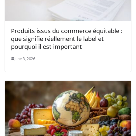
Produits issus du commerce équitable :
que signifie réellement le label et
pourquoi il est important
June 3, 2026