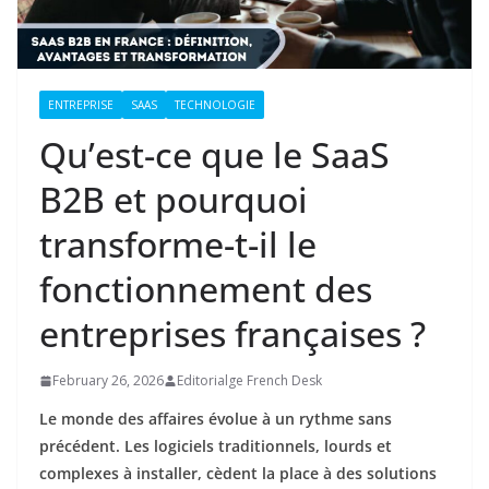
ENTREPRISE
SAAS
TECHNOLOGIE
Qu’est-ce que le SaaS
B2B et pourquoi
transforme-t-il le
fonctionnement des
entreprises françaises ?
February 26, 2026
Editorialge French Desk
Le monde des affaires évolue à un rythme sans
précédent. Les logiciels traditionnels, lourds et
complexes à installer, cèdent la place à des solutions