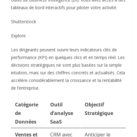
tableaux de bord interactifs pour piloter votre activité.
Shutterstock
Explore
Les dirigeants peuvent suivre leurs indicateurs clés de
performance (KPI) en quelques clics et en temps réel. Les
décisions stratégiques ne sont plus basées sur la simple
intuition, mais sur des chiffres concrets et actualisés. Cela
accélère considérablement la croissance et la rentabilité
de l’entreprise.
Catégorie
Outil
Objectif
de
d’analyse
Stratégique
Données
SaaS
Ventes et
CRM avec
Anticiper le