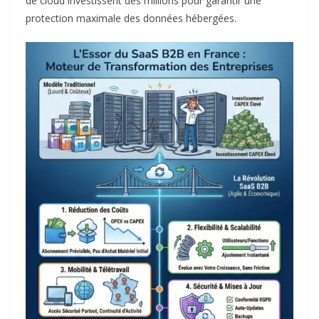
de cloud investissent des millions pour garantir une
protection maximale des données hébergées.