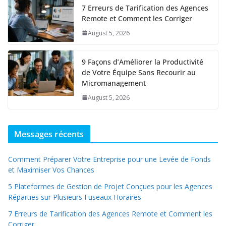
7 Erreurs de Tarification des Agences
Remote et Comment les Corriger
August 5, 2026
9 Façons d’Améliorer la Productivité
de Votre Équipe Sans Recourir au
Micromanagement
August 5, 2026
Messages récents
Comment Préparer Votre Entreprise pour une Levée de Fonds
et Maximiser Vos Chances
5 Plateformes de Gestion de Projet Conçues pour les Agences
Réparties sur Plusieurs Fuseaux Horaires
7 Erreurs de Tarification des Agences Remote et Comment les
Corriger