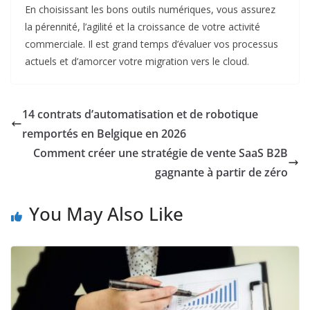
En choisissant les bons outils numériques, vous assurez
la pérennité, l’agilité et la croissance de votre activité
commerciale. Il est grand temps d’évaluer vos processus
actuels et d’amorcer votre migration vers le cloud.
14 contrats d’automatisation et de robotique
remportés en Belgique en 2026
Comment créer une stratégie de vente SaaS B2B
gagnante à partir de zéro
You May Also Like