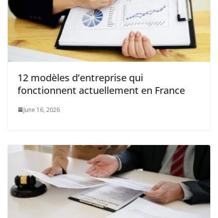
12 modèles d’entreprise qui
fonctionnent actuellement en France
June 16, 2026