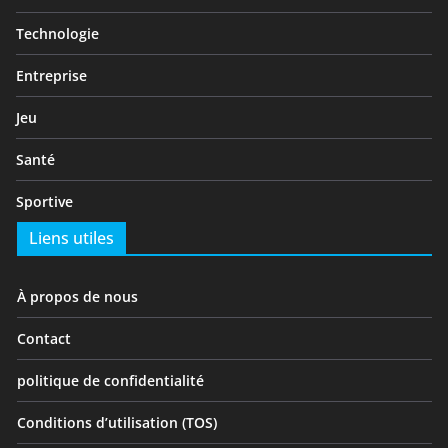
Technologie
Entreprise
Jeu
Santé
Sportive
Liens utiles
À propos de nous
Contact
politique de confidentialité
Conditions d’utilisation (TOS)