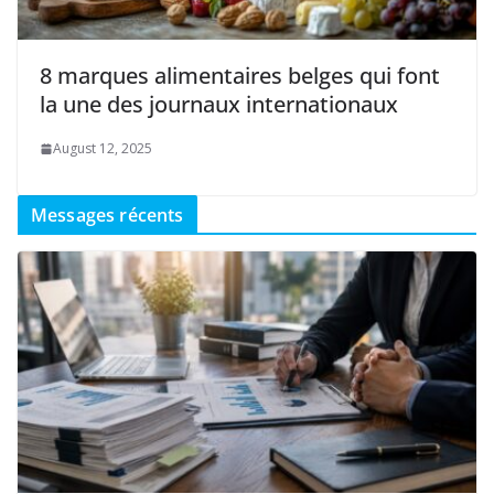
8 marques alimentaires belges qui font
la une des journaux internationaux
August 12, 2025
Messages récents