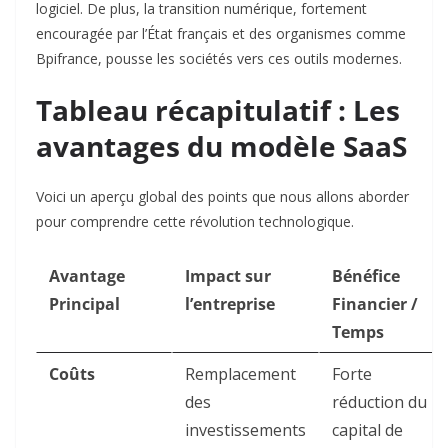
logiciel. De plus, la transition numérique, fortement
encouragée par l’État français et des organismes comme
Bpifrance, pousse les sociétés vers ces outils modernes.
Tableau récapitulatif : Les
avantages du modèle SaaS
Voici un aperçu global des points que nous allons aborder
pour comprendre cette révolution technologique.
Avantage
Impact sur
Bénéfice
Principal
l’entreprise
Financier /
Temps
Coûts
Remplacement
Forte
des
réduction du
investissements
capital de