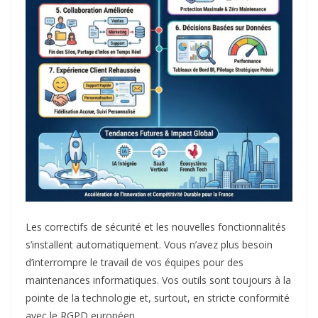
Les correctifs de sécurité et les nouvelles fonctionnalités
s’installent automatiquement. Vous n’avez plus besoin
d’interrompre le travail de vos équipes pour des
maintenances informatiques. Vos outils sont toujours à la
pointe de la technologie et, surtout, en stricte conformité
avec le RGPD européen.