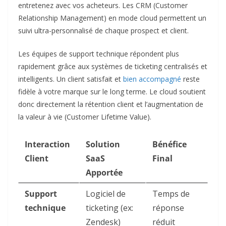
entretenez avec vos acheteurs. Les CRM (Customer
Relationship Management) en mode cloud permettent un
suivi ultra-personnalisé de chaque prospect et client.
Les équipes de support technique répondent plus
rapidement grâce aux systèmes de ticketing centralisés et
intelligents. Un client satisfait et
bien accompagné
reste
fidèle à votre marque sur le long terme. Le cloud soutient
donc directement la rétention client et l’augmentation de
la valeur à vie (Customer Lifetime Value).
Interaction
Solution
Bénéfice
Client
SaaS
Final
Apportée
Support
Logiciel de
Temps de
technique
ticketing (ex:
réponse
Zendesk)
réduit