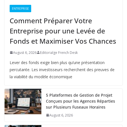
ENTREPRISE
Comment Préparer Votre
Entreprise pour une Levée de
Fonds et Maximiser Vos Chances
August 6, 2026
Editorialge French Desk
Lever des fonds exige bien plus qu’une présentation
percutante. Les investisseurs recherchent des preuves de
la viabilité du modèle économique
5 Plateformes de Gestion de Projet
Conçues pour les Agences Réparties
sur Plusieurs Fuseaux Horaires
August 6, 2026