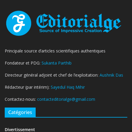
Principale source d’articles scientifiques authentiques
Fondateur et PDG:
Sukanta Parthib
Directeur général adjoint et chef de l’exploitation:
Aushnik Das
Rédacteur (par intérim):
Sayedul Haq Mihir
Contactez-nous:
contacteditorialge@gmail.com
Catégories
Divertissement