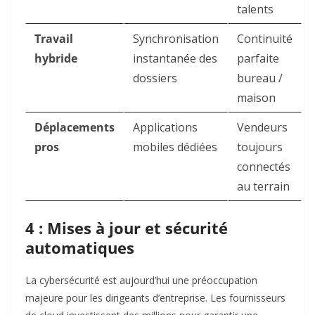
talents
Travail
Synchronisation
Continuité
hybride
instantanée des
parfaite
dossiers
bureau /
maison
Déplacements
Applications
Vendeurs
pros
mobiles dédiées
toujours
connectés
au terrain
4 : Mises à jour et sécurité
automatiques
La cybersécurité est aujourd’hui une préoccupation
majeure pour les dirigeants d’entreprise. Les fournisseurs