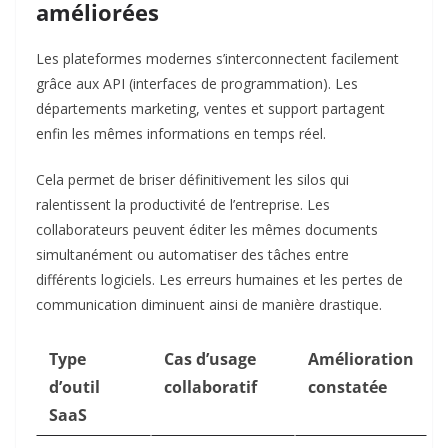
améliorées
Les plateformes modernes s’interconnectent facilement
grâce aux API (interfaces de programmation). Les
départements marketing, ventes et support partagent
enfin les mêmes informations en temps réel.
Cela permet de briser définitivement les silos qui
ralentissent la productivité de l’entreprise. Les
collaborateurs peuvent éditer les mêmes documents
simultanément ou automatiser des tâches entre
différents logiciels. Les erreurs humaines et les pertes de
communication diminuent ainsi de manière drastique.
Type
Cas d’usage
Amélioration
d’outil
collaboratif
constatée
SaaS