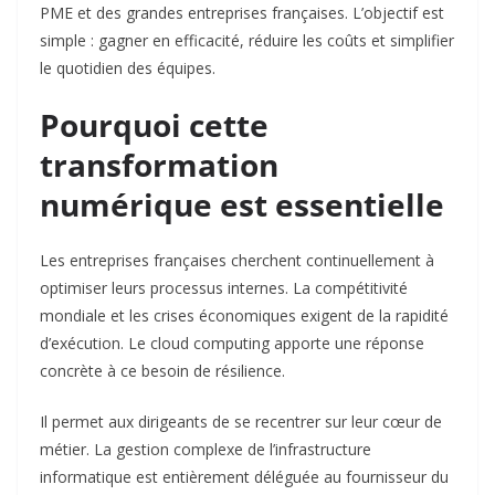
PME et des grandes entreprises françaises. L’objectif est
simple : gagner en efficacité, réduire les coûts et simplifier
le quotidien des équipes.
Pourquoi cette
transformation
numérique est essentielle
Les entreprises françaises cherchent continuellement à
optimiser leurs processus internes. La compétitivité
mondiale et les crises économiques exigent de la rapidité
d’exécution. Le cloud computing apporte une réponse
concrète à ce besoin de résilience.
Il permet aux dirigeants de se recentrer sur leur cœur de
métier. La gestion complexe de l’infrastructure
informatique est entièrement déléguée au fournisseur du