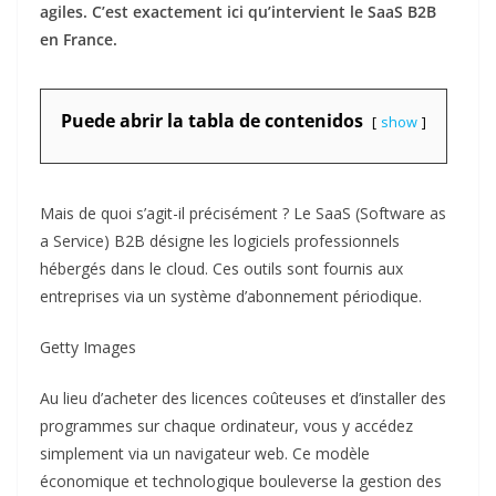
agiles. C’est exactement ici qu’intervient le SaaS B2B
en France.
Puede abrir la tabla de contenidos
show
Mais de quoi s’agit-il précisément ? Le SaaS (Software as
a Service) B2B désigne les logiciels professionnels
hébergés dans le cloud. Ces outils sont fournis aux
entreprises via un système d’abonnement périodique.
Getty Images
Au lieu d’acheter des licences coûteuses et d’installer des
programmes sur chaque ordinateur, vous y accédez
simplement via un navigateur web. Ce modèle
économique et technologique bouleverse la gestion des