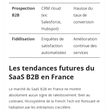
Prospection
CRM cloud
Hausse du
B2B
(ex:
taux de
Salesforce,
conversion
Hubspot)
Fidélisation
Enquêtes de
Amélioration
satisfaction
continue des
automatisées
services
Les tendances futures du
SaaS B2B en France
Le marché du SaaS B2B en France ne montre
absolument aucun signe de ralentissement. Bien au
contraire, l’écosystème de la French Tech est florissant et
l’adoption par les entreprises s’accélère.