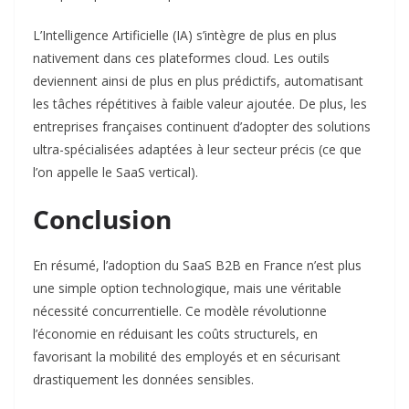
L’Intelligence Artificielle (IA) s’intègre de plus en plus
nativement dans ces plateformes cloud. Les outils
deviennent ainsi de plus en plus prédictifs, automatisant
les tâches répétitives à faible valeur ajoutée. De plus, les
entreprises françaises continuent d’adopter des solutions
ultra-spécialisées adaptées à leur secteur précis (ce que
l’on appelle le SaaS vertical).
Conclusion
En résumé, l’adoption du SaaS B2B en France n’est plus
une simple option technologique, mais une véritable
nécessité concurrentielle. Ce modèle révolutionne
l’économie en réduisant les coûts structurels, en
favorisant la mobilité des employés et en sécurisant
drastiquement les données sensibles.