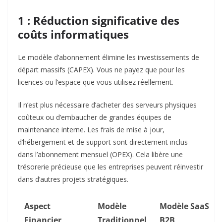
1 : Réduction significative des
coûts informatiques
Le modèle d’abonnement élimine les investissements de
départ massifs (CAPEX). Vous ne payez que pour les
licences ou l’espace que vous utilisez réellement.
Il n’est plus nécessaire d’acheter des serveurs physiques
coûteux ou d’embaucher de grandes équipes de
maintenance interne. Les frais de mise à jour,
d’hébergement et de support sont directement inclus
dans l’abonnement mensuel (OPEX). Cela libère une
trésorerie précieuse que les entreprises peuvent réinvestir
dans d’autres projets stratégiques.
Aspect
Modèle
Modèle SaaS
Financier
Traditionnel
B2B