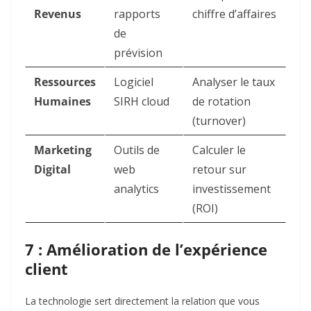
Revenus
rapports
chiffre d’affaires
de
prévision
Ressources
Logiciel
Analyser le taux
Humaines
SIRH cloud
de rotation
(turnover)
Marketing
Outils de
Calculer le
Digital
web
retour sur
analytics
investissement
(ROI)
7 : Amélioration de l’expérience
client
La technologie sert directement la relation que vous