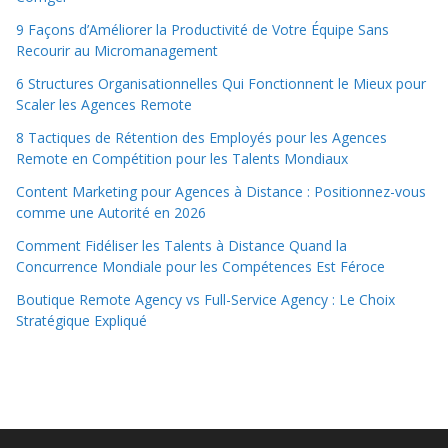
9 Façons d’Améliorer la Productivité de Votre Équipe Sans
Recourir au Micromanagement
6 Structures Organisationnelles Qui Fonctionnent le Mieux pour
Scaler les Agences Remote
8 Tactiques de Rétention des Employés pour les Agences
Remote en Compétition pour les Talents Mondiaux
Content Marketing pour Agences à Distance : Positionnez-vous
comme une Autorité en 2026
Comment Fidéliser les Talents à Distance Quand la
Concurrence Mondiale pour les Compétences Est Féroce
Boutique Remote Agency vs Full-Service Agency : Le Choix
Stratégique Expliqué