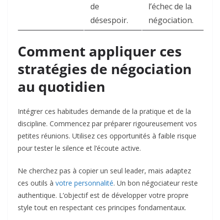
de
l’échec de la
désespoir.
négociation.
Comment appliquer ces
stratégies de négociation
au quotidien
Intégrer ces habitudes demande de la pratique et de la
discipline. Commencez par préparer rigoureusement vos
petites réunions. Utilisez ces opportunités à faible risque
pour tester le silence et l’écoute active.
Ne cherchez pas à copier un seul leader, mais adaptez
ces outils à
votre personnalité
. Un bon négociateur reste
authentique. L’objectif est de développer votre propre
style tout en respectant ces principes fondamentaux.