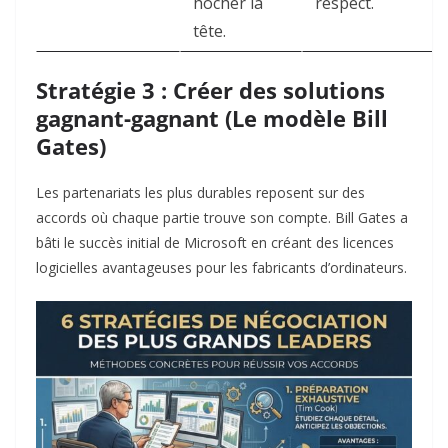
hocher la
respect.
tête.
Stratégie 3 : Créer des solutions
gagnant-gagnant (Le modèle Bill
Gates)
Les partenariats les plus durables reposent sur des
accords où chaque partie trouve son compte. Bill Gates a
bâti le succès initial de Microsoft en créant des licences
logicielles avantageuses pour les fabricants d’ordinateurs.