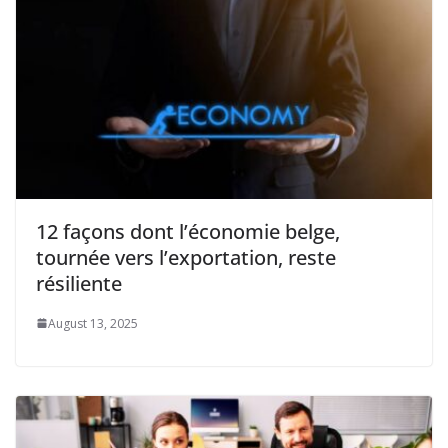
12 façons dont l’économie belge,
tournée vers l’exportation, reste
résiliente
August 13, 2025