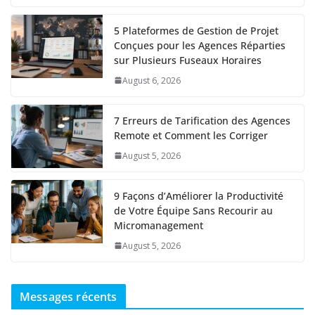
5 Plateformes de Gestion de Projet
Conçues pour les Agences Réparties
sur Plusieurs Fuseaux Horaires
August 6, 2026
7 Erreurs de Tarification des Agences
Remote et Comment les Corriger
August 5, 2026
9 Façons d’Améliorer la Productivité
de Votre Équipe Sans Recourir au
Micromanagement
August 5, 2026
Messages récents