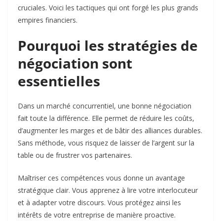
cruciales. Voici les tactiques qui ont forgé les plus grands
empires financiers.
Pourquoi les stratégies de
négociation sont
essentielles
Dans un marché concurrentiel, une bonne négociation
fait toute la différence. Elle permet de réduire les coûts,
d’augmenter les marges et de bâtir des alliances durables.
Sans méthode, vous risquez de laisser de l’argent sur la
table ou de frustrer vos partenaires.
Maîtriser ces compétences vous donne un avantage
stratégique clair. Vous apprenez à lire votre interlocuteur
et à adapter votre discours. Vous protégez ainsi les
intérêts de votre entreprise de manière proactive.