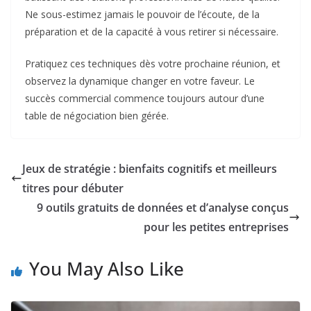
Ne sous-estimez jamais le pouvoir de l’écoute, de la
préparation et de la capacité à vous retirer si nécessaire.
Pratiquez ces techniques dès votre prochaine réunion, et
observez la dynamique changer en votre faveur. Le
succès commercial commence toujours autour d’une
table de négociation bien gérée.
Jeux de stratégie : bienfaits cognitifs et meilleurs
titres pour débuter
9 outils gratuits de données et d’analyse conçus
pour les petites entreprises
You May Also Like