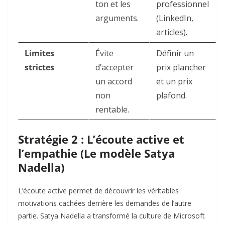
ton et les
professionnel
arguments.
(LinkedIn,
articles).
Limites
Évite
Définir un
strictes
d’accepter
prix plancher
un accord
et un prix
non
plafond.
rentable.
Stratégie 2 : L’écoute active et
l’empathie (Le modèle Satya
Nadella)
L’écoute active permet de découvrir les véritables
motivations cachées derrière les demandes de l’autre
partie. Satya Nadella a transformé la culture de Microsoft