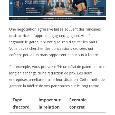
Une négociation agressive laisse souvent des rancunes
destructrices. L’approche gagnant-gagnant vise à
“agrandir le gâteau” plutôt qu’à s’en disputer les parts.
Vous devez chercher des concessions croisées qui
coûtent peu à l’un mais rapportent beaucoup à l’autre.
Par exemple, vous pouvez offrir un délai de paiement plus
long en échange d’une réduction de prix. Les deux
entreprises améliorent ainsi leur situation. Cette méthode
garantit la fidélité de vos partenaires sur le long terme.
Type
Impact sur
Exemple
d’accord
la relation
concret