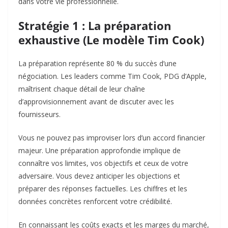
dans votre vie professionnelle.
Stratégie 1 : La préparation
exhaustive (Le modèle Tim Cook)
La préparation représente 80 % du succès d’une
négociation. Les leaders comme Tim Cook, PDG d’Apple,
maîtrisent chaque détail de leur chaîne
d’approvisionnement avant de discuter avec les
fournisseurs.
Vous ne pouvez pas improviser lors d’un accord financier
majeur. Une préparation approfondie implique de
connaître vos limites, vos objectifs et ceux de votre
adversaire. Vous devez anticiper les objections et
préparer des réponses factuelles. Les chiffres et les
données concrètes renforcent votre crédibilité.
En connaissant les coûts exacts et les marges du marché,