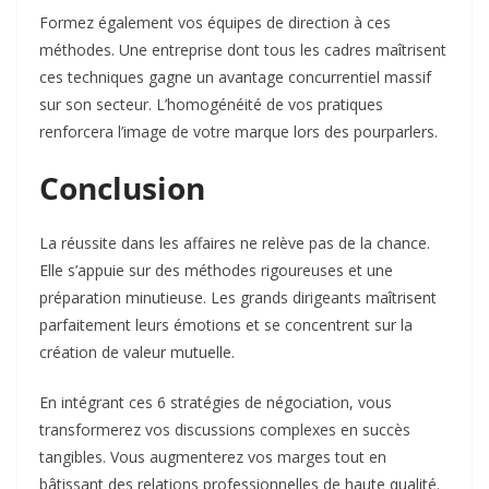
Formez également vos équipes de direction à ces
méthodes. Une entreprise dont tous les cadres maîtrisent
ces techniques gagne un avantage concurrentiel massif
sur son secteur. L’homogénéité de vos pratiques
renforcera l’image de votre marque lors des pourparlers.
Conclusion
La réussite dans les affaires ne relève pas de la chance.
Elle s’appuie sur des méthodes rigoureuses et une
préparation minutieuse. Les grands dirigeants maîtrisent
parfaitement leurs émotions et se concentrent sur la
création de valeur mutuelle.
En intégrant ces 6 stratégies de négociation, vous
transformerez vos discussions complexes en succès
tangibles. Vous augmenterez vos marges tout en
bâtissant des relations professionnelles de haute qualité.