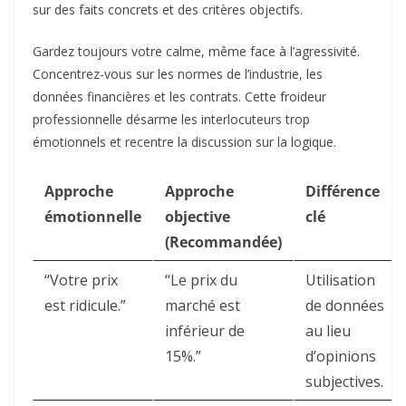
sur des faits concrets et des critères objectifs.
Gardez toujours votre calme, même face à l’agressivité.
Concentrez-vous sur les normes de l’industrie, les
données financières et les contrats. Cette froideur
professionnelle désarme les interlocuteurs trop
émotionnels et recentre la discussion sur la logique.
Approche
Approche
Différence
émotionnelle
objective
clé
(Recommandée)
“Votre prix
“Le prix du
Utilisation
est ridicule.”
marché est
de données
inférieur de
au lieu
15%.”
d’opinions
subjectives.