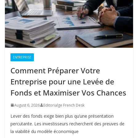
ENTREPRISE
Comment Préparer Votre
Entreprise pour une Levée de
Fonds et Maximiser Vos Chances
August 6, 2026
Editorialge French Desk
Lever des fonds exige bien plus qu’une présentation
percutante. Les investisseurs recherchent des preuves de
la viabilité du modèle économique