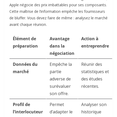
Apple négocie des prix imbattables pour ses composants.
Cette maîtrise de l’information empêche les fournisseurs
de bluffer. Vous devez faire de même : analysez le marché
avant chaque réunion.
Élément de
Avantage
Action à
préparation
dans la
entreprendre
négociation
Données du
Empêche la
Réunir des
marché
partie
statistiques et
adverse de
des études
surévaluer
récentes.
son offre.
Profil de
Permet
Analyser son
l’interlocuteur
d’adapter le
historique