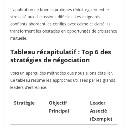
L’application de bonnes pratiques réduit également le
stress lié aux discussions difficiles. Les dirigeants
confiants abordent les conflits avec calme et clarté. Ils
transforment les obstacles en opportunités de croissance
mutuelle.
Tableau récapitulatif : Top 6 des
stratégies de négociation
Voici un aperçu des méthodes que nous allons détailler.
Ce tableau résume les approches utilisées par les grands
leaders d’entreprise.
Stratégie
Objectif
Leader
Principal
Associé
(Exemple)