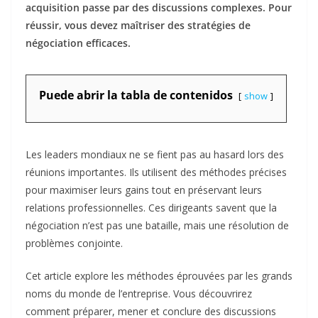
acquisition passe par des discussions complexes. Pour
réussir, vous devez maîtriser des stratégies de
négociation efficaces.
Puede abrir la tabla de contenidos
show
Les leaders mondiaux ne se fient pas au hasard lors des
réunions importantes. Ils utilisent des méthodes précises
pour maximiser leurs gains tout en préservant leurs
relations professionnelles. Ces dirigeants savent que la
négociation n’est pas une bataille, mais une résolution de
problèmes conjointe.
Cet article explore les méthodes éprouvées par les grands
noms du monde de l’entreprise. Vous découvrirez
comment préparer, mener et conclure des discussions