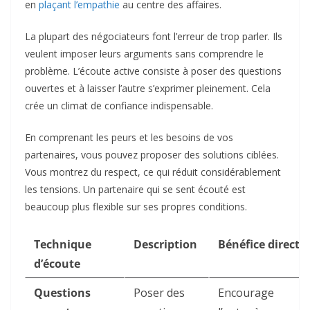
en
plaçant l’empathie
au centre des affaires.
La plupart des négociateurs font l’erreur de trop parler. Ils
veulent imposer leurs arguments sans comprendre le
problème. L’écoute active consiste à poser des questions
ouvertes et à laisser l’autre s’exprimer pleinement. Cela
crée un climat de confiance indispensable.
En comprenant les peurs et les besoins de vos
partenaires, vous pouvez proposer des solutions ciblées.
Vous montrez du respect, ce qui réduit considérablement
les tensions. Un partenaire qui se sent écouté est
beaucoup plus flexible sur ses propres conditions.
Technique
Description
Bénéfice direct
d’écoute
Questions
Poser des
Encourage