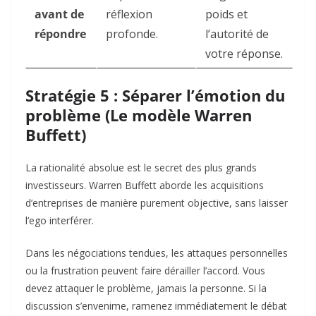
avant de
réflexion
poids et
répondre
profonde.
l’autorité de
votre réponse.
Stratégie 5 : Séparer l’émotion du
problème (Le modèle Warren
Buffett)
La rationalité absolue est le secret des plus grands
investisseurs. Warren Buffett aborde les acquisitions
d’entreprises de manière purement objective, sans laisser
l’ego interférer.
Dans les négociations tendues, les attaques personnelles
ou la frustration peuvent faire dérailler l’accord. Vous
devez attaquer le problème, jamais la personne. Si la
discussion s’envenime, ramenez immédiatement le débat