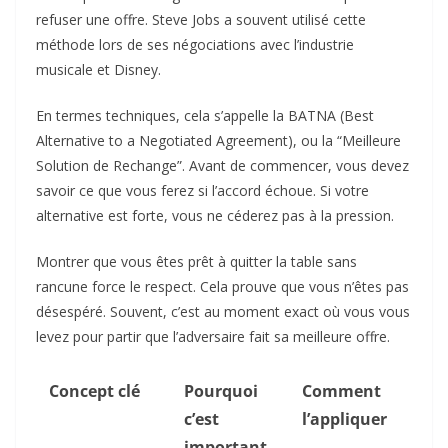
refuser une offre. Steve Jobs a souvent utilisé cette
méthode lors de ses négociations avec l’industrie
musicale et Disney.
En termes techniques, cela s’appelle la BATNA (Best
Alternative to a Negotiated Agreement), ou la “Meilleure
Solution de Rechange”. Avant de commencer, vous devez
savoir ce que vous ferez si l’accord échoue. Si votre
alternative est forte, vous ne céderez pas à la pression.
Montrer que vous êtes prêt à quitter la table sans
rancune force le respect. Cela prouve que vous n’êtes pas
désespéré. Souvent, c’est au moment exact où vous vous
levez pour partir que l’adversaire fait sa meilleure offre.
Concept clé
Pourquoi
Comment
c’est
l’appliquer
important