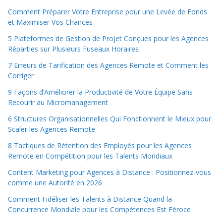
Comment Préparer Votre Entreprise pour une Levée de Fonds
et Maximiser Vos Chances
5 Plateformes de Gestion de Projet Conçues pour les Agences
Réparties sur Plusieurs Fuseaux Horaires
7 Erreurs de Tarification des Agences Remote et Comment les
Corriger
9 Façons d’Améliorer la Productivité de Votre Équipe Sans
Recourir au Micromanagement
6 Structures Organisationnelles Qui Fonctionnent le Mieux pour
Scaler les Agences Remote
8 Tactiques de Rétention des Employés pour les Agences
Remote en Compétition pour les Talents Mondiaux
Content Marketing pour Agences à Distance : Positionnez-vous
comme une Autorité en 2026
Comment Fidéliser les Talents à Distance Quand la
Concurrence Mondiale pour les Compétences Est Féroce