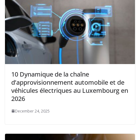
10 Dynamique de la chaîne
d’approvisionnement automobile et de
véhicules électriques au Luxembourg en
2026
December 24, 2025