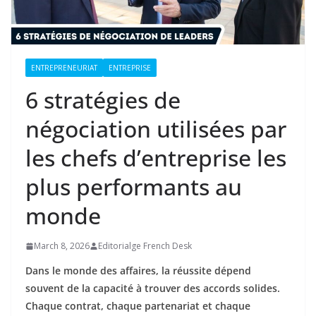
ENTREPRENEURIAT
ENTREPRISE
6 stratégies de
négociation utilisées par
les chefs d’entreprise les
plus performants au
monde
March 8, 2026
Editorialge French Desk
Dans le monde des affaires, la réussite dépend
souvent de la capacité à trouver des accords solides.
Chaque contrat, chaque partenariat et chaque