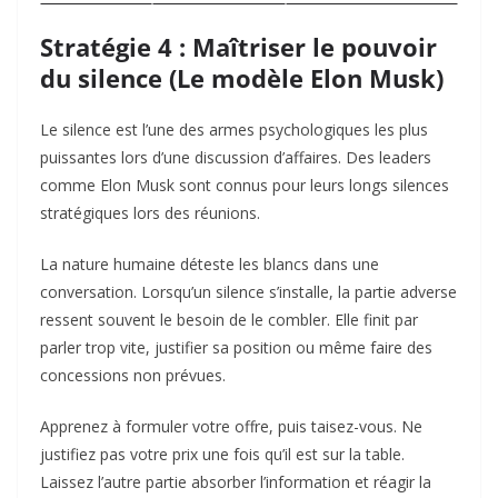
Stratégie 4 : Maîtriser le pouvoir
du silence (Le modèle Elon Musk)
Le silence est l’une des armes psychologiques les plus
puissantes lors d’une discussion d’affaires. Des leaders
comme Elon Musk sont connus pour leurs longs silences
stratégiques lors des réunions.
La nature humaine déteste les blancs dans une
conversation. Lorsqu’un silence s’installe, la partie adverse
ressent souvent le besoin de le combler. Elle finit par
parler trop vite, justifier sa position ou même faire des
concessions non prévues.
Apprenez à formuler votre offre, puis taisez-vous. Ne
justifiez pas votre prix une fois qu’il est sur la table.
Laissez l’autre partie absorber l’information et réagir la