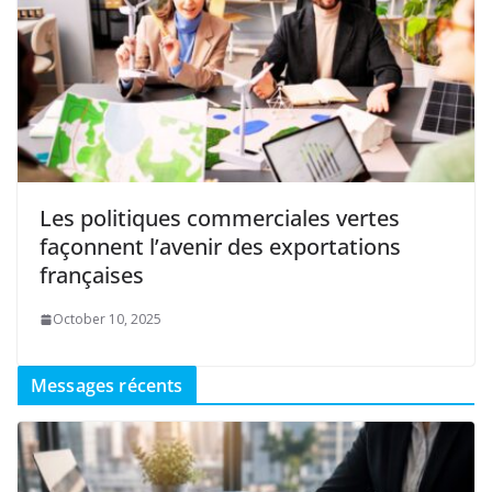
Les politiques commerciales vertes
façonnent l’avenir des exportations
françaises
October 10, 2025
Messages récents