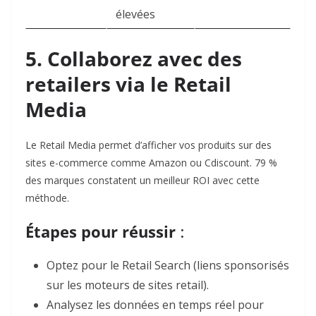
élevées
5. Collaborez avec des
retailers via le Retail
Media
Le Retail Media permet d’afficher vos produits sur des
sites e-commerce comme Amazon ou Cdiscount. 79 %
des marques constatent un meilleur ROI avec cette
méthode
.
Étapes pour réussir
:
Optez pour le Retail Search (liens sponsorisés
sur les moteurs de sites retail).
Analysez les données en temps réel pour