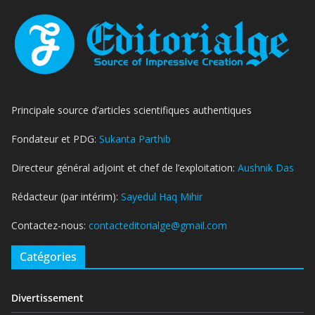
Principale source d’articles scientifiques authentiques
Fondateur et PDG:
Sukanta Parthib
Directeur général adjoint et chef de l’exploitation:
Aushnik Das
Rédacteur (par intérim):
Sayedul Haq Mihir
Contactez-nous:
contacteditorialge@gmail.com
Catégories
Divertissement