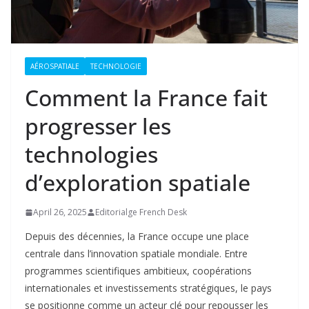
AÉROSPATIALE
TECHNOLOGIE
Comment la France fait
progresser les
technologies
d’exploration spatiale
April 26, 2025
Editorialge French Desk
Depuis des décennies, la France occupe une place
centrale dans l’innovation spatiale mondiale. Entre
programmes scientifiques ambitieux, coopérations
internationales et investissements stratégiques, le pays
se positionne comme un acteur clé pour repousser les