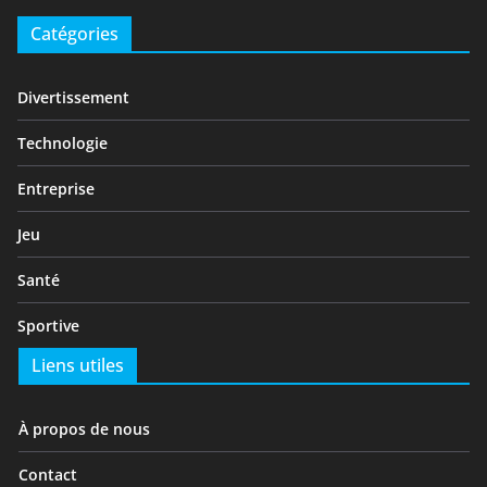
Catégories
Divertissement
Technologie
Entreprise
Jeu
Santé
Sportive
Liens utiles
À propos de nous
Contact