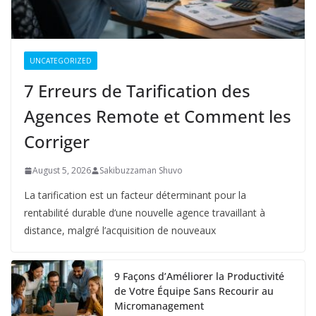
UNCATEGORIZED
7 Erreurs de Tarification des
Agences Remote et Comment les
Corriger
August 5, 2026
Sakibuzzaman Shuvo
La tarification est un facteur déterminant pour la
rentabilité durable d’une nouvelle agence travaillant à
distance, malgré l’acquisition de nouveaux
9 Façons d’Améliorer la Productivité
de Votre Équipe Sans Recourir au
Micromanagement