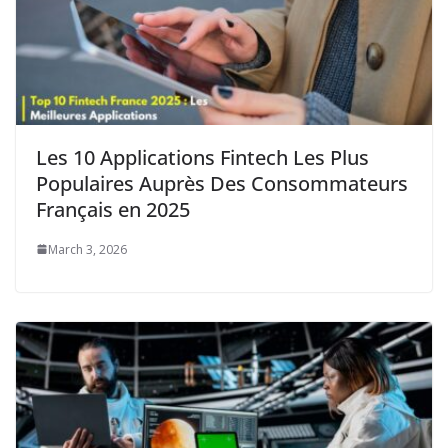
Les 10 Applications Fintech Les Plus
Populaires Auprès Des Consommateurs
Français en 2025
March 3, 2026