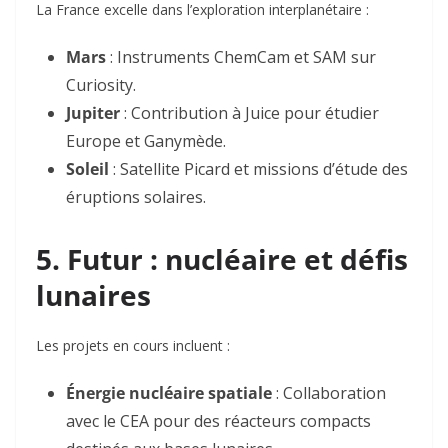
La France excelle dans l’exploration interplanétaire :
Mars
: Instruments
ChemCam
et
SAM
sur
Curiosity
.
Jupiter
: Contribution à
Juice
pour étudier
Europe et Ganymède
.
Soleil
: Satellite
Picard
et missions d’étude des
éruptions solaires
.
5. Futur : nucléaire et défis
lunaires
Les projets en cours incluent :
Énergie nucléaire spatiale
: Collaboration
avec le CEA pour des réacteurs compacts