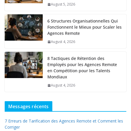
August 5, 2026
6 Structures Organisationnelles Qui
Fonctionnent le Mieux pour Scaler les
Agences Remote
August 4, 2026
8 Tactiques de Rétention des
Employés pour les Agences Remote
en Compétition pour les Talents
Mondiaux
August 4, 2026
Messages récents
7 Erreurs de Tarification des Agences Remote et Comment les
Corriger