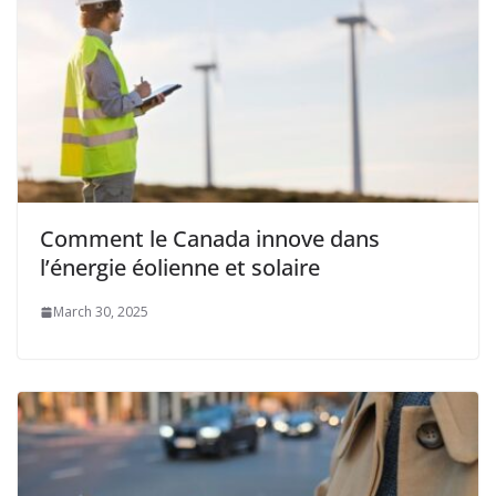
Comment le Canada innove dans
l’énergie éolienne et solaire
March 30, 2025