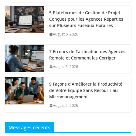
5 Plateformes de Gestion de Projet
Conçues pour les Agences Réparties
sur Plusieurs Fuseaux Horaires
August 6, 2026
7 Erreurs de Tarification des Agences
Remote et Comment les Corriger
August 5, 2026
9 Façons d’Améliorer la Productivité
de Votre Équipe Sans Recourir au
Micromanagement
August 5, 2026
Messages récents