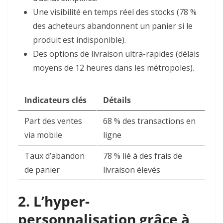
Une visibilité en temps réel des stocks (78 %
des acheteurs abandonnent un panier si le
produit est indisponible).
Des options de livraison ultra-rapides
(délais
moyens de 12 heures dans les métropoles)
.
Indicateurs clés
Détails
Part des ventes
68 % des transactions en
via mobile
ligne
Taux d’abandon
78 % lié à des frais de
de panier
livraison élevés
2. L’hyper-
personnalisation grâce à