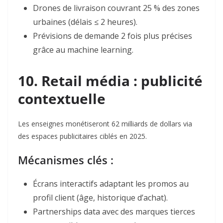
Drones de livraison
couvrant 25 % des zones
urbaines (délais ≤ 2 heures)
.
Prévisions de demande
2 fois plus précises
grâce au machine learning
.
10. Retail média : publicité
contextuelle
Les enseignes monétiseront 62 milliards de dollars via
des espaces publicitaires ciblés en 2025.
Mécanismes clés :
Écrans interactifs
adaptant les promos au
profil client (âge, historique d’achat).
Partnerships data
avec des marques tierces