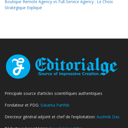
Boutique Remote Agency vs Full-Service Agency : Le Choix
Stratégique Expliqué
Principale source d’articles scientifiques authentiques
Fondateur et PDG:
Sukanta Parthib
Directeur général adjoint et chef de l’exploitation:
Aushnik Das