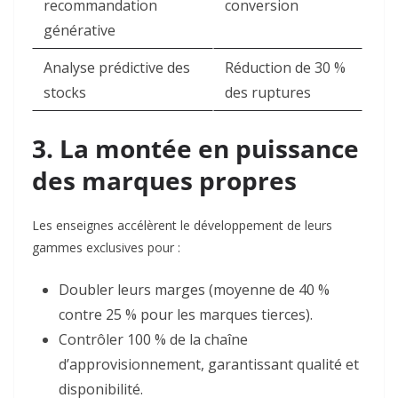
recommandation
conversion
générative
Analyse prédictive des
Réduction de 30 %
stocks
des ruptures
3. La montée en puissance
des marques propres
Les enseignes accélèrent le développement de leurs
gammes exclusives pour :
Doubler leurs marges
(moyenne de 40 %
contre 25 % pour les marques tierces).
Contrôler
100 % de la chaîne
d’approvisionnement
, garantissant qualité et
disponibilité.