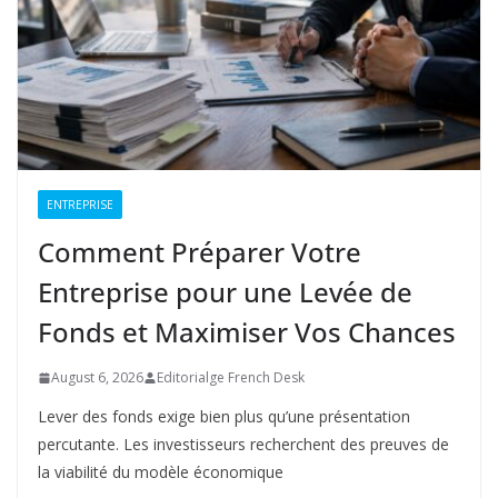
ENTREPRISE
Comment Préparer Votre
Entreprise pour une Levée de
Fonds et Maximiser Vos Chances
August 6, 2026
Editorialge French Desk
Lever des fonds exige bien plus qu’une présentation
percutante. Les investisseurs recherchent des preuves de
la viabilité du modèle économique