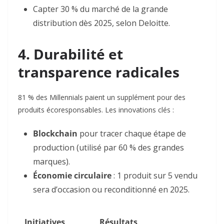
Capter
30 % du marché de la grande
distribution
dès 2025, selon Deloitte
.
4. Durabilité et
transparence radicales
81 % des Millennials
paient un supplément pour des
produits écoresponsables
. Les innovations clés :
Blockchain
pour tracer chaque étape de
production (utilisé par 60 % des grandes
marques)
.
Économie circulaire
: 1 produit sur 5 vendu
sera d’occasion ou reconditionné en 2025
.
Initiatives
Résultats