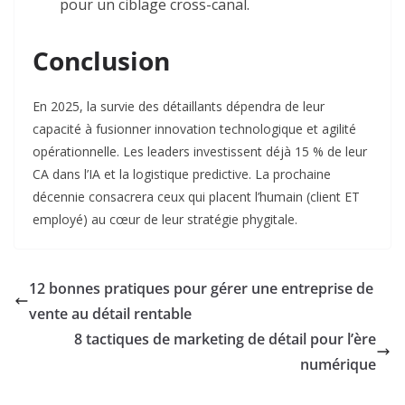
pour un ciblage cross-canal.
Conclusion
En 2025, la survie des détaillants dépendra de leur
capacité à fusionner innovation technologique et agilité
opérationnelle. Les leaders investissent déjà 15 % de leur
CA dans l’IA et la logistique predictive. La prochaine
décennie consacrera ceux qui placent l’humain (client ET
employé) au cœur de leur stratégie phygitale.
12 bonnes pratiques pour gérer une entreprise de
vente au détail rentable
8 tactiques de marketing de détail pour l’ère
numérique