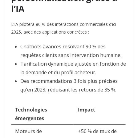
l’IA
L’IA pilotera 80 % des interactions commerciales d’ici
2025, avec des applications concrètes :
Chatbots avancés
résolvant 90 % des
requêtes clients sans intervention humaine.
Tarification dynamique
ajustée en fonction de
la demande et du profil acheteur.
Des recommandations
3 fois plus précises
qu’en 2023, réduisant les retours de 35 %
.
Technologies
Impact
émergentes
Moteurs de
+50 % de taux de