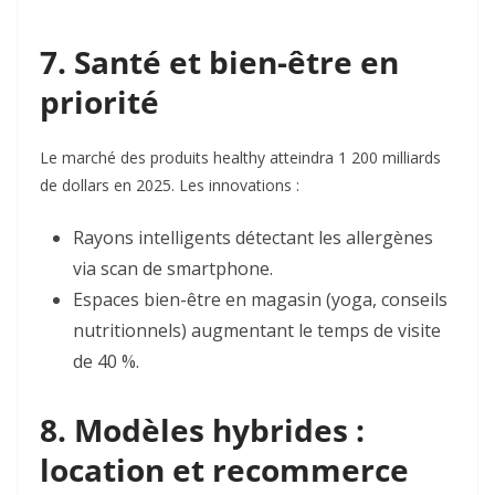
7. Santé et bien-être en
priorité
Le marché des produits healthy atteindra 1 200 milliards
de dollars en 2025. Les innovations :
Rayons intelligents
détectant les allergènes
via scan de smartphone.
Espaces bien-être
en magasin (yoga, conseils
nutritionnels) augmentant le temps de visite
de 40 %
.
8. Modèles hybrides :
location et recommerce