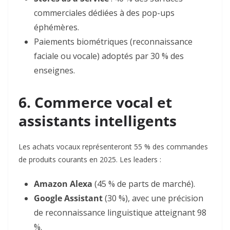
commerciales dédiées à des pop-ups
éphémères
.
Paiements biométriques (reconnaissance
faciale ou vocale) adoptés par 30 % des
enseignes
.
6. Commerce vocal et
assistants intelligents
Les achats vocaux représenteront 55 % des commandes
de produits courants en 2025. Les leaders :
Amazon Alexa
(45 % de parts de marché).
Google Assistant
(30 %), avec une précision
de reconnaissance linguistique atteignant 98
%
.