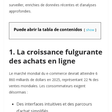
surveiller, enrichies de données récentes et d’analyses
approfondies.
Puede abrir la tabla de contenidos
show
1. La croissance fulgurante
des achats en ligne
Le marché mondial du e-commerce devrait atteindre 6
860 milliards de dollars en 2025, représentant 22 % des
ventes mondiales. Les consommateurs exigent
désormais :
Des interfaces intuitives et des parcours
d’achat simplifiés.