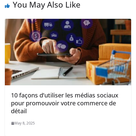
You May Also Like
10 façons d’utiliser les médias sociaux
pour promouvoir votre commerce de
détail
May 8, 2025