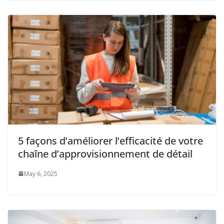
5 façons d’améliorer l’efficacité de votre
chaîne d’approvisionnement de détail
May 6, 2025