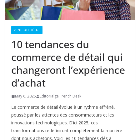
VENTE AU DÉTAIL
10 tendances du
commerce de détail qui
changeront l’expérience
d’achat
May 6, 2025
Editorialge French Desk
Le commerce de détail évolue à un rythme effréné,
poussé par les attentes des consommateurs et les
innovations technologiques. D’ici 2025, ces
transformations redéfiniront complètement la manière
dont nous achetons. Voici les 10 tendances clés à