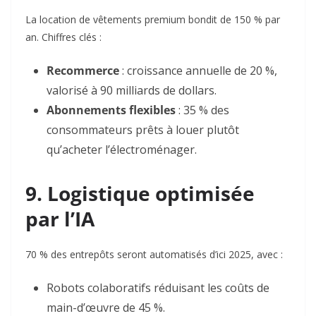
La location de vêtements premium bondit de 150 % par
an. Chiffres clés :
Recommerce
: croissance annuelle de 20 %,
valorisé à 90 milliards de dollars
.
Abonnements flexibles
: 35 % des
consommateurs prêts à louer plutôt
qu’acheter l’électroménager
.
9. Logistique optimisée
par l’IA
70 % des entrepôts
seront automatisés d’ici 2025, avec :
Robots colaboratifs
réduisant les coûts de
main-d’œuvre de 45 %
.