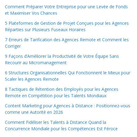
Comment Préparer Votre Entreprise pour une Levée de Fonds
et Maximiser Vos Chances
5 Plateformes de Gestion de Projet Conçues pour les Agences
Réparties sur Plusieurs Fuseaux Horaires
7 Erreurs de Tarification des Agences Remote et Comment les
Corriger
9 Façons d’Améliorer la Productivité de Votre Équipe Sans
Recourir au Micromanagement
6 Structures Organisationnelles Qui Fonctionnent le Mieux pour
Scaler les Agences Remote
8 Tactiques de Rétention des Employés pour les Agences
Remote en Compétition pour les Talents Mondiaux
Content Marketing pour Agences à Distance : Positionnez-vous
comme une Autorité en 2026
Comment Fidéliser les Talents à Distance Quand la
Concurrence Mondiale pour les Compétences Est Féroce