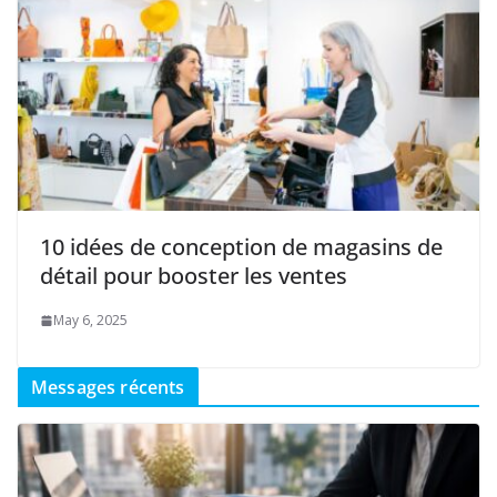
10 idées de conception de magasins de
détail pour booster les ventes
May 6, 2025
Messages récents