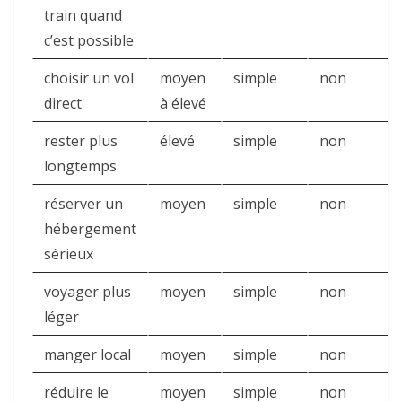
train quand
c’est possible
choisir un vol
moyen
simple
non
direct
à élevé
rester plus
élevé
simple
non
longtemps
réserver un
moyen
simple
non
hébergement
sérieux
voyager plus
moyen
simple
non
léger
manger local
moyen
simple
non
réduire le
moyen
simple
non