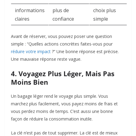
informations
plus de
choix plus
claires
confiance
simple
Avant de réserver, vous pouvez poser une question
simple : “Quelles actions concrètes faites-vous pour
réduire votre impact
?” Une bonne réponse est précise.
Une mauvaise réponse reste vague.
4. Voyagez Plus Léger, Mais Pas
Moins Bien
Un bagage léger rend le voyage plus simple. Vous
marchez plus facilement, vous payez moins de frais et
vous perdez moins de temps. C’est aussi une bonne
façon de réduire la consommation inutile.
La clé n’est pas de tout supprimer. La clé est de mieux