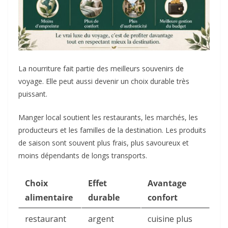
La nourriture fait partie des meilleurs souvenirs de
voyage. Elle peut aussi devenir un choix durable très
puissant.
Manger local soutient les restaurants, les marchés, les
producteurs et les familles de la destination. Les produits
de saison sont souvent plus frais, plus savoureux et
moins dépendants de longs transports.
Choix
Effet
Avantage
alimentaire
durable
confort
restaurant
argent
cuisine plus