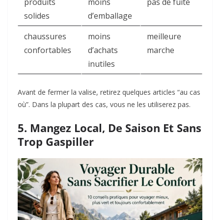
produits
moins
pas de fuite
solides
d’emballage
chaussures
moins
meilleure
confortables
d’achats
marche
inutiles
Avant de fermer la valise, retirez quelques articles “au cas
où”. Dans la plupart des cas, vous ne les utiliserez pas.
5. Mangez Local, De Saison Et Sans
Trop Gaspiller