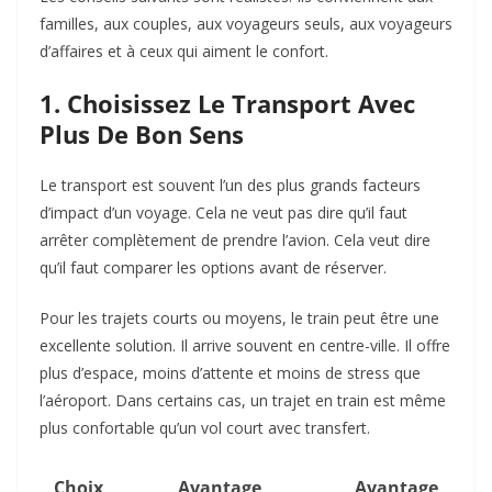
familles, aux couples, aux voyageurs seuls, aux voyageurs
d’affaires et à ceux qui aiment le confort.
1. Choisissez Le Transport Avec
Plus De Bon Sens
Le transport est souvent l’un des plus grands facteurs
d’impact d’un voyage. Cela ne veut pas dire qu’il faut
arrêter complètement de prendre l’avion. Cela veut dire
qu’il faut comparer les options avant de réserver.
Pour les trajets courts ou moyens, le train peut être une
excellente solution. Il arrive souvent en centre-ville. Il offre
plus d’espace, moins d’attente et moins de stress que
l’aéroport. Dans certains cas, un trajet en train est même
plus confortable qu’un vol court avec transfert.
Choix
Avantage
Avantage