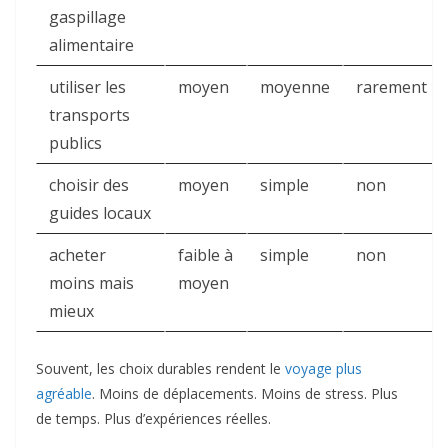
gaspillage
alimentaire
utiliser les
moyen
moyenne
rarement
transports
publics
choisir des
moyen
simple
non
guides locaux
acheter
faible à
simple
non
moins mais
moyen
mieux
Souvent, les choix durables rendent le
voyage plus
agréable
. Moins de déplacements. Moins de stress. Plus
de temps. Plus d’expériences réelles.