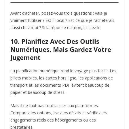
Avant d’acheter, posez-vous trois questions : vais-je
vraiment l’utiliser ? Est-il local ? Est-ce que je l’achèterais
aussi chez moi ? Si la réponse est non, laissez-le.
10. Planifiez Avec Des Outils
Numériques, Mais Gardez Votre
Jugement
La planification numérique rend le voyage plus facile. Les
billets mobiles, les cartes hors ligne, les applications de
transport et les documents PDF évitent beaucoup de
papier et beaucoup de stress.
Mais il ne faut pas tout laisser aux plateformes.
Comparez les options, lisez les détails et vérifiez les
engagements réels des hébergements ou des
prestataires.