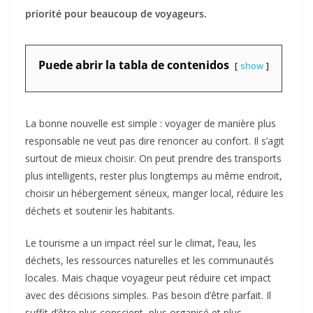
priorité pour beaucoup de voyageurs.
Puede abrir la tabla de contenidos
show
La bonne nouvelle est simple : voyager de manière plus
responsable ne veut pas dire renoncer au confort. Il s’agit
surtout de mieux choisir. On peut prendre des transports
plus intelligents, rester plus longtemps au même endroit,
choisir un hébergement sérieux, manger local, réduire les
déchets et soutenir les habitants.
Le tourisme a un impact réel sur le climat, l’eau, les
déchets, les ressources naturelles et les communautés
locales. Mais chaque voyageur peut réduire cet impact
avec des décisions simples. Pas besoin d’être parfait. Il
suffit d’être plus conscient, plus organisé et plus