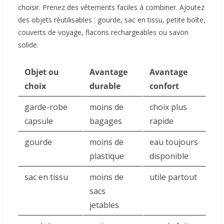
choisir. Prenez des vêtements faciles à combiner. Ajoutez
des objets réutilisables : gourde, sac en tissu, petite boîte,
couverts de voyage, flacons rechargeables ou savon
solide.
Objet ou
Avantage
Avantage
choix
durable
confort
garde-robe
moins de
choix plus
capsule
bagages
rapide
gourde
moins de
eau toujours
plastique
disponible
sac en tissu
moins de
utile partout
sacs
jetables