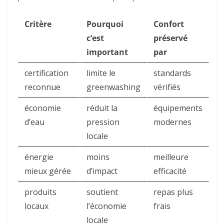
Critère
Pourquoi
Confort
c’est
préservé
important
par
certification
limite le
standards
reconnue
greenwashing
vérifiés
économie
réduit la
équipements
d’eau
pression
modernes
locale
énergie
moins
meilleure
mieux gérée
d’impact
efficacité
produits
soutient
repas plus
locaux
l’économie
frais
locale