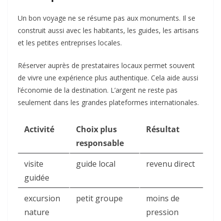
Un bon voyage ne se résume pas aux monuments. Il se
construit aussi avec les habitants, les guides, les artisans
et les petites entreprises locales.
Réserver auprès de prestataires locaux permet souvent
de vivre une expérience plus authentique. Cela aide aussi
l’économie de la destination. L’argent ne reste pas
seulement dans les grandes plateformes internationales.
Activité
Choix plus
Résultat
responsable
visite
guide local
revenu direct
guidée
excursion
petit groupe
moins de
nature
pression