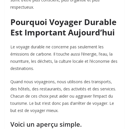
respectueux.
Pourquoi Voyager Durable
Est Important Aujourd’hui
Le voyage durable ne concerne pas seulement les
émissions de carbone. Il touche aussi l’énergie, l’eau, la
nourriture, les déchets, la culture locale et l’économie des
destinations.
Quand nous voyageons, nous utilisons des transports,
des hôtels, des restaurants, des activités et des services.
Chacun de ces choix peut aider ou aggraver l’impact du
tourisme. Le but n’est donc pas d’arrêter de voyager. Le
but est de voyager mieux.
Voici un aperçu simple.