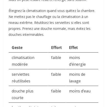
Éteignez la climatisation quand vous quittez la chambre.
Ne mettez pas le chauffage ou la climatisation à un
niveau extrême. Réutilisez les serviettes si elles sont
propres. Prenez une douche normale, mais évitez les
douches interminables.
Geste
Effort
Effet
climatisation
faible
moins
modérée
d’énergie
serviettes
faible
moins de
réutilisées
lavage
douche plus
faible
moins d’eau
courte