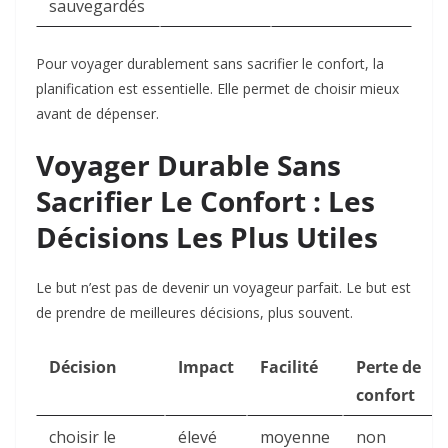
sauvegardés
Pour voyager durablement sans sacrifier le confort, la
planification est essentielle. Elle permet de choisir mieux
avant de dépenser.
Voyager Durable Sans
Sacrifier Le Confort : Les
Décisions Les Plus Utiles
Le but n’est pas de devenir un voyageur parfait. Le but est
de prendre de meilleures décisions, plus souvent.
Décision
Impact
Facilité
Perte de
confort
choisir le
élevé
moyenne
non