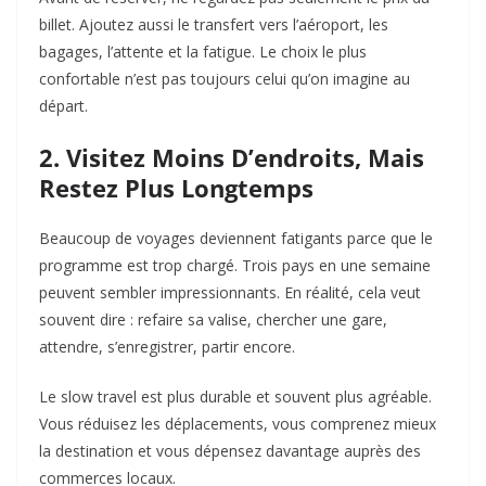
billet. Ajoutez aussi le transfert vers l’aéroport, les
bagages, l’attente et la fatigue. Le choix le plus
confortable n’est pas toujours celui qu’on imagine au
départ.
2. Visitez Moins D’endroits, Mais
Restez Plus Longtemps
Beaucoup de voyages deviennent fatigants parce que le
programme est trop chargé. Trois pays en une semaine
peuvent sembler impressionnants. En réalité, cela veut
souvent dire : refaire sa valise, chercher une gare,
attendre, s’enregistrer, partir encore.
Le slow travel est plus durable et souvent plus agréable.
Vous réduisez les déplacements, vous comprenez mieux
la destination et vous dépensez davantage auprès des
commerces locaux.