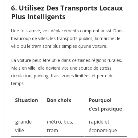
6. Utilisez Des Transports Locaux
Plus Intelligents
Une fois arrivé, vos déplacements comptent aussi. Dans
beaucoup de villes, les transports publics, la marche, le
vélo ou le tram sont plus simples qu’une voiture.
La voiture peut être utile dans certaines régions rurales.
Mais en ville, elle devient vite une source de stress :
circulation, parking, frais, zones limitées et perte de
temps.
Situation
Bon choix
Pourquoi
c’est pratique
grande
métro, bus,
rapide et
ville
tram
économique