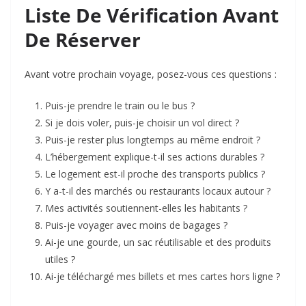
Liste De Vérification Avant
De Réserver
Avant votre prochain voyage, posez-vous ces questions :
Puis-je prendre le train ou le bus ?
Si je dois voler, puis-je choisir un vol direct ?
Puis-je rester plus longtemps au même endroit ?
L’hébergement explique-t-il ses actions durables ?
Le logement est-il proche des transports publics ?
Y a-t-il des marchés ou restaurants locaux autour ?
Mes activités soutiennent-elles les habitants ?
Puis-je voyager avec moins de bagages ?
Ai-je une gourde, un sac réutilisable et des produits
utiles ?
Ai-je téléchargé mes billets et mes cartes hors ligne ?