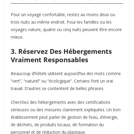
Pour un voyage confortable, restez au moins deux ou
trois nuits au même endroit. Pour les familles ou les
voyages nature, quatre ou cinq nuits peuvent être encore
mieux.
3. Réservez Des Hébergements
Vraiment Responsables
Beaucoup d’hôtels utilisent aujourd’hui des mots comme
“vert”, “naturel” ou “écologique”. Certains font un vrai
travail. D’autres se contentent de belles phrases.
Cherchez des hébergements avec des certifications
sérieuses ou des mesures clairement expliquées. Un bon
établissement peut parler de gestion de l’eau, d’énergie,
de déchets, de produits locaux, de formation du
personnel et de réduction du plastique.