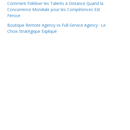
Comment Fidéliser les Talents à Distance Quand la
Concurrence Mondiale pour les Compétences Est
Féroce
Boutique Remote Agency vs Full-Service Agency : Le
Choix Stratégique Expliqué