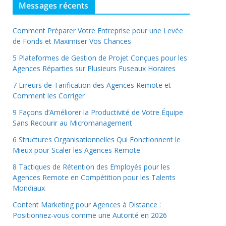
Messages récents
Comment Préparer Votre Entreprise pour une Levée
de Fonds et Maximiser Vos Chances
5 Plateformes de Gestion de Projet Conçues pour les
Agences Réparties sur Plusieurs Fuseaux Horaires
7 Erreurs de Tarification des Agences Remote et
Comment les Corriger
9 Façons d’Améliorer la Productivité de Votre Équipe
Sans Recourir au Micromanagement
6 Structures Organisationnelles Qui Fonctionnent le
Mieux pour Scaler les Agences Remote
8 Tactiques de Rétention des Employés pour les
Agences Remote en Compétition pour les Talents
Mondiaux
Content Marketing pour Agences à Distance :
Positionnez-vous comme une Autorité en 2026