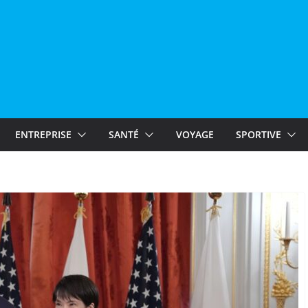
ENTREPRISE
SANTÉ
VOYAGE
SPORTIVE