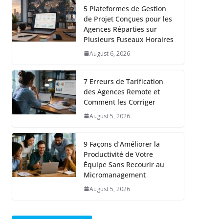
5 Plateformes de Gestion
de Projet Conçues pour les
Agences Réparties sur
Plusieurs Fuseaux Horaires
August 6, 2026
7 Erreurs de Tarification
des Agences Remote et
Comment les Corriger
August 5, 2026
9 Façons d’Améliorer la
Productivité de Votre
Équipe Sans Recourir au
Micromanagement
August 5, 2026