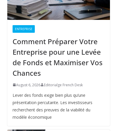
ENTREPRISE
Comment Préparer Votre
Entreprise pour une Levée
de Fonds et Maximiser Vos
Chances
August 6, 2026
Editorialge French Desk
Lever des fonds exige bien plus qu’une
présentation percutante. Les investisseurs
recherchent des preuves de la viabilité du
modèle économique