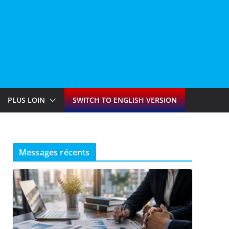
PLUS LOIN
SWITCH TO ENGLISH VERSION
Messages récents