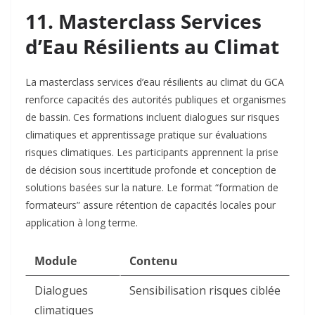
11. Masterclass Services
d’Eau Résilients au Climat
La masterclass services d’eau résilients au climat du GCA
renforce capacités des autorités publiques et organismes
de bassin. Ces formations incluent dialogues sur risques
climatiques et apprentissage pratique sur évaluations
risques climatiques. Les participants apprennent la prise
de décision sous incertitude profonde et conception de
solutions basées sur la nature. Le format “formation de
formateurs” assure rétention de capacités locales pour
application à long terme.​
Module
Contenu
Dialogues
Sensibilisation risques ciblée
climatiques