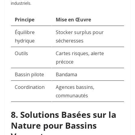
industriels.
Principe
Mise en Œuvre
Équilibre
Stocker surplus pour
hydrique
sécheresses ​
Outils
Cartes risques, alerte
précoce ​
Bassin pilote
Bandama ​
Coordination
Agences bassins,
communautés ​
8. Solutions Basées sur la
Nature pour Bassins