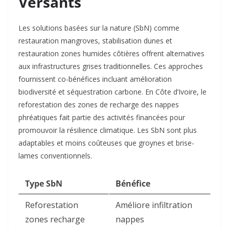
Versants
Les solutions basées sur la nature (SbN) comme
restauration mangroves, stabilisation dunes et
restauration zones humides côtières offrent alternatives
aux infrastructures grises traditionnelles. Ces approches
fournissent co-bénéfices incluant amélioration
biodiversité et séquestration carbone. En Côte d’Ivoire, le
reforestation des zones de recharge des nappes
phréatiques fait partie des activités financées pour
promouvoir la résilience climatique. Les SbN sont plus
adaptables et moins coûteuses que groynes et brise-
lames conventionnels.
Type SbN
Bénéfice
Reforestation
Améliore infiltration
zones recharge
nappes ​