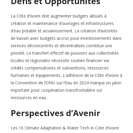
Défis et Opportunités
La Côte d’Ivoire doit augmenter budgets alloués à
création et maintenance d’ouvrages et infrastructures
d’eau potable et assainissement. La création d’autorités
de bassin avec budgets accrus pour investissements dans
services déconcentrés et décentralisés constitue une
priorité. Le transfert effectif de pouvoirs aux collectivités
locales et régionales nécessite soutien financier via
crédits compensatoires et subventions, ressources
humaines et équipements. L’adhésion de la Côte d’Ivoire à
la Convention de l’ONU sur l’Eau en 2024 marque un jalon
important pour coopération transfrontalière sur
ressources en eau.
Perspectives d’Avenir
Les 16 Climate Adaptation & Water Tech in Cote d’Ivoire