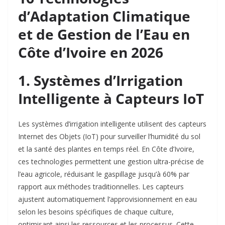
d’Adaptation Climatique
et de Gestion de l’Eau en
Côte d’Ivoire en 2026
1. Systèmes d’Irrigation
Intelligente à Capteurs IoT
Les systèmes d’irrigation intelligente utilisent des capteurs
Internet des Objets (IoT) pour surveiller l’humidité du sol
et la santé des plantes en temps réel. En Côte d’Ivoire,
ces technologies permettent une gestion ultra-précise de
l’eau agricole, réduisant le gaspillage jusqu’à 60% par
rapport aux méthodes traditionnelles. Les capteurs
ajustent automatiquement l’approvisionnement en eau
selon les besoins spécifiques de chaque culture,
optimisant ainsi les ressources et les processus. Cette