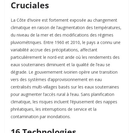
Cruciales
La Côte d’Ivoire est fortement exposée au changement
climatique en raison de l’augmentation des températures,
du niveau de la mer et des modifications des régimes
pluviométriques. Entre 1960 et 2010, le pays a connu une
variabilité accrue des précipitations, affectant
particulièrement le nord-est aride où les rendements des
eaux souterraines diminuent et la qualité de l’eau se
dégrade. Le gouvernement ivoirien opère une transition
vers des systèmes d’approvisionnement en eau
centralisés multi-villages basés sur les eaux souterraines
pour augmenter l’accès rural à l’eau. Sans planification
climatique, les risques incluent l’épuisement des nappes
phréatiques, les interruptions de service et la
contamination par inondations.
16 Technologies