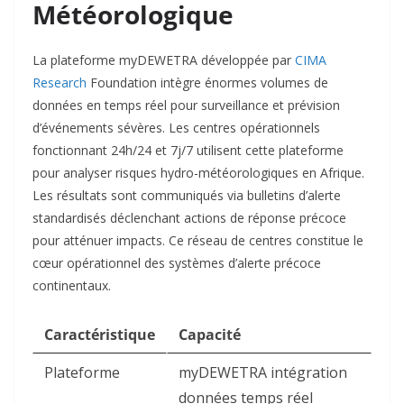
Météorologique
La plateforme myDEWETRA développée par
CIMA
Research
Foundation intègre énormes volumes de
données en temps réel pour surveillance et prévision
d’événements sévères. Les centres opérationnels
fonctionnant 24h/24 et 7j/7 utilisent cette plateforme
pour analyser risques hydro-météorologiques en Afrique.
Les résultats sont communiqués via bulletins d’alerte
standardisés déclenchant actions de réponse précoce
pour atténuer impacts. Ce réseau de centres constitue le
cœur opérationnel des systèmes d’alerte précoce
continentaux.​
Caractéristique
Capacité
Plateforme
myDEWETRA intégration
données temps réel ​