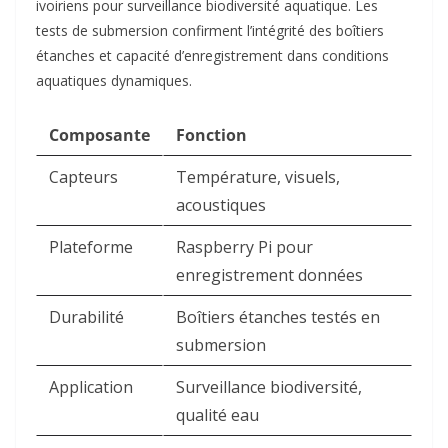
ivoiriens pour surveillance biodiversité aquatique. Les
tests de submersion confirment l’intégrité des boîtiers
étanches et capacité d’enregistrement dans conditions
aquatiques dynamiques.​
Composante
Fonction
Capteurs
Température, visuels,
acoustiques ​
Plateforme
Raspberry Pi pour
enregistrement données ​
Durabilité
Boîtiers étanches testés en
submersion ​
Application
Surveillance biodiversité,
qualité eau ​