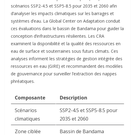
scénarios SSP2-4.5 et SSP5-8.5 pour 2035 et 2060 afin
d’analyser les impacts climatiques sur les barrages et
systèmes d’eau. La Global Center on Adaptation conduit
ces évaluations dans le bassin de Bandama pour guider la
conception d’infrastructures résilientes. Les CRA
examinent la disponibilité et la qualité des ressources en
eau de surface et souterraines sous futurs climats. Ces
analyses informent les stratégies de gestion intégrée des
ressources en eau (GIRE) et recommandent des modèles
de gouvernance pour surveiller l’extraction des nappes
phréatiques.​
Composante
Description
Scénarios
SSP2-4.5 et SSP5-8.5 pour
climatiques
2035 et 2060 ​
Zone ciblée
Bassin de Bandama ​