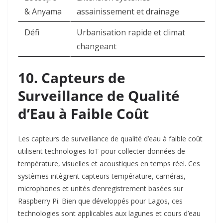
& Anyama
assainissement et drainage ​
Défi
Urbanisation rapide et climat
changeant ​
10. Capteurs de
Surveillance de Qualité
d’Eau à Faible Coût
Les capteurs de surveillance de qualité d’eau à faible coût
utilisent technologies IoT pour collecter données de
température, visuelles et acoustiques en temps réel. Ces
systèmes intègrent capteurs température, caméras,
microphones et unités d’enregistrement basées sur
Raspberry Pi. Bien que développés pour Lagos, ces
technologies sont applicables aux lagunes et cours d’eau