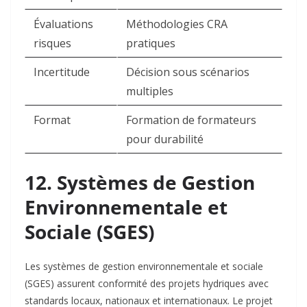
Évaluations
Méthodologies CRA
risques
pratiques ​
Incertitude
Décision sous scénarios
multiples ​
Format
Formation de formateurs
pour durabilité ​
12. Systèmes de Gestion
Environnementale et
Sociale (SGES)
Les systèmes de gestion environnementale et sociale
(SGES) assurent conformité des projets hydriques avec
standards locaux, nationaux et internationaux. Le projet