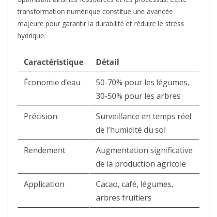
transformation numérique constitue une avancée
majeure pour garantir la durabilité et réduire le stress
hydrique.
Caractéristique
Détail
Économie d’eau
50-70% pour les légumes,
30-50% pour les arbres ​
Précision
Surveillance en temps réel
de l’humidité du sol ​
Rendement
Augmentation significative
de la production agricole ​
Application
Cacao, café, légumes,
arbres fruitiers ​