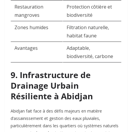
Restauration
Protection côtière et
mangroves
biodiversité ​
Zones humides
Filtration naturelle,
habitat faune ​
Avantages
Adaptable,
biodiversité, carbone ​
9. Infrastructure de
Drainage Urbain
Résiliente à Abidjan
Abidjan fait face à des défis majeurs en matière
d’assainissement et gestion des eaux pluviales,
particulièrement dans les quartiers où systèmes naturels