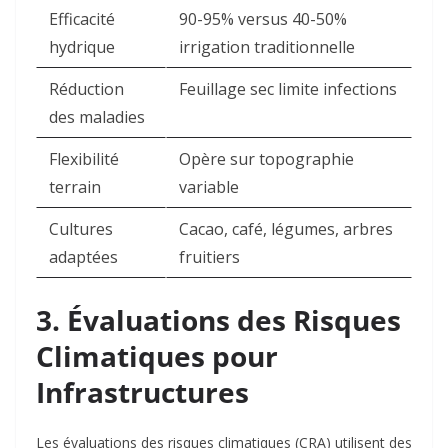
Efficacité
90-95% versus 40-50%
hydrique
irrigation traditionnelle ​
Réduction
Feuillage sec limite infections
des maladies
Flexibilité
Opère sur topographie
terrain
variable ​
Cultures
Cacao, café, légumes, arbres
adaptées
fruitiers ​
3. Évaluations des Risques
Climatiques pour
Infrastructures
Les évaluations des risques climatiques (CRA) utilisent des