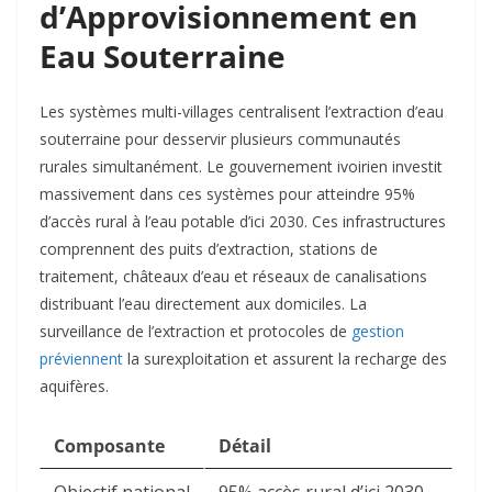
d’Approvisionnement en
Eau Souterraine
Les systèmes multi-villages centralisent l’extraction d’eau
souterraine pour desservir plusieurs communautés
rurales simultanément. Le gouvernement ivoirien investit
massivement dans ces systèmes pour atteindre 95%
d’accès rural à l’eau potable d’ici 2030. Ces infrastructures
comprennent des puits d’extraction, stations de
traitement, châteaux d’eau et réseaux de canalisations
distribuant l’eau directement aux domiciles. La
surveillance de l’extraction et protocoles de
gestion
préviennent
la surexploitation et assurent la recharge des
aquifères.
Composante
Détail