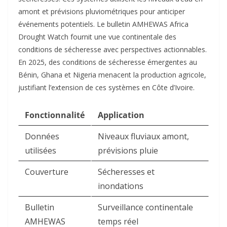
amont et prévisions pluviométriques pour anticiper
événements potentiels. Le bulletin AMHEWAS Africa
Drought Watch fournit une vue continentale des
conditions de sécheresse avec perspectives actionnables.
En 2025, des conditions de sécheresse émergentes au
Bénin, Ghana et Nigeria menacent la production agricole,
justifiant l’extension de ces systèmes en Côte d’Ivoire.
Fonctionnalité
Application
Données
Niveaux fluviaux amont,
utilisées
prévisions pluie ​
Couverture
Sécheresses et
inondations
Bulletin
Surveillance continentale
AMHEWAS
temps réel ​