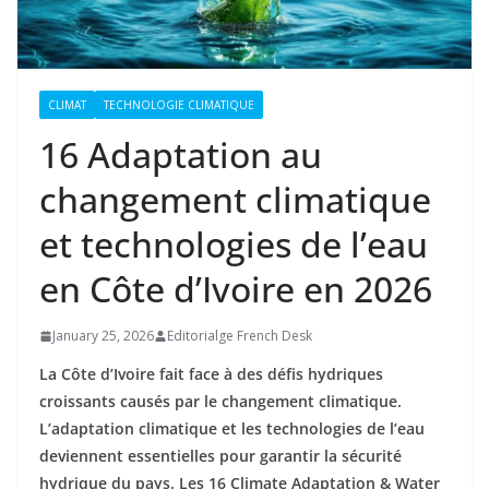
CLIMAT
TECHNOLOGIE CLIMATIQUE
16 Adaptation au
changement climatique
et technologies de l’eau
en Côte d’Ivoire en 2026
January 25, 2026
Editorialge French Desk
La Côte d’Ivoire fait face à des défis hydriques
croissants causés par le changement climatique.
L’adaptation climatique et les technologies de l’eau
deviennent essentielles pour garantir la sécurité
hydrique du pays. Les 16 Climate Adaptation & Water