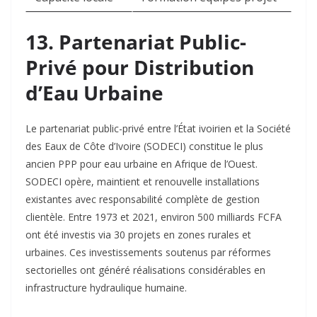
13. Partenariat Public-
Privé pour Distribution
d’Eau Urbaine
Le partenariat public-privé entre l’État ivoirien et la Société
des Eaux de Côte d’Ivoire (SODECI) constitue le plus
ancien PPP pour eau urbaine en Afrique de l’Ouest.
SODECI opère, maintient et renouvelle installations
existantes avec responsabilité complète de gestion
clientèle. Entre 1973 et 2021, environ 500 milliards FCFA
ont été investis via 30 projets en zones rurales et
urbaines. Ces investissements soutenus par réformes
sectorielles ont généré réalisations considérables en
infrastructure hydraulique humaine.​