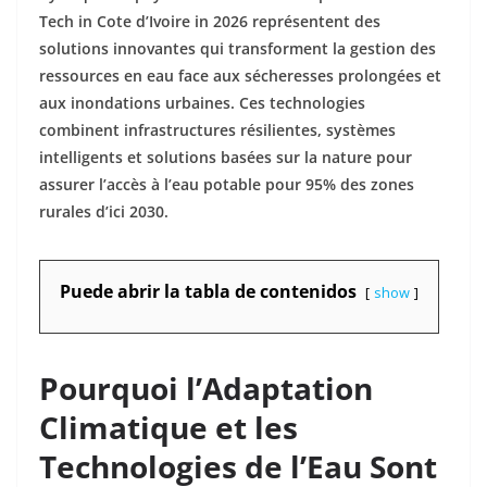
Tech in Cote d’Ivoire in 2026 représentent des
solutions innovantes qui transforment la gestion des
ressources en eau face aux sécheresses prolongées et
aux inondations urbaines. Ces technologies
combinent infrastructures résilientes, systèmes
intelligents et solutions basées sur la nature pour
assurer l’accès à l’eau potable pour 95% des zones
rurales d’ici 2030.
Puede abrir la tabla de contenidos
show
Pourquoi l’Adaptation
Climatique et les
Technologies de l’Eau Sont