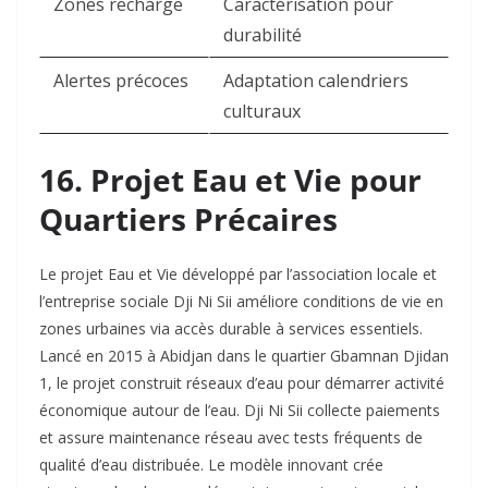
Zones recharge
Caractérisation pour
durabilité ​
Alertes précoces
Adaptation calendriers
culturaux ​
16. Projet Eau et Vie pour
Quartiers Précaires
Le projet Eau et Vie développé par l’association locale et
l’entreprise sociale Dji Ni Sii améliore conditions de vie en
zones urbaines via accès durable à services essentiels.
Lancé en 2015 à Abidjan dans le quartier Gbamnan Djidan
1, le projet construit réseaux d’eau pour démarrer activité
économique autour de l’eau. Dji Ni Sii collecte paiements
et assure maintenance réseau avec tests fréquents de
qualité d’eau distribuée. Le modèle innovant crée