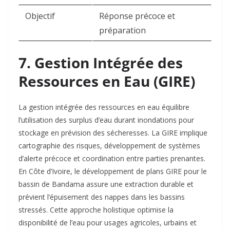
Objectif
Réponse précoce et
préparation ​
7. Gestion Intégrée des
Ressources en Eau (GIRE)
La gestion intégrée des ressources en eau équilibre
l’utilisation des surplus d’eau durant inondations pour
stockage en prévision des sécheresses. La GIRE implique
cartographie des risques, développement de systèmes
d’alerte précoce et coordination entre parties prenantes.
En Côte d’Ivoire, le développement de plans GIRE pour le
bassin de Bandama assure une extraction durable et
prévient l’épuisement des nappes dans les bassins
stressés. Cette approche holistique optimise la
disponibilité de l’eau pour usages agricoles, urbains et