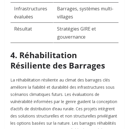
Infrastructures
Barrages, systèmes multi-
évaluées
villages ​
Résultat
Stratégies GIRE et
gouvernance ​
4. Réhabilitation
Résiliente des Barrages
La réhabilitation résiliente au climat des barrages clés
améliore la fiabilité et durabilité des infrastructures sous
scénarios climatiques futurs. Les évaluations de
vulnérabilité informées par le genre guident la conception
d’actifs de distribution d’eau rurale. Ces projets intègrent
des solutions structurelles et non structurelles privilégiant
les options basées sur la nature. Les barrages réhabilités