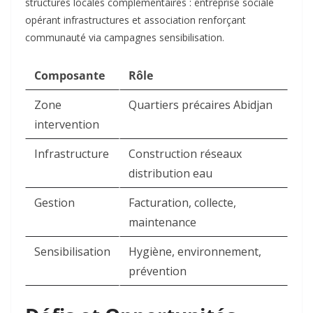
structures locales complémentaires : entreprise sociale
opérant infrastructures et association renforçant
communauté via campagnes sensibilisation.​
Composante
Rôle
Zone
Quartiers précaires Abidjan ​
intervention
Infrastructure
Construction réseaux
distribution eau ​
Gestion
Facturation, collecte,
maintenance ​
Sensibilisation
Hygiène, environnement,
prévention ​