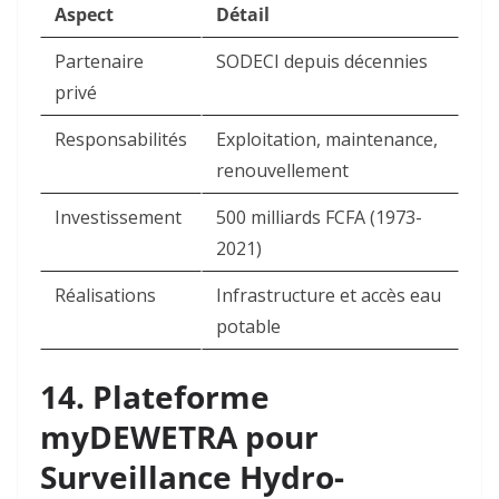
Aspect
Détail
Partenaire
SODECI depuis décennies ​
privé
Responsabilités
Exploitation, maintenance,
renouvellement ​
Investissement
500 milliards FCFA (1973-
2021) ​
Réalisations
Infrastructure et accès eau
potable ​
14. Plateforme
myDEWETRA pour
Surveillance Hydro-