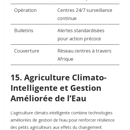
Opération
Centres 24/7 surveillance
continue ​
Bulletins
Alertes standardisées
pour action précoce ​
Couverture
Réseau centres à travers
Afrique ​
15. Agriculture Climato-
Intelligente et Gestion
Améliorée de l’Eau
L’agriculture climato-intelligente combine technologies
améliorées de gestion de l’eau pour renforcer résilience
des petits agriculteurs aux effets du changement