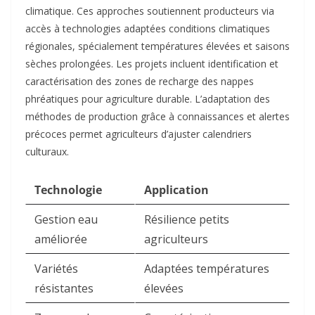
climatique. Ces approches soutiennent producteurs via
accès à technologies adaptées conditions climatiques
régionales, spécialement températures élevées et saisons
sèches prolongées. Les projets incluent identification et
caractérisation des zones de recharge des nappes
phréatiques pour agriculture durable. L’adaptation des
méthodes de production grâce à connaissances et alertes
précoces permet agriculteurs d’ajuster calendriers
culturaux.
Technologie
Application
Gestion eau
Résilience petits
améliorée
agriculteurs ​
Variétés
Adaptées températures
résistantes
élevées ​