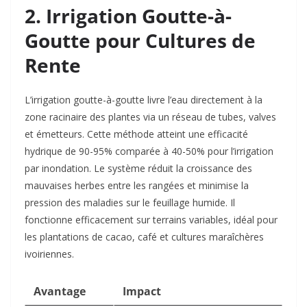
2. Irrigation Goutte-à-
Goutte pour Cultures de
Rente
L’irrigation goutte-à-goutte livre l’eau directement à la
zone racinaire des plantes via un réseau de tubes, valves
et émetteurs. Cette méthode atteint une efficacité
hydrique de 90-95% comparée à 40-50% pour l’irrigation
par inondation. Le système réduit la croissance des
mauvaises herbes entre les rangées et minimise la
pression des maladies sur le feuillage humide. Il
fonctionne efficacement sur terrains variables, idéal pour
les plantations de cacao, café et cultures maraîchères
ivoiriennes.​
Avantage
Impact