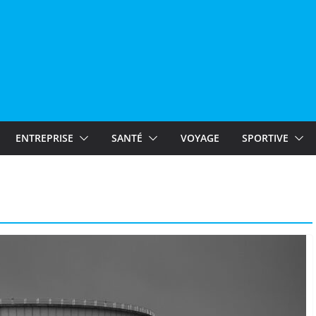
ENTREPRISE
SANTÉ
VOYAGE
SPORTIVE