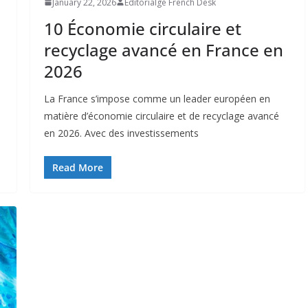
January 22, 2026
Editorialge French Desk
10 Économie circulaire et
recyclage avancé en France en
2026
La France s’impose comme un leader européen en
matière d’économie circulaire et de recyclage avancé
en 2026. Avec des investissements
Read More