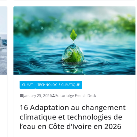
CLIMAT
TECHNOLOGIE CLIMATIQUE
January 25, 2026
Editorialge French Desk
16 Adaptation au changement
climatique et technologies de
l’eau en Côte d’Ivoire en 2026