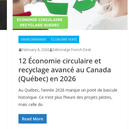
ENVIRONNEMENT
ÉCONOMIE VERTE
February 8, 2026
Editorialge French Desk
12 Économie circulaire et
recyclage avancé au Canada
(Québec) en 2026
Au Québec, l’année 2026 marque un point de bascule
historique. Ce n’est plus l’heure des projets pilotes,
mais celle du
Read More