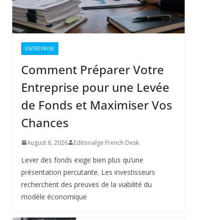
ENTREPRISE
Comment Préparer Votre
Entreprise pour une Levée
de Fonds et Maximiser Vos
Chances
August 6, 2026
Editorialge French Desk
Lever des fonds exige bien plus qu’une
présentation percutante. Les investisseurs
recherchent des preuves de la viabilité du
modèle économique