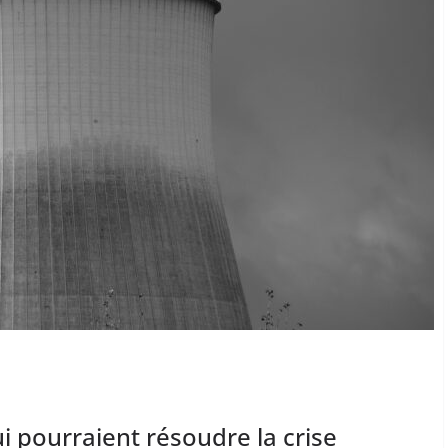
ui pourraient résoudre la crise