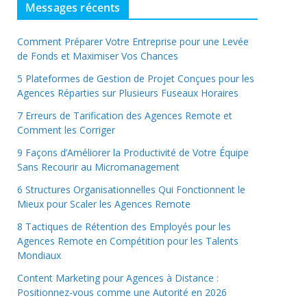
Messages récents
Comment Préparer Votre Entreprise pour une Levée
de Fonds et Maximiser Vos Chances
5 Plateformes de Gestion de Projet Conçues pour les
Agences Réparties sur Plusieurs Fuseaux Horaires
7 Erreurs de Tarification des Agences Remote et
Comment les Corriger
9 Façons d’Améliorer la Productivité de Votre Équipe
Sans Recourir au Micromanagement
6 Structures Organisationnelles Qui Fonctionnent le
Mieux pour Scaler les Agences Remote
8 Tactiques de Rétention des Employés pour les
Agences Remote en Compétition pour les Talents
Mondiaux
Content Marketing pour Agences à Distance :
Positionnez-vous comme une Autorité en 2026