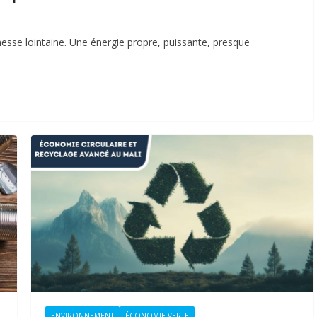
sse lointaine. Une énergie propre, puissante, presque
ENVIRONNEMENT
ÉCONOMIE VERTE