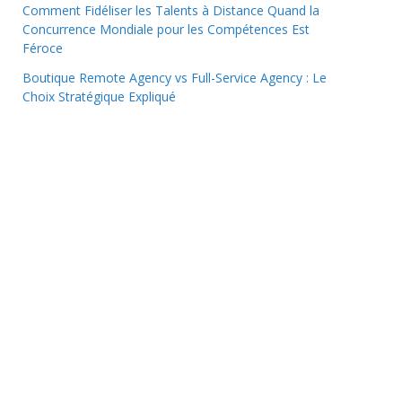
Comment Fidéliser les Talents à Distance Quand la
Concurrence Mondiale pour les Compétences Est
Féroce
Boutique Remote Agency vs Full-Service Agency : Le
Choix Stratégique Expliqué