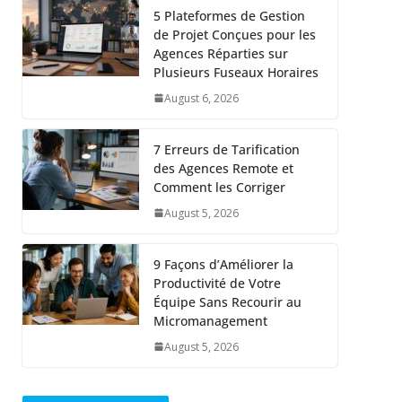
5 Plateformes de Gestion
de Projet Conçues pour les
Agences Réparties sur
Plusieurs Fuseaux Horaires
August 6, 2026
7 Erreurs de Tarification
des Agences Remote et
Comment les Corriger
August 5, 2026
9 Façons d’Améliorer la
Productivité de Votre
Équipe Sans Recourir au
Micromanagement
August 5, 2026