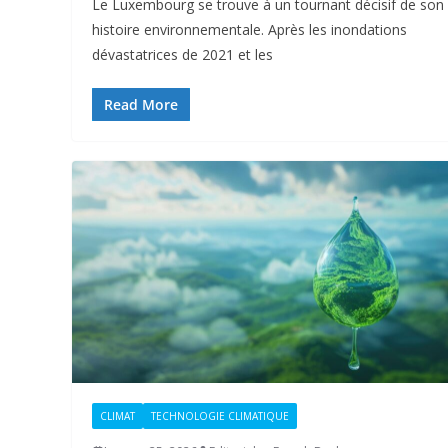
Le Luxembourg se trouve à un tournant décisif de son
histoire environnementale. Après les inondations
dévastatrices de 2021 et les
Read More
CLIMAT
TECHNOLOGIE CLIMATIQUE