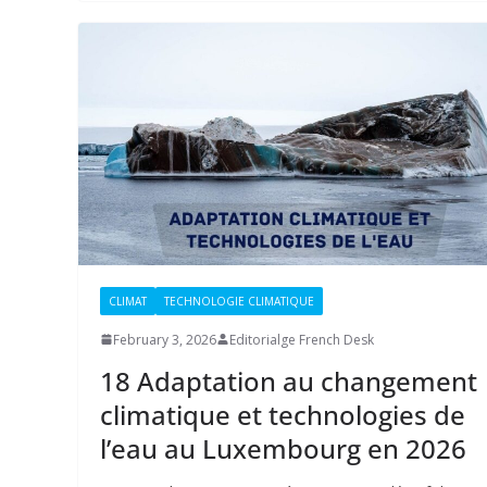
CLIMAT
TECHNOLOGIE CLIMATIQUE
February 3, 2026
Editorialge French Desk
18 Adaptation au changement
climatique et technologies de
l’eau au Luxembourg en 2026