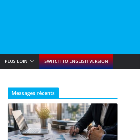
PLUS LOIN
SWITCH TO ENGLISH VERSION
Messages récents