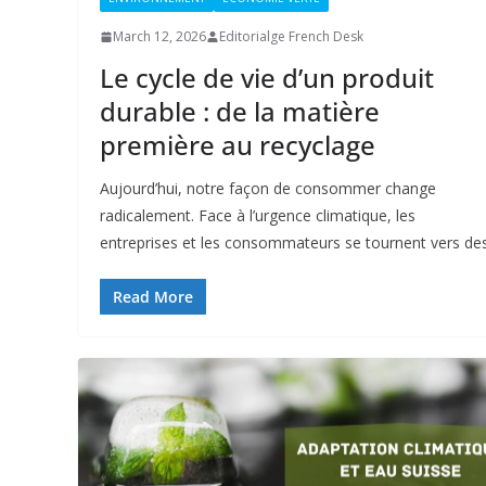
March 12, 2026
Editorialge French Desk
Le cycle de vie d’un produit
durable : de la matière
première au recyclage
Aujourd’hui, notre façon de consommer change
radicalement. Face à l’urgence climatique, les
entreprises et les consommateurs se tournent vers de
Read More