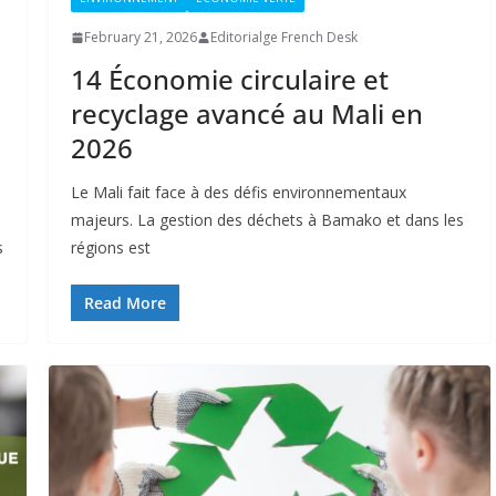
February 21, 2026
Editorialge French Desk
14 Économie circulaire et
recyclage avancé au Mali en
2026
Le Mali fait face à des défis environnementaux
majeurs. La gestion des déchets à Bamako et dans les
s
régions est
Read More