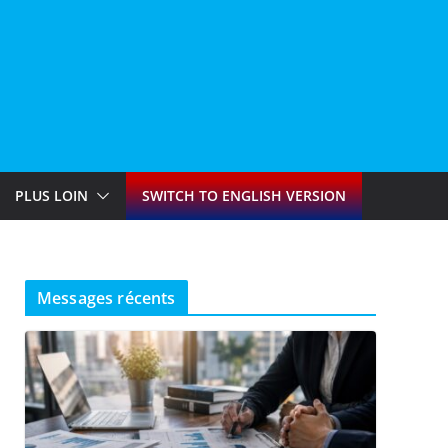
PLUS LOIN
SWITCH TO ENGLISH VERSION
Messages récents