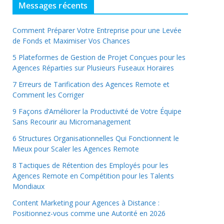
Messages récents
Comment Préparer Votre Entreprise pour une Levée
de Fonds et Maximiser Vos Chances
5 Plateformes de Gestion de Projet Conçues pour les
Agences Réparties sur Plusieurs Fuseaux Horaires
7 Erreurs de Tarification des Agences Remote et
Comment les Corriger
9 Façons d’Améliorer la Productivité de Votre Équipe
Sans Recourir au Micromanagement
6 Structures Organisationnelles Qui Fonctionnent le
Mieux pour Scaler les Agences Remote
8 Tactiques de Rétention des Employés pour les
Agences Remote en Compétition pour les Talents
Mondiaux
Content Marketing pour Agences à Distance :
Positionnez-vous comme une Autorité en 2026