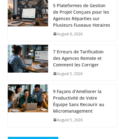
5 Plateformes de Gestion
de Projet Conçues pour les
Agences Réparties sur
Plusieurs Fuseaux Horaires
August 6, 2026
7 Erreurs de Tarification
des Agences Remote et
Comment les Corriger
August 5, 2026
9 Façons d’Améliorer la
Productivité de Votre
Équipe Sans Recourir au
Micromanagement
August 5, 2026