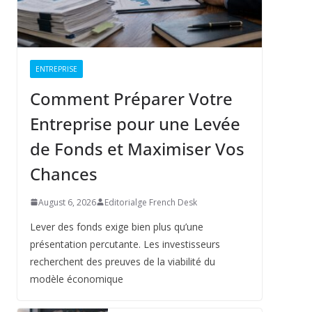
ENTREPRISE
Comment Préparer Votre
Entreprise pour une Levée
de Fonds et Maximiser Vos
Chances
August 6, 2026
Editorialge French Desk
Lever des fonds exige bien plus qu’une
présentation percutante. Les investisseurs
recherchent des preuves de la viabilité du
modèle économique