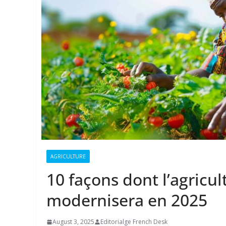
AGRICULTURE
10 façons dont l’agricu
modernisera en 2025
August 3, 2025
Editorialge French Desk