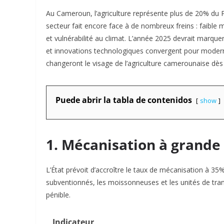
Au Cameroun, l’agriculture représente plus de 20% du P
secteur fait encore face à de nombreux freins : faible
et vulnérabilité au climat. L’année 2025 devrait marquer
et innovations technologiques convergent pour modernise
changeront le visage de l’agriculture camerounaise dès
Puede abrir la tabla de contenidos
show
1. Mécanisation à grande
L’État prévoit d’accroître le taux de mécanisation à 35
subventionnés, les moissonneuses et les unités de tra
pénible.
Indicateur