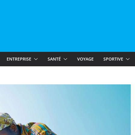
ENTREPRISE
SANTÉ
VOYAGE
SPORTIVE