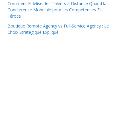
Comment Fidéliser les Talents à Distance Quand la
Concurrence Mondiale pour les Compétences Est
Féroce
Boutique Remote Agency vs Full-Service Agency : Le
Choix Stratégique Expliqué