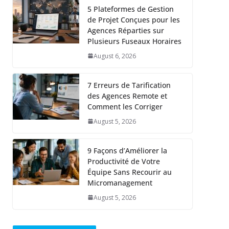
5 Plateformes de Gestion
de Projet Conçues pour les
Agences Réparties sur
Plusieurs Fuseaux Horaires
August 6, 2026
7 Erreurs de Tarification
des Agences Remote et
Comment les Corriger
August 5, 2026
9 Façons d’Améliorer la
Productivité de Votre
Équipe Sans Recourir au
Micromanagement
August 5, 2026