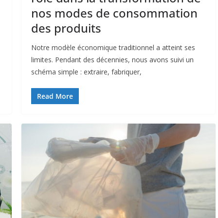
nos modes de consommation
des produits
Notre modèle économique traditionnel a atteint ses
limites. Pendant des décennies, nous avons suivi un
schéma simple : extraire, fabriquer,
Read More