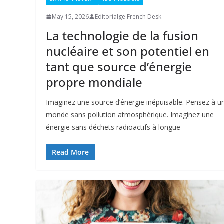
May 15, 2026
Editorialge French Desk
La technologie de la fusion
nucléaire et son potentiel en
tant que source d’énergie
propre mondiale
Imaginez une source d’énergie inépuisable. Pensez à u
monde sans pollution atmosphérique. Imaginez une
énergie sans déchets radioactifs à longue
Read More