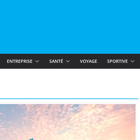
ENTREPRISE
SANTÉ
VOYAGE
SPORTIVE