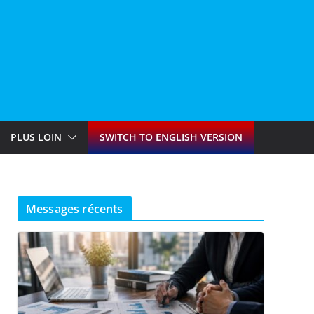
PLUS LOIN
SWITCH TO ENGLISH VERSION
Messages récents