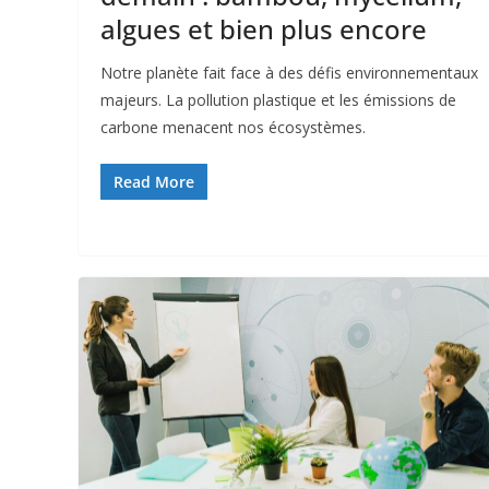
algues et bien plus encore
Notre planète fait face à des défis environnementaux
majeurs. La pollution plastique et les émissions de
carbone menacent nos écosystèmes.
Read More