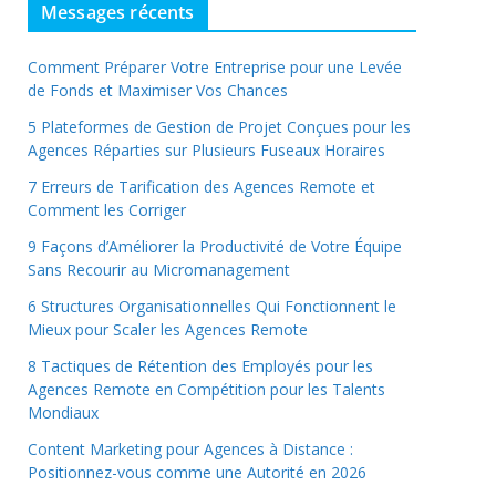
Messages récents
Comment Préparer Votre Entreprise pour une Levée
de Fonds et Maximiser Vos Chances
5 Plateformes de Gestion de Projet Conçues pour les
Agences Réparties sur Plusieurs Fuseaux Horaires
7 Erreurs de Tarification des Agences Remote et
Comment les Corriger
9 Façons d’Améliorer la Productivité de Votre Équipe
Sans Recourir au Micromanagement
6 Structures Organisationnelles Qui Fonctionnent le
Mieux pour Scaler les Agences Remote
8 Tactiques de Rétention des Employés pour les
Agences Remote en Compétition pour les Talents
Mondiaux
Content Marketing pour Agences à Distance :
Positionnez-vous comme une Autorité en 2026