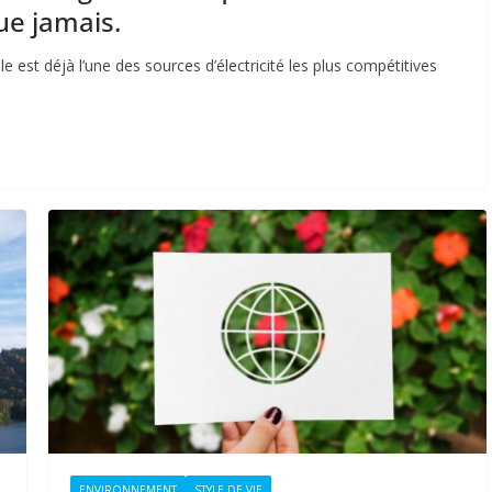
ue jamais.
lle est déjà l’une des sources d’électricité les plus compétitives
ENVIRONNEMENT
STYLE DE VIE