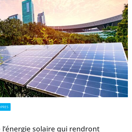
OPRES
l’énergie solaire qui rendront