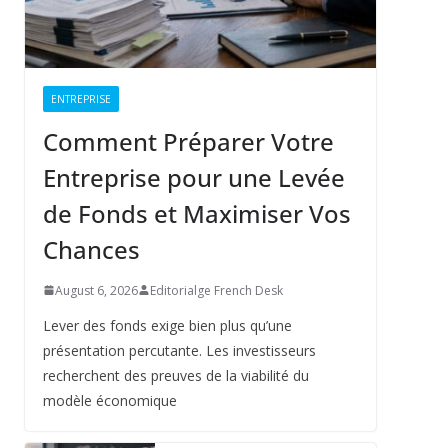
ENTREPRISE
Comment Préparer Votre
Entreprise pour une Levée
de Fonds et Maximiser Vos
Chances
August 6, 2026
Editorialge French Desk
Lever des fonds exige bien plus qu’une
présentation percutante. Les investisseurs
recherchent des preuves de la viabilité du
modèle économique