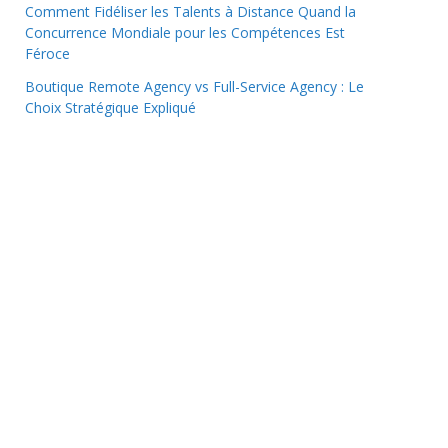
Comment Fidéliser les Talents à Distance Quand la
Concurrence Mondiale pour les Compétences Est
Féroce
Boutique Remote Agency vs Full-Service Agency : Le
Choix Stratégique Expliqué