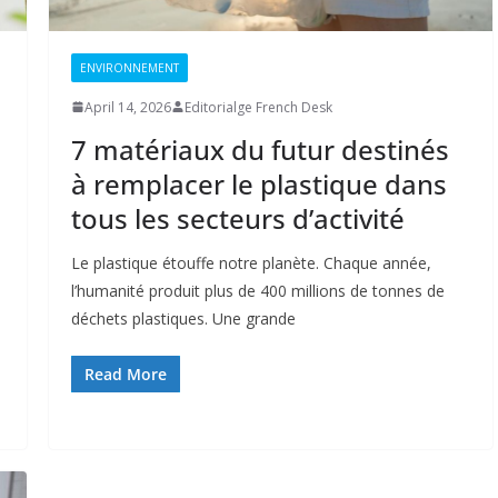
ENVIRONNEMENT
April 14, 2026
Editorialge French Desk
7 matériaux du futur destinés
à remplacer le plastique dans
tous les secteurs d’activité
Le plastique étouffe notre planète. Chaque année,
l’humanité produit plus de 400 millions de tonnes de
déchets plastiques. Une grande
Read More