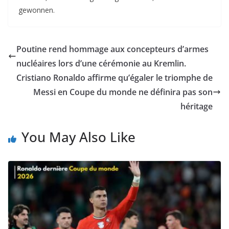
gewonnen.
Poutine rend hommage aux concepteurs d’armes
nucléaires lors d’une cérémonie au Kremlin.
Cristiano Ronaldo affirme qu’égaler le triomphe de
Messi en Coupe du monde ne définira pas son
héritage
You May Also Like