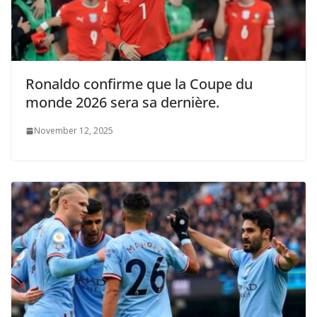
Ronaldo confirme que la Coupe du
monde 2026 sera sa dernière.
November 12, 2025