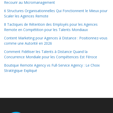
Recourir au Micromanagement
6 Structures Organisationnelles Qui Fonctionnent le Mieux pour
Scaler les Agences Remote
8 Tactiques de Rétention des Employés pour les Agences
Remote en Compétition pour les Talents Mondiaux
Content Marketing pour Agences à Distance : Positionnez-vous
comme une Autorité en 2026
Comment Fidéliser les Talents à Distance Quand la
Concurrence Mondiale pour les Compétences Est Féroce
Boutique Remote Agency vs Full-Service Agency : Le Choix
Stratégique Expliqué