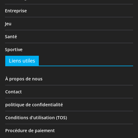
Entreprise
Jeu
Santé
Sportive
Liens utiles
À propos de nous
Contact
politique de confidentialité
Conditions d’utilisation (TOS)
Procédure de paiement