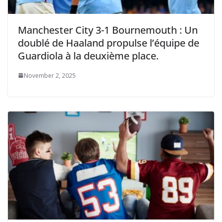
Manchester City 3-1 Bournemouth : Un
doublé de Haaland propulse l’équipe de
Guardiola à la deuxième place.
November 2, 2025