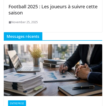
Football 2025 : Les joueurs à suivre cette
saison
November 25, 2025
Messages récents
ENTREPRISE