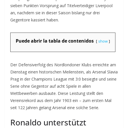
sieben Punkten Vorsprung auf Titelverteidiger Liverpool
an, nachdem sie in dieser Saison bislang nur drei
Gegentore kassiert haben.
Puede abrir la tabla de contenidos
show
Der Defensiverfolg des Nordlondoner Klubs erreichte am
Dienstag einen historischen Meilenstein, als Arsenal Slavia
Prag in der Champions League mit 3:0 besiegte und seine
Serie ohne Gegentor auf acht Spiele in allen
Wettbewerben ausbaute. Diese Leistung stellt den
Vereinsrekord aus dem Jahr 1903 ein – zum ersten Mal
seit 122 Jahren gelang Arsenal eine solche Serie.
Ronaldo unterstützt