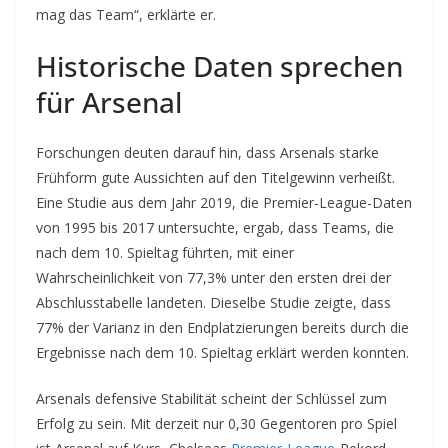
mag das Team“, erklärte er.
Historische Daten sprechen
für Arsenal
Forschungen deuten darauf hin, dass Arsenals starke
Frühform gute Aussichten auf den Titelgewinn verheißt.
Eine Studie aus dem Jahr 2019, die Premier-League-Daten
von 1995 bis 2017 untersuchte, ergab, dass Teams, die
nach dem 10. Spieltag führten, mit einer
Wahrscheinlichkeit von 77,3% unter den ersten drei der
Abschlusstabelle landeten. Dieselbe Studie zeigte, dass
77% der Varianz in den Endplatzierungen bereits durch die
Ergebnisse nach dem 10. Spieltag erklärt werden konnten.
Arsenals defensive Stabilität scheint der Schlüssel zum
Erfolg zu sein. Mit derzeit nur 0,30 Gegentoren pro Spiel