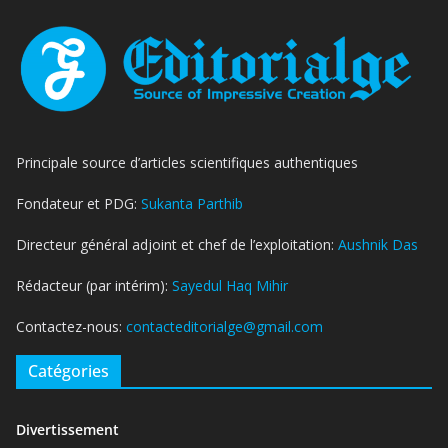
Principale source d’articles scientifiques authentiques
Fondateur et PDG:
Sukanta Parthib
Directeur général adjoint et chef de l’exploitation:
Aushnik Das
Rédacteur (par intérim):
Sayedul Haq Mihir
Contactez-nous:
contacteditorialge@gmail.com
Catégories
Divertissement