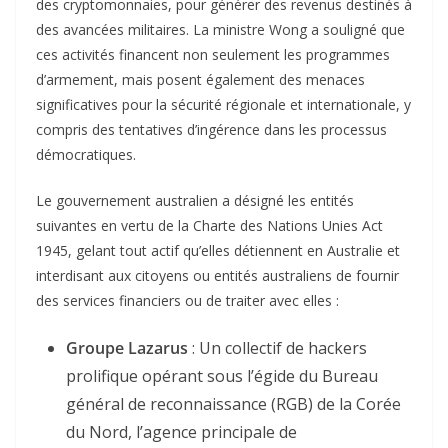
des cryptomonnaies, pour générer des revenus destinés à
des avancées militaires. La ministre Wong a souligné que
ces activités financent non seulement les programmes
d’armement, mais posent également des menaces
significatives pour la sécurité régionale et internationale, y
compris des tentatives d’ingérence dans les processus
démocratiques.
Le gouvernement australien a désigné les entités
suivantes en vertu de la Charte des Nations Unies Act
1945, gelant tout actif qu’elles détiennent en Australie et
interdisant aux citoyens ou entités australiens de fournir
des services financiers ou de traiter avec elles :
Groupe Lazarus
: Un collectif de hackers
prolifique opérant sous l’égide du Bureau
général de reconnaissance (RGB) de la Corée
du Nord, l’agence principale de