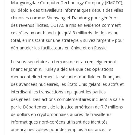
Mangyongdae Computer Technology Company (KMCTC),
qui déploie des travailleurs informatiques depuis des villes
chinoises comme Shenyang et Dandong pour générer
des revenus illicites. L’OFAC a mis en évidence comment
ces réseaux ont blanchi jusqu’à 3 milliards de dollars au
total, en insistant sur une stratégie « suivez l’argent » pour
démanteler les facilitateurs en Chine et en Russie.
Le sous-secrétaire au terrorisme et au renseignement
financier John K. Hurley a déclaré que ces opérations
menacent directement la sécurité mondiale en finançant
des avancées nucléaires, les États-Unis gelant les actifs et
interdisant les transactions impliquant les parties
désignées. Des actions complémentaires incluent la saisie
par le Département de la Justice américain de 7,7 millions
de dollars en cryptomonnaies auprès de travailleurs
informatiques nord-coréens utilisant des identités
américaines volées pour des emplois à distance. Le