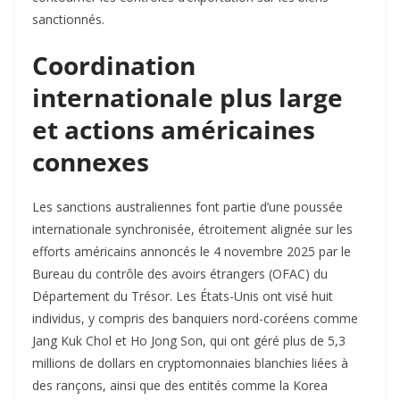
sanctionnés.
Coordination
internationale plus large
et actions américaines
connexes
Les sanctions australiennes font partie d’une poussée
internationale synchronisée, étroitement alignée sur les
efforts américains annoncés le 4 novembre 2025 par le
Bureau du contrôle des avoirs étrangers (OFAC) du
Département du Trésor. Les États-Unis ont visé huit
individus, y compris des banquiers nord-coréens comme
Jang Kuk Chol et Ho Jong Son, qui ont géré plus de 5,3
millions de dollars en cryptomonnaies blanchies liées à
des rançons, ainsi que des entités comme la Korea