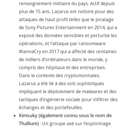
renseignement militaire du pays. Actif depuis
plus de 15 ans, Lazarus est notoire pour des
attaques de haut profil telles que le piratage
de Sony Pictures Entertainment en 2014, qui a
exposé des données sensibles et perturbé les
opérations, et l’attaque par ransomware
WannaCry en 2017 qui a affecté des centaines
de milliers d’ordinateurs dans le monde, y
compris des hôpitaux et des entreprises.
Dans le contexte des cryptomonnaies,
Lazarus a été lié à des vols sophistiqués
impliquant le déploiement de malwares et des
tactiques d’ingénierie sociale pour infiltrer des
échanges et des portefeuilles.
Kimsuky (également connu sous le nom de
Thallium)
: Un groupe axé sur l’espionnage