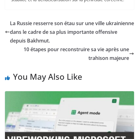
La Russie resserre son étau sur une ville ukrainienne
dans le cadre de sa plus importante offensive
depuis Bakhmut.
10 étapes pour reconstruire sa vie après une
trahison majeure
You May Also Like