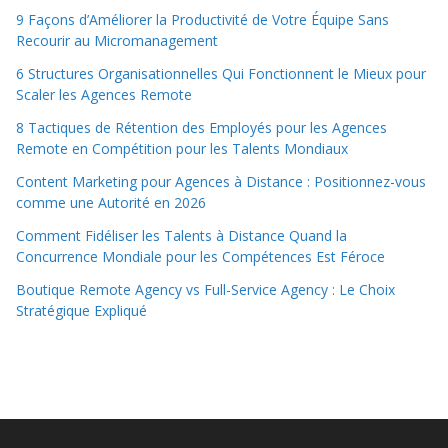
9 Façons d’Améliorer la Productivité de Votre Équipe Sans
Recourir au Micromanagement
6 Structures Organisationnelles Qui Fonctionnent le Mieux pour
Scaler les Agences Remote
8 Tactiques de Rétention des Employés pour les Agences
Remote en Compétition pour les Talents Mondiaux
Content Marketing pour Agences à Distance : Positionnez-vous
comme une Autorité en 2026
Comment Fidéliser les Talents à Distance Quand la
Concurrence Mondiale pour les Compétences Est Féroce
Boutique Remote Agency vs Full-Service Agency : Le Choix
Stratégique Expliqué