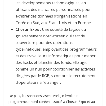
les développements technologiques, en
utilisant des malwares personnalisés pour
exfiltrer des données d’organisations en
Corée du Sud, aux États-Unis et en Europe.
Chosun Expo
: Une société de façade du
gouvernement nord-coréen qui sert de
couverture pour des opérations
cybernétiques, employant des programmeurs
et des travailleurs informatiques pour mener
des hacks et blanchir des fonds. Elle agit
comme un hub pour coordonner les activités
dirigées par le RGB, y compris le recrutement
d’opérateurs à l’étranger.
De plus, les sanctions visent Park Jin-hyok, un
programmeur nord-coréen associé à Chosun Expo et au