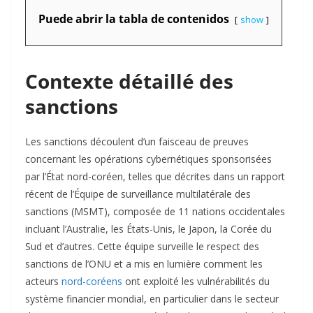
Puede abrir la tabla de contenidos
show
Contexte détaillé des
sanctions
Les sanctions découlent d’un faisceau de preuves
concernant les opérations cybernétiques sponsorisées
par l’État nord-coréen, telles que décrites dans un rapport
récent de l’Équipe de surveillance multilatérale des
sanctions (MSMT), composée de 11 nations occidentales
incluant l’Australie, les États-Unis, le Japon, la Corée du
Sud et d’autres. Cette équipe surveille le respect des
sanctions de l’ONU et a mis en lumière comment les
acteurs
nord-coréens
ont exploité les vulnérabilités du
système financier mondial, en particulier dans le secteur