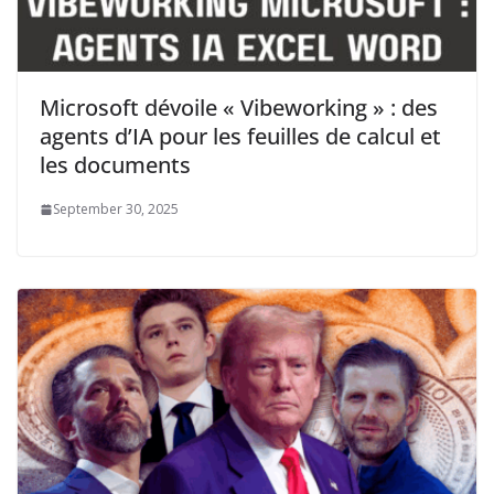
Microsoft dévoile « Vibeworking » : des
agents d’IA pour les feuilles de calcul et
les documents
September 30, 2025