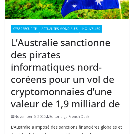
CYBERSÉCURITÉ
ACTUALITÉS MONDIALES
NOUVELLES
L’Australie sanctionne
des pirates
informatiques nord-
coréens pour un vol de
cryptomonnaies d’une
valeur de 1,9 milliard de
November 6, 2025
Editorialge French Desk
L’Australie a imposé des sanctions financières globales et