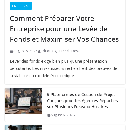
ENTREPRISE
Comment Préparer Votre
Entreprise pour une Levée de
Fonds et Maximiser Vos Chances
August 6, 2026
Editorialge French Desk
Lever des fonds exige bien plus qu’une présentation
percutante. Les investisseurs recherchent des preuves de
la viabilité du modèle économique
5 Plateformes de Gestion de Projet
Conçues pour les Agences Réparties
sur Plusieurs Fuseaux Horaires
August 6, 2026