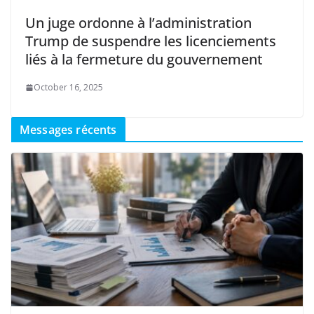
Un juge ordonne à l’administration
Trump de suspendre les licenciements
liés à la fermeture du gouvernement
October 16, 2025
Messages récents