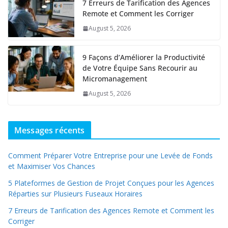
7 Erreurs de Tarification des Agences
Remote et Comment les Corriger
August 5, 2026
9 Façons d’Améliorer la Productivité
de Votre Équipe Sans Recourir au
Micromanagement
August 5, 2026
Messages récents
Comment Préparer Votre Entreprise pour une Levée de Fonds
et Maximiser Vos Chances
5 Plateformes de Gestion de Projet Conçues pour les Agences
Réparties sur Plusieurs Fuseaux Horaires
7 Erreurs de Tarification des Agences Remote et Comment les
Corriger