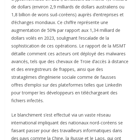
de dollars (environ 2,9 milliards de dollars australiens ou
1,8 billion de wons sud-coréens) auprès d’entreprises et
d’échanges mondiaux. Ce chiffre représente une
augmentation de 50% par rapport aux 1,34 milliard de
dollars volés en 2023, soulignant l’escalade de la
sophistication de ces opérations. Le rapport de la MSMT
détaille comment ces acteurs ont déployé des malwares
avancés, tels que des chevaux de Troie d’accès à distance
et des enregistreurs de frappes, ainsi que des
stratagèmes d’ingénierie sociale comme de fausses
offres d’emploi sur des plateformes telles que LinkedIn
pour tromper les développeurs en téléchargeant des
fichiers infectés.
Le blanchiment s’est effectué via un vaste réseau
international impliquant des nationaux nord-coréens se
faisant passer pour des travailleurs informatiques dans
des pays comme la Chine, la Russie et le Laos, qui ont