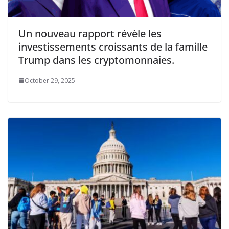
Un nouveau rapport révèle les
investissements croissants de la famille
Trump dans les cryptomonnaies.
October 29, 2025