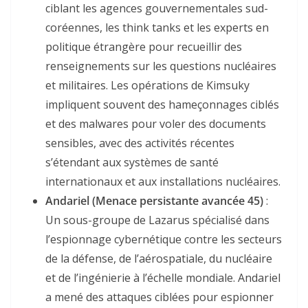
ciblant les agences gouvernementales sud-
coréennes, les think tanks et les experts en
politique étrangère pour recueillir des
renseignements sur les questions nucléaires
et militaires. Les opérations de Kimsuky
impliquent souvent des hameçonnages ciblés
et des malwares pour voler des documents
sensibles, avec des activités récentes
s’étendant aux systèmes de santé
internationaux et aux installations nucléaires.
Andariel (Menace persistante avancée 45)
:
Un sous-groupe de Lazarus spécialisé dans
l’espionnage cybernétique contre les secteurs
de la défense, de l’aérospatiale, du nucléaire
et de l’ingénierie à l’échelle mondiale. Andariel
a mené des attaques ciblées pour espionner