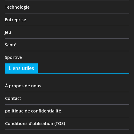
Technologie
Entreprise
Jeu
Santé
Sportive
Liens utiles
À propos de nous
Contact
politique de confidentialité
Conditions d’utilisation (TOS)