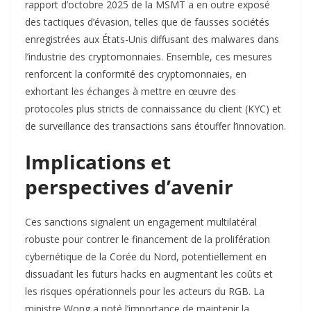
rapport d’octobre 2025 de la MSMT a en outre exposé
des tactiques d’évasion, telles que de fausses sociétés
enregistrées aux États-Unis diffusant des malwares dans
l’industrie des cryptomonnaies. Ensemble, ces mesures
renforcent la conformité des cryptomonnaies, en
exhortant les échanges à mettre en œuvre des
protocoles plus stricts de connaissance du client (KYC) et
de surveillance des transactions sans étouffer l’innovation.
Implications et
perspectives d’avenir
Ces sanctions signalent un engagement multilatéral
robuste pour contrer le financement de la prolifération
cybernétique de la Corée du Nord, potentiellement en
dissuadant les futurs hacks en augmentant les coûts et
les risques opérationnels pour les acteurs du RGB. La
ministre Wong a noté l’importance de maintenir la