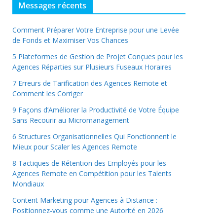
Messages récents
Comment Préparer Votre Entreprise pour une Levée
de Fonds et Maximiser Vos Chances
5 Plateformes de Gestion de Projet Conçues pour les
Agences Réparties sur Plusieurs Fuseaux Horaires
7 Erreurs de Tarification des Agences Remote et
Comment les Corriger
9 Façons d’Améliorer la Productivité de Votre Équipe
Sans Recourir au Micromanagement
6 Structures Organisationnelles Qui Fonctionnent le
Mieux pour Scaler les Agences Remote
8 Tactiques de Rétention des Employés pour les
Agences Remote en Compétition pour les Talents
Mondiaux
Content Marketing pour Agences à Distance :
Positionnez-vous comme une Autorité en 2026