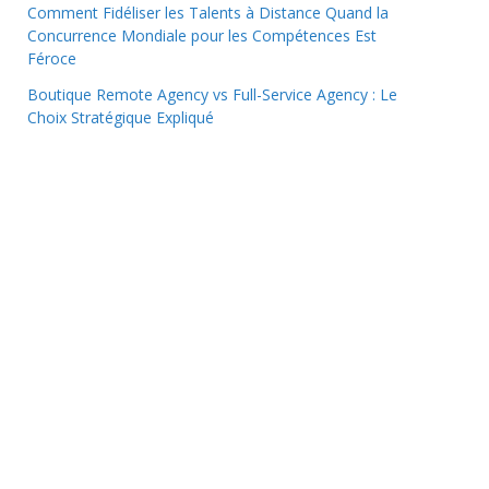
Comment Fidéliser les Talents à Distance Quand la
Concurrence Mondiale pour les Compétences Est
Féroce
Boutique Remote Agency vs Full-Service Agency : Le
Choix Stratégique Expliqué