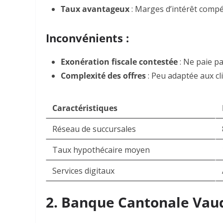
Taux avantageux
: Marges d’intérêt compé
Inconvénients :
Exonération fiscale contestée
: Ne paie pa
Complexité des offres
: Peu adaptée aux cl
Caractéristiques
Réseau de succursales
Taux hypothécaire moyen
Services digitaux
2. Banque Cantonale Vaud