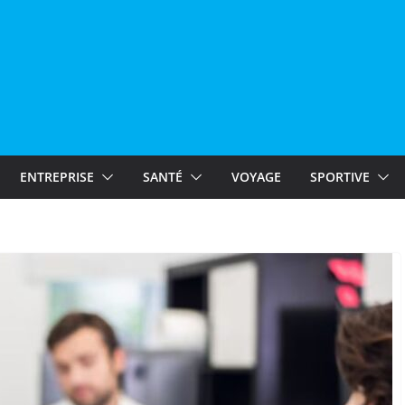
ENTREPRISE
SANTÉ
VOYAGE
SPORTIVE