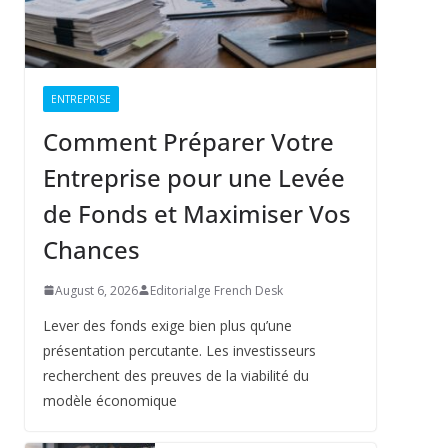
ENTREPRISE
Comment Préparer Votre
Entreprise pour une Levée
de Fonds et Maximiser Vos
Chances
August 6, 2026
Editorialge French Desk
Lever des fonds exige bien plus qu’une
présentation percutante. Les investisseurs
recherchent des preuves de la viabilité du
modèle économique