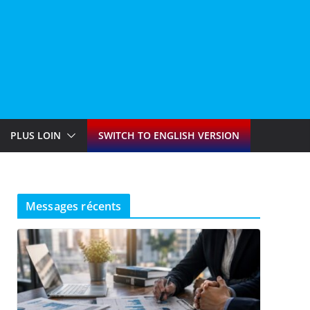
PLUS LOIN
SWITCH TO ENGLISH VERSION
Messages récents