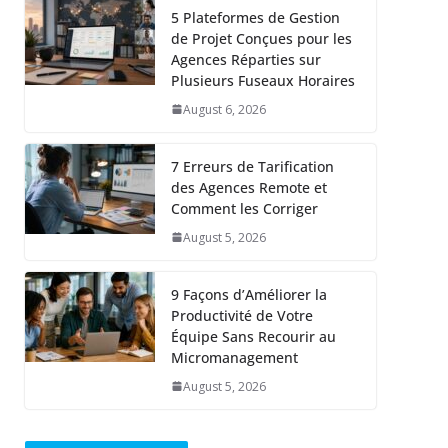
5 Plateformes de Gestion
de Projet Conçues pour les
Agences Réparties sur
Plusieurs Fuseaux Horaires
August 6, 2026
7 Erreurs de Tarification
des Agences Remote et
Comment les Corriger
August 5, 2026
9 Façons d’Améliorer la
Productivité de Votre
Équipe Sans Recourir au
Micromanagement
August 5, 2026