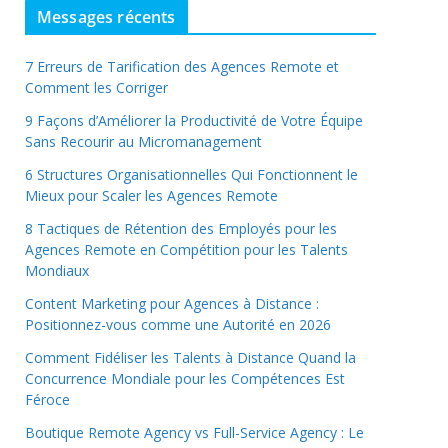
Messages récents
7 Erreurs de Tarification des Agences Remote et
Comment les Corriger
9 Façons d’Améliorer la Productivité de Votre Équipe
Sans Recourir au Micromanagement
6 Structures Organisationnelles Qui Fonctionnent le
Mieux pour Scaler les Agences Remote
8 Tactiques de Rétention des Employés pour les
Agences Remote en Compétition pour les Talents
Mondiaux
Content Marketing pour Agences à Distance :
Positionnez-vous comme une Autorité en 2026
Comment Fidéliser les Talents à Distance Quand la
Concurrence Mondiale pour les Compétences Est
Féroce
Boutique Remote Agency vs Full-Service Agency : Le