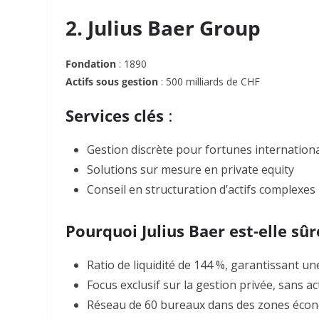
2. Julius Baer Group
Fondation
: 1890
Actifs sous gestion
: 500 milliards de CHF
Services clés
:
Gestion discrète pour fortunes internation
Solutions sur mesure en private equity
Conseil en structuration d’actifs complexes
Pourquoi Julius Baer est-elle sûr
Ratio de liquidité de 144 %, garantissant un
Focus exclusif sur la gestion privée, sans a
Réseau de 60 bureaux dans des zones écono