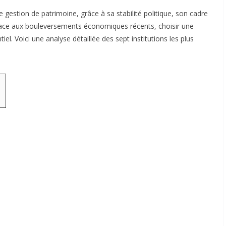
gestion de patrimoine, grâce à sa stabilité politique, son cadre
. Face aux bouleversements économiques récents, choisir une
el. Voici une analyse détaillée des sept institutions les plus