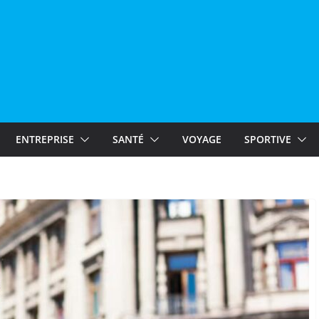
ENTREPRISE
SANTÉ
VOYAGE
SPORTIVE