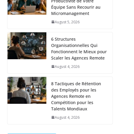
Productivité de Votre
Équipe Sans Recourir au
Micromanagement
August 5, 2026
6 Structures
Organisationnelles Qui
Fonctionnent le Mieux pour
Scaler les Agences Remote
August 4, 2026
8 Tactiques de Rétention
des Employés pour les
Agences Remote en
Compétition pour les
Talents Mondiaux
August 4, 2026