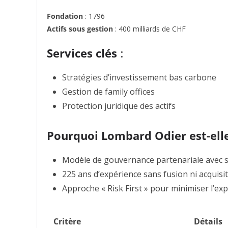
Fondation
: 1796
Actifs sous gestion
: 400 milliards de CHF
Services clés
:
Stratégies d’investissement bas carbone
Gestion de family offices
Protection juridique des actifs
Pourquoi Lombard Odier est-elle
Modèle de gouvernance partenariale avec s
225 ans d’expérience sans fusion ni acquisit
Approche « Risk First » pour minimiser l’exp
Critère
Détails