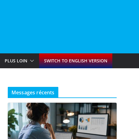
PLUS LOIN
SWITCH TO ENGLISH VERSION
Messages récents