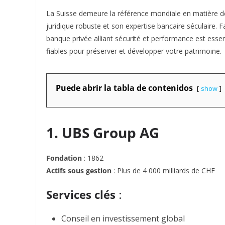
La Suisse demeure la référence mondiale en matière de 
juridique robuste et son expertise bancaire séculaire
banque privée alliant sécurité et performance est essenti
fiables pour préserver et développer votre patrimoine.
Puede abrir la tabla de contenidos
show
1. UBS Group AG
Fondation
: 1862
Actifs sous gestion
: Plus de 4 000 milliards de CHF
Services clés
:
Conseil en investissement global