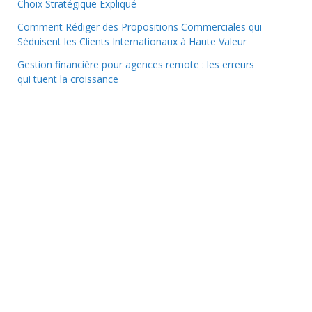
Choix Stratégique Expliqué
Comment Rédiger des Propositions Commerciales qui
Séduisent les Clients Internationaux à Haute Valeur
Gestion financière pour agences remote : les erreurs
qui tuent la croissance