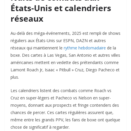
États-Unis et calendriers
réseaux
Au-delà des méga-événements, 2025 est rempli de shows
réguliers aux États-Unis sur ESPN, DAZN et autres
réseaux qui maintiennent le
rythme hebdomadaire
de la
boxe. Des cartes à Las Vegas, San Antonio et autres villes
américaines mettent en vedette des prétendants comme
Lamont Roach Jr, Isaac « Pitbull » Cruz, Diego Pacheco et
plus.
Les calendriers listent des combats comme Roach vs
Cruz en super-légers et Pacheco vs Nelson en super-
moyens, donnant aux prospects et fringe contenders des
chances de percer. Ces cartes régulières assurent que,
même entre les grands PPV, les fans de boxe ont quelque
chose de significatif à regarder.