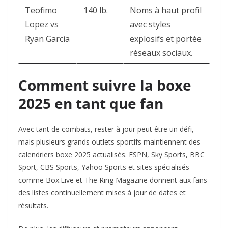
Teofimo
140 lb.
Noms à haut profil
Lopez vs
avec styles
Ryan Garcia
explosifs et portée
réseaux sociaux.
Comment suivre la boxe
2025 en tant que fan
Avec tant de combats, rester à jour peut être un défi,
mais plusieurs grands outlets sportifs maintiennent des
calendriers boxe 2025 actualisés. ESPN, Sky Sports, BBC
Sport, CBS Sports, Yahoo Sports et sites spécialisés
comme Box.Live et The Ring Magazine donnent aux fans
des listes continuellement mises à jour de dates et
résultats.