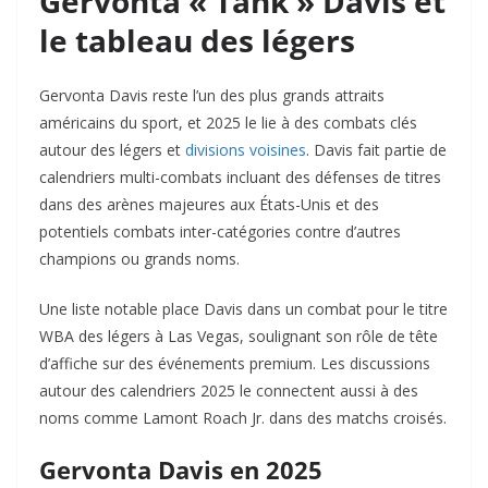
Gervonta « Tank » Davis et
le tableau des légers
Gervonta Davis reste l’un des plus grands attraits
américains du sport, et 2025 le lie à des combats clés
autour des légers et
divisions voisines
. Davis fait partie de
calendriers multi-combats incluant des défenses de titres
dans des arènes majeures aux États-Unis et des
potentiels combats inter-catégories contre d’autres
champions ou grands noms.
Une liste notable place Davis dans un combat pour le titre
WBA des légers à Las Vegas, soulignant son rôle de tête
d’affiche sur des événements premium. Les discussions
autour des calendriers 2025 le connectent aussi à des
noms comme Lamont Roach Jr. dans des matchs croisés.
Gervonta Davis en 2025