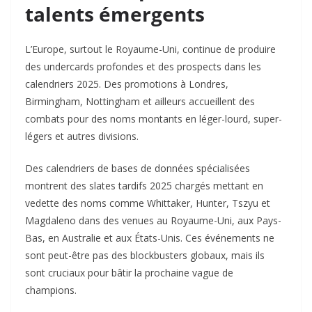
talents émergents
L’Europe, surtout le Royaume-Uni, continue de produire
des undercards profondes et des prospects dans les
calendriers 2025. Des promotions à Londres,
Birmingham, Nottingham et ailleurs accueillent des
combats pour des noms montants en léger-lourd, super-
légers et autres divisions.
Des calendriers de bases de données spécialisées
montrent des slates tardifs 2025 chargés mettant en
vedette des noms comme Whittaker, Hunter, Tszyu et
Magdaleno dans des venues au Royaume-Uni, aux Pays-
Bas, en Australie et aux États-Unis. Ces événements ne
sont peut-être pas des blockbusters globaux, mais ils
sont cruciaux pour bâtir la prochaine vague de
champions.