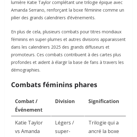
lumière Katie Taylor complétant une trilogie épique avec
Amanda Serrano, renforçant la boxe féminine comme un
pilier des grands calendriers d’événements.
En plus de cela, plusieurs combats pour titres mondiaux
féminins en super-plumes et autres divisions apparaissent
dans les calendriers 2025 des grands diffuseurs et
promoteurs. Ces combats contribuent à des cartes plus
profondes et aident à élargir la base de fans à travers les
démographies.
Combats féminins phares
Combat /
Division
Signification
Événement
Katie Taylor
Légers /
Trilogie qui a
vs Amanda
super-
ancré la boxe