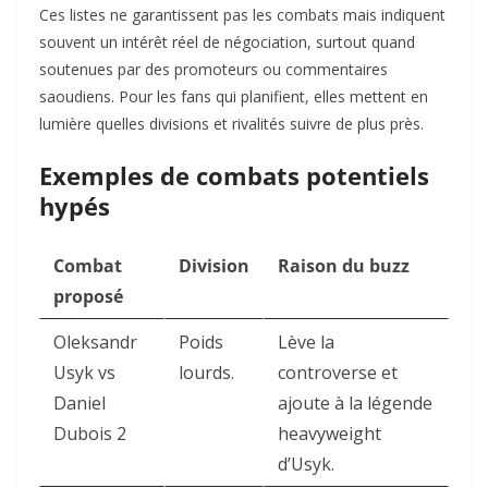
Ces listes ne garantissent pas les combats mais indiquent
souvent un intérêt réel de négociation, surtout quand
soutenues par des promoteurs ou commentaires
saoudiens. Pour les fans qui planifient, elles mettent en
lumière quelles divisions et rivalités suivre de plus près.
Exemples de combats potentiels
hypés
Combat
Division
Raison du buzz
proposé
Oleksandr
Poids
Lève la
Usyk vs
lourds.
controverse et
Daniel
ajoute à la légende
Dubois 2
heavyweight
d’Usyk.