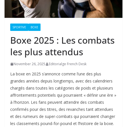
SPORTIVE
BOXE
Boxe 2025 : Les combats
les plus attendus
November 26, 2025
Editorialge French Desk
La boxe en 2025 s’annonce comme l’une des plus
grandes années depuis longtemps, avec des calendriers
chargés dans toutes les catégories de poids et plusieurs
affrontements potentiels qui pourraient « définir une ère »
à l’horizon. Les fans peuvent attendre des combats
confirmés pour des titres, des revanches tant attendues
et des rumeurs de super-combats qui pourraient changer
les classements pound-for-pound et l’histoire de la boxe.