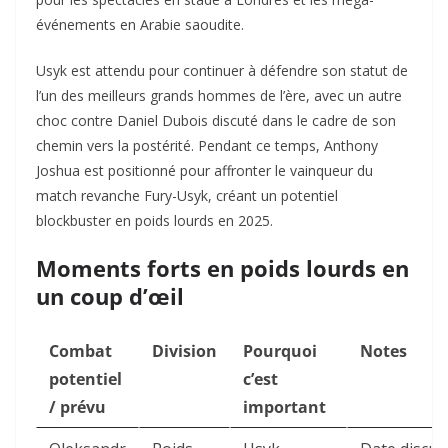
événements en Arabie saoudite.
Usyk est attendu pour continuer à défendre son statut de
l’un des meilleurs grands hommes de l’ère, avec un autre
choc contre Daniel Dubois discuté dans le cadre de son
chemin vers la postérité. Pendant ce temps, Anthony
Joshua est positionné pour affronter le vainqueur du
match revanche Fury-Usyk, créant un potentiel
blockbuster en poids lourds en 2025.
Moments forts en poids lourds en
un coup d’œil
Combat
Division
Pourquoi
Notes
potentiel
c’est
/ prévu
important