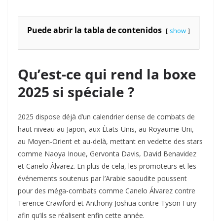
Puede abrir la tabla de contenidos
show
Qu’est-ce qui rend la boxe
2025 si spéciale ?
2025 dispose déjà d’un calendrier dense de combats de
haut niveau au Japon, aux États-Unis, au Royaume-Uni,
au Moyen-Orient et au-delà, mettant en vedette des stars
comme Naoya Inoue, Gervonta Davis, David Benavidez
et Canelo Álvarez. En plus de cela, les promoteurs et les
événements soutenus par l’Arabie saoudite poussent
pour des méga-combats comme Canelo Álvarez contre
Terence Crawford et Anthony Joshua contre Tyson Fury
afin qu’ils se réalisent enfin cette année.