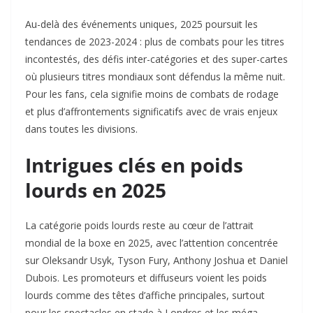
Au-delà des événements uniques, 2025 poursuit les
tendances de 2023-2024 : plus de combats pour les titres
incontestés, des défis inter-catégories et des super-cartes
où plusieurs titres mondiaux sont défendus la même nuit.
Pour les fans, cela signifie moins de combats de rodage
et plus d’affrontements significatifs avec de vrais enjeux
dans toutes les divisions.
Intrigues clés en poids
lourds en 2025
La catégorie poids lourds reste au cœur de l’attrait
mondial de la boxe en 2025, avec l’attention concentrée
sur Oleksandr Usyk, Tyson Fury, Anthony Joshua et Daniel
Dubois. Les promoteurs et diffuseurs voient les poids
lourds comme des têtes d’affiche principales, surtout
pour les spectacles en stade à Londres et les méga-