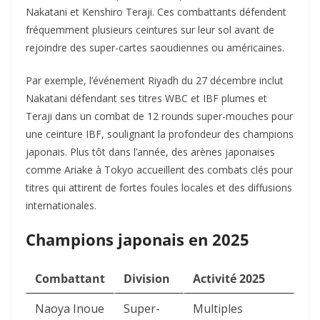
Nakatani et Kenshiro Teraji. Ces combattants défendent
fréquemment plusieurs ceintures sur leur sol avant de
rejoindre des super-cartes saoudiennes ou américaines.
Par exemple, l’événement Riyadh du 27 décembre inclut
Nakatani défendant ses titres WBC et IBF plumes et
Teraji dans un combat de 12 rounds super-mouches pour
une ceinture IBF, soulignant la profondeur des champions
japonais. Plus tôt dans l’année, des arènes japonaises
comme Ariake à Tokyo accueillent des combats clés pour
titres qui attirent de fortes foules locales et des diffusions
internationales.
Champions japonais en 2025
Combattant
Division
Activité 2025
Naoya Inoue
Super-
Multiples