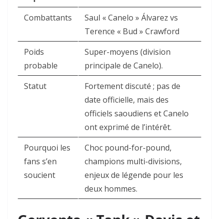
Combattants
Saul « Canelo » Álvarez vs
Terence « Bud » Crawford
Poids
Super-moyens (division
probable
principale de Canelo).
Statut
Fortement discuté ; pas de
date officielle, mais des
officiels saoudiens et Canelo
ont exprimé de l’intérêt.
Pourquoi les
Choc pound-for-pound,
fans s’en
champions multi-divisions,
soucient
enjeux de légende pour les
deux hommes.