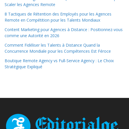
Scaler les Agences Remote
8 Tactiques de Rétention des Employés pour les Agences
Remote en Compétition pour les Talents Mondiaux
Content Marketing pour Agences à Distance : Positionnez-vous
comme une Autorité en 2026
Comment Fidéliser les Talents à Distance Quand la
Concurrence Mondiale pour les Compétences Est Féroce
Boutique Remote Agency vs Full-Service Agency : Le Choix
Stratégique Expliqué