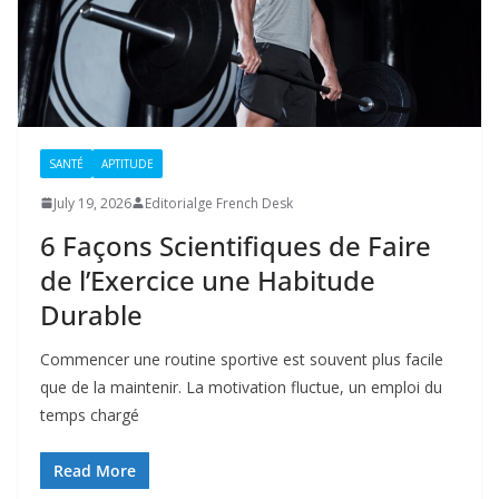
SANTÉ
APTITUDE
July 19, 2026
Editorialge French Desk
6 Façons Scientifiques de Faire
de l’Exercice une Habitude
Durable
Commencer une routine sportive est souvent plus facile
que de la maintenir. La motivation fluctue, un emploi du
temps chargé
Read More