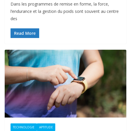
Dans les programmes de remise en forme, la force,
l’endurance et la gestion du poids sont souvent au centre
des
Read More
TECHNOLOGIE
APTITUDE