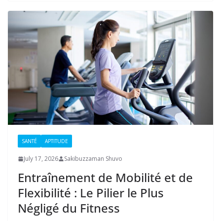
SANTÉ
APTITUDE
July 17, 2026
Sakibuzzaman Shuvo
Entraînement de Mobilité et de
Flexibilité : Le Pilier le Plus
Négligé du Fitness