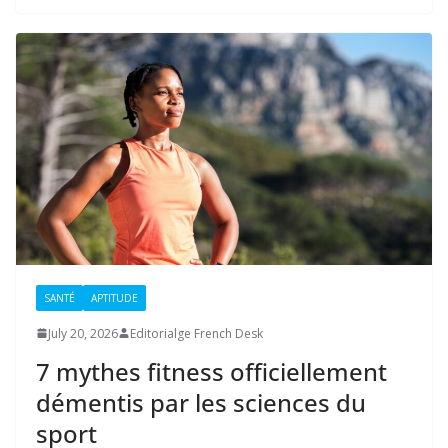
SANTÉ
APTITUDE
July 20, 2026
Editorialge French Desk
7 mythes fitness officiellement
démentis par les sciences du
sport