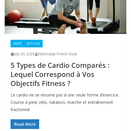
SANTÉ
APTITUDE
July 20, 2026
Editorialge French Desk
5 Types de Cardio Comparés :
Lequel Correspond à Vos
Objectifs Fitness ?
Le cardio ne se résume pas à une seule forme d’exercice.
Course à pied, vélo, natation, marche et entraînement
fractionné
Read More