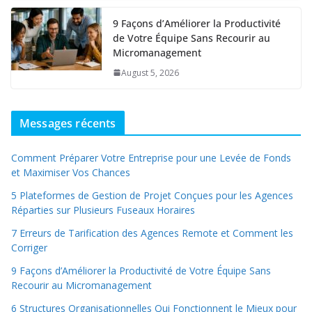
9 Façons d’Améliorer la Productivité
de Votre Équipe Sans Recourir au
Micromanagement
August 5, 2026
Messages récents
Comment Préparer Votre Entreprise pour une Levée de Fonds
et Maximiser Vos Chances
5 Plateformes de Gestion de Projet Conçues pour les Agences
Réparties sur Plusieurs Fuseaux Horaires
7 Erreurs de Tarification des Agences Remote et Comment les
Corriger
9 Façons d’Améliorer la Productivité de Votre Équipe Sans
Recourir au Micromanagement
6 Structures Organisationnelles Qui Fonctionnent le Mieux pour