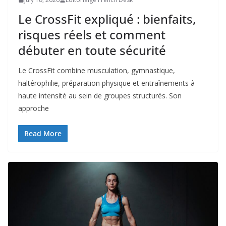
Le CrossFit expliqué : bienfaits,
risques réels et comment
débuter en toute sécurité
Le CrossFit combine musculation, gymnastique,
haltérophilie, préparation physique et entraînements à
haute intensité au sein de groupes structurés. Son
approche
Read More