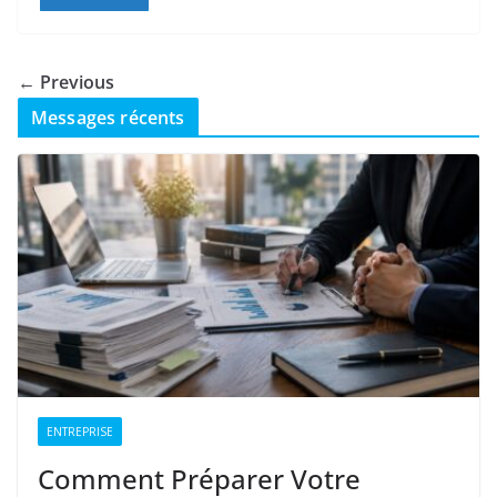
← Previous
Messages récents
ENTREPRISE
Comment Préparer Votre