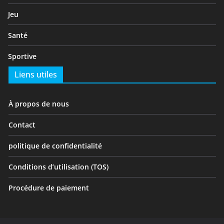
Jeu
Santé
Sportive
Liens utiles
À propos de nous
Contact
politique de confidentialité
Conditions d’utilisation (TOS)
Procédure de paiement