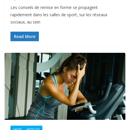
Les conseils de remise en forme se propagent
rapidement dans les salles de sport, sur les réseaux
sociaux, au sein
Read More
SANTÉ
APTITUDE