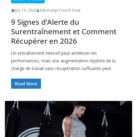
July 19, 2026
Editorialge French Desk
9 Signes d’Alerte du
Surentraînement et Comment
Récupérer en 2026
Un entraînement intensif peut améliorer les
performances, mais une augmentation répétée de la
charge de travail sans récupération suffisante peut
Read More