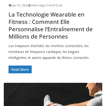
July 16, 2026
Editorialge French Desk
La Technologie Wearable en
Fitness : Comment Elle
Personnalise l’Entraînement de
Millions de Personnes
Les traqueurs d’activité, les montres connectées, les
moniteurs de fréquence cardiaque, les bagues
intelligentes et autres appareils de fitness connectés
Read More