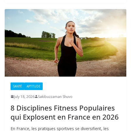
SANTÉ
APTITUDE
July 18, 2026
Sakibuzzaman Shuvo
8 Disciplines Fitness Populaires
qui Explosent en France en 2026
En France, les pratiques sportives se diversifient, les