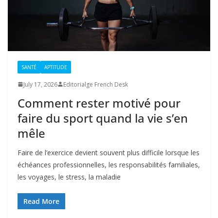
SANTÉ
APTITUDE
July 17, 2026
Editorialge French Desk
Comment rester motivé pour
faire du sport quand la vie s’en
mêle
Faire de l’exercice devient souvent plus difficile lorsque les
échéances professionnelles, les responsabilités familiales,
les voyages, le stress, la maladie
Read More