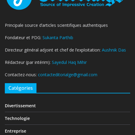
Principale source d’articles scientifiques authentiques
Fondateur et PDG:
Sukanta Parthib
Directeur général adjoint et chef de l’exploitation:
Aushnik Das
Rédacteur (par intérim):
Sayedul Haq Mihir
Contactez-nous:
contacteditorialge@gmail.com
Catégories
Divertissement
Technologie
Entreprise