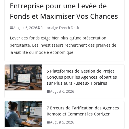
Entreprise pour une Levée de
Fonds et Maximiser Vos Chances
August 6, 2026
Editorialge French Desk
Lever des fonds exige bien plus qu’une présentation
percutante. Les investisseurs recherchent des preuves de
la viabilité du modèle économique
5 Plateformes de Gestion de Projet
Conçues pour les Agences Réparties
sur Plusieurs Fuseaux Horaires
August 6, 2026
7 Erreurs de Tarification des Agences
Remote et Comment les Corriger
August 5, 2026