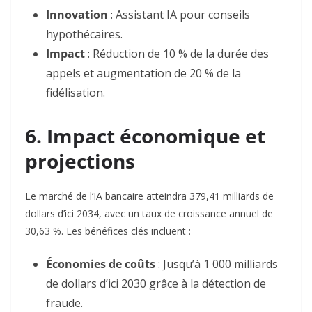
Innovation
: Assistant IA pour conseils
hypothécaires.
Impact
: Réduction de 10 % de la durée des
appels et augmentation de 20 % de la
fidélisation
.
6. Impact économique et
projections
Le marché de l’IA bancaire atteindra 379,41 milliards de
dollars d’ici 2034, avec un taux de croissance annuel de
30,63 %. Les bénéfices clés incluent :
Économies de coûts
: Jusqu’à 1 000 milliards
de dollars d’ici 2030 grâce à la détection de
fraude
.