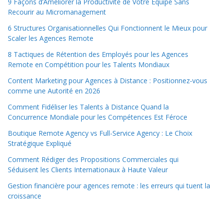
9 Façons d’Améliorer la Productivité de Votre Équipe Sans
Recourir au Micromanagement
6 Structures Organisationnelles Qui Fonctionnent le Mieux pour
Scaler les Agences Remote
8 Tactiques de Rétention des Employés pour les Agences
Remote en Compétition pour les Talents Mondiaux
Content Marketing pour Agences à Distance : Positionnez-vous
comme une Autorité en 2026
Comment Fidéliser les Talents à Distance Quand la
Concurrence Mondiale pour les Compétences Est Féroce
Boutique Remote Agency vs Full-Service Agency : Le Choix
Stratégique Expliqué
Comment Rédiger des Propositions Commerciales qui
Séduisent les Clients Internationaux à Haute Valeur
Gestion financière pour agences remote : les erreurs qui tuent la
croissance