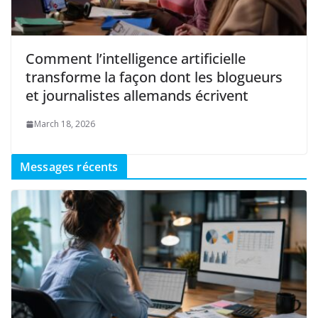
Comment l’intelligence artificielle
transforme la façon dont les blogueurs
et journalistes allemands écrivent
March 18, 2026
Messages récents