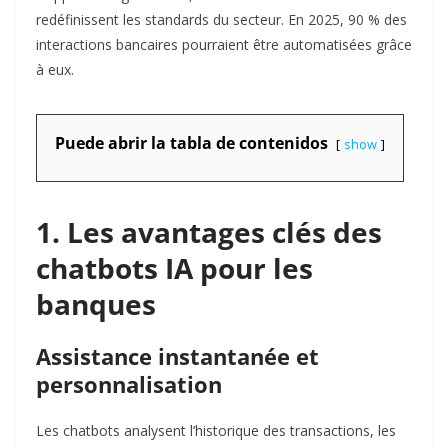
redéfinissent les standards du secteur. En 2025, 90 % des
interactions bancaires pourraient être automatisées grâce
à eux
.
Puede abrir la tabla de contenidos
show
1. Les avantages clés des
chatbots IA pour les
banques
Assistance instantanée et
personnalisation
Les chatbots analysent l’historique des transactions, les