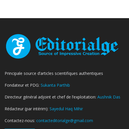
Principale source d’articles scientifiques authentiques
Fondateur et PDG:
Sukanta Parthib
Directeur général adjoint et chef de l’exploitation:
Aushnik Das
Rédacteur (par intérim):
Sayedul Haq Mihir
Contactez-nous:
contacteditorialge@gmail.com