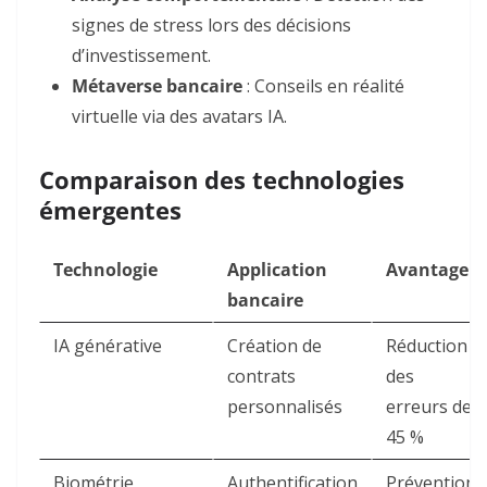
signes de stress lors des décisions
d’investissement
.
Métaverse bancaire
: Conseils en réalité
virtuelle via des avatars IA
.
Comparaison des technologies
émergentes
Technologie
Application
Avantage
bancaire
IA générative
Création de
Réduction
contrats
des
personnalisés
erreurs de
45 %
Biométrie
Authentification
Prévention