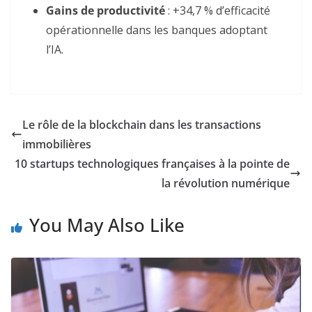
Gains de productivité
: +34,7 % d’efficacité
opérationnelle dans les banques adoptant
l’IA
.
Le rôle de la blockchain dans les transactions
immobilières
10 startups technologiques françaises à la pointe de
la révolution numérique
You May Also Like