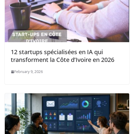
12 startups spécialisées en IA qui
transforment la Côte d’Ivoire en 2026
February 9, 2026