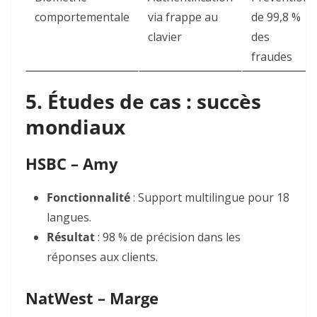
comportementale
via frappe au
de 99,8 %
clavier
des
fraudes
5. Études de cas : succès
mondiaux
HSBC – Amy
Fonctionnalité
: Support multilingue pour 18
langues.
Résultat
: 98 % de précision dans les
réponses aux clients
.
NatWest – Marge