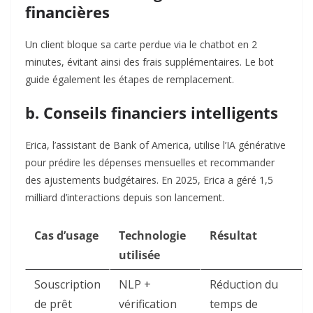
financières
Un client bloque sa carte perdue via le chatbot en 2
minutes, évitant ainsi des frais supplémentaires. Le bot
guide également les étapes de remplacement
.
b. Conseils financiers intelligents
Erica, l’assistant de Bank of America, utilise l’IA générative
pour prédire les dépenses mensuelles et recommander
des ajustements budgétaires. En 2025, Erica a géré 1,5
milliard d’interactions depuis son lancement
.
Cas d’usage
Technologie
Résultat
utilisée
Souscription
NLP +
Réduction du
de prêt
vérification
temps de