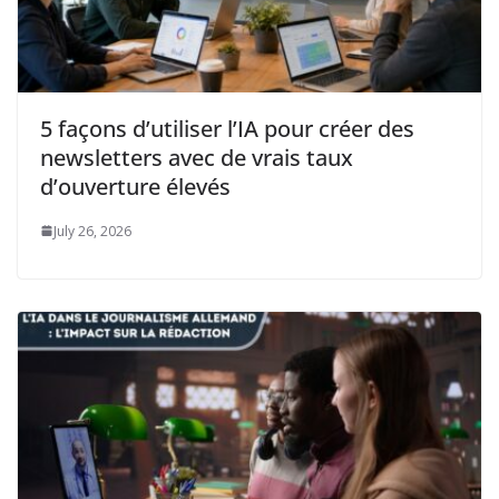
5 façons d’utiliser l’IA pour créer des
newsletters avec de vrais taux
d’ouverture élevés
July 26, 2026