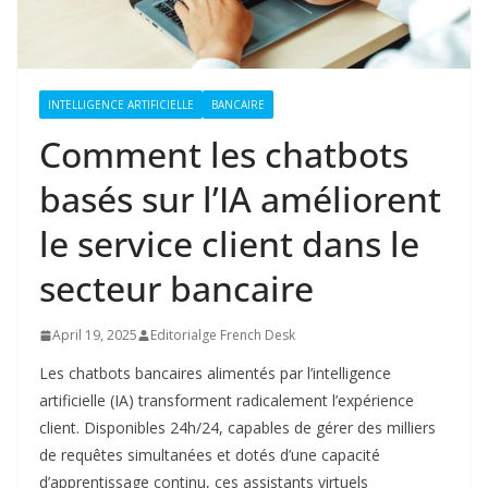
INTELLIGENCE ARTIFICIELLE
BANCAIRE
Comment les chatbots
basés sur l’IA améliorent
le service client dans le
secteur bancaire
April 19, 2025
Editorialge French Desk
Les chatbots bancaires alimentés par l’intelligence
artificielle (IA) transforment radicalement l’expérience
client. Disponibles 24h/24, capables de gérer des milliers
de requêtes simultanées et dotés d’une capacité
d’apprentissage continu, ces assistants virtuels