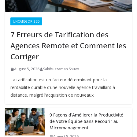
UNCATEGORIZED
7 Erreurs de Tarification des
Agences Remote et Comment les
Corriger
August 5, 2026
Sakibuzzaman Shuvo
La tarification est un facteur déterminant pour la
rentabilité durable d’une nouvelle agence travaillant à
distance, malgré l’acquisition de nouveaux
9 Façons d’Améliorer la Productivité
de Votre Équipe Sans Recourir au
Micromanagement
August 5, 2026