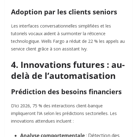
Adoption par les clients seniors
Les interfaces conversationnelles simplifiées et les
tutoriels vocaux aident à surmonter la réticence
technologique. Wells Fargo a réduit de 22 % les appels au
service client grâce à son assistant Ivy
.
4. Innovations futures : au-
delà de l’automatisation
Prédiction des besoins financiers
D’ici 2026, 75 % des interactions client-banque
impliqueront l’IA selon les prédictions sectorielles
. Les
innovations attendues incluent :
Analyse comportementale
: Détection des