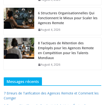
6 Structures Organisationnelles Qui
Fonctionnent le Mieux pour Scaler les
Agences Remote
August 4, 2026
8 Tactiques de Rétention des
Employés pour les Agences Remote
en Compétition pour les Talents
Mondiaux
August 4, 2026
Messages récents
7 Erreurs de Tarification des Agences Remote et Comment les
Corriger