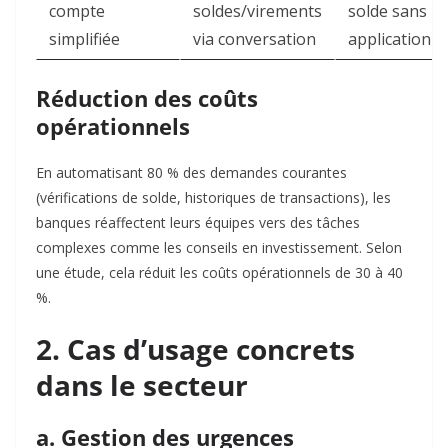
compte
soldes/virements
solde sans
simplifiée
via conversation
application
Réduction des coûts
opérationnels
En automatisant 80 % des demandes courantes
(vérifications de solde, historiques de transactions), les
banques réaffectent leurs équipes vers des tâches
complexes comme les conseils en investissement. Selon
une étude, cela réduit les coûts opérationnels de 30 à 40
%
.
2. Cas d’usage concrets
dans le secteur
a. Gestion des urgences