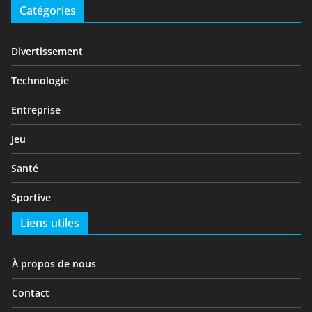
Catégories
Divertissement
Technologie
Entreprise
Jeu
Santé
Sportive
Liens utiles
À propos de nous
Contact