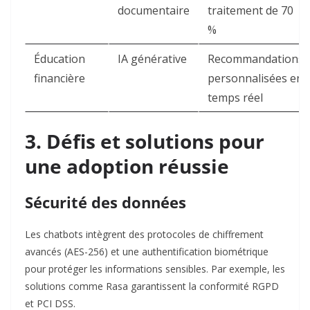
documentaire
traitement de 70
%
Éducation
IA générative
Recommandations
financière
personnalisées en
temps réel
3. Défis et solutions pour
une adoption réussie
Sécurité des données
Les chatbots intègrent des protocoles de chiffrement
avancés (AES-256) et une authentification biométrique
pour protéger les informations sensibles. Par exemple, les
solutions comme Rasa garantissent la conformité RGPD
et PCI DSS
.