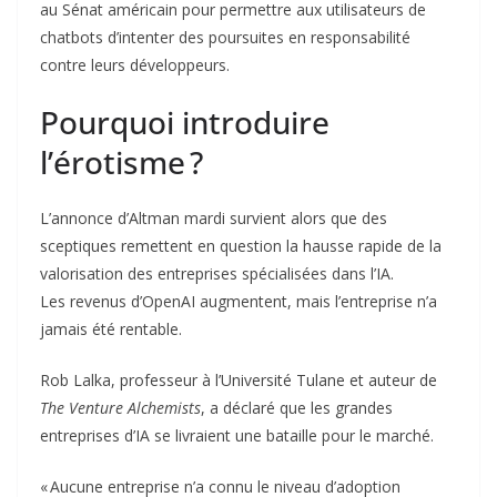
au Sénat américain pour permettre aux utilisateurs de
chatbots d’intenter des poursuites en responsabilité
contre leurs développeurs.
Pourquoi introduire
l’érotisme ?
L’annonce d’Altman mardi survient alors que des
sceptiques remettent en question la hausse rapide de la
valorisation des entreprises spécialisées dans l’IA.
Les revenus d’OpenAI augmentent, mais l’entreprise n’a
jamais été rentable.
Rob Lalka, professeur à l’Université Tulane et auteur de
The Venture Alchemists
, a déclaré que les grandes
entreprises d’IA se livraient une bataille pour le marché.
« Aucune entreprise n’a connu le niveau d’adoption