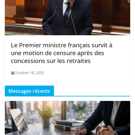
Le Premier ministre français survit à
une motion de censure après des
concessions sur les retraites
October 18, 2025
Messages récents