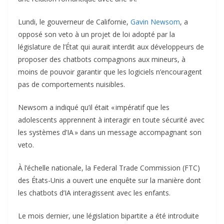
Lundi, le gouverneur de Californie,
Gavin Newsom
, a
opposé son veto à un projet de loi adopté par la
législature de l’État qui aurait interdit aux développeurs de
proposer des chatbots compagnons aux mineurs, à
moins de pouvoir garantir que les logiciels n’encouragent
pas de comportements nuisibles.
Newsom a indiqué qu’il était « impératif que les
adolescents apprennent à interagir en toute sécurité avec
les systèmes d’IA » dans un message accompagnant son
veto.
À l’échelle nationale, la Federal Trade Commission (FTC)
des États-Unis a ouvert une enquête sur la manière dont
les chatbots d’IA interagissent avec les enfants.
Le mois dernier, une législation bipartite a été introduite