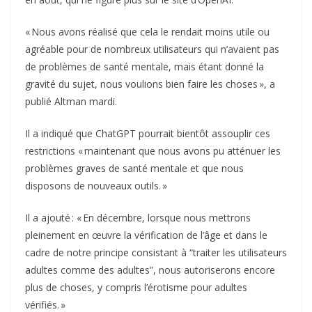
« Nous avons réalisé que cela le rendait moins utile ou
agréable pour de nombreux utilisateurs qui n’avaient pas
de problèmes de santé mentale, mais étant donné la
gravité du sujet, nous voulions bien faire les choses », a
publié Altman mardi.
Il a indiqué que ChatGPT pourrait bientôt assouplir ces
restrictions « maintenant que nous avons pu atténuer les
problèmes graves de santé mentale et que nous
disposons de nouveaux outils. »
Il a ajouté : « En décembre, lorsque nous mettrons
pleinement en œuvre la vérification de l’âge et dans le
cadre de notre principe consistant à “traiter les utilisateurs
adultes comme des adultes”, nous autoriserons encore
plus de choses, y compris l’érotisme pour adultes
vérifiés. »