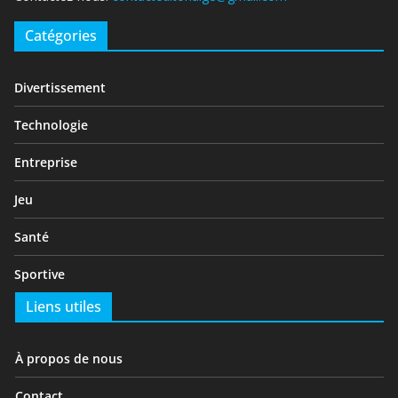
Catégories
Divertissement
Technologie
Entreprise
Jeu
Santé
Sportive
Liens utiles
À propos de nous
Contact