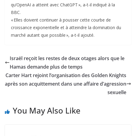
qu’OpenAI a atteint avec ChatGPT », a-t-il indiqué à la
BBC.
« Elles doivent continuer à pousser cette courbe de
croissance exponentielle et à atteindre la domination du
marché autant que possible », a-t-il ajouté.
Israël reçoit les restes de deux otages alors que le
Hamas demande plus de temps
Carter Hart rejoint l’organisation des Golden Knights
après son acquittement dans une affaire d’agression
sexuelle
You May Also Like