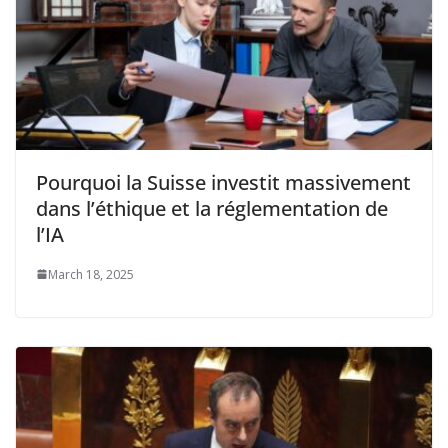
Pourquoi la Suisse investit massivement
dans l’éthique et la réglementation de
l’IA
March 18, 2025