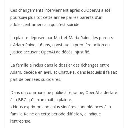
Ces changements interviennent après qu’OpenAI a été
poursuivi plus tôt cette année par les parents d’un
adolescent américain qui s’est suicidé.
La plainte déposée par Matt et Maria Raine, les parents
d’Adam Raine, 16 ans, constitue la première action en
justice accusant OpenAI de décès injustifié.
La famille a inclus dans le dossier des échanges entre
Adam, décédé en avril, et ChatGPT, dans lesquels il faisait
part de pensées suicidaires.
Dans un communiqué publié à l’époque, OpenAI a déclaré
à la BBC qu’il examinait la plainte.
« Nous exprimons nos plus sincères condoléances à la
famille Raine en cette période difficile », a indiqué
l’entreprise.