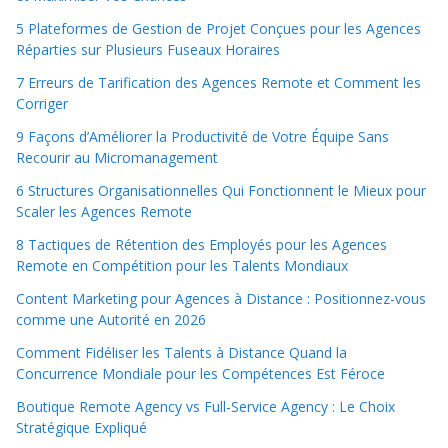
5 Plateformes de Gestion de Projet Conçues pour les Agences
Réparties sur Plusieurs Fuseaux Horaires
7 Erreurs de Tarification des Agences Remote et Comment les
Corriger
9 Façons d’Améliorer la Productivité de Votre Équipe Sans
Recourir au Micromanagement
6 Structures Organisationnelles Qui Fonctionnent le Mieux pour
Scaler les Agences Remote
8 Tactiques de Rétention des Employés pour les Agences
Remote en Compétition pour les Talents Mondiaux
Content Marketing pour Agences à Distance : Positionnez-vous
comme une Autorité en 2026
Comment Fidéliser les Talents à Distance Quand la
Concurrence Mondiale pour les Compétences Est Féroce
Boutique Remote Agency vs Full-Service Agency : Le Choix
Stratégique Expliqué