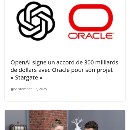
OpenAI signe un accord de 300 milliards
de dollars avec Oracle pour son projet
« Stargate »
September 12, 2025