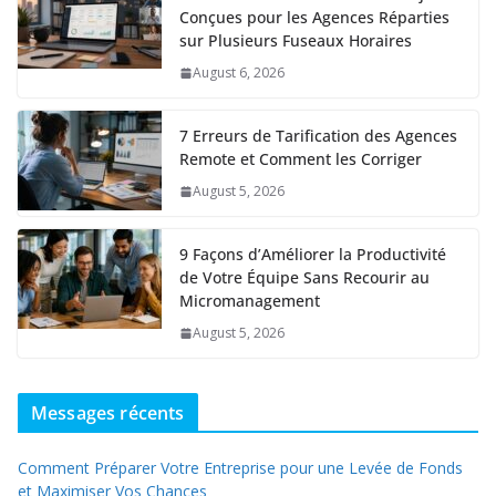
Conçues pour les Agences Réparties
sur Plusieurs Fuseaux Horaires
August 6, 2026
7 Erreurs de Tarification des Agences
Remote et Comment les Corriger
August 5, 2026
9 Façons d’Améliorer la Productivité
de Votre Équipe Sans Recourir au
Micromanagement
August 5, 2026
Messages récents
Comment Préparer Votre Entreprise pour une Levée de Fonds
et Maximiser Vos Chances