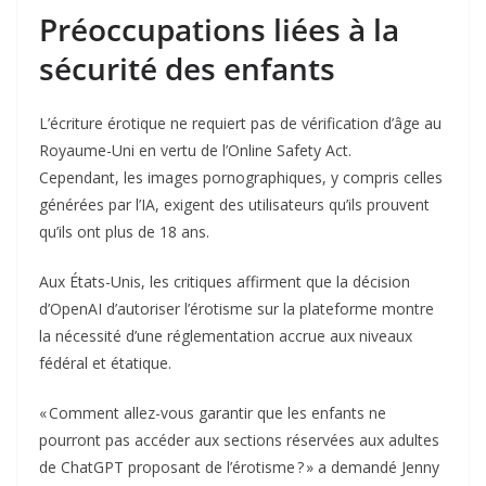
Préoccupations liées à la
sécurité des enfants
L’écriture érotique ne requiert pas de vérification d’âge au
Royaume-Uni en vertu de l’Online Safety Act.
Cependant, les images pornographiques, y compris celles
générées par l’IA, exigent des utilisateurs qu’ils prouvent
qu’ils ont plus de 18 ans.
Aux États-Unis, les critiques affirment que la décision
d’OpenAI d’autoriser l’érotisme sur la plateforme montre
la nécessité d’une réglementation accrue aux niveaux
fédéral et étatique.
« Comment allez-vous garantir que les enfants ne
pourront pas accéder aux sections réservées aux adultes
de ChatGPT proposant de l’érotisme ? » a demandé Jenny