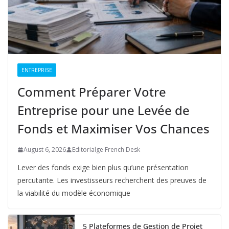
ENTREPRISE
Comment Préparer Votre
Entreprise pour une Levée de
Fonds et Maximiser Vos Chances
August 6, 2026
Editorialge French Desk
Lever des fonds exige bien plus qu’une présentation
percutante. Les investisseurs recherchent des preuves de
la viabilité du modèle économique
5 Plateformes de Gestion de Projet