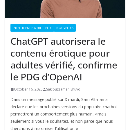
INTELLIGENCE ARTIFICIELLE
NOUVELLES
ChatGPT autorisera le
contenu érotique pour
adultes vérifié, confirme
le PDG d’OpenAI
October 16, 2025
Sakibuzzaman Shuvo
Dans un message publié sur X mardi, Sam Altman a
déclaré que les prochaines versions du populaire chatbot
permettront un comportement plus humain, « mais
seulement si vous le souhaitez, et non parce que nous
cherchons à maximiser l’utilisation. »