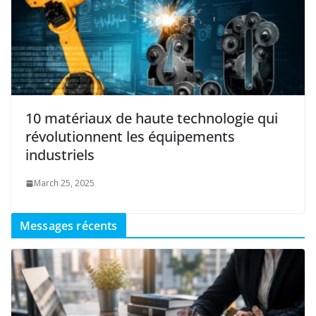
10 matériaux de haute technologie qui
révolutionnent les équipements
industriels
March 25, 2025
Messages récents