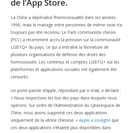
de l’App Store.
La Chine a dépénalisé l’homosexualité dans les années
1990, mais le mariage entre personnes de même sexe n’a
toujours pas été reconnu. Le Parti communiste chinois
(PCC) a récemment accru la pression sur la communauté
LGBTQ+ du pays, ce qui a entraîné la fermeture de
plusieurs organisations de défense des droits des
homosexuels. Les contenus et comptes LGBTQ+ sur les
plateformes et applications sociales ont également été
censurés.
Un porte-parole d’Apple, répondant par e-mail, a déclaré :
« Nous respectons les lois des pays dans lesquels nous
opérons. Sur ordre de l’Administration du cyberespace de
Chine, nous avons supprimé ces deux applications
uniquement de la vitrine chinoise. »
Apple a souligné
que
ces deux applications n’étaient plus disponibles dans