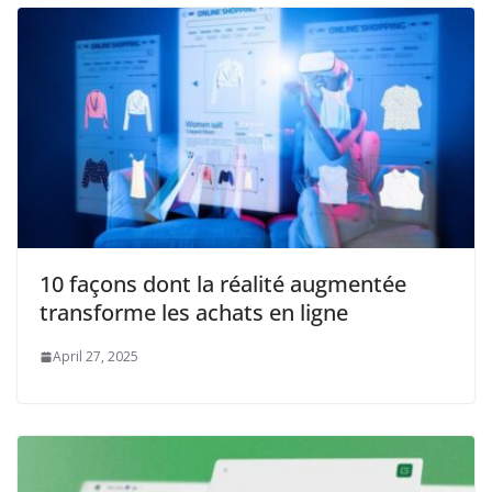
10 façons dont la réalité augmentée
transforme les achats en ligne
April 27, 2025