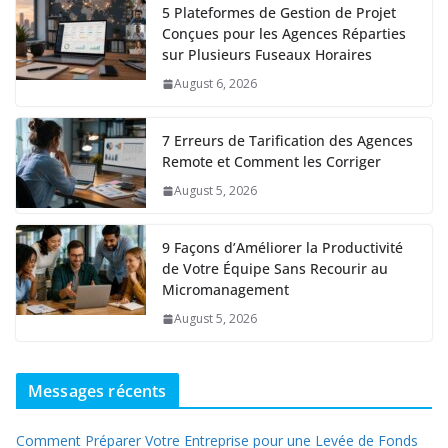
5 Plateformes de Gestion de Projet
Conçues pour les Agences Réparties
sur Plusieurs Fuseaux Horaires
August 6, 2026
7 Erreurs de Tarification des Agences
Remote et Comment les Corriger
August 5, 2026
9 Façons d’Améliorer la Productivité
de Votre Équipe Sans Recourir au
Micromanagement
August 5, 2026
Messages récents
Comment Préparer Votre Entreprise pour une Levée de Fonds