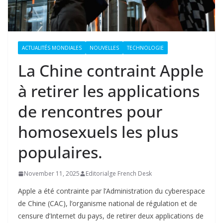
ACTUALITÉS MONDIALES
NOUVELLES
TECHNOLOGIE
La Chine contraint Apple
à retirer les applications
de rencontres pour
homosexuels les plus
populaires.
November 11, 2025
Editorialge French Desk
Apple a été contrainte par l’Administration du cyberespace
de Chine (CAC), l’organisme national de régulation et de
censure d’Internet du pays, de retirer deux applications de