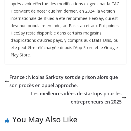
après avoir effectué des modifications exigées par la CAC.
Il convient de noter que l’an dernier, en 2024, la version
internationale de Blued a été renommée HeeSay, qui est
devenue populaire en Inde, au Pakistan et aux Philippines.
HeeSay reste disponible dans certains magasins
d’applications d’autres pays, y compris aux États-Unis, où
elle peut être téléchargée depuis l’App Store et le Google
Play Store.
France : Nicolas Sarkozy sort de prison alors que
son procès en appel approche.
Les meilleures idées de startups pour les
entrepreneurs en 2025
You May Also Like