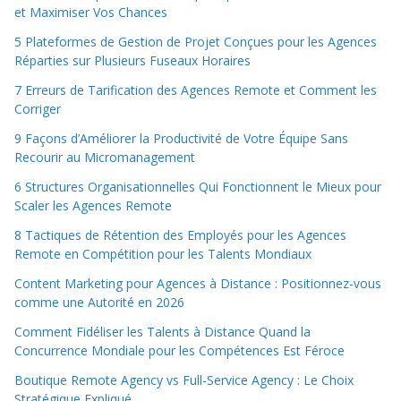
et Maximiser Vos Chances
5 Plateformes de Gestion de Projet Conçues pour les Agences
Réparties sur Plusieurs Fuseaux Horaires
7 Erreurs de Tarification des Agences Remote et Comment les
Corriger
9 Façons d’Améliorer la Productivité de Votre Équipe Sans
Recourir au Micromanagement
6 Structures Organisationnelles Qui Fonctionnent le Mieux pour
Scaler les Agences Remote
8 Tactiques de Rétention des Employés pour les Agences
Remote en Compétition pour les Talents Mondiaux
Content Marketing pour Agences à Distance : Positionnez-vous
comme une Autorité en 2026
Comment Fidéliser les Talents à Distance Quand la
Concurrence Mondiale pour les Compétences Est Féroce
Boutique Remote Agency vs Full-Service Agency : Le Choix
Stratégique Expliqué