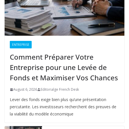
ENTREPRISE
Comment Préparer Votre
Entreprise pour une Levée de
Fonds et Maximiser Vos Chances
August 6, 2026
Editorialge French Desk
Lever des fonds exige bien plus qu’une présentation
percutante. Les investisseurs recherchent des preuves de
la viabilité du modèle économique