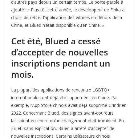
d’autres pays depuis un certain temps. Le porte-parole a
ajouté : « Plus tôt cette année, le développeur de Finka a
choisi de retirer l’application des vitrines en dehors de la
Chine, et Blued n’était disponible qu’en Chine. »
Cet été, Blued a cessé
d’accepter de nouvelles
inscriptions pendant un
mois.
La plupart des applications de rencontre LGBTQ+
internationales ont déjà été supprimées en Chine. Par
exemple, l’App Store chinois avait déjà supprimé Grindr en
2022. Concernant Blued, des signes avant-coureurs
laissaient entendre qu’un changement était imminent. En
juillet, sans explication, Blued a arrêté d’accepter de
nouvelles inscriptions. Certains utilisateurs chinois