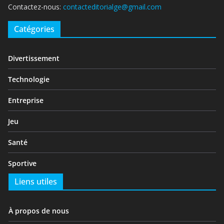
Contactez-nous:
contacteditorialge@gmail.com
Catégories
Divertissement
Technologie
Entreprise
Jeu
Santé
Sportive
Liens utiles
À propos de nous