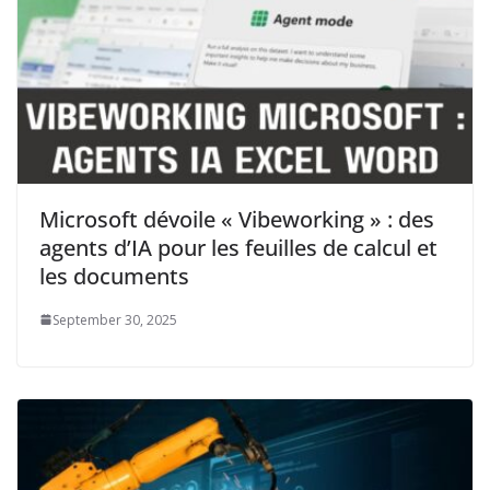
Microsoft dévoile « Vibeworking » : des
agents d’IA pour les feuilles de calcul et
les documents
September 30, 2025