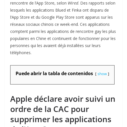
rencontre de l’App Store, selon
Wired
. Des rapports selon
lesquels les applications Blued et Finka ont disparu de
l’App Store et du Google Play Store sont apparus sur les
réseaux sociaux chinois ce week-end. Ces applications
comptent parmi les applications de rencontre gay les plus
populaires en Chine et continuent de fonctionner pour les
personnes qui les avaient déjà installées sur leurs
téléphones.
Puede abrir la tabla de contenidos
show
Apple déclare avoir suivi un
ordre de la CAC pour
supprimer les applications