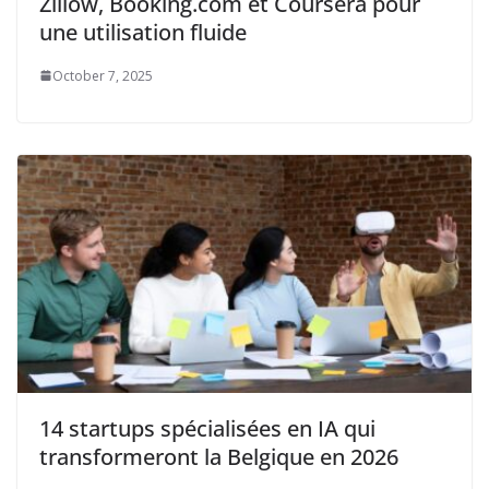
Zillow, Booking.com et Coursera pour
une utilisation fluide
October 7, 2025
14 startups spécialisées en IA qui
transformeront la Belgique en 2026