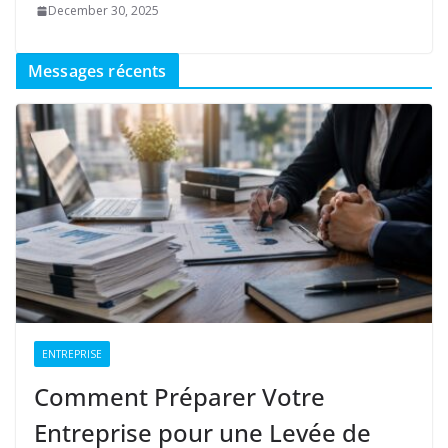
December 30, 2025
Messages récents
ENTREPRISE
Comment Préparer Votre
Entreprise pour une Levée de