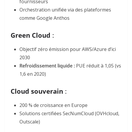
fournisseurs
Orchestration unifiée via des plateformes
comme Google Anthos
Green Cloud
:
Objectif zéro émission pour AWS/Azure d’ici
2030
Refroidissement liquide :
PUE réduit à 1,05 (vs
1,6 en 2020)
Cloud souverain
:
200 % de croissance en Europe
Solutions certifiées SecNumCloud (OVHcloud,
Outscale)