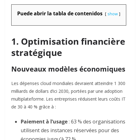
Puede abrir la tabla de contenidos
show
1. Optimisation financière
stratégique
Nouveaux modèles économiques
Les dépenses cloud mondiales devraient atteindre 1 300
milliards de dollars d’ici 2030, portées par une adoption
multiplateforme. Les entreprises réduisent leurs coûts IT
de 30 à 40 % grâce à :
Paiement à l’usage
: 63 % des organisations
utilisent des instances réservées pour des
économies jusqu’à 72 %