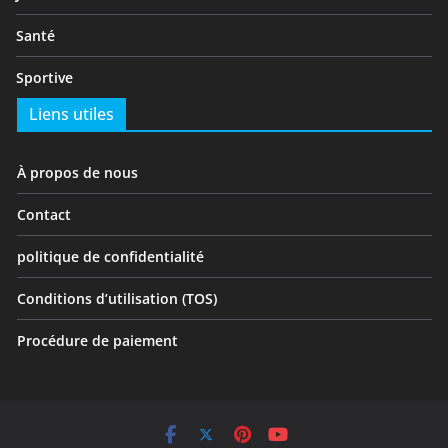
Santé
Sportive
Liens utiles
À propos de nous
Contact
politique de confidentialité
Conditions d’utilisation (TOS)
Procédure de paiement