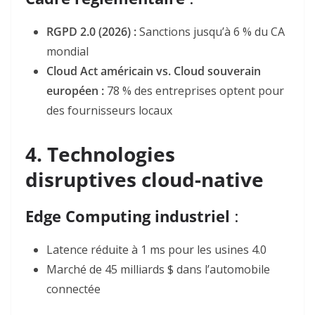
RGPD 2.0 (2026) :
Sanctions jusqu’à 6 % du CA
mondial
Cloud Act américain vs. Cloud souverain
européen :
78 % des entreprises optent pour
des fournisseurs locaux
4. Technologies
disruptives cloud-native
Edge Computing industriel
:
Latence réduite à 1 ms pour les usines 4.0
Marché de 45 milliards $ dans l’automobile
connectée