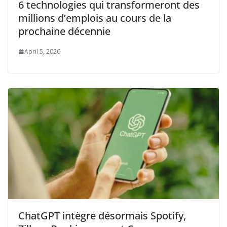
6 technologies qui transformeront des
millions d’emplois au cours de la
prochaine décennie
April 5, 2026
ChatGPT intègre désormais Spotify,