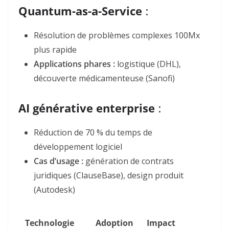
Quantum-as-a-Service
:
Résolution de problèmes complexes 100Mx
plus rapide
Applications phares :
logistique (DHL),
découverte médicamenteuse (Sanofi)
AI générative enterprise
:
Réduction de 70 % du temps de
développement logiciel
Cas d’usage :
génération de contrats
juridiques (ClauseBase), design produit
(Autodesk)
Technologie
Adoption
Impact