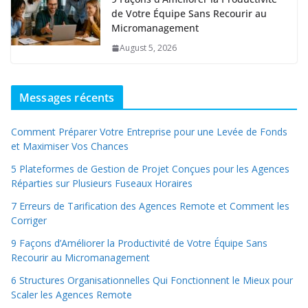
de Votre Équipe Sans Recourir au
Micromanagement
August 5, 2026
Messages récents
Comment Préparer Votre Entreprise pour une Levée de Fonds
et Maximiser Vos Chances
5 Plateformes de Gestion de Projet Conçues pour les Agences
Réparties sur Plusieurs Fuseaux Horaires
7 Erreurs de Tarification des Agences Remote et Comment les
Corriger
9 Façons d’Améliorer la Productivité de Votre Équipe Sans
Recourir au Micromanagement
6 Structures Organisationnelles Qui Fonctionnent le Mieux pour
Scaler les Agences Remote