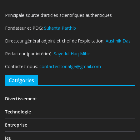
Principale source d’articles scientifiques authentiques
Fondateur et PDG:
Sukanta Parthib
Directeur général adjoint et chef de l’exploitation:
Aushnik Das
Rédacteur (par intérim):
Sayedul Haq Mihir
Contactez-nous:
contacteditorialge@gmail.com
Catégories
Divertissement
Technologie
Entreprise
Jeu