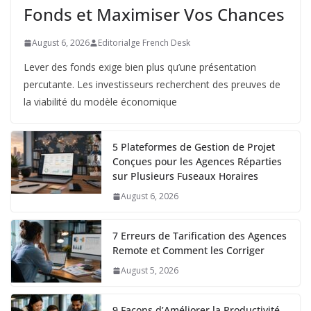
Fonds et Maximiser Vos Chances
August 6, 2026
Editorialge French Desk
Lever des fonds exige bien plus qu’une présentation
percutante. Les investisseurs recherchent des preuves de
la viabilité du modèle économique
5 Plateformes de Gestion de Projet
Conçues pour les Agences Réparties
sur Plusieurs Fuseaux Horaires
August 6, 2026
7 Erreurs de Tarification des Agences
Remote et Comment les Corriger
August 5, 2026
9 Façons d’Améliorer la Productivité