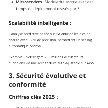
Microservices
: Modularité accrue avec des
temps de déploiement divisés par 3
Scalabilité intelligente
:
L’analyse prédictive basée sur l’IA anticipe les pics de
charge avec 92 % de précision, permettant un scaling
automatique optimal
.
Exemple :
Netflix gère 250 millions d’utilisateurs
quotidiens via une architecture auto-ajustable sur AWS.
3. Sécurité évolutive et
conformité
Chiffres clés 2025
: