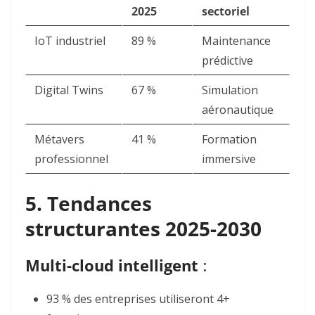
2025
sectoriel
IoT industriel
89 %
Maintenance
prédictive
Digital Twins
67 %
Simulation
aéronautique
Métavers
41 %
Formation
professionnel
immersive
5. Tendances
structurantes 2025-2030
Multi-cloud intelligent
:
93 % des entreprises utiliseront 4+