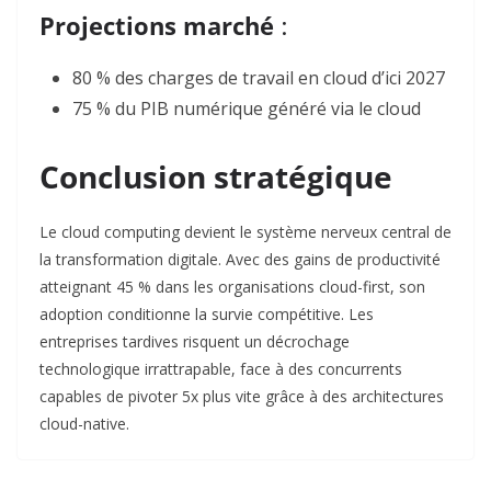
Projections marché
:
80 % des charges de travail en cloud d’ici 2027
75 % du PIB numérique généré via le cloud
Conclusion stratégique
Le cloud computing devient le système nerveux central de
la transformation digitale. Avec des gains de productivité
atteignant 45 % dans les organisations cloud-first
, son
adoption conditionne la survie compétitive. Les
entreprises tardives risquent un décrochage
technologique irrattrapable, face à des concurrents
capables de pivoter 5x plus vite grâce à des architectures
cloud-native.