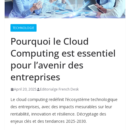
TECHNOLOGIE
Pourquoi le Cloud
Computing est essentiel
pour l’avenir des
entreprises
April 20, 2025
Editorialge French Desk
Le cloud computing redéfinit l’écosystème technologique
des entreprises, avec des impacts mesurables sur leur
rentabilité, innovation et résilience. Décryptage des
enjeux clés et des tendances 2025-2030.