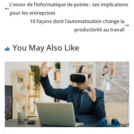
L’essor de l’informatique de pointe : ses implications
pour les entreprises
10 façons dont l’automatisation change la
productivité au travail
You May Also Like