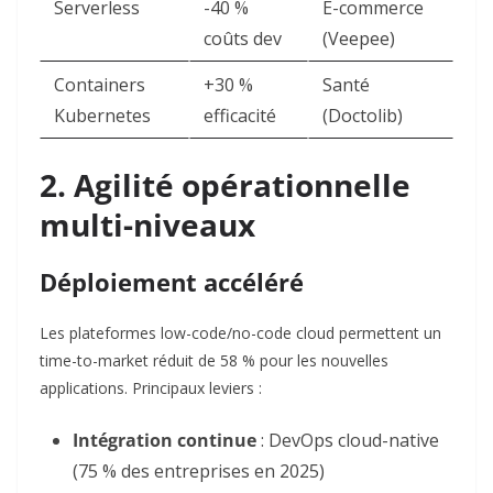
Serverless
-40 %
E-commerce
coûts dev
(Veepee)
Containers
+30 %
Santé
Kubernetes
efficacité
(Doctolib)
2. Agilité opérationnelle
multi-niveaux
Déploiement accéléré
Les plateformes low-code/no-code cloud permettent un
time-to-market réduit de 58 % pour les nouvelles
applications
. Principaux leviers :
Intégration continue
: DevOps cloud-native
(75 % des entreprises en 2025)