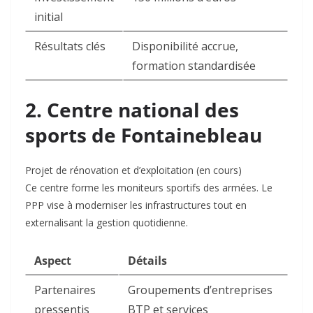
initial
Résultats clés
Disponibilité accrue,
formation standardisée
2. Centre national des
sports de Fontainebleau
Projet de rénovation et d’exploitation (en cours)
Ce centre forme les moniteurs sportifs des armées. Le
PPP vise à moderniser les infrastructures tout en
externalisant la gestion quotidienne
.
Aspect
Détails
Partenaires
Groupements d’entreprises
pressentis
BTP et services