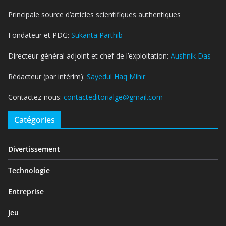
Principale source d’articles scientifiques authentiques
Fondateur et PDG:
Sukanta Parthib
Directeur général adjoint et chef de l’exploitation:
Aushnik Das
Rédacteur (par intérim):
Sayedul Haq Mihir
Contactez-nous:
contacteditorialge@gmail.com
Catégories
Divertissement
Technologie
Entreprise
Jeu