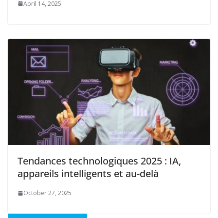
April 14, 2025
Tendances technologiques 2025 : IA,
appareils intelligents et au-delà
October 27, 2025