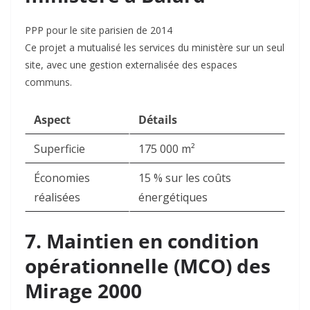
PPP pour le site parisien de 2014
Ce projet a mutualisé les services du ministère sur un seul
site, avec une gestion externalisée des espaces
communs
.
Aspect
Détails
Superficie
175 000 m²
Économies
15 % sur les coûts
réalisées
énergétiques
7. Maintien en condition
opérationnelle (MCO) des
Mirage 2000