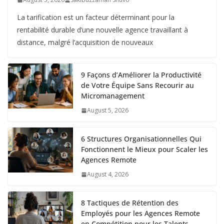
La tarification est un facteur déterminant pour la
rentabilité durable d’une nouvelle agence travaillant à
distance, malgré l’acquisition de nouveaux
9 Façons d’Améliorer la Productivité
de Votre Équipe Sans Recourir au
Micromanagement
August 5, 2026
6 Structures Organisationnelles Qui
Fonctionnent le Mieux pour Scaler les
Agences Remote
August 4, 2026
8 Tactiques de Rétention des
Employés pour les Agences Remote
en Compétition pour les Talents