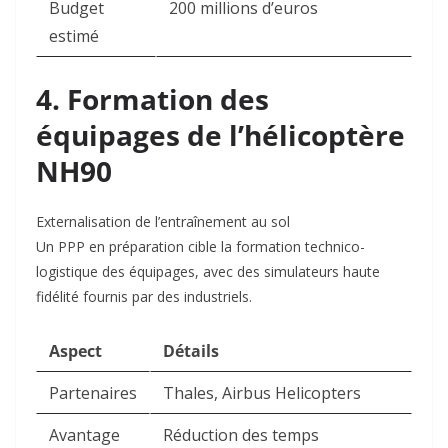
Budget
200 millions d’euros
estimé
4. Formation des
équipages de l’hélicoptère
NH90
Externalisation de l’entraînement au sol
Un PPP en préparation cible la formation technico-
logistique des équipages, avec des simulateurs haute
fidélité fournis par des industriels
.
Aspect
Détails
Partenaires
Thales, Airbus Helicopters
Avantage
Réduction des temps