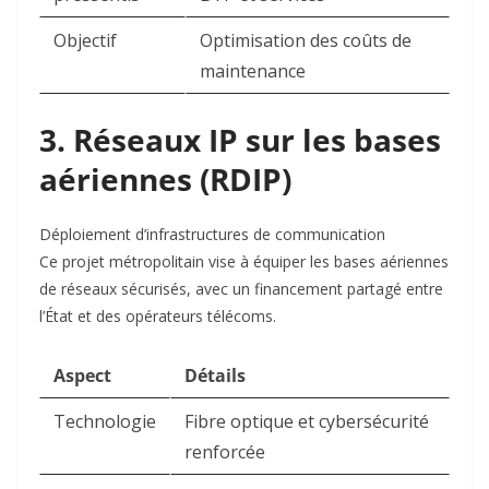
Objectif
Optimisation des coûts de
maintenance
3. Réseaux IP sur les bases
aériennes (RDIP)
Déploiement d’infrastructures de communication
Ce projet métropolitain vise à équiper les bases aériennes
de réseaux sécurisés, avec un financement partagé entre
l’État et des opérateurs télécoms
.
Aspect
Détails
Technologie
Fibre optique et cybersécurité
renforcée