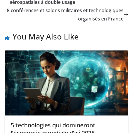
aérospatiales à double usage
8 conférences et salons militaires et technologiques
organisés en France
You May Also Like
5 technologies qui domineront
l’économie mondiale d’ici 2035