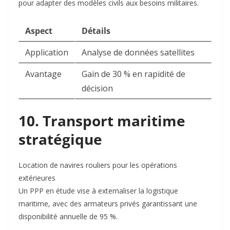
pour adapter des modèles civils aux besoins militaires
.
Aspect
Détails
Application
Analyse de données satellites
Avantage
Gain de 30 % en rapidité de
décision
10. Transport maritime
stratégique
Location de navires rouliers pour les opérations
extérieures
Un PPP en étude vise à externaliser la logistique
maritime, avec des armateurs privés garantissant une
disponibilité annuelle de 95 %
.