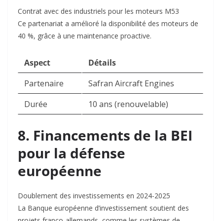
Contrat avec des industriels pour les moteurs M53
Ce partenariat a amélioré la disponibilité des moteurs de
40 %, grâce à une maintenance proactive
.
Aspect
Détails
Partenaire
Safran Aircraft Engines
Durée
10 ans (renouvelable)
8. Financements de la BEI
pour la défense
européenne
Doublement des investissements en 2024-2025
La Banque européenne d’investissement soutient des
projets franco-allemands, comme les systèmes de