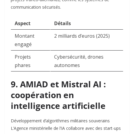
communication sécurisés
.
Aspect
Détails
Montant
2 milliards d’euros (2025)
engagé
Projets
Cybersécurité, drones
phares
autonomes
9. AMIAD et Mistral AI :
coopération en
intelligence artificielle
Développement d’algorithmes militaires souverains
L’Agence ministérielle de l’IA collabore avec des start-ups