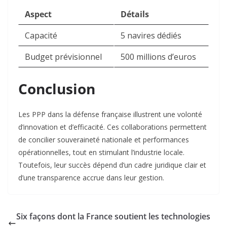
Aspect
Détails
Capacité
5 navires dédiés
Budget prévisionnel
500 millions d’euros
Conclusion
Les PPP dans la défense française illustrent une volonté
d’innovation et d’efficacité. Ces collaborations permettent
de concilier souveraineté nationale et performances
opérationnelles, tout en stimulant l’industrie locale.
Toutefois, leur succès dépend d’un cadre juridique clair et
d’une transparence accrue dans leur gestion
.
Six façons dont la France soutient les technologies