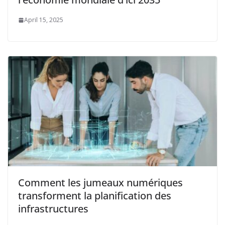
April 15, 2025
Comment les jumeaux numériques
transforment la planification des
infrastructures