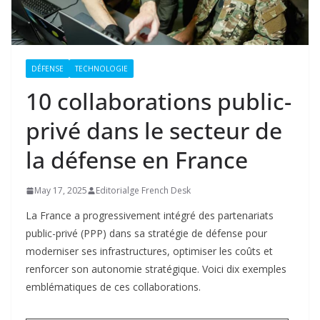
DÉFENSE
TECHNOLOGIE
10 collaborations public-
privé dans le secteur de
la défense en France
May 17, 2025
Editorialge French Desk
La France a progressivement intégré des partenariats
public-privé (PPP) dans sa stratégie de défense pour
moderniser ses infrastructures, optimiser les coûts et
renforcer son autonomie stratégique. Voici dix exemples
emblématiques de ces collaborations.