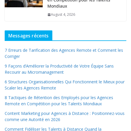
Mondiaux
August 4, 2026
Messages récents
7 Erreurs de Tarification des Agences Remote et Comment les
Corriger
9 Façons d’Améliorer la Productivité de Votre Équipe Sans
Recourir au Micromanagement
6 Structures Organisationnelles Qui Fonctionnent le Mieux pour
Scaler les Agences Remote
8 Tactiques de Rétention des Employés pour les Agences
Remote en Compétition pour les Talents Mondiaux
Content Marketing pour Agences à Distance : Positionnez-vous
comme une Autorité en 2026
Comment Fidéliser les Talents à Distance Quand la