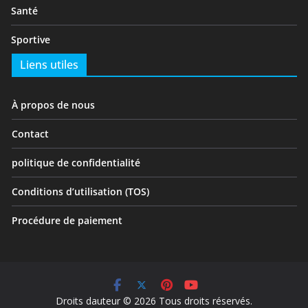
Santé
Sportive
Liens utiles
À propos de nous
Contact
politique de confidentialité
Conditions d’utilisation (TOS)
Procédure de paiement
Droits dauteur © 2026 Tous droits réservés.