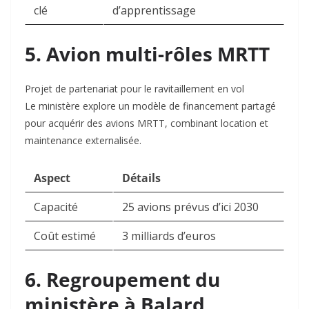
clé
d’apprentissage
5. Avion multi-rôles MRTT
Projet de partenariat pour le ravitaillement en vol
Le ministère explore un modèle de financement partagé
pour acquérir des avions MRTT, combinant location et
maintenance externalisée
.
Aspect
Détails
Capacité
25 avions prévus d’ici 2030
Coût estimé
3 milliards d’euros
6. Regroupement du
ministère à Balard