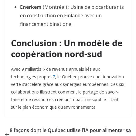
Enerkem
(Montréal) : Usine de biocarburants
en construction en Finlande avec un
financement binational
.
Conclusion : Un modèle de
coopération nord-sud
Avec 9 milliards $ de revenus annuels liés aux
technologies propres
7
, le Québec prouve que l’innovation
verte s’accélère grâce aux synergies européennes. Ces six
collaborations illustrent comment le partage de savoir-
faire et de ressources crée un impact mesurable – tant
sur le plan économique qu’environnemental.
8 façons dont le Québec utilise l’IA pour alimenter sa