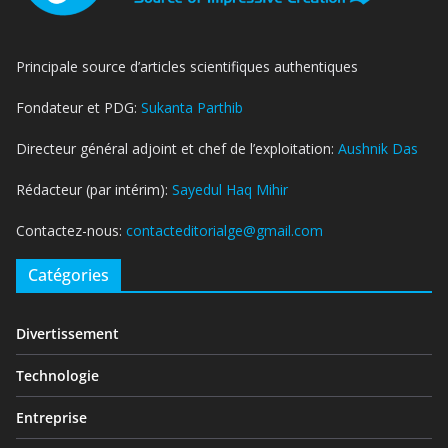
Principale source d’articles scientifiques authentiques
Fondateur et PDG:
Sukanta Parthib
Directeur général adjoint et chef de l’exploitation:
Aushnik Das
Rédacteur (par intérim):
Sayedul Haq Mihir
Contactez-nous:
contacteditorialge@gmail.com
Catégories
Divertissement
Technologie
Entreprise