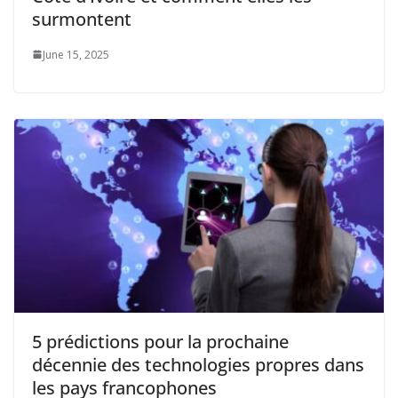
surmontent
June 15, 2025
5 prédictions pour la prochaine
décennie des technologies propres dans
les pays francophones