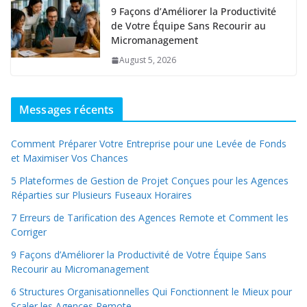
9 Façons d’Améliorer la Productivité
de Votre Équipe Sans Recourir au
Micromanagement
August 5, 2026
Messages récents
Comment Préparer Votre Entreprise pour une Levée de Fonds
et Maximiser Vos Chances
5 Plateformes de Gestion de Projet Conçues pour les Agences
Réparties sur Plusieurs Fuseaux Horaires
7 Erreurs de Tarification des Agences Remote et Comment les
Corriger
9 Façons d’Améliorer la Productivité de Votre Équipe Sans
Recourir au Micromanagement
6 Structures Organisationnelles Qui Fonctionnent le Mieux pour
Scaler les Agences Remote