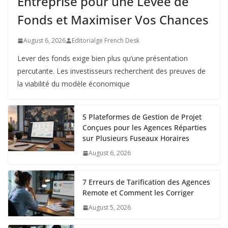
Entreprise pour une Levée de
Fonds et Maximiser Vos Chances
August 6, 2026
Editorialge French Desk
Lever des fonds exige bien plus qu’une présentation
percutante. Les investisseurs recherchent des preuves de
la viabilité du modèle économique
5 Plateformes de Gestion de Projet
Conçues pour les Agences Réparties
sur Plusieurs Fuseaux Horaires
August 6, 2026
7 Erreurs de Tarification des Agences
Remote et Comment les Corriger
August 5, 2026