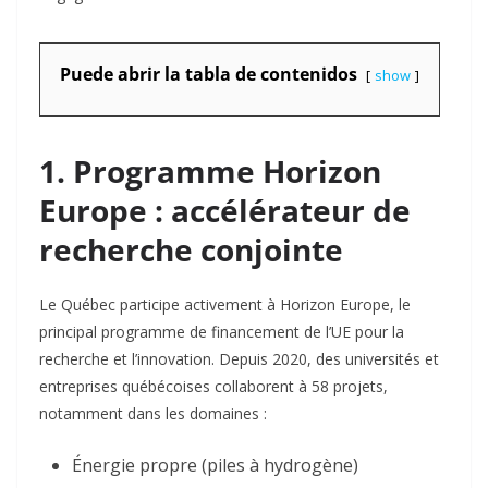
Puede abrir la tabla de contenidos
show
1. Programme Horizon
Europe : accélérateur de
recherche conjointe
Le Québec participe activement à Horizon Europe, le
principal programme de financement de l’UE pour la
recherche et l’innovation. Depuis 2020, des universités et
entreprises québécoises collaborent à 58 projets,
notamment dans les domaines :
Énergie propre
(piles à hydrogène)