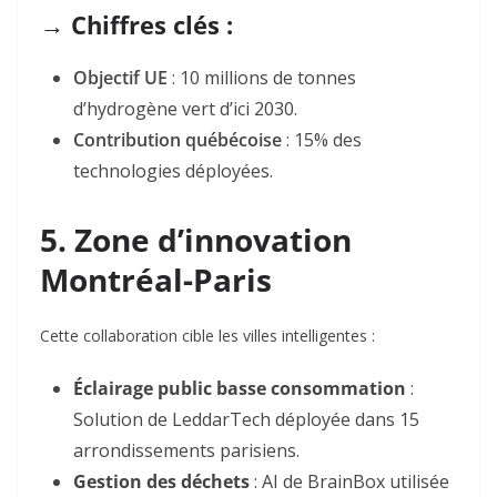
→ Chiffres clés :
Objectif UE
: 10 millions de tonnes
d’hydrogène vert d’ici 2030.
Contribution québécoise
: 15% des
technologies déployées
.
5. Zone d’innovation
Montréal-Paris
Cette collaboration cible les villes intelligentes :
Éclairage public basse consommation
:
Solution de LeddarTech déployée dans 15
arrondissements parisiens.
Gestion des déchets
: AI de BrainBox utilisée