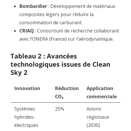
Bombardier
: Développement de matériaux
composites légers pour réduire la
consommation de carburant.
CRIAQ
: Consortium de recherche collaborant
avec l’ONERA (France) sur l’aérodynamique
.
Tableau 2 : Avancées
technologiques issues de Clean
Sky 2
Innovation
Réduction
Application
CO₂
commerciale
Systèmes
25%
Avions
hybrides-
régionaux
électriques
(2030)