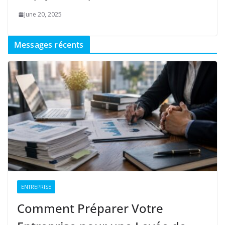
June 20, 2025
Messages récents
ENTREPRISE
Comment Préparer Votre