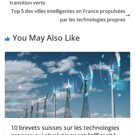
transition verte
Top 5 des villes intelligentes en France propulsées
par les technologies propres
You May Also Like
10 brevets suisses sur les technologies