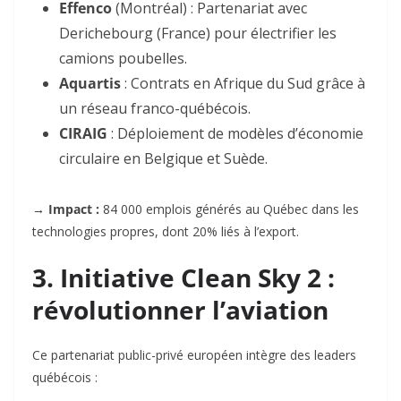
Effenco
(Montréal) : Partenariat avec
Derichebourg (France) pour électrifier les
camions poubelles
.
Aquartis
: Contrats en Afrique du Sud grâce à
un réseau franco-québécois
.
CIRAIG
: Déploiement de modèles d’économie
circulaire en Belgique et Suède
.
→ Impact :
84 000 emplois générés au Québec dans les
technologies propres, dont 20% liés à l’export
.
3. Initiative Clean Sky 2 :
révolutionner l’aviation
Ce partenariat public-privé européen intègre des leaders
québécois :