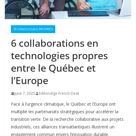
TECHNOLOGIES PROPRES
6 collaborations en
technologies propres
entre le Québec et
l’Europe
June 7, 2025
Editorialge French Desk
Face à l’urgence climatique, le Québec et l’Europe ont
multiplié les partenariats stratégiques pour accélérer la
transition verte. De la recherche collaborative aux projets
industriels, ces alliances transatlantiques illustrent un
engagement commun envers l’innovation durable.