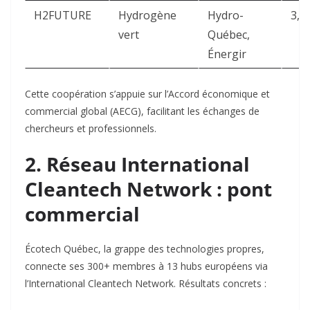
H2FUTURE
Hydrogène
Hydro-
3,5
vert
Québec,
Énergir
Cette coopération s’appuie sur l’Accord économique et
commercial global (AECG), facilitant les échanges de
chercheurs et professionnels
.
2. Réseau International
Cleantech Network : pont
commercial
Écotech Québec, la grappe des technologies propres,
connecte ses 300+ membres à 13 hubs européens via
l’International Cleantech Network. Résultats concrets :