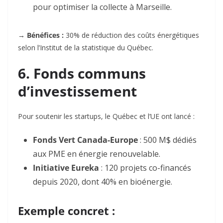
pour optimiser la collecte à Marseille
.
→ Bénéfices :
30% de réduction des coûts énergétiques
selon l’Institut de la statistique du Québec
.
6. Fonds communs
d’investissement
Pour soutenir les startups, le Québec et l’UE ont lancé :
Fonds Vert Canada-Europe
: 500 M$ dédiés
aux PME en énergie renouvelable.
Initiative Eureka
: 120 projets co-financés
depuis 2020, dont 40% en bioénergie
.
Exemple concret :