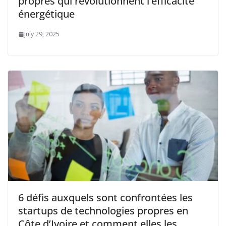
propres qui révolutionnent l’efficacité
énergétique
July 29, 2025
6 défis auxquels sont confrontées les
startups de technologies propres en
Côte d’Ivoire et comment elles les