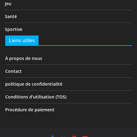
Jeu
Santé
Sportive
Liens utiles
À propos de nous
Contact
politique de confidentialité
Conditions d’utilisation (TOS)
Procédure de paiement