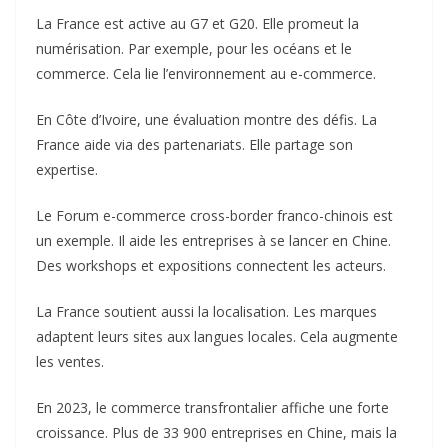
La France est active au G7 et G20. Elle promeut la
numérisation. Par exemple, pour les océans et le
commerce. Cela lie l’environnement au e-commerce.
En Côte d’Ivoire, une évaluation montre des défis. La
France aide via des partenariats. Elle partage son
expertise.
Le Forum e-commerce cross-border franco-chinois est
un exemple. Il aide les entreprises à se lancer en Chine.
Des workshops et expositions connectent les acteurs.
La France soutient aussi la localisation. Les marques
adaptent leurs sites aux langues locales. Cela augmente
les ventes.
En 2023, le commerce transfrontalier affiche une forte
croissance. Plus de 33 900 entreprises en Chine, mais la