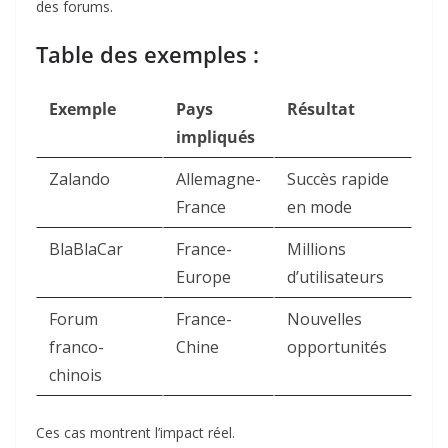
des forums.
Table des exemples :
Exemple
Pays
Résultat
impliqués
Zalando
Allemagne-
Succès rapide
France
en mode
BlaBlaCar
France-
Millions
Europe
d’utilisateurs
Forum
France-
Nouvelles
franco-
Chine
opportunités
chinois
Ces cas montrent l’impact réel.