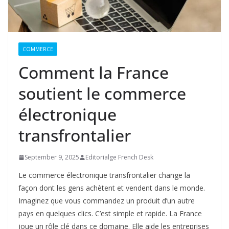
COMMERCE
Comment la France
soutient le commerce
électronique
transfrontalier
September 9, 2025
Editorialge French Desk
Le commerce électronique transfrontalier change la
façon dont les gens achètent et vendent dans le monde.
Imaginez que vous commandez un produit d’un autre
pays en quelques clics. C’est simple et rapide. La France
joue un rôle clé dans ce domaine. Elle aide les entreprises