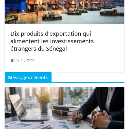
Dix produits d’exportation qui
alimentent les investissements
étrangers du Sénégal
July 31, 2025
Messages récents