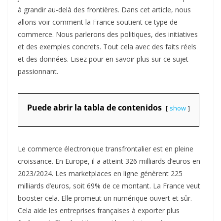
à grandir au-delà des frontières. Dans cet article, nous
allons voir comment la France soutient ce type de
commerce. Nous parlerons des politiques, des initiatives
et des exemples concrets. Tout cela avec des faits réels
et des données. Lisez pour en savoir plus sur ce sujet
passionnant.
Puede abrir la tabla de contenidos
show
Le commerce électronique transfrontalier est en pleine
croissance. En Europe, il a atteint 326 milliards d’euros en
2023/2024. Les marketplaces en ligne génèrent 225
milliards d’euros, soit 69% de ce montant. La France veut
booster cela. Elle promeut un numérique ouvert et sûr.
Cela aide les entreprises françaises à exporter plus