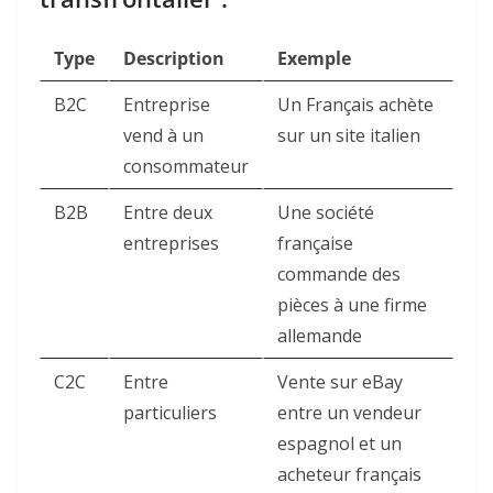
Type
Description
Exemple
B2C
Entreprise
Un Français achète
vend à un
sur un site italien
consommateur
B2B
Entre deux
Une société
entreprises
française
commande des
pièces à une firme
allemande
C2C
Entre
Vente sur eBay
particuliers
entre un vendeur
espagnol et un
acheteur français