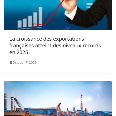
La croissance des exportations
françaises atteint des niveaux records
en 2025
October 7, 2025