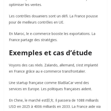
optimiser les ventes.
Les contrôles douaniers sont un défi. La France pousse
pour de meilleurs contrôles en UE.
En Maroc, le e-commerce booste les exportations. La
France partage des stratégies.
Exemples et cas d’étude
Voyons des cas réels. Zalando, allemand, s’est implanté
en France grâce au e-commerce transfrontalier.
Une startup française comme BlaBlaCar vend des
services en Europe. Les politiques françaises aident.
En Chine, le marché est巨大. Il passera de 1088 milliards
USD en 2025 à 4006 milliards en 2033. La France aide via