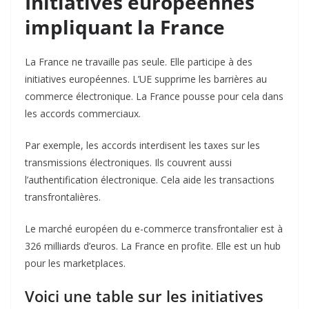
Initiatives européennes
impliquant la France
La France ne travaille pas seule. Elle participe à des
initiatives européennes. L’UE supprime les barrières au
commerce électronique. La France pousse pour cela dans
les accords commerciaux.
Par exemple, les accords interdisent les taxes sur les
transmissions électroniques. Ils couvrent aussi
l’authentification électronique. Cela aide les transactions
transfrontalières.
Le marché européen du e-commerce transfrontalier est à
326 milliards d’euros. La France en profite. Elle est un hub
pour les marketplaces.
Voici une table sur les initiatives