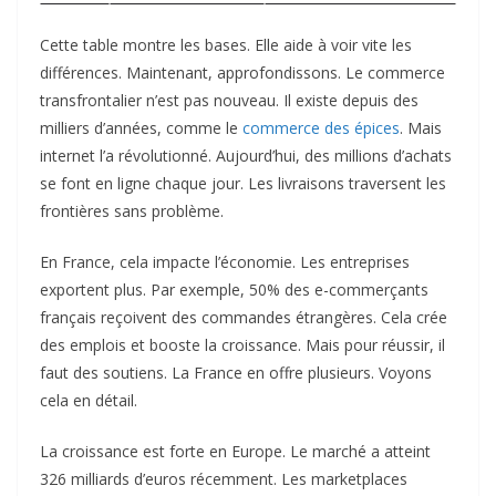
Cette table montre les bases. Elle aide à voir vite les
différences. Maintenant, approfondissons. Le commerce
transfrontalier n’est pas nouveau. Il existe depuis des
milliers d’années, comme le
commerce des épices
. Mais
internet l’a révolutionné. Aujourd’hui, des millions d’achats
se font en ligne chaque jour. Les livraisons traversent les
frontières sans problème.
En France, cela impacte l’économie. Les entreprises
exportent plus. Par exemple, 50% des e-commerçants
français reçoivent des commandes étrangères. Cela crée
des emplois et booste la croissance. Mais pour réussir, il
faut des soutiens. La France en offre plusieurs. Voyons
cela en détail.
La croissance est forte en Europe. Le marché a atteint
326 milliards d’euros récemment. Les marketplaces