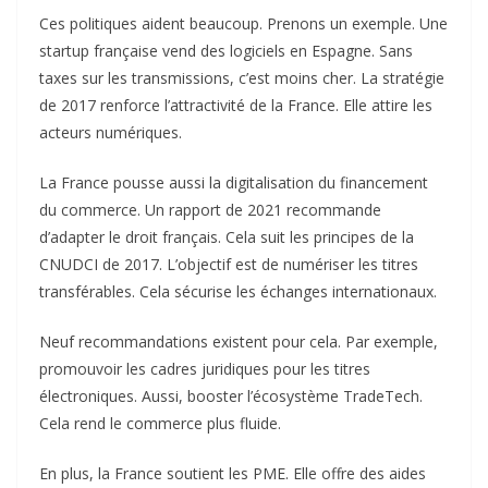
Ces politiques aident beaucoup. Prenons un exemple. Une
startup française vend des logiciels en Espagne. Sans
taxes sur les transmissions, c’est moins cher. La stratégie
de 2017 renforce l’attractivité de la France. Elle attire les
acteurs numériques.
La France pousse aussi la digitalisation du financement
du commerce. Un rapport de 2021 recommande
d’adapter le droit français. Cela suit les principes de la
CNUDCI de 2017. L’objectif est de numériser les titres
transférables. Cela sécurise les échanges internationaux.
Neuf recommandations existent pour cela. Par exemple,
promouvoir les cadres juridiques pour les titres
électroniques. Aussi, booster l’écosystème TradeTech.
Cela rend le commerce plus fluide.
En plus, la France soutient les PME. Elle offre des aides