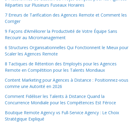
Réparties sur Plusieurs Fuseaux Horaires
7 Erreurs de Tarification des Agences Remote et Comment les
Corriger
9 Façons d’Améliorer la Productivité de Votre Équipe Sans
Recourir au Micromanagement
6 Structures Organisationnelles Qui Fonctionnent le Mieux pour
Scaler les Agences Remote
8 Tactiques de Rétention des Employés pour les Agences
Remote en Compétition pour les Talents Mondiaux
Content Marketing pour Agences à Distance : Positionnez-vous
comme une Autorité en 2026
Comment Fidéliser les Talents à Distance Quand la
Concurrence Mondiale pour les Compétences Est Féroce
Boutique Remote Agency vs Full-Service Agency : Le Choix
Stratégique Expliqué