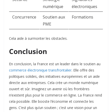
numérique
électroniques
Concurrence
Soutien aux
Formations
PME
Cela aide à surmonter les obstacles.
Conclusion
En conclusion, la France est un leader dans le soutien au
commerce électronique transfrontalier
. Elle offre des
politiques solides, des initiatives européennes et un aide
directe aux entreprises. Cela crée un monde numérique
ouvert et sûr. Imaginez un avenir où les frontières
n’existent plus pour le commerce en ligne. La France rend
cela possible. Elle booste l’économie et connecte les
gens. C’est plus qu’un soutien ; c’est une vision pour un