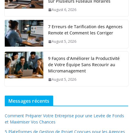
sur Plusieurs Fuseaux Horaires
August 6, 2026
7 Erreurs de Tarification des Agences
Remote et Comment les Corriger
August 5, 2026
9 Façons d’Améliorer la Productivité
de Votre Équipe Sans Recourir au
Micromanagement
August 5, 2026
Messages récents
Comment Préparer Votre Entreprise pour une Levée de Fonds
et Maximiser Vos Chances
5 Plateformes de Gestion de Projet Conçues pour les Agences