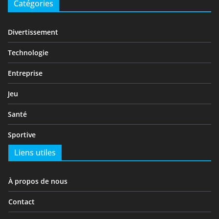
Catégories
Divertissement
Technologie
Entreprise
Jeu
Santé
Sportive
Liens utiles
À propos de nous
Contact