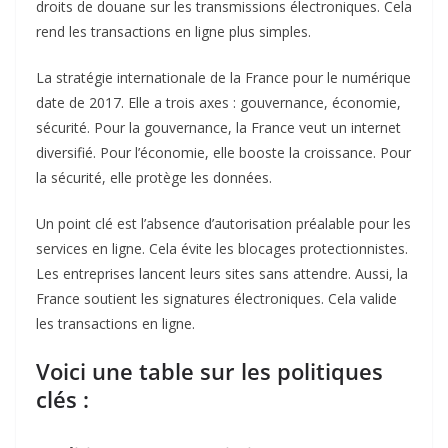
droits de douane sur les transmissions électroniques. Cela
rend les transactions en ligne plus simples.
La stratégie internationale de la France pour le numérique
date de 2017. Elle a trois axes : gouvernance, économie,
sécurité. Pour la gouvernance, la France veut un internet
diversifié. Pour l’économie, elle booste la croissance. Pour
la sécurité, elle protège les données.
Un point clé est l’absence d’autorisation préalable pour les
services en ligne. Cela évite les blocages protectionnistes.
Les entreprises lancent leurs sites sans attendre. Aussi, la
France soutient les signatures électroniques. Cela valide
les transactions en ligne.
Voici une table sur les politiques
clés :