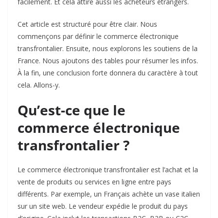
facilement. Et cela attire aussi les acheteurs étrangers.
Cet article est structuré pour être clair. Nous
commençons par définir le commerce électronique
transfrontalier. Ensuite, nous explorons les soutiens de la
France. Nous ajoutons des tables pour résumer les infos.
À la fin, une conclusion forte donnera du caractère à tout
cela. Allons-y.
Qu’est-ce que le
commerce électronique
transfrontalier ?
Le commerce électronique transfrontalier est l’achat et la
vente de produits ou services en ligne entre pays
différents. Par exemple, un Français achète un vase italien
sur un site web. Le vendeur expédie le produit du pays