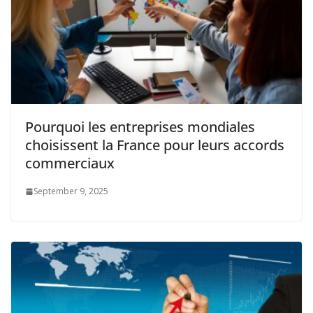
Pourquoi les entreprises mondiales
choisissent la France pour leurs accords
commerciaux
September 9, 2025