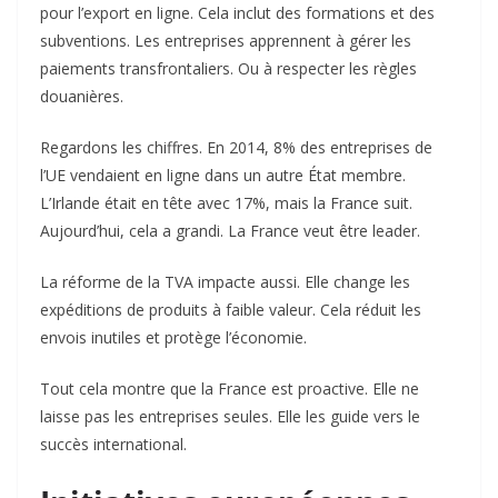
pour l’export en ligne. Cela inclut des formations et des
subventions. Les entreprises apprennent à gérer les
paiements transfrontaliers. Ou à respecter les règles
douanières.
Regardons les chiffres. En 2014, 8% des entreprises de
l’UE vendaient en ligne dans un autre État membre.
L’Irlande était en tête avec 17%, mais la France suit.
Aujourd’hui, cela a grandi. La France veut être leader.
La réforme de la TVA impacte aussi. Elle change les
expéditions de produits à faible valeur. Cela réduit les
envois inutiles et protège l’économie.
Tout cela montre que la France est proactive. Elle ne
laisse pas les entreprises seules. Elle les guide vers le
succès international.