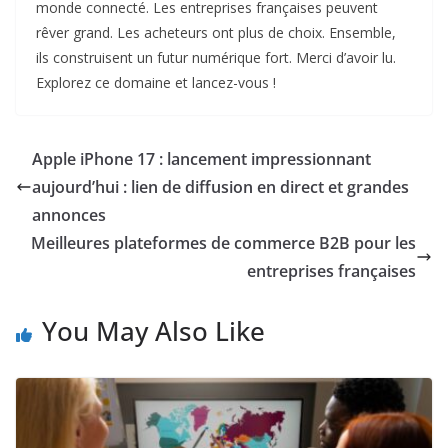
monde connecté. Les entreprises françaises peuvent
rêver grand. Les acheteurs ont plus de choix. Ensemble,
ils construisent un futur numérique fort. Merci d’avoir lu.
Explorez ce domaine et lancez-vous !
Apple iPhone 17 : lancement impressionnant
aujourd’hui : lien de diffusion en direct et grandes
annonces
Meilleures plateformes de commerce B2B pour les
entreprises françaises
You May Also Like