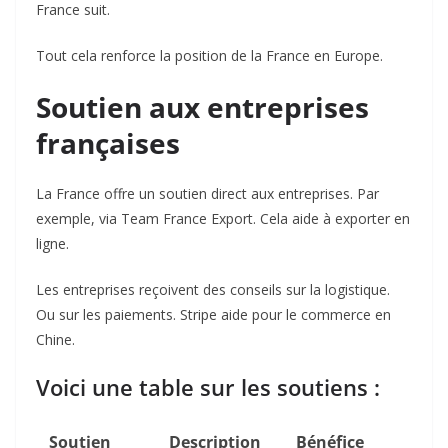
France suit.
Tout cela renforce la position de la France en Europe.
Soutien aux entreprises
françaises
La France offre un soutien direct aux entreprises. Par
exemple, via Team France Export. Cela aide à exporter en
ligne.
Les entreprises reçoivent des conseils sur la logistique.
Ou sur les paiements. Stripe aide pour le commerce en
Chine.
Voici une table sur les soutiens :
Soutien
Description
Bénéfice