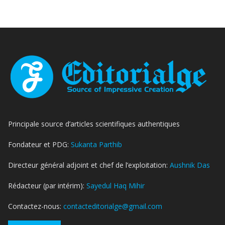
Principale source d’articles scientifiques authentiques
Fondateur et PDG:
Sukanta Parthib
Directeur général adjoint et chef de l’exploitation:
Aushnik Das
Rédacteur (par intérim):
Sayedul Haq Mihir
Contactez-nous:
contacteditorialge@gmail.com