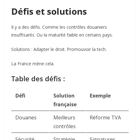
Défis et solutions
Il y a des défis. Comme les contrôles douaniers
insuffisants. Ou la maturité faible en certains pays.
Solutions : Adapter le droit. Promouvoir la tech.
La France mène cela.
Table des défis :
Défi
Solution
Exemple
française
Douanes
Meilleurs
Réforme TVA
contrôles
Sécurité
Stratégie
Signatures