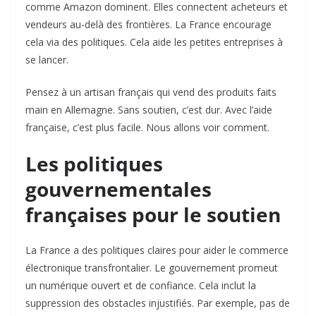
comme Amazon dominent. Elles connectent acheteurs et
vendeurs au-delà des frontières. La France encourage
cela via des politiques. Cela aide les petites entreprises à
se lancer.
Pensez à un artisan français qui vend des produits faits
main en Allemagne. Sans soutien, c’est dur. Avec l’aide
française, c’est plus facile. Nous allons voir comment.
Les politiques
gouvernementales
françaises pour le soutien
La France a des politiques claires pour aider le commerce
électronique transfrontalier. Le gouvernement promeut
un numérique ouvert et de confiance. Cela inclut la
suppression des obstacles injustifiés. Par exemple, pas de