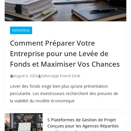
ENTREPRISE
Comment Préparer Votre
Entreprise pour une Levée de
Fonds et Maximiser Vos Chances
August 6, 2026
Editorialge French Desk
Lever des fonds exige bien plus qu’une présentation
percutante. Les investisseurs recherchent des preuves de
la viabilité du modèle économique
5 Plateformes de Gestion de Projet
Conçues pour les Agences Réparties