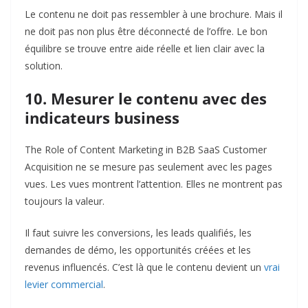
Le contenu ne doit pas ressembler à une brochure. Mais il
ne doit pas non plus être déconnecté de l’offre. Le bon
équilibre se trouve entre aide réelle et lien clair avec la
solution.
10. Mesurer le contenu avec des
indicateurs business
The Role of Content Marketing in B2B SaaS Customer
Acquisition ne se mesure pas seulement avec les pages
vues. Les vues montrent l’attention. Elles ne montrent pas
toujours la valeur.
Il faut suivre les conversions, les leads qualifiés, les
demandes de démo, les opportunités créées et les
revenus influencés. C’est là que le contenu devient un
vrai
levier commercial
.