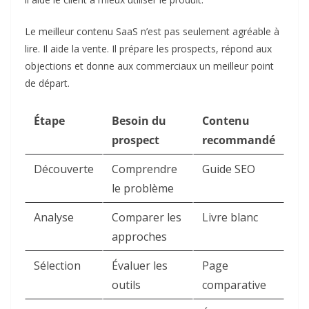
Le meilleur contenu SaaS n’est pas seulement agréable à
lire. Il aide la vente. Il prépare les prospects, répond aux
objections et donne aux commerciaux un meilleur point
de départ.
Étape
Besoin du
Contenu
prospect
recommandé
Découverte
Comprendre
Guide SEO
le problème
Analyse
Comparer les
Livre blanc
approches
Sélection
Évaluer les
Page
outils
comparative