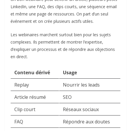
LinkedIn, une FAQ, des clips courts, une séquence email
et même une page de ressources. On part d’un seul
événement et on crée plusieurs actifs utiles.
Les webinaires marchent surtout bien pour les sujets
complexes. Ils permettent de montrer l’expertise,
d’expliquer un processus et de répondre aux objections
en direct.
Contenu dérivé
Usage
Replay
Nourrir les leads
Article résumé
SEO
Clip court
Réseaux sociaux
FAQ
Répondre aux doutes