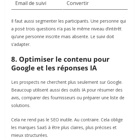
Email de suivi
Convertir
Il faut aussi segmenter les participants. Une personne qui
a posé trois questions n’a pas le même niveau d’intérêt
qu’une personne inscrite mais absente. Le suivi doit
s’adapter.
8. Optimiser le contenu pour
Google et les réponses IA
Les prospects ne cherchent plus seulement sur Google.
Beaucoup utilisent aussi des outils IA pour résumer des
avis, comparer des fournisseurs ou préparer une liste de
solutions.
Cela ne rend pas le SEO inutile. Au contraire. Cela oblige
les marques SaaS à être plus claires, plus précises et
mieux structurées.