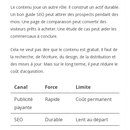
Le contenu joue un autre rôle. Il construit un actif durable.
Un bon guide SEO peut attirer des prospects pendant des
mois. Une page de comparaison peut convertir des
visiteurs prêts à acheter. Une étude de cas peut aider les
commerciaux à conclure.
Cela ne veut pas dire que le contenu est gratuit. Il faut de
la recherche, de l’écriture, du design, de la distribution et
des mises à jour. Mais sur le long terme, il peut réduire le
coût d’acquisition.
Canal
Force
Limite
Publicité
Rapide
Coût permanent
payante
SEO
Durable
Lent au départ