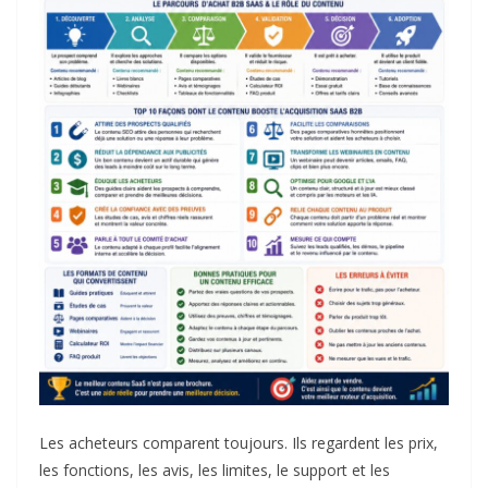
Les acheteurs comparent toujours. Ils regardent les prix,
les fonctions, les avis, les limites, le support et les