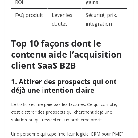
ROI
gains
FAQ produit
Lever les
Sécurité, prix,
doutes
intégration
Top 10 façons dont le
contenu aide l’acquisition
client SaaS B2B
1. Attirer des prospects qui ont
déjà une intention claire
Le trafic seul ne paie pas les factures. Ce qui compte,
c’est d’attirer des prospects qui cherchent déjà une
solution ou qui ressentent un problème précis.
Une personne qui tape “meilleur logiciel CRM pour PME”