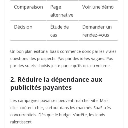
Comparaison
Page
Voir une démo
alternative
Décision
Étude de
Demander un
cas
rendez-vous
Un bon plan éditorial SaaS commence donc par les vraies
questions des prospects. Pas par des idées vagues. Pas
par des sujets choisis juste parce qu’ils ont du volume.
2. Réduire la dépendance aux
publicités payantes
Les campagnes payantes peuvent marcher vite. Mais
elles coûtent cher, surtout dans les marchés SaaS très
concurrentiels. Dès que le budget s’arrête, les leads
ralentissent.