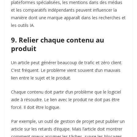
plateformes spécialisées, les mentions dans des médias
et les comparatifs indépendants peuvent influencer la
manière dont une marque apparaît dans les recherches et
les outils IA.
9. Relier chaque contenu au
produit
Un article peut générer beaucoup de trafic et zéro client.
C’est fréquent. Le problème vient souvent d’un mauvais
lien entre le sujet et le produit.
Chaque contenu doit partir d’un problème que le logiciel
aide à résoudre. Le lien avec le produit ne doit pas être
forcé. Il doit être logique.
Par exemple, un outil de gestion de projet peut publier un
article sur les retards d’équipe. Mais l’article doit montrer
comment mieux assigner les tâches, suivre les blocages