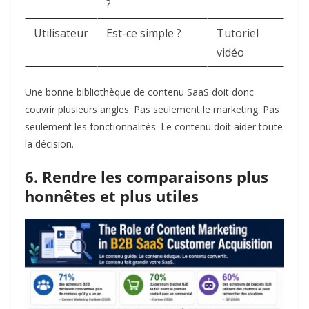
?
Utilisateur
Est-ce simple ?
Tutoriel
vidéo
Une bonne bibliothèque de contenu SaaS doit donc
couvrir plusieurs angles. Pas seulement le marketing. Pas
seulement les fonctionnalités. Le contenu doit aider toute
la décision.
6. Rendre les comparaisons plus
honnêtes et plus utiles