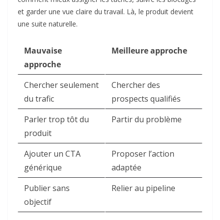
et garder une vue claire du travail. Là, le produit devient
une suite naturelle.
Mauvaise
Meilleure approche
approche
Chercher seulement
Chercher des
du trafic
prospects qualifiés
Parler trop tôt du
Partir du problème
produit
Ajouter un CTA
Proposer l’action
générique
adaptée
Publier sans
Relier au pipeline
objectif