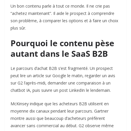
Un bon contenu parle à tout ce monde. Il ne crie pas
“achetez maintenant”. Il aide le prospect à comprendre
son problème, à comparer les options et à faire un choix
plus sûr.
Pourquoi le contenu pèse
autant dans le SaaS B2B
Le parcours d’achat B2B s’est fragmenté. Un prospect
peut lire un article sur Google le matin, regarder un avis
sur G2 l’après-midi, demander une comparaison à un
chatbot IA, puis suivre un post LinkedIn le lendemain.
McKinsey indique que les acheteurs B2B utilisent en
moyenne dix canaux pendant leur parcours. Gartner
montre aussi que beaucoup d’acheteurs préfèrent
avancer sans commercial au début. G2 observe même