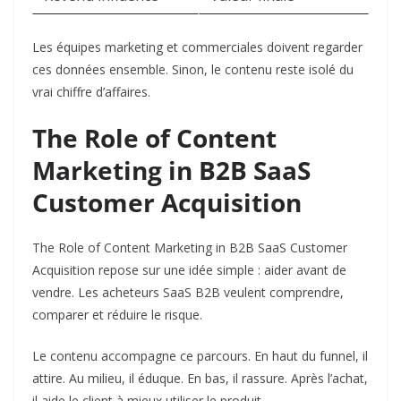
Les équipes marketing et commerciales doivent regarder
ces données ensemble. Sinon, le contenu reste isolé du
vrai chiffre d’affaires.
The Role of Content
Marketing in B2B SaaS
Customer Acquisition
The Role of Content Marketing in B2B SaaS Customer
Acquisition repose sur une idée simple : aider avant de
vendre. Les acheteurs SaaS B2B veulent comprendre,
comparer et réduire le risque.
Le contenu accompagne ce parcours. En haut du funnel, il
attire. Au milieu, il éduque. En bas, il rassure. Après l’achat,
il aide le client à mieux utiliser le produit.