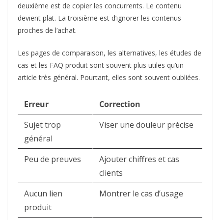
deuxième est de copier les concurrents. Le contenu
devient plat. La troisième est d’ignorer les contenus
proches de l’achat.
Les pages de comparaison, les alternatives, les études de
cas et les FAQ produit sont souvent plus utiles qu’un
article très général. Pourtant, elles sont souvent oubliées.
Erreur
Correction
Sujet trop
Viser une douleur précise
général
Peu de preuves
Ajouter chiffres et cas
clients
Aucun lien
Montrer le cas d’usage
produit