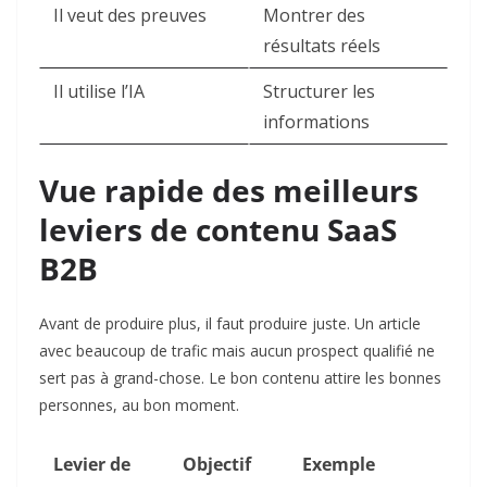
Il veut des preuves
Montrer des
résultats réels
Il utilise l’IA
Structurer les
informations
Vue rapide des meilleurs
leviers de contenu SaaS
B2B
Avant de produire plus, il faut produire juste. Un article
avec beaucoup de trafic mais aucun prospect qualifié ne
sert pas à grand-chose. Le bon contenu attire les bonnes
personnes, au bon moment.
Levier de
Objectif
Exemple