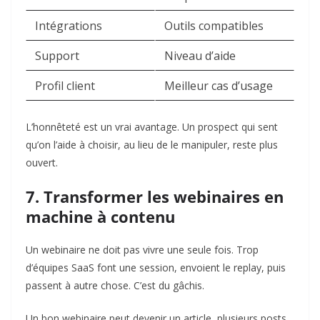
Intégrations
Outils compatibles
Support
Niveau d’aide
Profil client
Meilleur cas d’usage
L’honnêteté est un vrai avantage. Un prospect qui sent
qu’on l’aide à choisir, au lieu de le manipuler, reste plus
ouvert.
7. Transformer les webinaires en
machine à contenu
Un webinaire ne doit pas vivre une seule fois. Trop
d’équipes SaaS font une session, envoient le replay, puis
passent à autre chose. C’est du gâchis.
Un bon webinaire peut devenir un article, plusieurs posts