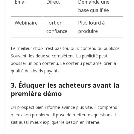
Email
Direct
Demande une
base qualifiée
Webinaire
Fort en
Plus lourd à
confiance
produire
Le meilleur choix n’est pas toujours contenu ou publicité.
Souvent, les deux se complètent. La publicité peut
pousser un bon contenu. Le contenu peut améliorer la
qualité des leads payants.
3. Éduquer les acheteurs avant la
première démo
Un prospect bien informé avance plus vite. Il comprend
mieux son problème. Il pose de meilleures questions. Il
sait aussi mieux expliquer le besoin en interne.