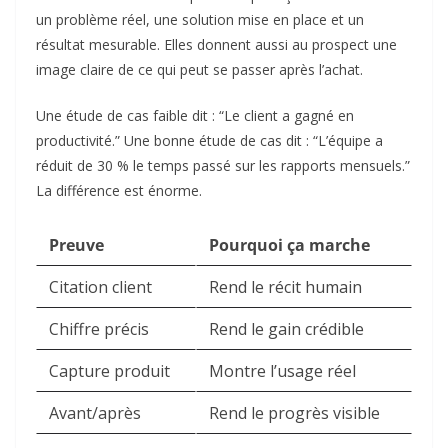
un problème réel, une solution mise en place et un
résultat mesurable. Elles donnent aussi au prospect une
image claire de ce qui peut se passer après l’achat.
Une étude de cas faible dit : “Le client a gagné en
productivité.” Une bonne étude de cas dit : “L’équipe a
réduit de 30 % le temps passé sur les rapports mensuels.”
La différence est énorme.
Preuve
Pourquoi ça marche
Citation client
Rend le récit humain
Chiffre précis
Rend le gain crédible
Capture produit
Montre l’usage réel
Avant/après
Rend le progrès visible