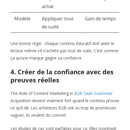
achat
Modèle
Appliquer tout
Gain de temps
de suite
Une bonne règle : chaque contenu éducatif doit aider le
lecteur même s’il n’achète pas tout de suite. C’est comme
ça qu’une marque gagne sa confiance.
4. Créer de la confiance avec des
preuves réelles
The Role of Content Marketing in
B2B SaaS Customer
Acquisition devient vraiment fort quand le contenu prouve
ce qu’il dit. Les acheteurs B2B ont vu trop de promesses
vagues. Ils veulent du concret.
Les études de cas sont parfaites pour ça. Elles montrent