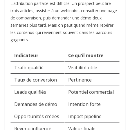
L’attribution parfaite est difficile. Un prospect peut lire
trois articles, assister à un webinaire, consulter une page
de comparaison, puis demander une démo deux
semaines plus tard. Mais on peut quand même repérer
les contenus qui reviennent souvent dans les parcours
gagnants.
Indicateur
Ce qu’il montre
Trafic qualifié
Visibilité utile
Taux de conversion
Pertinence
Leads qualifiés
Potentiel commercial
Demandes de démo
Intention forte
Opportunités créées
Impact pipeline
Revenu influencé
Valeur finale