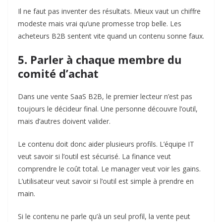
Il ne faut pas inventer des résultats. Mieux vaut un chiffre
modeste mais vrai qu’une promesse trop belle. Les
acheteurs B2B sentent vite quand un contenu sonne faux.
5. Parler à chaque membre du
comité d’achat
Dans une vente SaaS B2B, le premier lecteur n’est pas
toujours le décideur final. Une personne découvre l’outil,
mais d’autres doivent valider.
Le contenu doit donc aider plusieurs profils. L’équipe IT
veut savoir si l’outil est sécurisé. La finance veut
comprendre le coût total. Le manager veut voir les gains.
L’utilisateur veut savoir si l’outil est simple à prendre en
main.
Si le contenu ne parle qu’à un seul profil, la vente peut