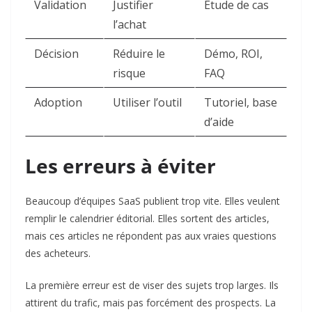
Validation
Justifier
Étude de cas
l’achat
Décision
Réduire le
Démo, ROI,
risque
FAQ
Adoption
Utiliser l’outil
Tutoriel, base
d’aide
Les erreurs à éviter
Beaucoup d’équipes SaaS publient trop vite. Elles veulent
remplir le calendrier éditorial. Elles sortent des articles,
mais ces articles ne répondent pas aux vraies questions
des acheteurs.
La première erreur est de viser des sujets trop larges. Ils
attirent du trafic, mais pas forcément des prospects. La