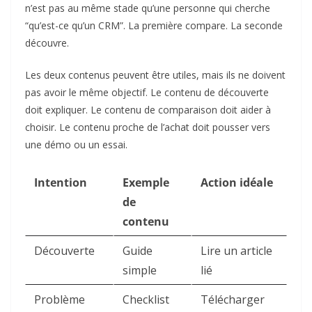
n’est pas au même stade qu’une personne qui cherche
“qu’est-ce qu’un CRM”. La première compare. La seconde
découvre.
Les deux contenus peuvent être utiles, mais ils ne doivent
pas avoir le même objectif. Le contenu de découverte
doit expliquer. Le contenu de comparaison doit aider à
choisir. Le contenu proche de l’achat doit pousser vers
une démo ou un essai.
Intention
Exemple
Action idéale
de
contenu
Découverte
Guide
Lire un article
simple
lié
Problème
Checklist
Télécharger