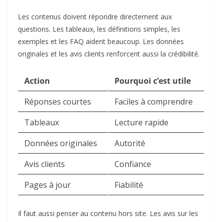
Les contenus doivent répondre directement aux
questions. Les tableaux, les définitions simples, les
exemples et les FAQ aident beaucoup. Les données
originales et les avis clients renforcent aussi la crédibilité.
Action
Pourquoi c’est utile
Réponses courtes
Faciles à comprendre
Tableaux
Lecture rapide
Données originales
Autorité
Avis clients
Confiance
Pages à jour
Fiabilité
Il faut aussi penser au contenu hors site. Les avis sur les