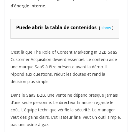
d’énergie interne.
Puede abrir la tabla de contenidos
show
C’est là que The Role of Content Marketing in B2B SaaS
Customer Acquisition devient essentiel. Le contenu aide
une marque SaaS à être présente avant la démo. Il
répond aux questions, réduit les doutes et rend la
décision plus simple.
Dans le SaaS B2B, une vente ne dépend presque jamais
d’une seule personne. Le directeur financier regarde le
coût. L’équipe technique vérifie la sécurité. Le manager
veut des gains clairs. L’utilisateur final veut un outil simple,
pas une usine à gaz.