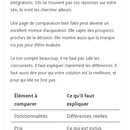
intégrations. S’ils ne trouvent pas ces réponses sur votre
site, ils iront les chercher ailleurs.
Une page de comparaison bien faite peut devenir un
excellent moteur d’acquisition. Elle capte des prospects
proches de la décision. Elle montre aussi que la marque
n’a pas peur d’être évaluée.
Le ton compte beaucoup. Il ne faut pas salir les
concurrents. Il faut expliquer clairement les différences. Il
faut aussi dire pour qui votre solution est la meilleure, et
pour qui elle ne l’est pas.
Élément à
Ce qu’il faut
comparer
expliquer
Fonctionnalités
Différences réelles
Prix
Ce qui est inclus