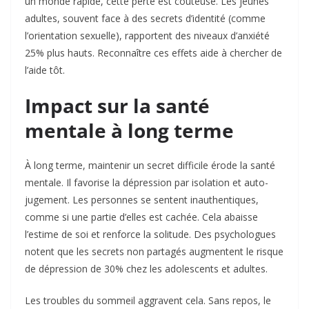
un monde rapide, cette perte est coûteuse. Les jeunes
adultes, souvent face à des secrets d’identité (comme
l’orientation sexuelle), rapportent des niveaux d’anxiété
25% plus hauts. Reconnaître ces effets aide à chercher de
l’aide tôt.
Impact sur la santé
mentale à long terme
À long terme, maintenir un secret difficile érode la santé
mentale. Il favorise la dépression par isolation et auto-
jugement. Les personnes se sentent inauthentiques,
comme si une partie d’elles est cachée. Cela abaisse
l’estime de soi et renforce la solitude. Des psychologues
notent que les secrets non partagés augmentent le risque
de dépression de 30% chez les adolescents et adultes.
Les troubles du sommeil aggravent cela. Sans repos, le