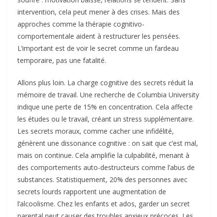
intervention, cela peut mener à des crises. Mais des
approches comme la thérapie cognitivo-
comportementale aident à restructurer les pensées.
L’important est de voir le secret comme un fardeau
temporaire, pas une fatalité.
Allons plus loin. La charge cognitive des secrets réduit la
mémoire de travail. Une recherche de Columbia University
indique une perte de 15% en concentration. Cela affecte
les études ou le travail, créant un stress supplémentaire.
Les secrets moraux, comme cacher une infidélité,
génèrent une dissonance cognitive : on sait que c’est mal,
mais on continue. Cela amplifie la culpabilité, menant à
des comportements auto-destructeurs comme l’abus de
substances. Statistiquement, 20% des personnes avec
secrets lourds rapportent une augmentation de
l’alcoolisme. Chez les enfants et ados, garder un secret
parental peut causer des troubles anxieux précoces. Les