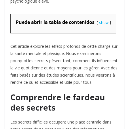
psychologique élevé.
Puede abrir la tabla de contenidos
show
Cet article explore les effets profonds de cette charge sur
la santé mentale et physique. Nous examinerons
pourquoi les secrets pèsent tant, comment ils influencent
la vie quotidienne et des moyens pour les gérer. Avec des
faits basés sur des études scientifiques, nous viserons à
rendre ce sujet accessible et utile pour tous.
Comprendre le fardeau
des secrets
Les secrets difficiles occupent une place centrale dans