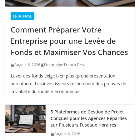
ENTREPRISE
Comment Préparer Votre
Entreprise pour une Levée de
Fonds et Maximiser Vos Chances
August 6, 2026
Editorialge French Desk
Lever des fonds exige bien plus qu’une présentation
percutante. Les investisseurs recherchent des preuves de
la viabilité du modèle économique
5 Plateformes de Gestion de Projet
Conçues pour les Agences Réparties
sur Plusieurs Fuseaux Horaires
August 6, 2026