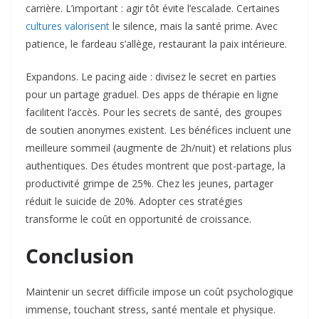
carrière. L’important : agir tôt évite l’escalade. Certaines
cultures valorisent
le silence, mais la santé prime. Avec
patience, le fardeau s’allège, restaurant la paix intérieure.
Expandons. Le pacing aide : divisez le secret en parties
pour un partage graduel. Des apps de thérapie en ligne
facilitent l’accès. Pour les secrets de santé, des groupes
de soutien anonymes existent. Les bénéfices incluent une
meilleure sommeil (augmente de 2h/nuit) et relations plus
authentiques. Des études montrent que post-partage, la
productivité grimpe de 25%. Chez les jeunes, partager
réduit le suicide de 20%. Adopter ces stratégies
transforme le coût en opportunité de croissance.
Conclusion
Maintenir un secret difficile impose un coût psychologique
immense, touchant stress, santé mentale et physique.