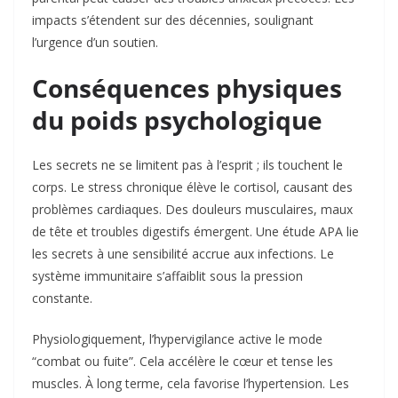
impacts s’étendent sur des décennies, soulignant
l’urgence d’un soutien.
Conséquences physiques
du poids psychologique
Les secrets ne se limitent pas à l’esprit ; ils touchent le
corps. Le stress chronique élève le cortisol, causant des
problèmes cardiaques. Des douleurs musculaires, maux
de tête et troubles digestifs émergent. Une étude APA lie
les secrets à une sensibilité accrue aux infections. Le
système immunitaire s’affaiblit sous la pression
constante.
Physiologiquement, l’hypervigilance active le mode
“combat ou fuite”. Cela accélère le cœur et tense les
muscles. À long terme, cela favorise l’hypertension. Les