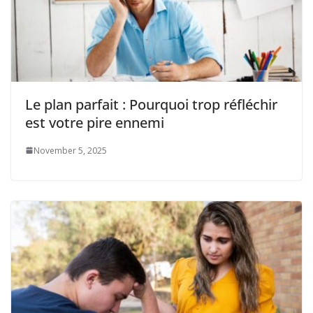
Le plan parfait : Pourquoi trop réfléchir
est votre pire ennemi
November 5, 2025