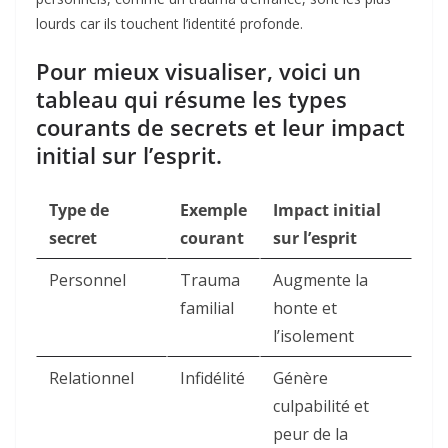
lourds car ils touchent l’identité profonde.
Pour mieux visualiser, voici un
tableau qui résume les types
courants de secrets et leur impact
initial sur l’esprit.
Type de
Exemple
Impact initial
secret
courant
sur l’esprit
Personnel
Trauma
Augmente la
familial
honte et
l’isolement ​
Relationnel
Infidélité
Génère
culpabilité et
peur de la