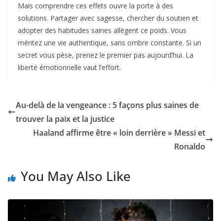
Mais comprendre ces effets ouvre la porte à des
solutions. Partager avec sagesse, chercher du soutien et
adopter des habitudes saines allègent ce poids. Vous
méritez une vie authentique, sans ombre constante. Si un
secret vous pèse, prenez le premier pas aujourd’hui. La
liberté émotionnelle vaut l’effort.
Au-delà de la vengeance : 5 façons plus saines de
trouver la paix et la justice
Haaland affirme être « loin derrière » Messi et
Ronaldo
You May Also Like