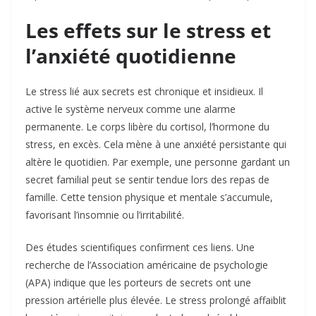
Les effets sur le stress et
l’anxiété quotidienne
Le stress lié aux secrets est chronique et insidieux. Il
active le système nerveux comme une alarme
permanente. Le corps libère du cortisol, l’hormone du
stress, en excès. Cela mène à une anxiété persistante qui
altère le quotidien. Par exemple, une personne gardant un
secret familial peut se sentir tendue lors des repas de
famille. Cette tension physique et mentale s’accumule,
favorisant l’insomnie ou l’irritabilité.
Des études scientifiques confirment ces liens. Une
recherche de l’Association américaine de psychologie
(APA) indique que les porteurs de secrets ont une
pression artérielle plus élevée. Le stress prolongé affaiblit