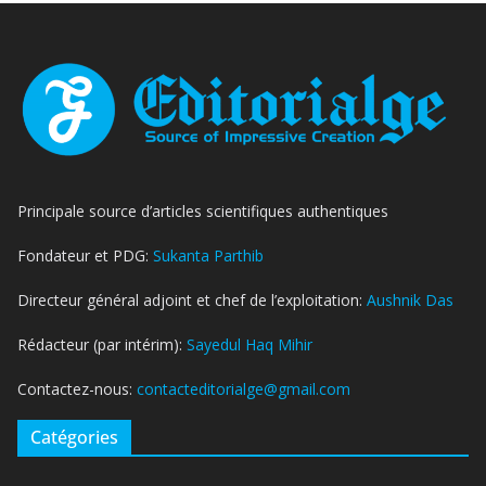
Principale source d’articles scientifiques authentiques
Fondateur et PDG:
Sukanta Parthib
Directeur général adjoint et chef de l’exploitation:
Aushnik Das
Rédacteur (par intérim):
Sayedul Haq Mihir
Contactez-nous:
contacteditorialge@gmail.com
Catégories