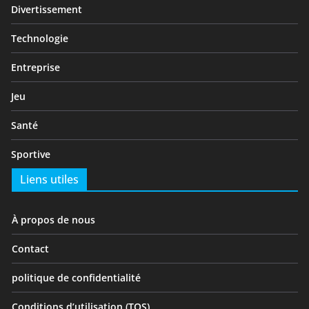
Divertissement
Technologie
Entreprise
Jeu
Santé
Sportive
Liens utiles
À propos de nous
Contact
politique de confidentialité
Conditions d’utilisation (TOS)