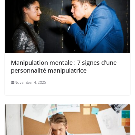
Manipulation mentale : 7 signes d’une
personnalité manipulatrice
November 4, 2025