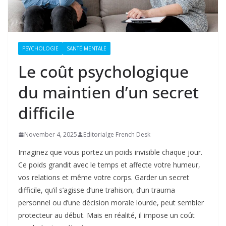
PSYCHOLOGIE
SANTÉ MENTALE
Le coût psychologique
du maintien d’un secret
difficile
November 4, 2025
Editorialge French Desk
Imaginez que vous portez un poids invisible chaque jour.
Ce poids grandit avec le temps et affecte votre humeur,
vos relations et même votre corps. Garder un secret
difficile, qu’il s’agisse d’une trahison, d’un trauma
personnel ou d’une décision morale lourde, peut sembler
protecteur au début. Mais en réalité, il impose un coût