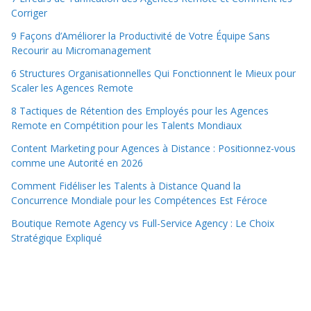
Corriger
9 Façons d’Améliorer la Productivité de Votre Équipe Sans
Recourir au Micromanagement
6 Structures Organisationnelles Qui Fonctionnent le Mieux pour
Scaler les Agences Remote
8 Tactiques de Rétention des Employés pour les Agences
Remote en Compétition pour les Talents Mondiaux
Content Marketing pour Agences à Distance : Positionnez-vous
comme une Autorité en 2026
Comment Fidéliser les Talents à Distance Quand la
Concurrence Mondiale pour les Compétences Est Féroce
Boutique Remote Agency vs Full-Service Agency : Le Choix
Stratégique Expliqué