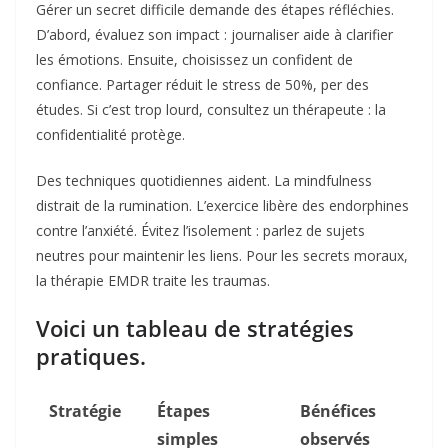
Gérer un secret difficile demande des étapes réfléchies.
D’abord, évaluez son impact : journaliser aide à clarifier
les émotions. Ensuite, choisissez un confident de
confiance. Partager réduit le stress de 50%, per des
études. Si c’est trop lourd, consultez un thérapeute : la
confidentialité protège.
Des techniques quotidiennes aident. La mindfulness
distrait de la rumination. L’exercice libère des endorphines
contre l’anxiété. Évitez l’isolement : parlez de sujets
neutres pour maintenir les liens. Pour les secrets moraux,
la thérapie EMDR traite les traumas.
Voici un tableau de stratégies
pratiques.
Stratégie
Étapes
Bénéfices
simples
observés