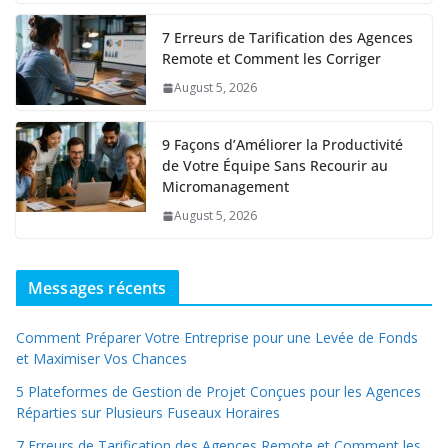
7 Erreurs de Tarification des Agences
Remote et Comment les Corriger
August 5, 2026
9 Façons d’Améliorer la Productivité
de Votre Équipe Sans Recourir au
Micromanagement
August 5, 2026
Messages récents
Comment Préparer Votre Entreprise pour une Levée de Fonds
et Maximiser Vos Chances
5 Plateformes de Gestion de Projet Conçues pour les Agences
Réparties sur Plusieurs Fuseaux Horaires
7 Erreurs de Tarification des Agences Remote et Comment les