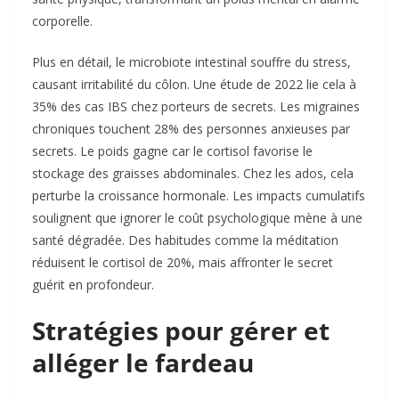
corporelle.
Plus en détail, le microbiote intestinal souffre du stress,
causant irritabilité du côlon. Une étude de 2022 lie cela à
35% des cas IBS chez porteurs de secrets. Les migraines
chroniques touchent 28% des personnes anxieuses par
secrets. Le poids gagne car le cortisol favorise le
stockage des graisses abdominales. Chez les ados, cela
perturbe la croissance hormonale. Les impacts cumulatifs
soulignent que ignorer le coût psychologique mène à une
santé dégradée. Des habitudes comme la méditation
réduisent le cortisol de 20%, mais affronter le secret
guérit en profondeur.
Stratégies pour gérer et
alléger le fardeau