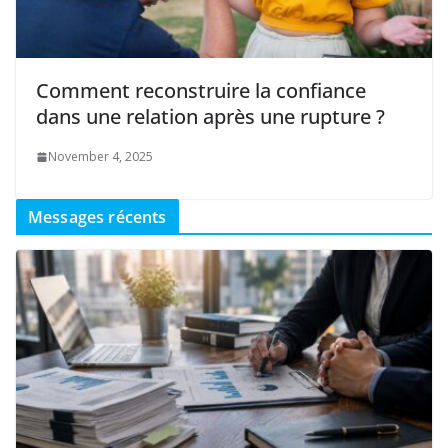
Comment reconstruire la confiance
dans une relation après une rupture ?
November 4, 2025
Messages récents