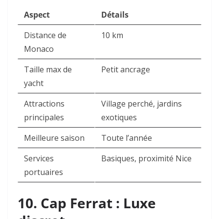
Aspect
Détails
Distance de
10 km
Monaco
Taille max de
Petit ancrage
yacht
Attractions
Village perché, jardins
principales
exotiques
Meilleure saison
Toute l’année
Services
Basiques, proximité Nice
portuaires
10. Cap Ferrat : Luxe