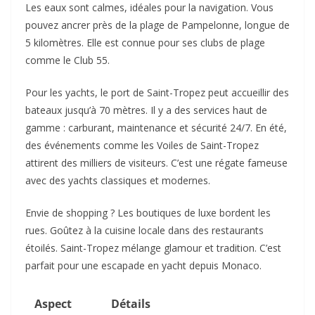
Les eaux sont calmes, idéales pour la navigation. Vous
pouvez ancrer près de la plage de Pampelonne, longue de
5 kilomètres. Elle est connue pour ses clubs de plage
comme le Club 55.
Pour les yachts, le port de Saint-Tropez peut accueillir des
bateaux jusqu’à 70 mètres. Il y a des services haut de
gamme : carburant, maintenance et sécurité 24/7. En été,
des événements comme les Voiles de Saint-Tropez
attirent des milliers de visiteurs. C’est une régate fameuse
avec des yachts classiques et modernes.
Envie de shopping ? Les boutiques de luxe bordent les
rues. Goûtez à la cuisine locale dans des restaurants
étoilés. Saint-Tropez mélange glamour et tradition. C’est
parfait pour une escapade en yacht depuis Monaco.
Aspect
Détails