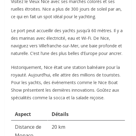
Visitez le Vieux Nice avec ses marchés colorés et ses
ruelles étroites. Nice a plus de 300 jours de soleil par an,
ce qui en fait un spot idéal pour le yachting.
Le port peut accueillir des yachts jusqu’à 60 mètres. Il y a
des marinas avec électricité, eau et Wi-Fi. De Nice,
naviguez vers Villefranche-sur-Mer, une baie profonde et
naturelle. C’est l’une des plus belles d’Europe pour ancrer.
Historiquement, Nice était une station balnéaire pour la
royauté. Aujourd’hui, elle attire des millions de touristes.
Pour les yachts, des événements comme le Nice Boat
Show présentent les dernières innovations. Goûtez aux
spécialités comme la socca et la salade niçoise.
Aspect
Détails
Distance de
20 km
Monaco