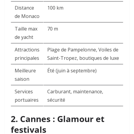
Distance
100 km
de Monaco
Taille max
70 m
de yacht
Attractions
Plage de Pampelonne, Voiles de
principales
Saint-Tropez, boutiques de luxe
Meilleure
Été (juin à septembre)
saison
Services
Carburant, maintenance,
portuaires
sécurité
2. Cannes : Glamour et
festivals