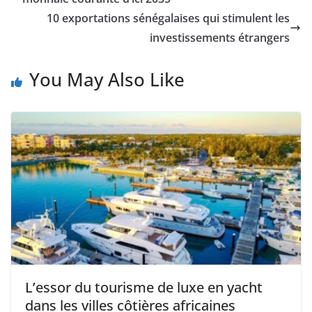
10 exportations sénégalaises qui stimulent les
investissements étrangers
You May Also Like
L’essor du tourisme de luxe en yacht
dans les villes côtières africaines