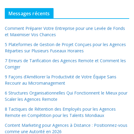
Messages récents
Comment Préparer Votre Entreprise pour une Levée de Fonds
et Maximiser Vos Chances
5 Plateformes de Gestion de Projet Conçues pour les Agences
Réparties sur Plusieurs Fuseaux Horaires
7 Erreurs de Tarification des Agences Remote et Comment les
Corriger
9 Façons d’Améliorer la Productivité de Votre Équipe Sans
Recourir au Micromanagement
6 Structures Organisationnelles Qui Fonctionnent le Mieux pour
Scaler les Agences Remote
8 Tactiques de Rétention des Employés pour les Agences
Remote en Compétition pour les Talents Mondiaux
Content Marketing pour Agences à Distance : Positionnez-vous
comme une Autorité en 2026