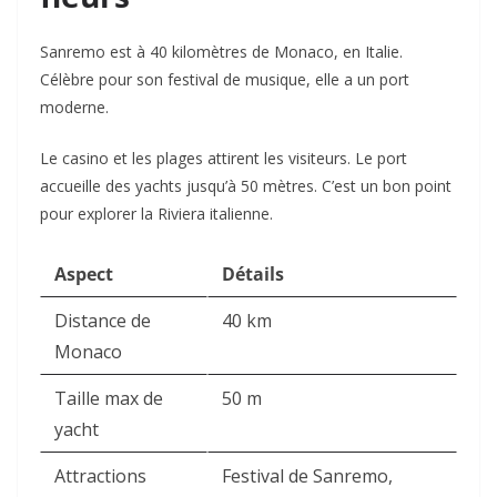
Sanremo est à 40 kilomètres de Monaco, en Italie.
Célèbre pour son festival de musique, elle a un port
moderne.
Le casino et les plages attirent les visiteurs. Le port
accueille des yachts jusqu’à 50 mètres. C’est un bon point
pour explorer la Riviera italienne.
Aspect
Détails
Distance de
40 km
Monaco
Taille max de
50 m
yacht
Attractions
Festival de Sanremo,