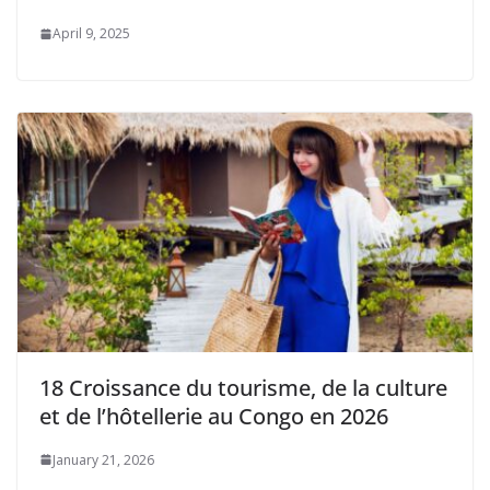
April 9, 2025
18 Croissance du tourisme, de la culture
et de l’hôtellerie au Congo en 2026
January 21, 2026