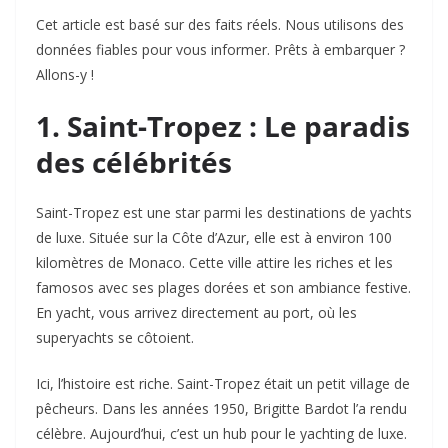
Cet article est basé sur des faits réels. Nous utilisons des
données fiables pour vous informer. Prêts à embarquer ?
Allons-y !
1. Saint-Tropez : Le paradis
des célébrités
Saint-Tropez est une star parmi les destinations de yachts
de luxe. Située sur la Côte d’Azur, elle est à environ 100
kilomètres de Monaco. Cette ville attire les riches et les
famosos avec ses plages dorées et son ambiance festive.
En yacht, vous arrivez directement au port, où les
superyachts se côtoient.
Ici, l’histoire est riche. Saint-Tropez était un petit village de
pêcheurs. Dans les années 1950, Brigitte Bardot l’a rendu
célèbre. Aujourd’hui, c’est un hub pour le yachting de luxe.