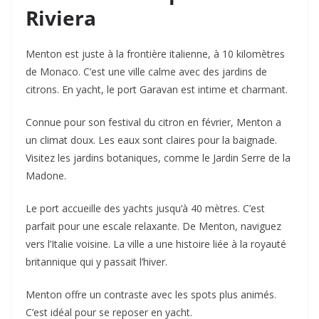
Riviera
Menton est juste à la frontière italienne, à 10 kilomètres
de Monaco. C’est une ville calme avec des jardins de
citrons. En yacht, le port Garavan est intime et charmant.
Connue pour son festival du citron en février, Menton a
un climat doux. Les eaux sont claires pour la baignade.
Visitez les jardins botaniques, comme le Jardin Serre de la
Madone.
Le port accueille des yachts jusqu’à 40 mètres. C’est
parfait pour une escale relaxante. De Menton, naviguez
vers l’Italie voisine. La ville a une histoire liée à la royauté
britannique qui y passait l’hiver.
Menton offre un contraste avec les spots plus animés.
C’est idéal pour se reposer en yacht.