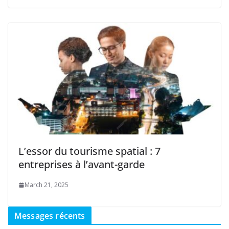
L’essor du tourisme spatial : 7
entreprises à l’avant-garde
March 21, 2025
Messages récents