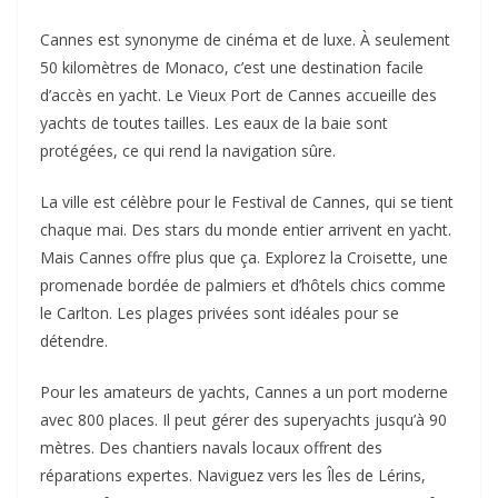
Cannes est synonyme de cinéma et de luxe. À seulement
50 kilomètres de Monaco, c’est une destination facile
d’accès en yacht. Le Vieux Port de Cannes accueille des
yachts de toutes tailles. Les eaux de la baie sont
protégées, ce qui rend la navigation sûre.
La ville est célèbre pour le Festival de Cannes, qui se tient
chaque mai. Des stars du monde entier arrivent en yacht.
Mais Cannes offre plus que ça. Explorez la Croisette, une
promenade bordée de palmiers et d’hôtels chics comme
le Carlton. Les plages privées sont idéales pour se
détendre.
Pour les amateurs de yachts, Cannes a un port moderne
avec 800 places. Il peut gérer des superyachts jusqu’à 90
mètres. Des chantiers navals locaux offrent des
réparations expertes. Naviguez vers les Îles de Lérins,