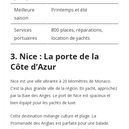
Meilleure
Printemps et été
saison
Services
800 places, réparations,
portuaires
location de yachts
3. Nice : La porte de la
Côte d’Azur
Nice est une ville vibrante à 20 kilomètres de Monaco.
C’est la plus grande ville de la région. En yacht, approchez
par la Baie des Anges. Le port de Nice est spacieux et
bien équipé pour les yachts de luxe.
Cette destination mélange culture et plage. La
Promenade des Anglais est parfaite pour une balade.