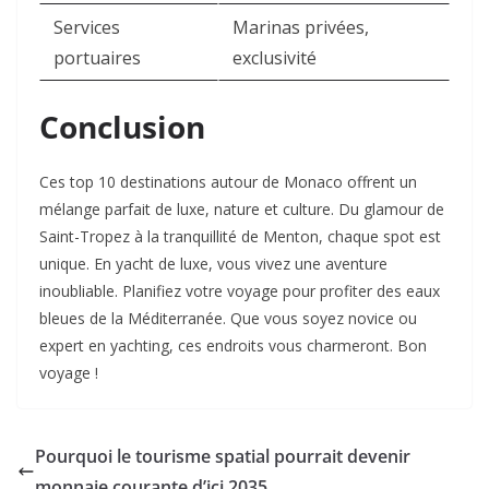
Services
Marinas privées,
portuaires
exclusivité
Conclusion
Ces top 10 destinations autour de Monaco offrent un
mélange parfait de luxe, nature et culture. Du glamour de
Saint-Tropez à la tranquillité de Menton, chaque spot est
unique. En yacht de luxe, vous vivez une aventure
inoubliable. Planifiez votre voyage pour profiter des eaux
bleues de la Méditerranée. Que vous soyez novice ou
expert en yachting, ces endroits vous charmeront. Bon
voyage !
Pourquoi le tourisme spatial pourrait devenir
monnaie courante d’ici 2035