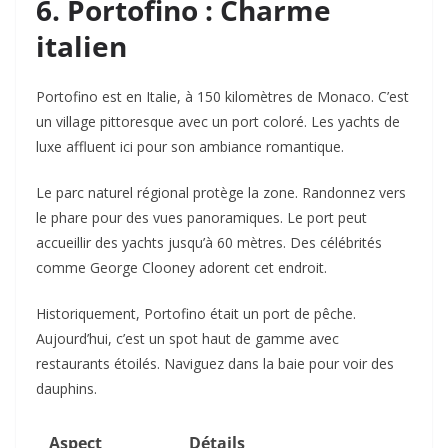
6. Portofino : Charme
italien
Portofino est en Italie, à 150 kilomètres de Monaco. C’est
un village pittoresque avec un port coloré. Les yachts de
luxe affluent ici pour son ambiance romantique.
Le parc naturel régional protège la zone. Randonnez vers
le phare pour des vues panoramiques. Le port peut
accueillir des yachts jusqu’à 60 mètres. Des célébrités
comme George Clooney adorent cet endroit.
Historiquement, Portofino était un port de pêche.
Aujourd’hui, c’est un spot haut de gamme avec
restaurants étoilés. Naviguez dans la baie pour voir des
dauphins.
Aspect
Détails