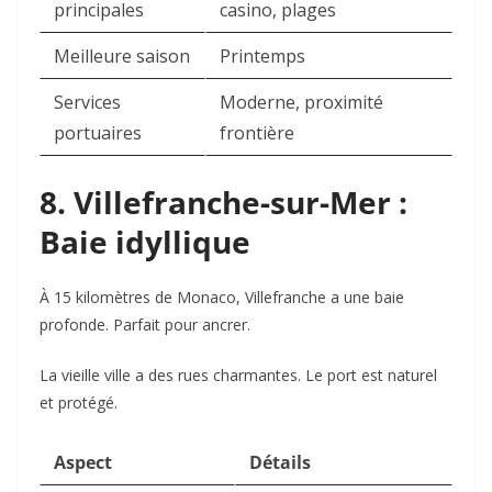
principales
casino, plages
Meilleure saison
Printemps
Services
Moderne, proximité
portuaires
frontière
8. Villefranche-sur-Mer :
Baie idyllique
À 15 kilomètres de Monaco, Villefranche a une baie
profonde. Parfait pour ancrer.
La vieille ville a des rues charmantes. Le port est naturel
et protégé.
Aspect
Détails