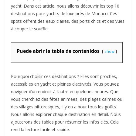
yacht. Dans cet article, nous allons découvrir les top 10
destinations pour yachts de luxe près de Monaco. Ces
spots offrent des eaux claires, des ports chics et des vues
à couper le souffle.
Puede abrir la tabla de contenidos
show
Pourquoi choisir ces destinations ? Elles sont proches,
accessibles en yacht et pleines d’activités. Vous pouvez
naviguer d’un endroit à l’autre en quelques heures. Que
vous cherchiez des fêtes animées, des plages calmes ou
des villages pittoresques, il y en a pour tous les goûts.
Nous allons explorer chaque destination en détail. Nous
ajouterons des tables pour résumer les infos clés. Cela
rend la lecture facile et rapide.