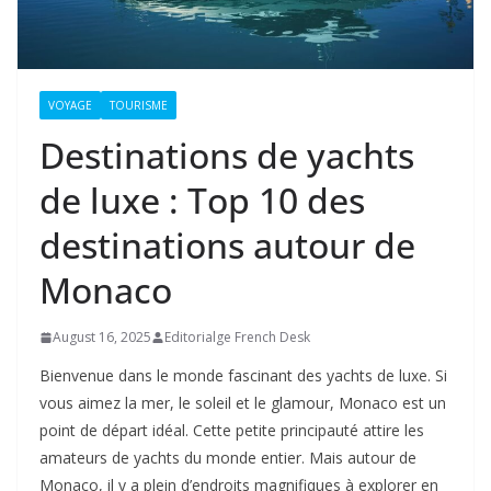
VOYAGE
TOURISME
Destinations de yachts
de luxe : Top 10 des
destinations autour de
Monaco
August 16, 2025
Editorialge French Desk
Bienvenue dans le monde fascinant des yachts de luxe. Si
vous aimez la mer, le soleil et le glamour, Monaco est un
point de départ idéal. Cette petite principauté attire les
amateurs de yachts du monde entier. Mais autour de
Monaco, il y a plein d’endroits magnifiques à explorer en