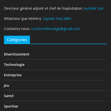
Directeur général adjoint et chef de l’exploitation:
Aushnik Das
Rédacteur (par intérim):
Sayedul Haq Mihir
Contactez-nous:
contacteditorialge@gmail.com
Catégories
Divertissement
Technologie
Entreprise
Jeu
Santé
Sportive