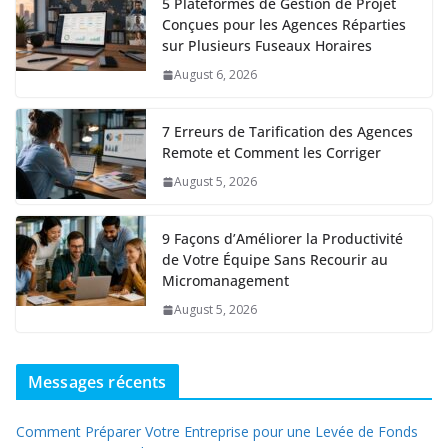
5 Plateformes de Gestion de Projet
Conçues pour les Agences Réparties
sur Plusieurs Fuseaux Horaires
August 6, 2026
7 Erreurs de Tarification des Agences
Remote et Comment les Corriger
August 5, 2026
9 Façons d’Améliorer la Productivité
de Votre Équipe Sans Recourir au
Micromanagement
August 5, 2026
Messages récents
Comment Préparer Votre Entreprise pour une Levée de Fonds