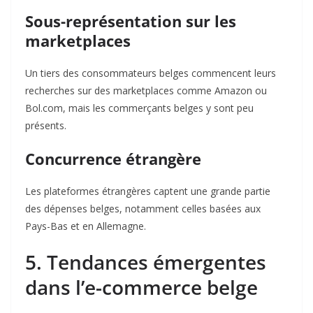
Sous-représentation sur les
marketplaces
Un tiers des consommateurs belges commencent leurs
recherches sur des marketplaces comme Amazon ou
Bol.com, mais les commerçants belges y sont peu
présents
.
Concurrence étrangère
Les plateformes étrangères captent une grande partie
des dépenses belges, notamment celles basées aux
Pays-Bas et en Allemagne
.
5. Tendances émergentes
dans l’e-commerce belge