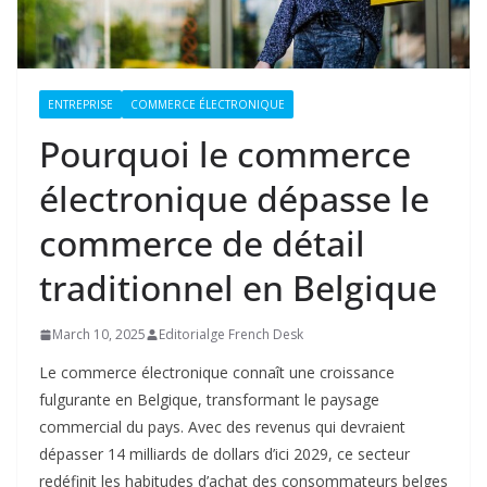
ENTREPRISE
COMMERCE ÉLECTRONIQUE
Pourquoi le commerce
électronique dépasse le
commerce de détail
traditionnel en Belgique
March 10, 2025
Editorialge French Desk
Le commerce électronique connaît une croissance
fulgurante en Belgique, transformant le paysage
commercial du pays. Avec des revenus qui devraient
dépasser 14 milliards de dollars d’ici 2029, ce secteur
redéfinit les habitudes d’achat des consommateurs belges