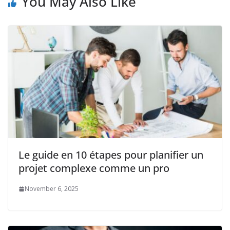
You May Also Like
Le guide en 10 étapes pour planifier un
projet complexe comme un pro
November 6, 2025