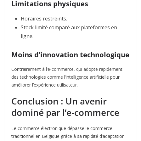
Limitations physiques
Horaires restreints.
Stock limité comparé aux plateformes en
ligne.
Moins d’innovation technologique
Contrairement à l’e-commerce, qui adopte rapidement
des technologies comme l’intelligence artificielle pour
améliorer l’expérience utilisateur.
Conclusion : Un avenir
dominé par l’e-commerce
Le commerce électronique dépasse le commerce
traditionnel en Belgique grâce à sa rapidité d’adaptation