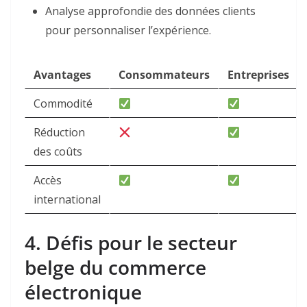
Analyse approfondie des données clients
pour personnaliser l’expérience.
Avantages
Consommateurs
Entreprises
Commodité
Réduction
des coûts
Accès
international
4. Défis pour le secteur
belge du commerce
électronique