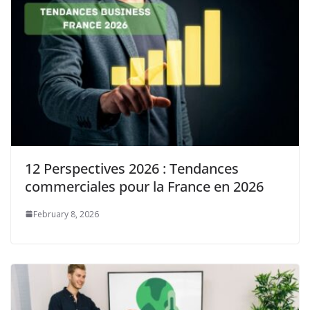
12 Perspectives 2026 : Tendances
commerciales pour la France en 2026
February 8, 2026