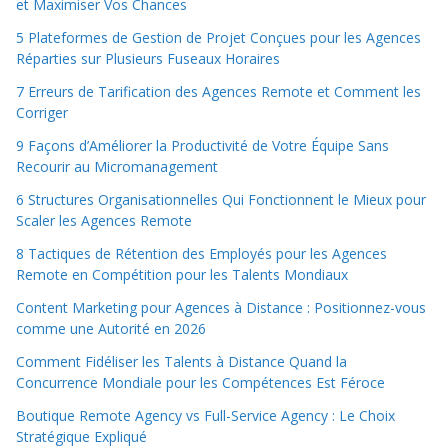
et Maximiser Vos Chances
5 Plateformes de Gestion de Projet Conçues pour les Agences
Réparties sur Plusieurs Fuseaux Horaires
7 Erreurs de Tarification des Agences Remote et Comment les
Corriger
9 Façons d’Améliorer la Productivité de Votre Équipe Sans
Recourir au Micromanagement
6 Structures Organisationnelles Qui Fonctionnent le Mieux pour
Scaler les Agences Remote
8 Tactiques de Rétention des Employés pour les Agences
Remote en Compétition pour les Talents Mondiaux
Content Marketing pour Agences à Distance : Positionnez-vous
comme une Autorité en 2026
Comment Fidéliser les Talents à Distance Quand la
Concurrence Mondiale pour les Compétences Est Féroce
Boutique Remote Agency vs Full-Service Agency : Le Choix
Stratégique Expliqué