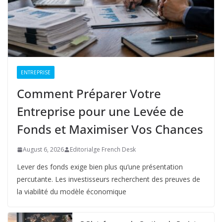
ENTREPRISE
Comment Préparer Votre
Entreprise pour une Levée de
Fonds et Maximiser Vos Chances
August 6, 2026
Editorialge French Desk
Lever des fonds exige bien plus qu’une présentation
percutante. Les investisseurs recherchent des preuves de
la viabilité du modèle économique