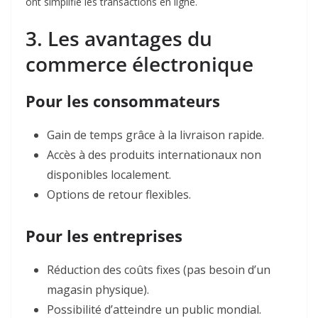
ont simplifié les transactions en ligne
.
3. Les avantages du
commerce électronique
Pour les consommateurs
Gain de temps grâce à la livraison rapide.
Accès à des produits internationaux non
disponibles localement.
Options de retour flexibles.
Pour les entreprises
Réduction des coûts fixes (pas besoin d’un
magasin physique).
Possibilité d’atteindre un public mondial.