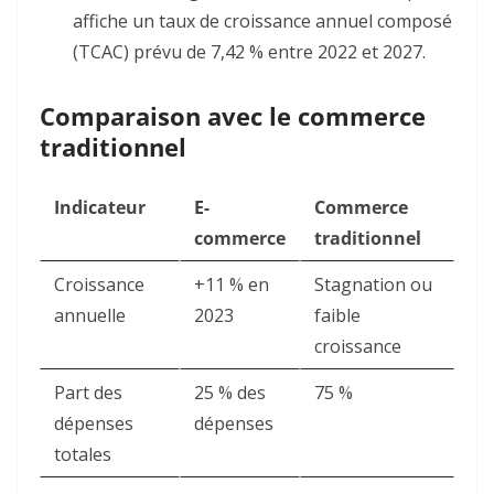
affiche un taux de croissance annuel composé
(TCAC) prévu de 7,42 % entre 2022 et 2027
.
Comparaison avec le commerce
traditionnel
Indicateur
E-
Commerce
commerce
traditionnel
Croissance
+11 % en
Stagnation ou
annuelle
2023
faible
croissance
Part des
25 % des
75 %
dépenses
dépenses
totales