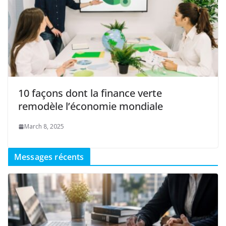
10 façons dont la finance verte
remodèle l’économie mondiale
March 8, 2025
Messages récents