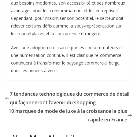
aux besoins modernes, son accessibilité et ses nombreux
avantages pour les consommateurs et les entreprises.
Cependant, pour maximiser son potentiel, le secteur doit
relever certains défis comme la sous-représentation sur
les marketplaces et la concurrence étrangère.
Avec une adoption croissante par les consommateurs et
une numérisation continue, il est clair que l’e-commerce
continuera à transformer le paysage commercial belge
dans les années à venir.
7 tendances technologiques du commerce de détail
qui façonneront l’avenir du shopping
10 marques de mode de luxe à la croissance la plus
rapide en France