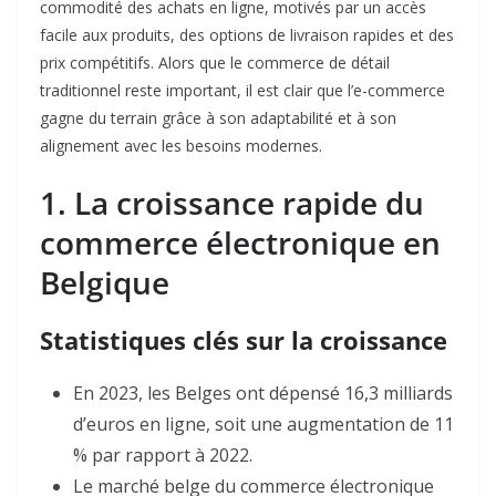
commodité des achats en ligne, motivés par un accès
facile aux produits, des options de livraison rapides et des
prix compétitifs. Alors que le commerce de détail
traditionnel reste important, il est clair que l’e-commerce
gagne du terrain grâce à son adaptabilité et à son
alignement avec les besoins modernes.
1. La croissance rapide du
commerce électronique en
Belgique
Statistiques clés sur la croissance
En 2023, les Belges ont dépensé 16,3 milliards
d’euros en ligne, soit une augmentation de 11
% par rapport à 2022
.
Le marché belge du commerce électronique