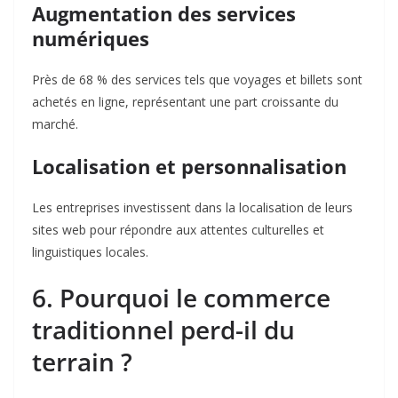
Augmentation des services
numériques
Près de 68 % des services tels que voyages et billets sont
achetés en ligne, représentant une part croissante du
marché
.
Localisation et personnalisation
Les entreprises investissent dans la localisation de leurs
sites web pour répondre aux attentes culturelles et
linguistiques locales
.
6. Pourquoi le commerce
traditionnel perd-il du
terrain ?