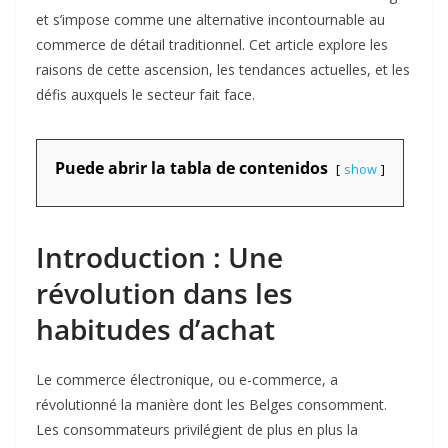
et s’impose comme une alternative incontournable au
commerce de détail traditionnel. Cet article explore les
raisons de cette ascension, les tendances actuelles, et les
défis auxquels le secteur fait face.
Puede abrir la tabla de contenidos
show
Introduction : Une
révolution dans les
habitudes d’achat
Le commerce électronique, ou e-commerce, a
révolutionné la manière dont les Belges consomment.
Les consommateurs privilégient de plus en plus la