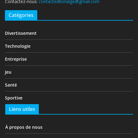
Contactez-nous:
contacteditorialge@gmail.com
Catégories
Divertissement
Technologie
Entreprise
Jeu
Santé
Sportive
Liens utiles
À propos de nous