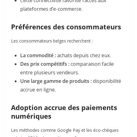
Cette connectivité favorise l’accès aux
plateformes d’e-commerce.
Préférences des consommateurs
Les consommateurs belges recherchent :
La commodité :
achats depuis chez eux.
Des prix compétitifs :
comparaison facile
entre plusieurs vendeurs.
Une large gamme de produits :
disponibilité
accrue en ligne.
Adoption accrue des paiements
numériques
Les méthodes comme Google Pay et les éco-chèques