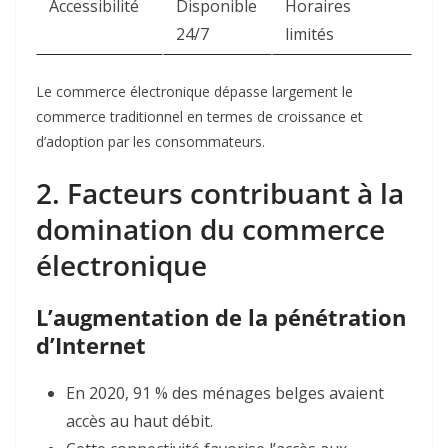
Accessibilité
Disponible
Horaires
24/7
limités
Le commerce électronique dépasse largement le
commerce traditionnel en termes de croissance et
d’adoption par les consommateurs.
2. Facteurs contribuant à la
domination du commerce
électronique
L’augmentation de la pénétration
d’Internet
En 2020, 91 % des ménages belges avaient
accès au haut débit
.