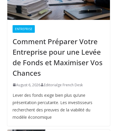
ENTREPRISE
Comment Préparer Votre
Entreprise pour une Levée
de Fonds et Maximiser Vos
Chances
August 6, 2026
Editorialge French Desk
Lever des fonds exige bien plus qu’une
présentation percutante. Les investisseurs
recherchent des preuves de la viabilité du
modèle économique