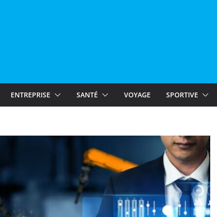
ENTREPRISE
SANTÉ
VOYAGE
SPORTIVE