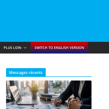
PLUS LOIN
SWITCH TO ENGLISH VERSION
Messages récents