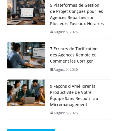
5 Plateformes de Gestion
de Projet Conçues pour les
Agences Réparties sur
Plusieurs Fuseaux Horaires
August 6, 2026
7 Erreurs de Tarification
des Agences Remote et
Comment les Corriger
August 5, 2026
9 Façons d’Améliorer la
Productivité de Votre
Équipe Sans Recourir au
Micromanagement
August 5, 2026