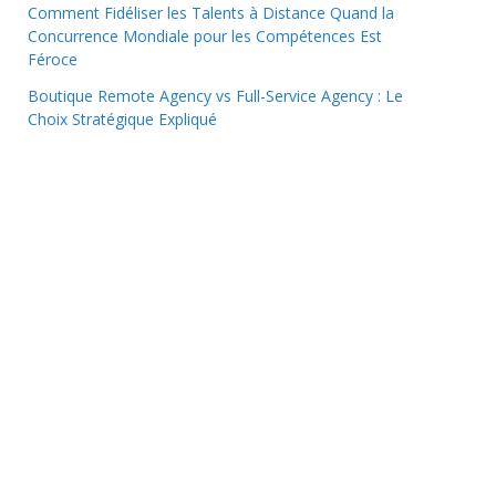
Comment Fidéliser les Talents à Distance Quand la
Concurrence Mondiale pour les Compétences Est
Féroce
Boutique Remote Agency vs Full-Service Agency : Le
Choix Stratégique Expliqué