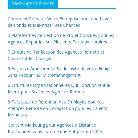
Messages récents
Comment Préparer Votre Entreprise pour une Levée
de Fonds et Maximiser Vos Chances
5 Plateformes de Gestion de Projet Conçues pour les
Agences Réparties sur Plusieurs Fuseaux Horaires
7 Erreurs de Tarification des Agences Remote et
Comment les Corriger
9 Façons d’Améliorer la Productivité de Votre Équipe
Sans Recourir au Micromanagement
6 Structures Organisationnelles Qui Fonctionnent le
Mieux pour Scaler les Agences Remote
8 Tactiques de Rétention des Employés pour les
Agences Remote en Compétition pour les Talents
Mondiaux
Content Marketing pour Agences à Distance :
Positionnez-vous comme une Autorité en 2026