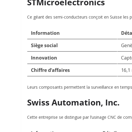
STMicroelectronics
Ce géant des semi-conducteurs conçoit en Suisse les pu
Information
Déta
Siège social
Genè
Innovation
Capt
Chiffre d’affaires
16,1 
Leurs composants permettent la surveillance en temps 
Swiss Automation, Inc.
Cette entreprise se distingue par l’usinage CNC de com