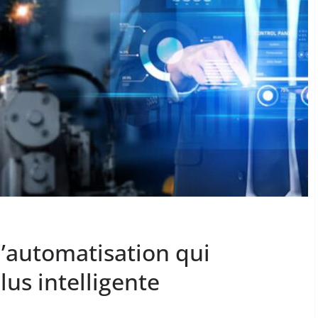
d’automatisation qui
lus intelligente