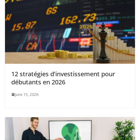
12 stratégies d’investissement pour
débutants en 2026
June 15, 2026