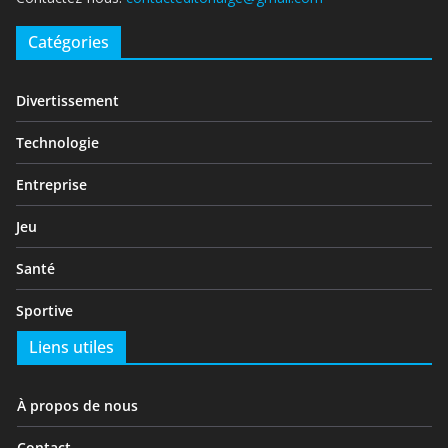
Catégories
Divertissement
Technologie
Entreprise
Jeu
Santé
Sportive
Liens utiles
À propos de nous
Contact