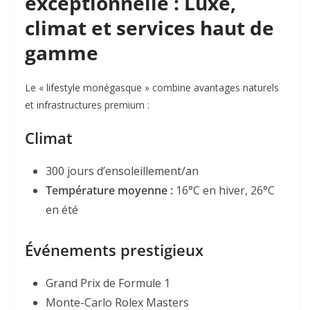
exceptionnelle : Luxe,
climat et services haut de
gamme
Le « lifestyle monégasque » combine avantages naturels
et infrastructures premium :
Climat
300 jours d’ensoleillement/an
Température moyenne :
16°C en hiver, 26°C
en été
Événements prestigieux
Grand Prix de Formule 1
Monte-Carlo Rolex Masters