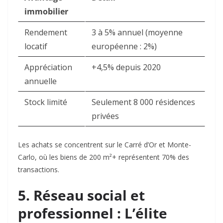
immobilier
Rendement
3 à 5% annuel (moyenne
locatif
européenne : 2%)
Appréciation
+4,5% depuis 2020
annuelle
Stock limité
Seulement 8 000 résidences
privées
Les achats se concentrent sur le Carré d’Or et Monte-
Carlo, où les biens de 200 m²+ représentent 70% des
transactions
.
5. Réseau social et
professionnel : L’élite