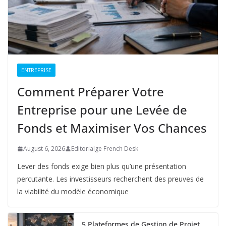
ENTREPRISE
Comment Préparer Votre
Entreprise pour une Levée de
Fonds et Maximiser Vos Chances
August 6, 2026
Editorialge French Desk
Lever des fonds exige bien plus qu’une présentation
percutante. Les investisseurs recherchent des preuves de
la viabilité du modèle économique
5 Plateformes de Gestion de Projet