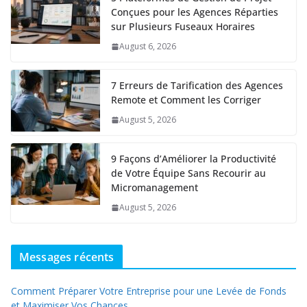
Conçues pour les Agences Réparties
sur Plusieurs Fuseaux Horaires
August 6, 2026
7 Erreurs de Tarification des Agences
Remote et Comment les Corriger
August 5, 2026
9 Façons d’Améliorer la Productivité
de Votre Équipe Sans Recourir au
Micromanagement
August 5, 2026
Messages récents
Comment Préparer Votre Entreprise pour une Levée de Fonds
et Maximiser Vos Chances