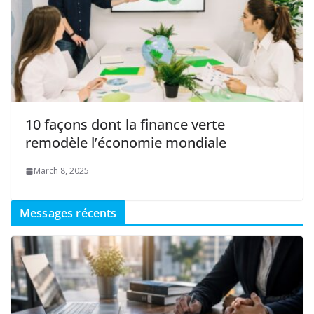
10 façons dont la finance verte
remodèle l’économie mondiale
March 8, 2025
Messages récents