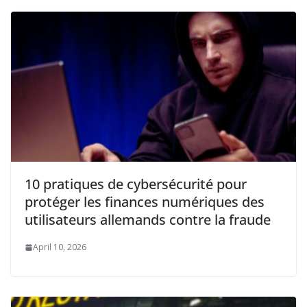
10 pratiques de cybersécurité pour
protéger les finances numériques des
utilisateurs allemands contre la fraude
April 10, 2026