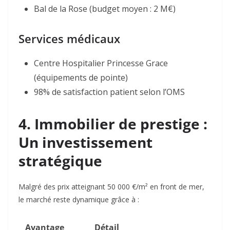
Bal de la Rose (budget moyen : 2 M€)
Services médicaux
Centre Hospitalier Princesse Grace
(équipements de pointe)
98% de satisfaction patient selon l’OMS
4. Immobilier de prestige :
Un investissement
stratégique
Malgré des prix atteignant 50 000 €/m² en front de mer,
le marché reste dynamique grâce à :
Avantage
Détail