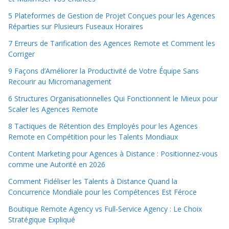
5 Plateformes de Gestion de Projet Conçues pour les Agences
Réparties sur Plusieurs Fuseaux Horaires
7 Erreurs de Tarification des Agences Remote et Comment les
Corriger
9 Façons d’Améliorer la Productivité de Votre Équipe Sans
Recourir au Micromanagement
6 Structures Organisationnelles Qui Fonctionnent le Mieux pour
Scaler les Agences Remote
8 Tactiques de Rétention des Employés pour les Agences
Remote en Compétition pour les Talents Mondiaux
Content Marketing pour Agences à Distance : Positionnez-vous
comme une Autorité en 2026
Comment Fidéliser les Talents à Distance Quand la
Concurrence Mondiale pour les Compétences Est Féroce
Boutique Remote Agency vs Full-Service Agency : Le Choix
Stratégique Expliqué