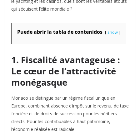
le yachting et les casinos, quels sont les véritables atouts
qui séduisent l’élite mondiale ?
Puede abrir la tabla de contenidos
show
1. Fiscalité avantageuse :
Le cœur de l’attractivité
monégasque
Monaco se distingue par un régime fiscal unique en
Europe, combinant absence d’impôt sur le revenu, de taxe
foncière et de droits de succession pour les héritiers
directs
. Pour les contribuables à haut patrimoine,
l’économie réalisée est radicale :