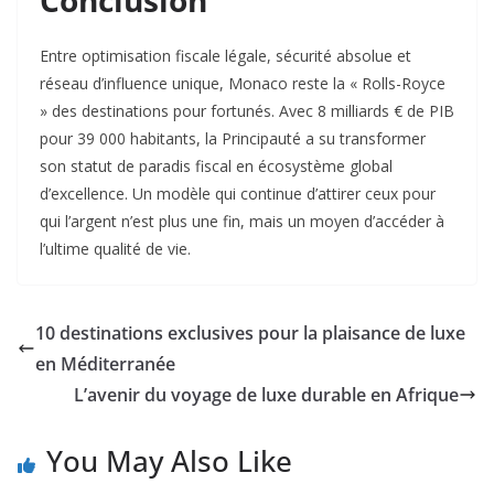
Conclusion
Entre optimisation fiscale légale, sécurité absolue et
réseau d’influence unique, Monaco reste la « Rolls-Royce
» des destinations pour fortunés. Avec 8 milliards € de PIB
pour 39 000 habitants, la Principauté a su transformer
son statut de paradis fiscal en écosystème global
d’excellence
. Un modèle qui continue d’attirer ceux pour
qui l’argent n’est plus une fin, mais un moyen d’accéder à
l’ultime qualité de vie.
10 destinations exclusives pour la plaisance de luxe
en Méditerranée
L’avenir du voyage de luxe durable en Afrique
You May Also Like