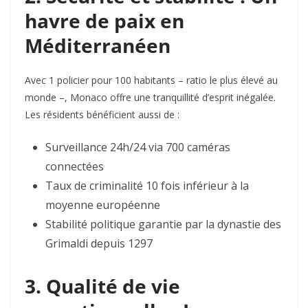
havre de paix en
Méditerranéen
Avec 1 policier pour 100 habitants – ratio le plus élevé au
monde –, Monaco offre une tranquillité d’esprit inégalée
.
Les résidents bénéficient aussi de :
Surveillance 24h/24 via 700 caméras
connectées
Taux de criminalité 10 fois inférieur à la
moyenne européenne
Stabilité politique garantie par la dynastie des
Grimaldi depuis 1297
3. Qualité de vie