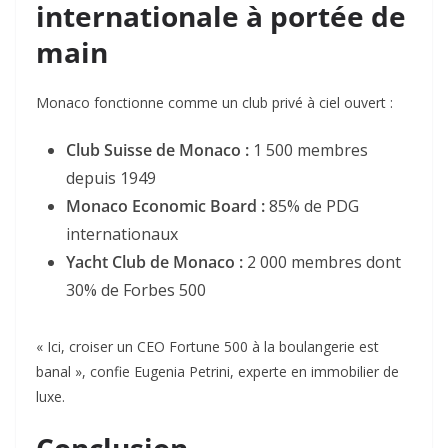
internationale à portée de
main
Monaco fonctionne comme un club privé à ciel ouvert :
Club Suisse de Monaco :
1 500 membres
depuis 1949
Monaco Economic Board :
85% de PDG
internationaux
Yacht Club de Monaco :
2 000 membres dont
30% de Forbes 500
« Ici, croiser un CEO Fortune 500 à la boulangerie est
banal », confie Eugenia Petrini, experte en immobilier de
luxe
.