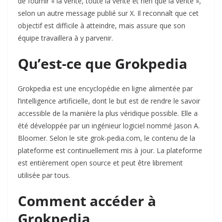
de fournir « la vérité, toute la vérité et rien que la vérité »,
selon un autre message publié sur X. Il reconnaît que cet
objectif est difficile à atteindre, mais assure que son
équipe travaillera à y parvenir.
Qu’est-ce que Grokpedia
Grokpedia est une encyclopédie en ligne alimentée par
l’intelligence artificielle, dont le but est de rendre le savoir
accessible de la manière la plus véridique possible. Elle a
été développée par un ingénieur logiciel nommé Jason A.
Bloomer. Selon le site grok-pedia.com, le contenu de la
plateforme est continuellement mis à jour. La plateforme
est entièrement open source et peut être librement
utilisée par tous.
Comment accéder à
Grokpedia