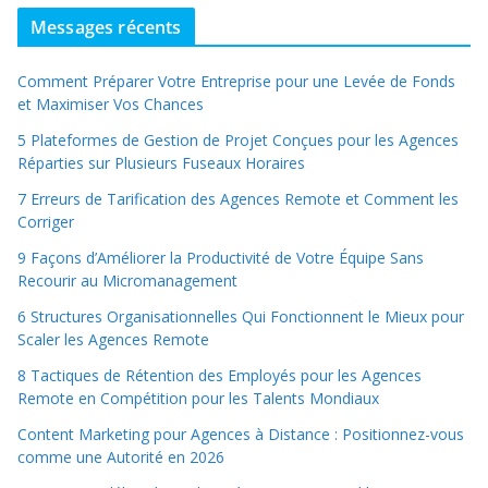
Messages récents
Comment Préparer Votre Entreprise pour une Levée de Fonds
et Maximiser Vos Chances
5 Plateformes de Gestion de Projet Conçues pour les Agences
Réparties sur Plusieurs Fuseaux Horaires
7 Erreurs de Tarification des Agences Remote et Comment les
Corriger
9 Façons d’Améliorer la Productivité de Votre Équipe Sans
Recourir au Micromanagement
6 Structures Organisationnelles Qui Fonctionnent le Mieux pour
Scaler les Agences Remote
8 Tactiques de Rétention des Employés pour les Agences
Remote en Compétition pour les Talents Mondiaux
Content Marketing pour Agences à Distance : Positionnez-vous
comme une Autorité en 2026