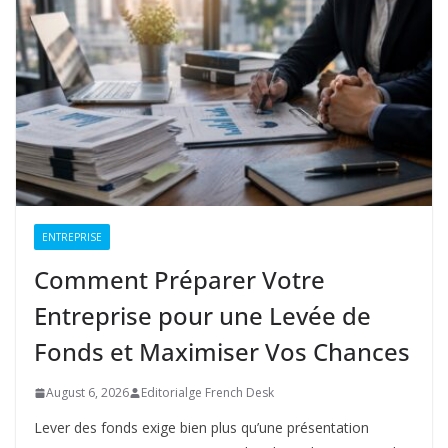
ENTREPRISE
Comment Préparer Votre
Entreprise pour une Levée de
Fonds et Maximiser Vos Chances
August 6, 2026
Editorialge French Desk
Lever des fonds exige bien plus qu’une présentation