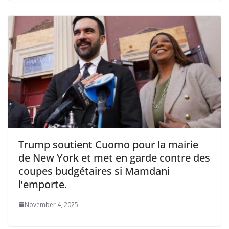
Trump soutient Cuomo pour la mairie
de New York et met en garde contre des
coupes budgétaires si Mamdani
l’emporte.
November 4, 2025