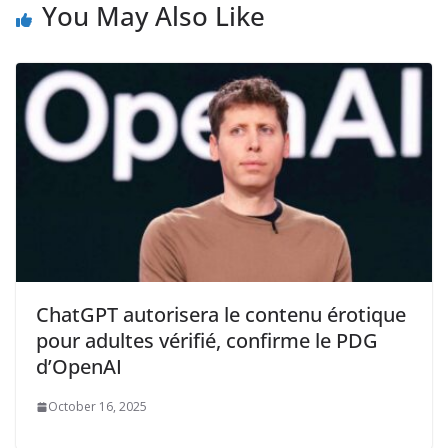
You May Also Like
ChatGPT autorisera le contenu érotique
pour adultes vérifié, confirme le PDG
d’OpenAI
October 16, 2025