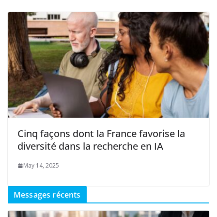
Cinq façons dont la France favorise la
diversité dans la recherche en IA
May 14, 2025
Messages récents