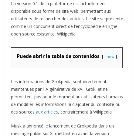
La version 0.1 de la plateforme est actuellement
disponible sous forme de site web, permettant aux
utilisateurs de rechercher des articles. Le site se présente
comme un concurrent direct de l’encyclopédie en ligne
open source existante, Wikipedia.
Puede abrir la tabla de contenidos
show
Les informations de Grokpedia sont directement
maintenues par l’IA générative de xAI, Grok, et ne
permettent pas pour le moment aux utilisateurs humains
de modifier les informations ni d’ajouter du contexte ou
des sources
aux articles
, contrairement à Wikipedia.
Musk a annoncé le lancement de Grokpedia dans un
message publié sur X, mettant en avant la version