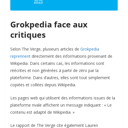
2025
Grokpedia face aux
critiques
Selon The Verge, plusieurs articles de
Grokpedia
reprennent
directement des informations provenant de
Wikipedia. Dans certains cas, les informations sont
réécrites et non générées à partir de zéro par la
plateforme. Dans d’autres, elles sont tout simplement
copiées et collées depuis Wikipedia.
Les pages web qui utilisent des informations issues de la
plateforme rivale affichent un message indiquant : « Le
contenu est adapté de Wikipedia. »
Le rapport de The Verge cite également Lauren