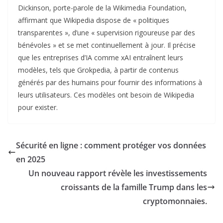
Dickinson, porte-parole de la Wikimedia Foundation,
affirmant que Wikipedia dispose de « politiques
transparentes », d’une « supervision rigoureuse par des
bénévoles » et se met continuellement à jour. Il précise
que les entreprises d’IA comme xAI entraînent leurs
modèles, tels que Grokpedia, à partir de contenus
générés par des humains pour fournir des informations à
leurs utilisateurs. Ces modèles ont besoin de Wikipedia
pour exister.
Sécurité en ligne : comment protéger vos données
en 2025
Un nouveau rapport révèle les investissements
croissants de la famille Trump dans les
cryptomonnaies.