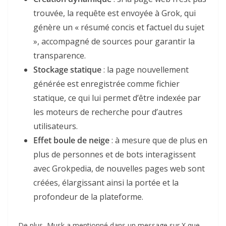
trouvée, la requête est envoyée à Grok, qui
génère un « résumé concis et factuel du sujet
», accompagné de sources pour garantir la
transparence.
Stockage statique
: la page nouvellement
générée est enregistrée comme fichier
statique, ce qui lui permet d’être indexée par
les moteurs de recherche pour d’autres
utilisateurs.
Effet boule de neige
: à mesure que de plus en
plus de personnes et de bots interagissent
avec Grokpedia, de nouvelles pages web sont
créées, élargissant ainsi la portée et la
profondeur de la plateforme.
De plus, Musk a mentionné dans un message sur X que