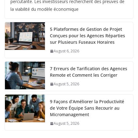
percutante. Les investisseurs recherchent des preuves de
la viabilité du modèle économique
5 Plateformes de Gestion de Projet
Conçues pour les Agences Réparties
sur Plusieurs Fuseaux Horaires
August 6, 2026
7 Erreurs de Tarification des Agences
Remote et Comment les Corriger
August 5, 2026
9 Façons d’Améliorer la Productivité
de Votre Équipe Sans Recourir au
Micromanagement
August 5, 2026