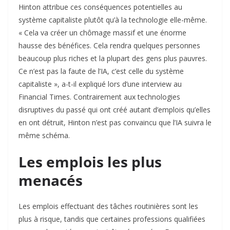
Hinton attribue ces conséquences potentielles au
système capitaliste plutôt qu’à la technologie elle-même.
« Cela va créer un chômage massif et une énorme
hausse des bénéfices. Cela rendra quelques personnes
beaucoup plus riches et la plupart des gens plus pauvres.
Ce n’est pas la faute de l’IA, c’est celle du système
capitaliste », a-t-il expliqué lors d’une interview au
Financial Times. Contrairement aux technologies
disruptives du passé qui ont créé autant d’emplois qu’elles
en ont détruit, Hinton n’est pas convaincu que l’IA suivra le
même schéma.​
Les emplois les plus
menacés
Les emplois effectuant des tâches routinières sont les
plus à risque, tandis que certaines professions qualifiées