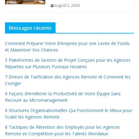
August 5, 2026
Messages récents
Comment Préparer Votre Entreprise pour une Levée de Fonds
et Maximiser Vos Chances
5 Plateformes de Gestion de Projet Conçues pour les Agences
Réparties sur Plusieurs Fuseaux Horaires
7 Erreurs de Tarification des Agences Remote et Comment les
Corriger
9 Façons d’Améliorer la Productivité de Votre Équipe Sans
Recourir au Micromanagement
6 Structures Organisationnelles Qui Fonctionnent le Mieux pour
Scaler les Agences Remote
8 Tactiques de Rétention des Employés pour les Agences
Remote en Compétition pour les Talents Mondiaux