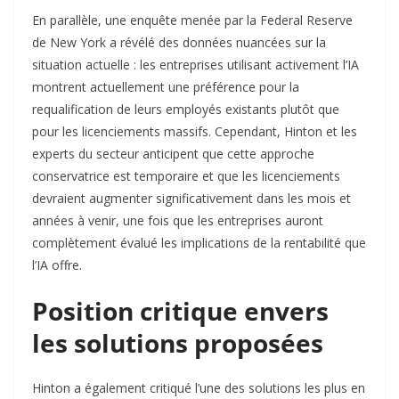
En parallèle, une enquête menée par la Federal Reserve
de New York a révélé des données nuancées sur la
situation actuelle : les entreprises utilisant activement l’IA
montrent actuellement une préférence pour la
requalification de leurs employés existants plutôt que
pour les licenciements massifs. Cependant, Hinton et les
experts du secteur anticipent que cette approche
conservatrice est temporaire et que les licenciements
devraient augmenter significativement dans les mois et
années à venir, une fois que les entreprises auront
complètement évalué les implications de la rentabilité que
l’IA offre.​
Position critique envers
les solutions proposées
Hinton a également critiqué l’une des solutions les plus en