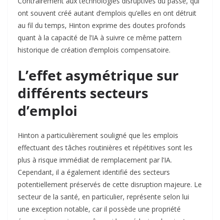
Contrairement aux technologies disruptives du passé, qui
ont souvent créé autant d’emplois qu’elles en ont détruit
au fil du temps, Hinton exprime des doutes profonds
quant à la capacité de l’IA à suivre ce même pattern
historique de création d’emplois compensatoire.​
L’effet asymétrique sur
différents secteurs
d’emploi
Hinton a particulièrement souligné que les emplois
effectuant des tâches routinières et répétitives sont les
plus à risque immédiat de remplacement par l’IA.
Cependant, il a également identifié des secteurs
potentiellement préservés de cette disruption majeure. Le
secteur de la santé, en particulier, représente selon lui
une exception notable, car il possède une propriété